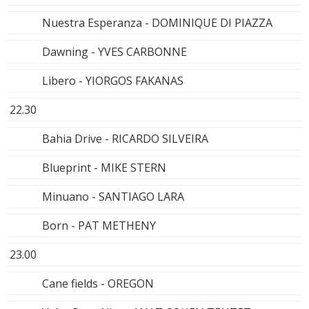
Nuestra Esperanza - DOMINIQUE DI PIAZZA
Dawning - YVES CARBONNE
Libero - YIORGOS FAKANAS
22.30
Bahia Drive - RICARDO SILVEIRA
Blueprint - MIKE STERN
Minuano - SANTIAGO LARA
Born - PAT METHENY
23.00
Cane fields - OREGON