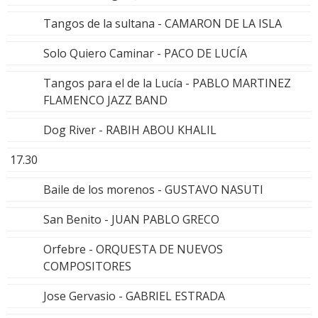
Tangos de la sultana - CAMARON DE LA ISLA
Solo Quiero Caminar - PACO DE LUCÍA
Tangos para el de la Lucía - PABLO MARTINEZ
FLAMENCO JAZZ BAND
Dog River - RABIH ABOU KHALIL
17.30
Baile de los morenos - GUSTAVO NASUTI
San Benito - JUAN PABLO GRECO
Orfebre - ORQUESTA DE NUEVOS
COMPOSITORES
Jose Gervasio - GABRIEL ESTRADA