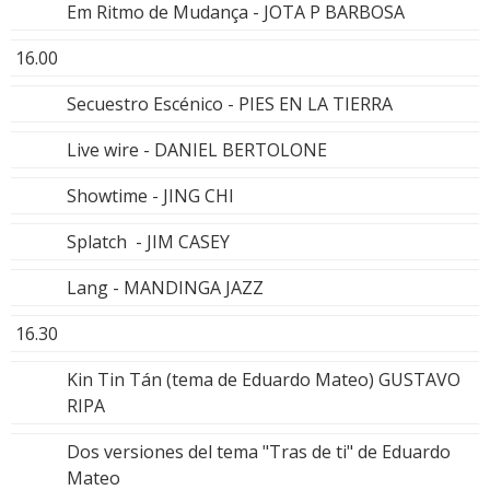
Em Ritmo de Mudança - JOTA P BARBOSA
16.00
Secuestro Escénico - PIES EN LA TIERRA
Live wire - DANIEL BERTOLONE
Showtime - JING CHI
Splatch - JIM CASEY
Lang - MANDINGA JAZZ
16.30
Kin Tin Tán (tema de Eduardo Mateo) GUSTAVO
RIPA
Dos versiones del tema "Tras de ti" de Eduardo
Mateo