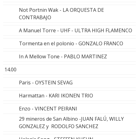
Not Portnin Wak - LA ORQUESTA DE
CONTRABAJO
A Manuel Torre - UHF - ULTRA HIGH FLAMENCO
Tormenta en el polonio - GONZALO FRANCO
In A Mellow Tone - PABLO MARTINEZ
14.00
Paris - OYSTEIN SEVAG
Harmattan - KARI IKONEN TRIO
Enzo - VINCENT PEIRANI
29 mineros de San Albino -JUAN FALÚ, WILLY
GONZALEZ y RODOLFO SANCHEZ