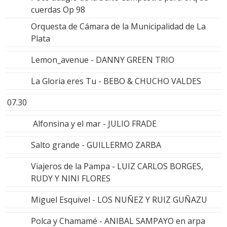
cuerdas Op 98
Orquesta de Cámara de la Municipalidad de La
Plata
Lemon_avenue - DANNY GREEN TRIO
La Gloria eres Tu - BEBO & CHUCHO VALDES
07.30
Alfonsina y el mar - JULIO FRADE
Salto grande - GUILLERMO ZARBA
Viajeros de la Pampa - LUIZ CARLOS BORGES,
RUDY Y NINI FLORES
Miguel Esquivel - LOS NUÑEZ Y RUIZ GUÑAZU
Polca y Chamamé - ANIBAL SAMPAYO en arpa