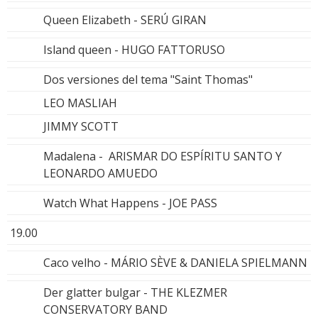
Queen Elizabeth - SERÚ GIRAN
Island queen - HUGO FATTORUSO
Dos versiones del tema "Saint Thomas"
LEO MASLIAH
JIMMY SCOTT
Madalena - ARISMAR DO ESPÍRITU SANTO Y
LEONARDO AMUEDO
Watch What Happens - JOE PASS
19.00
Caco velho - MÁRIO SÈVE & DANIELA SPIELMANN
Der glatter bulgar - THE KLEZMER
CONSERVATORY BAND