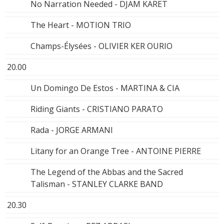
No Narration Needed - DJAM KARET
The Heart - MOTION TRIO
Champs-Élysées - OLIVIER KER OURIO
20.00
Un Domingo De Estos - MARTINA & CIA
Riding Giants - CRISTIANO PARATO
Rada - JORGE ARMANI
Litany for an Orange Tree - ANTOINE PIERRE
The Legend of the Abbas and the Sacred
Talisman - STANLEY CLARKE BAND
20.30