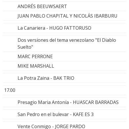
ANDRÉS BEEUWSAERT
JUAN PABLO CHAPITAL Y NICOLÁS IBARBURU
La Canariera - HUGO FATTORUSO
Dos versiones del tema venezolano "El Diablo
Suelto"
MARC PERRONE
MIKE MARSHALL
La Potra Zaina - BAK TRIO
17.00
Presagio Maria Antonía - HUASCAR BARRADAS
San Pedro en el bulevar - KAFE ES 3
Vente Conmigo - JORGE PARDO