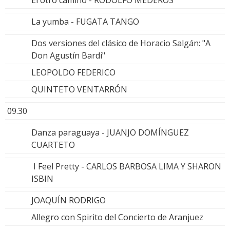
La yumba - FUGATA TANGO
Dos versiones del clásico de Horacio Salgán: "A
Don Agustín Bardi"
LEOPOLDO FEDERICO
QUINTETO VENTARRÓN
09.30
Danza paraguaya - JUANJO DOMÍNGUEZ
CUARTETO
I Feel Pretty - CARLOS BARBOSA LIMA Y SHARON
ISBIN
JOAQUÍN RODRIGO
Allegro con Spirito del Concierto de Aranjuez