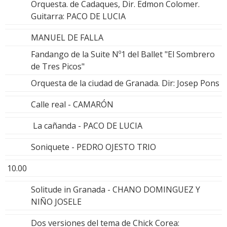
Orquesta. de Cadaques, Dir. Edmon Colomer.
Guitarra: PACO DE LUCIA
MANUEL DE FALLA
Fandango de la Suite Nº1 del Ballet "El Sombrero
de Tres Picos"
Orquesta de la ciudad de Granada. Dir: Josep Pons
Calle real - CAMARÓN
La cañanda - PACO DE LUCIA
Soniquete - PEDRO OJESTO TRIO
10.00
Solitude in Granada - CHANO DOMINGUEZ Y
NIÑO JOSELE
Dos versiones del tema de Chick Corea: