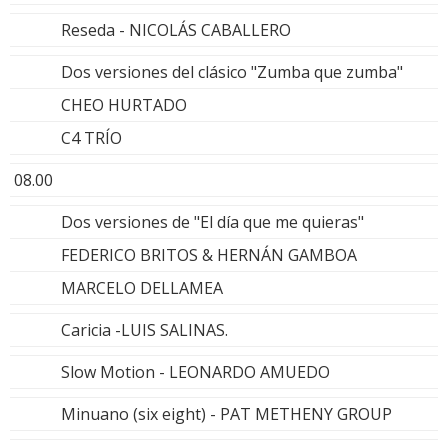
Reseda - NICOLÁS CABALLERO
Dos versiones del clásico "Zumba que zumba"
CHEO HURTADO
C4 TRÍO
08.00
Dos versiones de "El día que me quieras"
FEDERICO BRITOS & HERNÁN GAMBOA
MARCELO DELLAMEA
Caricia -LUIS SALINAS.
Slow Motion - LEONARDO AMUEDO
Minuano (six eight) - PAT METHENY GROUP