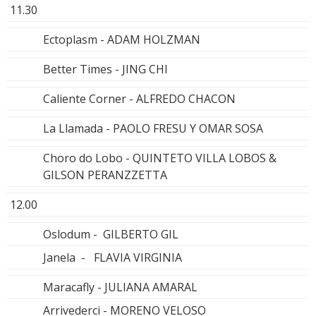
11.30
Ectoplasm - ADAM HOLZMAN
Better Times - JING CHI
Caliente Corner - ALFREDO CHACON
La Llamada - PAOLO FRESU Y OMAR SOSA
Choro do Lobo - QUINTETO VILLA LOBOS &
GILSON PERANZZETTA
12.00
Oslodum - GILBERTO GIL
Janela - FLAVIA VIRGINIA
Maracafly - JULIANA AMARAL
Arrivederci - MORENO VELOSO