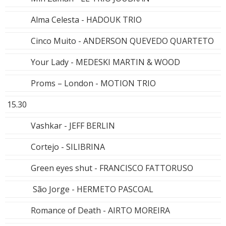
Alma Celesta - HADOUK TRIO
Cinco Muito - ANDERSON QUEVEDO QUARTETO
Your Lady - MEDESKI MARTIN & WOOD
Proms – London - MOTION TRIO
15.30
Vashkar - JEFF BERLIN
Cortejo - SILIBRINA
Green eyes shut - FRANCISCO FATTORUSO
São Jorge - HERMETO PASCOAL
Romance of Death - AIRTO MOREIRA