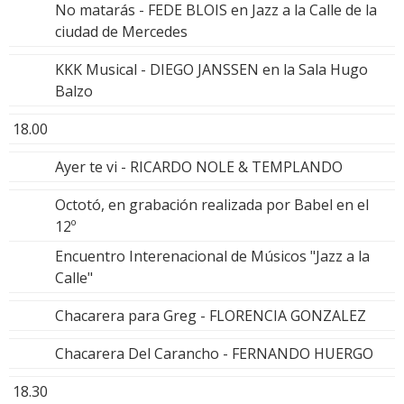
No matarás - FEDE BLOIS en Jazz a la Calle de la
ciudad de Mercedes
KKK Musical - DIEGO JANSSEN en la Sala Hugo
Balzo
18.00
Ayer te vi - RICARDO NOLE & TEMPLANDO
Octotó, en grabación realizada por Babel en el
12º
Encuentro Interenacional de Músicos "Jazz a la
Calle"
Chacarera para Greg - FLORENCIA GONZALEZ
Chacarera Del Carancho - FERNANDO HUERGO
18.30