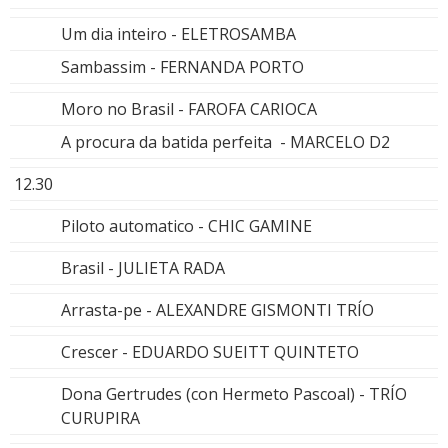
Um dia inteiro - ELETROSAMBA
Sambassim - FERNANDA PORTO
Moro no Brasil - FAROFA CARIOCA
A procura da batida perfeita - MARCELO D2
12.30
Piloto automatico - CHIC GAMINE
Brasil - JULIETA RADA
Arrasta-pe - ALEXANDRE GISMONTI TRÍO
Crescer - EDUARDO SUEITT QUINTETO
Dona Gertrudes (con Hermeto Pascoal) - TRÍO
CURUPIRA