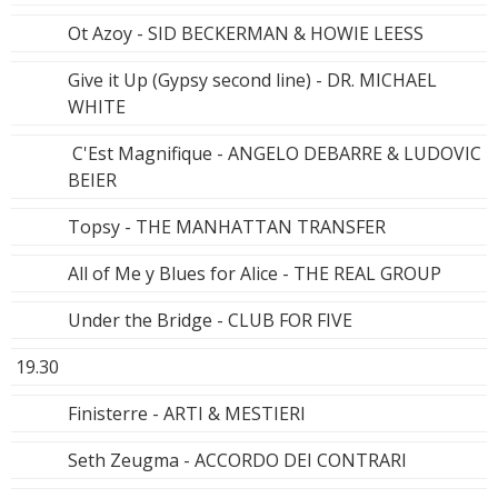
Ot Azoy - SID BECKERMAN & HOWIE LEESS
Give it Up (Gypsy second line) - DR. MICHAEL
WHITE
C'Est Magnifique - ANGELO DEBARRE & LUDOVIC
BEIER
Topsy - THE MANHATTAN TRANSFER
All of Me y Blues for Alice - THE REAL GROUP
Under the Bridge - CLUB FOR FIVE
19.30
Finisterre - ARTI & MESTIERI
Seth Zeugma - ACCORDO DEI CONTRARI