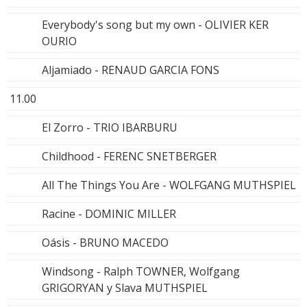
Everybody's song but my own - OLIVIER KER
OURIO
Aljamiado - RENAUD GARCIA FONS
11.00
El Zorro - TRIO IBARBURU
Childhood - FERENC SNETBERGER
All The Things You Are - WOLFGANG MUTHSPIEL
Racine - DOMINIC MILLER
Oásis - BRUNO MACEDO
Windsong - Ralph TOWNER, Wolfgang
GRIGORYAN y Slava MUTHSPIEL