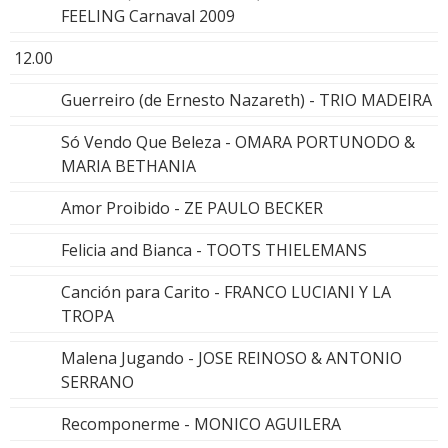
FEELING Carnaval 2009
12.00
Guerreiro (de Ernesto Nazareth) - TRIO MADEIRA
Só Vendo Que Beleza - OMARA PORTUNODO &
MARIA BETHANIA
Amor Proibido - ZE PAULO BECKER
Felicia and Bianca - TOOTS THIELEMANS
Canción para Carito - FRANCO LUCIANI Y LA
TROPA
Malena Jugando - JOSE REINOSO & ANTONIO
SERRANO
Recomponerme - MONICO AGUILERA