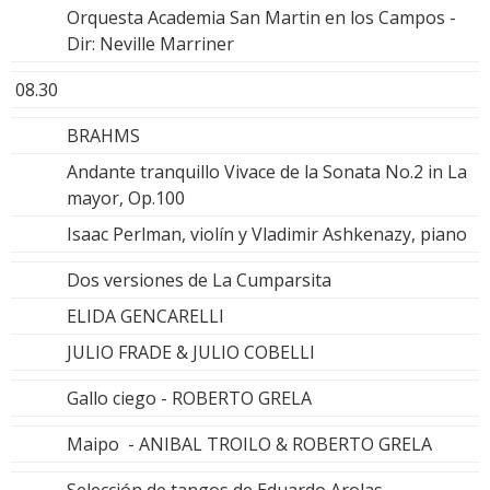
Orquesta Academia San Martin en los Campos -
Dir: Neville Marriner
08.30
BRAHMS
Andante tranquillo Vivace de la Sonata No.2 in La
mayor, Op.100
Isaac Perlman, violín y Vladimir Ashkenazy, piano
Dos versiones de La Cumparsita
ELIDA GENCARELLI
JULIO FRADE & JULIO COBELLI
Gallo ciego - ROBERTO GRELA
Maipo - ANIBAL TROILO & ROBERTO GRELA