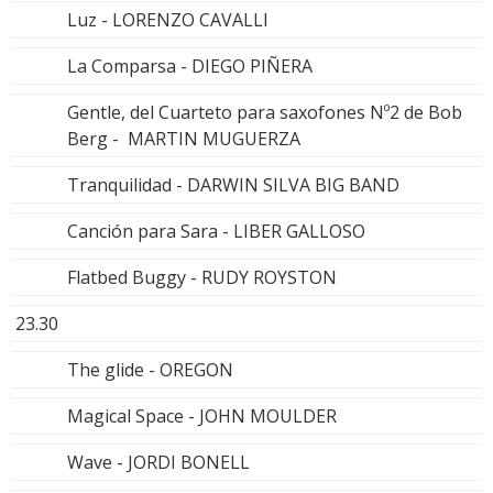
Luz - LORENZO CAVALLI
La Comparsa - DIEGO PIÑERA
Gentle, del Cuarteto para saxofones Nº2 de Bob
Berg - MARTIN MUGUERZA
Tranquilidad - DARWIN SILVA BIG BAND
Canción para Sara - LIBER GALLOSO
Flatbed Buggy - RUDY ROYSTON
23.30
The glide - OREGON
Magical Space - JOHN MOULDER
Wave - JORDI BONELL