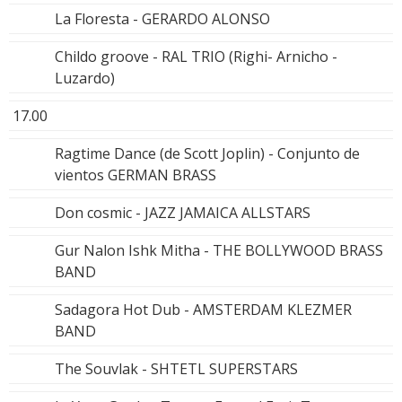
La Floresta - GERARDO ALONSO
Childo groove - RAL TRIO (Righi- Arnicho -
Luzardo)
17.00
Ragtime Dance (de Scott Joplin) - Conjunto de
vientos GERMAN BRASS
Don cosmic - JAZZ JAMAICA ALLSTARS
Gur Nalon Ishk Mitha - THE BOLLYWOOD BRASS
BAND
Sadagora Hot Dub - AMSTERDAM KLEZMER
BAND
The Souvlak - SHTETL SUPERSTARS