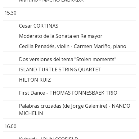
15.30
Cesar CORTINAS
Moderato de la Sonata en Re mayor
Cecilia Penadés, violin - Carmen Mariño, piano
Dos versiones del tema "Stolen moments"
ISLAND TURTLE STRING QUARTET
HILTON RUIZ
First Dance - THOMAS FONNESBAEK TRIO
Palabras cruzadas (de Jorge Galemire) - NANDO
MICHELIN
16.00