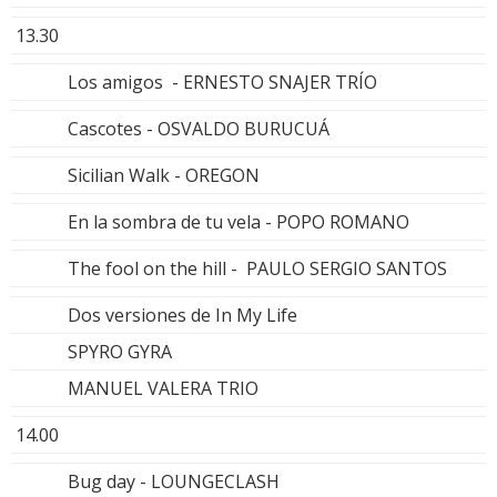
13.30
Los amigos - ERNESTO SNAJER TRÍO
Cascotes - OSVALDO BURUCUÁ
Sicilian Walk - OREGON
En la sombra de tu vela - POPO ROMANO
The fool on the hill - PAULO SERGIO SANTOS
Dos versiones de In My Life
SPYRO GYRA
MANUEL VALERA TRIO
14.00
Bug day - LOUNGECLASH