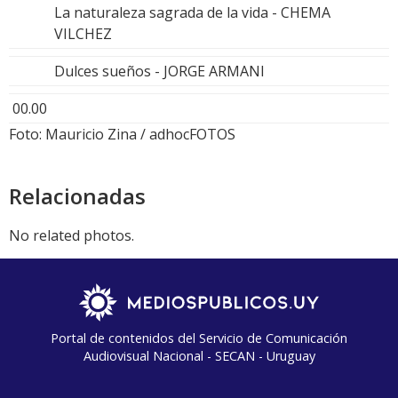
La naturaleza sagrada de la vida - CHEMA
VILCHEZ
Dulces sueños - JORGE ARMANI
00.00
Foto: Mauricio Zina / adhocFOTOS
Relacionadas
No related photos.
Portal de contenidos del Servicio de Comunicación
Audiovisual Nacional - SECAN - Uruguay