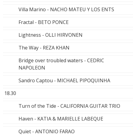
Villa Marino - NACHO MATEU Y LOS ENTS
Fractal - BETO PONCE
Lightness - OLLI HIRVONEN
The Way - REZA KHAN
Bridge over troubled waters - CEDRIC
NAPOLEON
Sandro Captou - MICHAEL PIPOQUINHA
18.30
Turn of the Tide - CALIFORNIA GUITAR TRIO
Haven - KATIA & MARIELLE LABEQUE
Quiet - ANTONIO FARAO