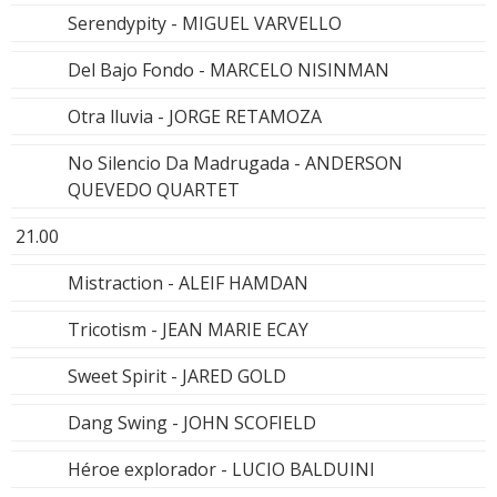
Serendypity - MIGUEL VARVELLO
Del Bajo Fondo - MARCELO NISINMAN
Otra lluvia - JORGE RETAMOZA
No Silencio Da Madrugada - ANDERSON
QUEVEDO QUARTET
21.00
Mistraction - ALEIF HAMDAN
Tricotism - JEAN MARIE ECAY
Sweet Spirit - JARED GOLD
Dang Swing - JOHN SCOFIELD
Héroe explorador - LUCIO BALDUINI