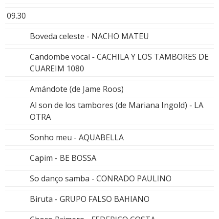
09.30
Boveda celeste - NACHO MATEU
Candombe vocal - CACHILA Y LOS TAMBORES DE
CUAREIM 1080
Amándote (de Jame Roos)
Al son de los tambores (de Mariana Ingold) - LA
OTRA
Sonho meu - AQUABELLA
Capim - BE BOSSA
So danço samba - CONRADO PAULINO
Biruta - GRUPO FALSO BAHIANO