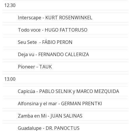
12.30
Interscape - KURT ROSENWINKEL
Todo voce - HUGO FATTORUSO
Seu Sete - FÁBIO PERON
Deja vu - FERNANDO CALLERIZA
Pioneer - TAUK
13.00
Capicúa - PABLO SELNIK y MARCO MEZQUIDA
Alfonsina y el mar - GERMAN PRENTKI
Zamba en Mi - JUAN SALINAS
Guadalupe - DR. PANOCTUS