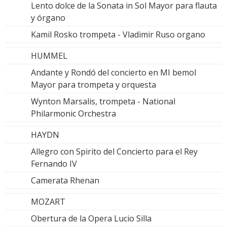
Lento dolce de la Sonata in Sol Mayor para flauta
y órgano
Kamil Rosko trompeta - Vladimir Ruso organo
HUMMEL
Andante y Rondó del concierto en MI bemol
Mayor para trompeta y orquesta
Wynton Marsalis, trompeta - National
Philarmonic Orchestra
HAYDN
Allegro con Spirito del Concierto para el Rey
Fernando IV
Camerata Rhenan
MOZART
Obertura de la Opera Lucio Silla