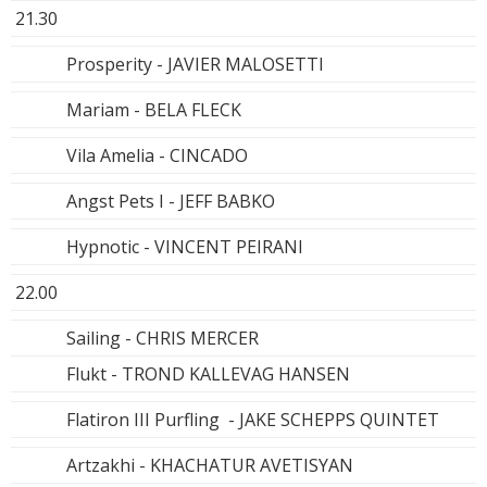
21.30
Prosperity - JAVIER MALOSETTI
Mariam - BELA FLECK
Vila Amelia - CINCADO
Angst Pets I - JEFF BABKO
Hypnotic - VINCENT PEIRANI
22.00
Sailing - CHRIS MERCER
Flukt - TROND KALLEVAG HANSEN
Flatiron III Purfling - JAKE SCHEPPS QUINTET
Artzakhi - KHACHATUR AVETISYAN