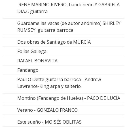
RENE MARINO RIVERO, bandoneón Y GABRIELA
DIAZ, guitarra
Guárdame las vacas (de autor anónimo) SHIRLEY
RUMSEY, guitarra barroca
Dos obras de Santiago de MURCIA
Folías Gallega
RAFAEL BONAVITA
Fandango
Paul O Dette guitarra barroca - Andrew
Lawrence-King arpa y salterio
Montino (Fandango de Huelva) - PACO DE LUCÍA
Verano - GONZALO FRANCO.
Este sueño - MOISÉS OBLITAS