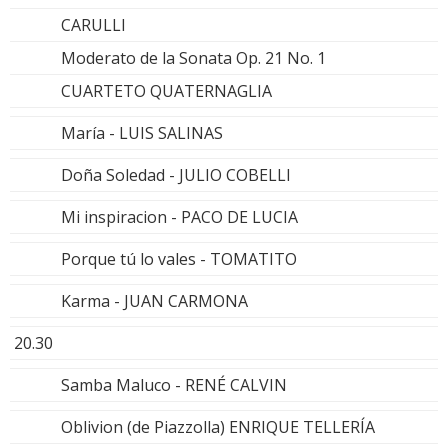
CARULLI
Moderato de la Sonata Op. 21 No. 1
CUARTETO QUATERNAGLIA
María - LUIS SALINAS
Doña Soledad - JULIO COBELLI
Mi inspiracion - PACO DE LUCIA
Porque tú lo vales - TOMATITO
Karma - JUAN CARMONA
20.30
Samba Maluco - RENÉ CALVIN
Oblivion (de Piazzolla) ENRIQUE TELLERÍA