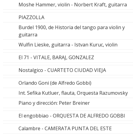
Moshe Hammer, violin - Norbert Kraft, guitarra
PIAZZOLLA
Burdel 1900, de Historia del tango para violin y
guitarra
Wulfin Lieske, guitarra - Istvan Kuruc, violin
El 71 - VITALE, BARAJ, GONZALEZ
Nostalgico - CUARTETO CIUDAD VIEJA
Orlando Goni (de Alfredo Gobbi)
Int. Sefika Kutluer, flauta, Orquesta Razumovsky
Piano y dirección: Peter Breiner
El engobbiao - ORQUESTA DE ALFREDO GOBBI
Calambre - CAMERATA PUNTA DEL ESTE