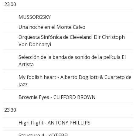
23.00
MUSSORGSKY
Una noche en el Monte Calvo
Orquesta Sinfónica de Cleveland. Dir Christoph
Von Dohnanyi
Selección de la banda de sonido de la película El
Artista
My foolish heart - Alberto Dogliotti & Cuarteto de
Jazz.
Brownie Eyes - CLIFFORD BROWN
23.30
High Flight - ANTONY PHILLIPS
Structure 4 - KOTEBEL