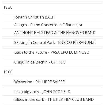
18.30
Johann Christian BACH
Allegro - Piano Concerto in E flat major
ANTHONY HALSTEAD & THE HANOVER BAND
Skating in Central Park - ENRICO PIERANUNZI
Bach to the Future - PASAJERO LUMINOSO
Chiquilin de Bachin - UY TRIO
19.00
Wolverine - PHILIPPE SAISSE
It's a big army - JOHN SCOFIELD
Blues in the dark - THE HEY-HEY CLUB BAND