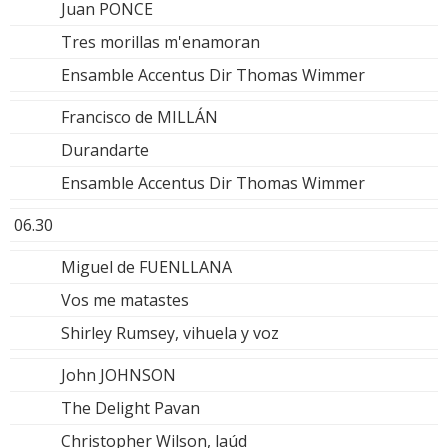
Juan PONCE
Tres morillas m'enamoran
Ensamble Accentus Dir Thomas Wimmer
Francisco de MILLÁN
Durandarte
Ensamble Accentus Dir Thomas Wimmer
06.30
Miguel de FUENLLANA
Vos me matastes
Shirley Rumsey, vihuela y voz
John JOHNSON
The Delight Pavan
Christopher Wilson, laúd