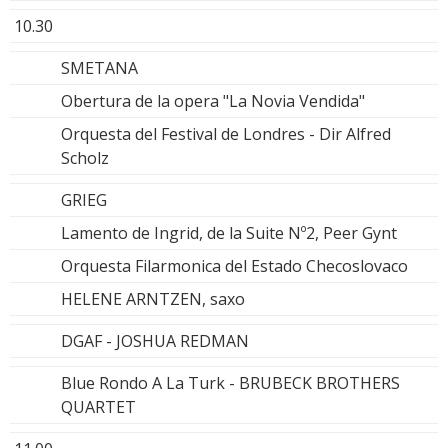
10.30
SMETANA
Obertura de la opera "La Novia Vendida"
Orquesta del Festival de Londres - Dir Alfred
Scholz
GRIEG
Lamento de Ingrid, de la Suite Nº2, Peer Gynt
Orquesta Filarmonica del Estado Checoslovaco
HELENE ARNTZEN, saxo
DGAF - JOSHUA REDMAN
Blue Rondo A La Turk - BRUBECK BROTHERS
QUARTET