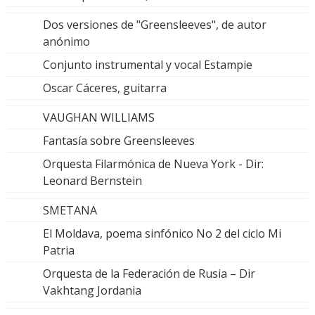
Dos versiones de "Greensleeves", de autor
anónimo
Conjunto instrumental y vocal Estampie
Oscar Cáceres, guitarra
VAUGHAN WILLIAMS
Fantasía sobre Greensleeves
Orquesta Filarmónica de Nueva York - Dir:
Leonard Bernstein
SMETANA
El Moldava, poema sinfónico No 2 del ciclo Mi
Patria
Orquesta de la Federación de Rusia – Dir
Vakhtang Jordania