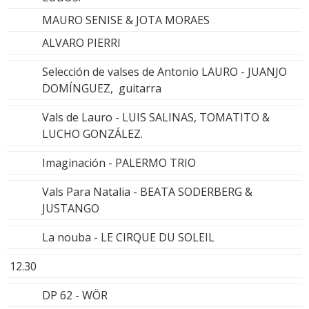
MAURO SENISE & JOTA MORAES
ALVARO PIERRI
Selección de valses de Antonio LAURO - JUANJO
DOMÍNGUEZ, guitarra
Vals de Lauro - LUIS SALINAS, TOMATITO &
LUCHO GONZÁLEZ.
Imaginación - PALERMO TRIO
Vals Para Natalia - BEATA SODERBERG &
JUSTANGO
La nouba - LE CIRQUE DU SOLEIL
12.30
DP 62 - WÖR