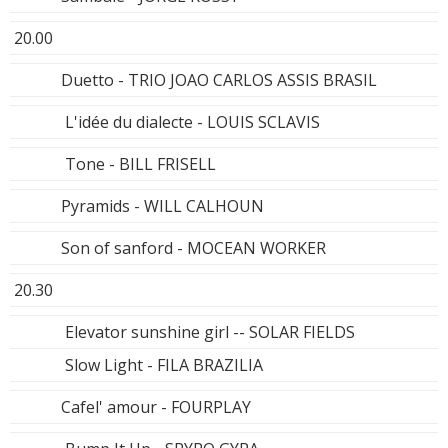
20.00
Duetto - TRIO JOAO CARLOS ASSIS BRASIL
L'idée du dialecte - LOUIS SCLAVIS
Tone - BILL FRISELL
Pyramids - WILL CALHOUN
Son of sanford - MOCEAN WORKER
20.30
Elevator sunshine girl -- SOLAR FIELDS
Slow Light - FILA BRAZILIA
Cafel' amour - FOURPLAY