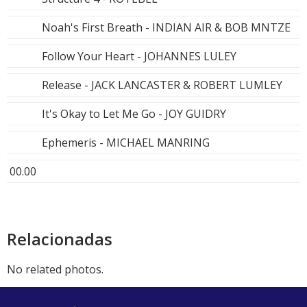
Noah's First Breath - INDIAN AIR & BOB MNTZE
Follow Your Heart - JOHANNES LULEY
Release - JACK LANCASTER & ROBERT LUMLEY
It's Okay to Let Me Go - JOY GUIDRY
Ephemeris - MICHAEL MANRING
00.00
Relacionadas
No related photos.