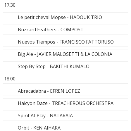
17.30
Le petit cheval Mopse - HADOUK TRIO
Buzzard Feathers - COMPOST
Nuevos Tiempos - FRANCISCO FATTORUSO
Big Ale - JAVIER MALOSETTI & LA COLONIA
Step By Step - BAKITHI KUMALO
18.00
Abracadabra - EFREN LOPEZ
Halcyon Daze - TREACHEROUS ORCHESTRA
Spirit At Play - NATARAJA
Orbit - KEN AIHARA