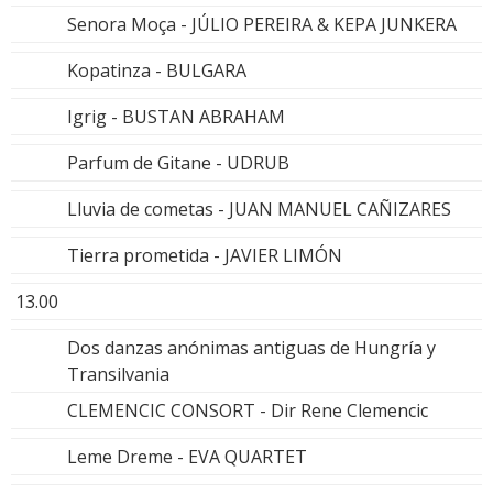
Senora Moça - JÚLIO PEREIRA & KEPA JUNKERA
Kopatinza - BULGARA
Igrig - BUSTAN ABRAHAM
Parfum de Gitane - UDRUB
Lluvia de cometas - JUAN MANUEL CAÑIZARES
Tierra prometida - JAVIER LIMÓN
13.00
Dos danzas anónimas antiguas de Hungría y
Transilvania
CLEMENCIC CONSORT - Dir Rene Clemencic
Leme Dreme - EVA QUARTET