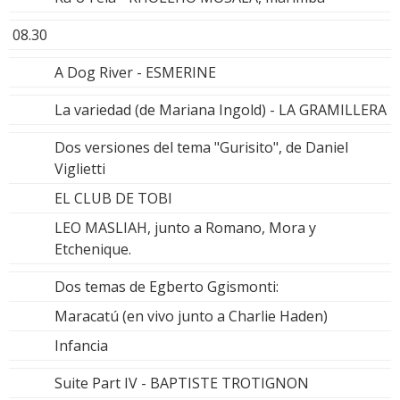
08.30
A Dog River - ESMERINE
La variedad (de Mariana Ingold) - LA GRAMILLERA
Dos versiones del tema "Gurisito", de Daniel
Viglietti
EL CLUB DE TOBI
LEO MASLIAH, junto a Romano, Mora y
Etchenique.
Dos temas de Egberto Ggismonti:
Maracatú (en vivo junto a Charlie Haden)
Infancia
Suite Part IV - BAPTISTE TROTIGNON