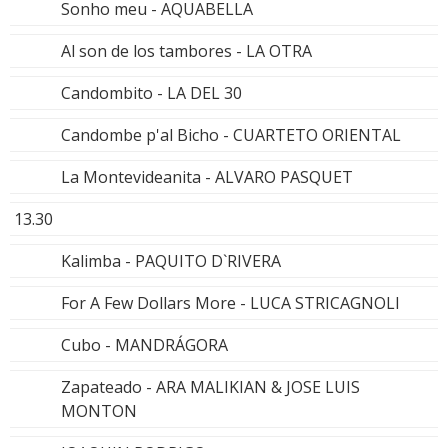
Sonho meu - AQUABELLA
Al son de los tambores - LA OTRA
Candombito - LA DEL 30
Candombe p'al Bicho - CUARTETO ORIENTAL
La Montevideanita - ALVARO PASQUET
13.30
Kalimba - PAQUITO D`RIVERA
For A Few Dollars More - LUCA STRICAGNOLI
Cubo - MANDRÁGORA
Zapateado - ARA MALIKIAN & JOSE LUIS
MONTON