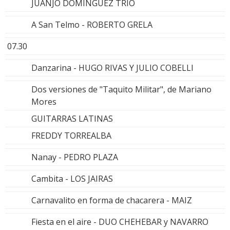
JUANJO DOMINGUEZ TRIO
A San Telmo - ROBERTO GRELA
07.30
Danzarina - HUGO RIVAS Y JULIO COBELLI
Dos versiones de "Taquito Militar", de Mariano
Mores
GUITARRAS LATINAS
FREDDY TORREALBA
Nanay - PEDRO PLAZA
Cambita - LOS JAIRAS
Carnavalito en forma de chacarera - MAIZ
Fiesta en el aire - DUO CHEHEBAR y NAVARRO