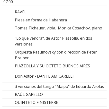
07.00
RAVEL
Pieza en forma de Habanera
Tomas Tichauer, viola. Monica Cosachov, piano
"Lo que vendrá", de Astor Piazzolla, en dos
versiones:
Orquesta Razumovsky con dirección de Peter
Breiner
PIAZZOLLA Y SU OCTETO BUENOS AIRES
Don Astor - DANTE AMICARELLI
3 versiones del tango "Maipo" de Eduardo Arolas
RAÚL GARELLO
QUINTETO FINISTERRE