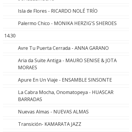
Isla de Flores - RICARDO NOLÉ TRÍO
Palermo Chico - MONIKA HERZIG'S SHEROES
14.30
Avre Tu Puerta Cerrada - ANNA GARANO
Aria da Suite Antiga - MAURO SENISE & JOTA
MORAES
Apure En Un Viaje - ENSAMBLE SINSONTE
La Cabra Mocha, Onomatopeya - HUASCAR
BARRADAS
Nuevas Almas - NUEVAS ALMAS
Transición- KAMARATA JAZZ