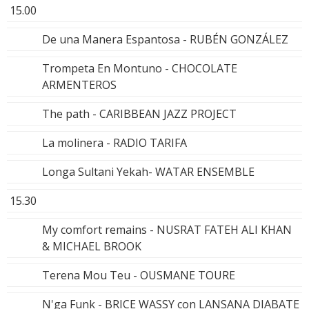
15.00
De una Manera Espantosa - RUBÉN GONZÁLEZ
Trompeta En Montuno - CHOCOLATE
ARMENTEROS
The path - CARIBBEAN JAZZ PROJECT
La molinera - RADIO TARIFA
Longa Sultani Yekah- WATAR ENSEMBLE
15.30
My comfort remains - NUSRAT FATEH ALI KHAN
& MICHAEL BROOK
Terena Mou Teu - OUSMANE TOURE
N'ga Funk - BRICE WASSY con LANSANA DIABATE