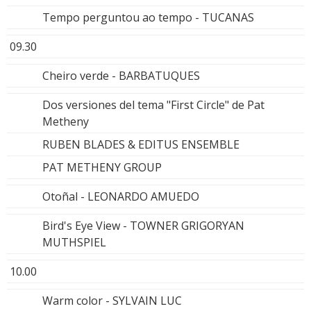
Tempo perguntou ao tempo - TUCANAS
09.30
Cheiro verde - BARBATUQUES
Dos versiones del tema "First Circle" de Pat
Metheny
RUBEN BLADES & EDITUS ENSEMBLE
PAT METHENY GROUP
Otoñal - LEONARDO AMUEDO
Bird's Eye View - TOWNER GRIGORYAN
MUTHSPIEL
10.00
Warm color - SYLVAIN LUC