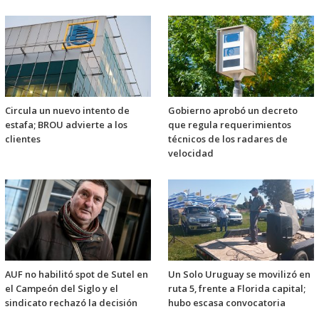
Circula un nuevo intento de
Gobierno aprobó un decreto
estafa; BROU advierte a los
que regula requerimientos
clientes
técnicos de los radares de
velocidad
AUF no habilitó spot de Sutel en
Un Solo Uruguay se movilizó en
el Campeón del Siglo y el
ruta 5, frente a Florida capital;
sindicato rechazó la decisión
hubo escasa convocatoria