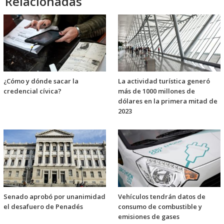
Relacionadas
¿Cómo y dónde sacar la
La actividad turística generó
credencial cívica?
más de 1000 millones de
dólares en la primera mitad de
2023
Senado aprobó por unanimidad
Vehículos tendrán datos de
el desafuero de Penadés
consumo de combustible y
emisiones de gases