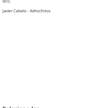
litro.
Javier Calvelo - Adhocfotos