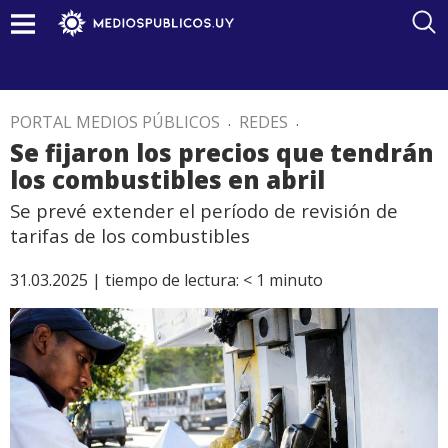
PORTAL MEDIOS PÚBLICOS
.
REDES
.
Se fijaron los precios que tendrán
los combustibles en abril
Se prevé extender el período de revisión de
tarifas de los combustibles
31.03.2025 |
tiempo de lectura:
< 1
minuto