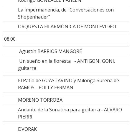
La Impermanencia, de "Conversaciones con
Shopenhauer"
ORQUESTA FILARMÓNICA DE MONTEVIDEO
08.00
Agustín BARRIOS MANGORÉ
Un sueño en la floresta - ANTIGONI GONI,
guitarra
El Patio de GUASTAVINO y Milonga Sureña de
RAMOS - POLLY FERMAN
MORENO TORROBA
Andante de la Sonatina para guitarra - ALVARO
PIERRI
DVORAK