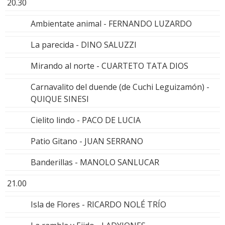
20.30
Ambientate animal - FERNANDO LUZARDO
La parecida - DINO SALUZZI
Mirando al norte - CUARTETO TATA DIOS
Carnavalito del duende (de Cuchi Leguizamón) -
QUIQUE SINESI
Cielito lindo - PACO DE LUCIA
Patio Gitano - JUAN SERRANO
Banderillas - MANOLO SANLUCAR
21.00
Isla de Flores - RICARDO NOLÉ TRÍO