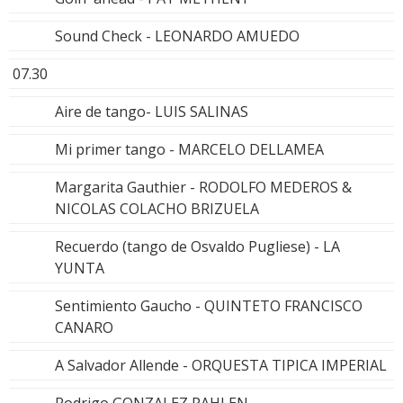
Sound Check - LEONARDO AMUEDO
07.30
Aire de tango- LUIS SALINAS
Mi primer tango - MARCELO DELLAMEA
Margarita Gauthier - RODOLFO MEDEROS &
NICOLAS COLACHO BRIZUELA
Recuerdo (tango de Osvaldo Pugliese) - LA
YUNTA
Sentimiento Gaucho - QUINTETO FRANCISCO
CANARO
A Salvador Allende - ORQUESTA TIPICA IMPERIAL
Rodrigo GONZALEZ PAHLEN