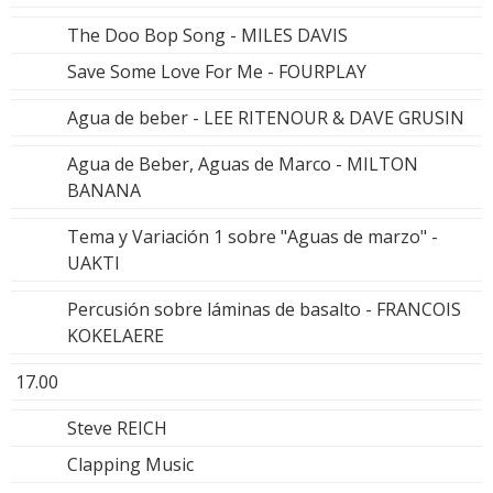
The Doo Bop Song - MILES DAVIS
Save Some Love For Me - FOURPLAY
Agua de beber - LEE RITENOUR & DAVE GRUSIN
Agua de Beber, Aguas de Marco - MILTON
BANANA
Tema y Variación 1 sobre "Aguas de marzo" -
UAKTI
Percusión sobre láminas de basalto - FRANCOIS
KOKELAERE
17.00
Steve REICH
Clapping Music