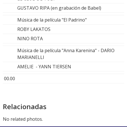
GUSTAVO RIPA (en grabación de Babel)
Música de la película "El Padrino"
ROBY LAKATOS
NINO ROTA
Música de la película "Anna Karenina" - DARIO
MARIANELLI
AMELIE - YANN TIERSEN
00.00
Relacionadas
No related photos.