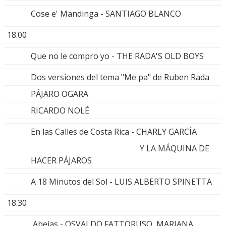
Cose e' Mandinga - SANTIAGO BLANCO
18.00
Que no le compro yo - THE RADA'S OLD BOYS
Dos versiones del tema "Me pa" de Ruben Rada
PÁJARO OGARA
RICARDO NOLÉ
En las Calles de Costa Rica - CHARLY GARCÍA
Y LA MÁQUINA DE
HACER PÁJAROS
A 18 Minutos del Sol - LUIS ALBERTO SPINETTA
18.30
Abejas - OSVALDO FATTORUSO, MARIANA