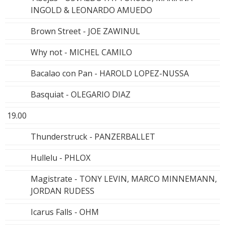
INGOLD & LEONARDO AMUEDO
Brown Street - JOE ZAWINUL
Why not - MICHEL CAMILO
Bacalao con Pan - HAROLD LOPEZ-NUSSA
Basquiat - OLEGARIO DIAZ
19.00
Thunderstruck - PANZERBALLET
Hullelu - PHLOX
Magistrate - TONY LEVIN, MARCO MINNEMANN,
JORDAN RUDESS
Icarus Falls - OHM