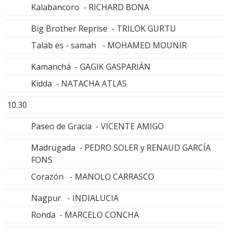
Kalabancoro - RICHARD BONA
Big Brother Reprise - TRILOK GURTU
Talab es - samah - MOHAMED MOUNIR
Kamanchá - GAGIK GASPARIÁN
Kidda - NATACHA ATLAS
10.30
Paseo de Gracia - VICENTE AMIGO
Madrugada - PEDRO SOLER y RENAUD GARCÍA
FONS
Corazón - MANOLO CARRASCO
Nagpur - INDIALUCIA
Ronda - MARCELO CONCHA