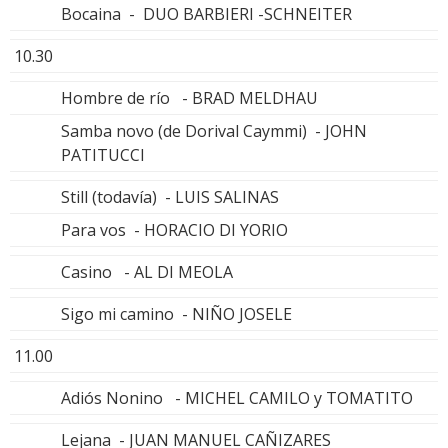
Bocaina - DUO BARBIERI -SCHNEITER
10.30
Hombre de río - BRAD MELDHAU
Samba novo (de Dorival Caymmi) - JOHN
PATITUCCI
Still (todavía) - LUIS SALINAS
Para vos - HORACIO DI YORIO
Casino - AL DI MEOLA
Sigo mi camino - NIÑO JOSELE
11.00
Adiós Nonino - MICHEL CAMILO y TOMATITO
Lejana - JUAN MANUEL CAÑIZARES