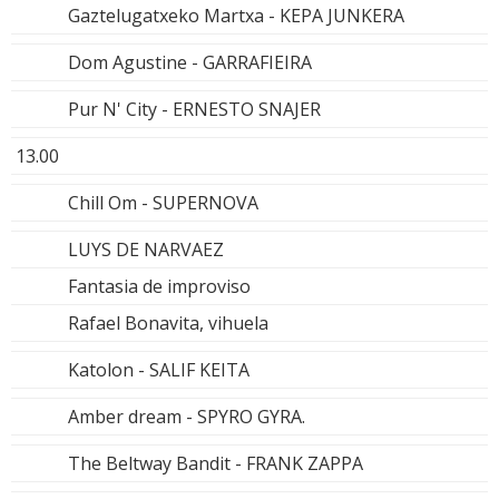
Gaztelugatxeko Martxa - KEPA JUNKERA
Dom Agustine - GARRAFIEIRA
Pur N' City - ERNESTO SNAJER
13.00
Chill Om - SUPERNOVA
LUYS DE NARVAEZ
Fantasia de improviso
Rafael Bonavita, vihuela
Katolon - SALIF KEITA
Amber dream - SPYRO GYRA.
The Beltway Bandit - FRANK ZAPPA