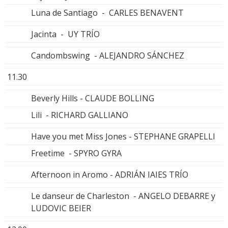
Luna de Santiago - CARLES BENAVENT
Jacinta - UY TRÍO
Candombswing - ALEJANDRO SÁNCHEZ
11.30
Beverly Hills - CLAUDE BOLLING
Lili - RICHARD GALLIANO
Have you met Miss Jones - STEPHANE GRAPELLI
Freetime - SPYRO GYRA
Afternoon in Aromo - ADRIÁN IAIES TRÍO
Le danseur de Charleston - ANGELO DEBARRE y
LUDOVIC BEIER