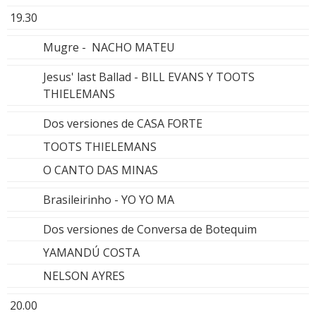
19.30
Mugre - NACHO MATEU
Jesus' last Ballad - BILL EVANS Y TOOTS
THIELEMANS
Dos versiones de CASA FORTE
TOOTS THIELEMANS
O CANTO DAS MINAS
Brasileirinho - YO YO MA
Dos versiones de Conversa de Botequim
YAMANDÚ COSTA
NELSON AYRES
20.00