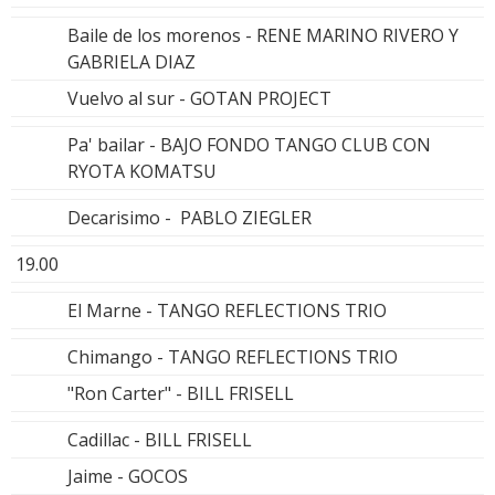
Baile de los morenos - RENE MARINO RIVERO Y
GABRIELA DIAZ
Vuelvo al sur - GOTAN PROJECT
Pa' bailar - BAJO FONDO TANGO CLUB CON
RYOTA KOMATSU
Decarisimo - PABLO ZIEGLER
19.00
El Marne - TANGO REFLECTIONS TRIO
Chimango - TANGO REFLECTIONS TRIO
"Ron Carter" - BILL FRISELL
Cadillac - BILL FRISELL
Jaime - GOCOS