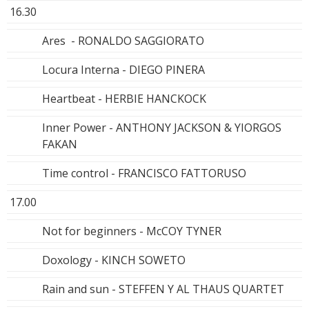
16.30
Ares - RONALDO SAGGIORATO
Locura Interna - DIEGO PINERA
Heartbeat - HERBIE HANCKOCK
Inner Power - ANTHONY JACKSON & YIORGOS
FAKAN
Time control - FRANCISCO FATTORUSO
17.00
Not for beginners - McCOY TYNER
Doxology - KINCH SOWETO
Rain and sun - STEFFEN Y AL THAUS QUARTET