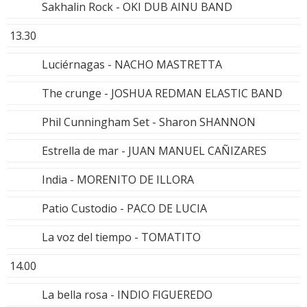
Sakhalin Rock - OKI DUB AINU BAND
13.30
Luciérnagas - NACHO MASTRETTA
The crunge - JOSHUA REDMAN ELASTIC BAND
Phil Cunningham Set - Sharon SHANNON
Estrella de mar - JUAN MANUEL CAÑIZARES
India - MORENITO DE ILLORA
Patio Custodio - PACO DE LUCIA
La voz del tiempo - TOMATITO
14.00
La bella rosa - INDIO FIGUEREDO