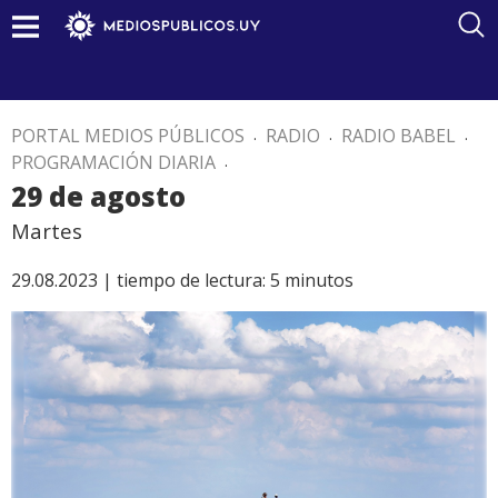
PORTAL MEDIOS PÚBLICOS
.
RADIO
.
RADIO BABEL
.
PROGRAMACIÓN DIARIA
.
29 de agosto
Martes
29.08.2023 |
tiempo de lectura:
5
minutos