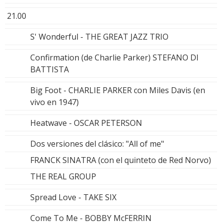
21.00
S' Wonderful - THE GREAT JAZZ TRIO
Confirmation (de Charlie Parker) STEFANO DI
BATTISTA
Big Foot - CHARLIE PARKER con Miles Davis (en
vivo en 1947)
Heatwave - OSCAR PETERSON
Dos versiones del clásico: "All of me"
FRANCK SINATRA (con el quinteto de Red Norvo)
THE REAL GROUP
Spread Love - TAKE SIX
Come To Me - BOBBY McFERRIN