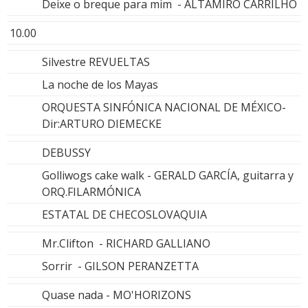
Deixe o breque para mim - ALTAMIRO CARRILHO
10.00
Silvestre REVUELTAS
La noche de los Mayas
ORQUESTA SINFÓNICA NACIONAL DE MÉXICO-
Dir:ARTURO DIEMECKE
DEBUSSY
Golliwogs cake walk - GERALD GARCÍA, guitarra y
ORQ.FILARMÓNICA
ESTATAL DE CHECOSLOVAQUIA
Mr.Clifton - RICHARD GALLIANO
Sorrir - GILSON PERANZETTA
Quase nada - MO'HORIZONS