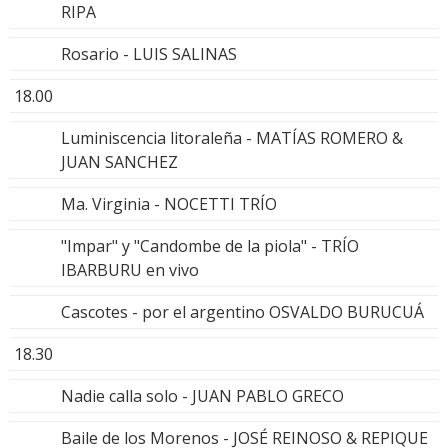
RIPA
Rosario - LUIS SALINAS
18.00
Luminiscencia litoraleña - MATÍAS ROMERO &
JUAN SANCHEZ
Ma. Virginia - NOCETTI TRÍO
"Impar" y "Candombe de la piola" - TRÍO
IBARBURU en vivo
Cascotes - por el argentino OSVALDO BURUCUÁ
18.30
Nadie calla solo - JUAN PABLO GRECO
Baile de los Morenos - JOSÉ REINOSO & REPIQUE