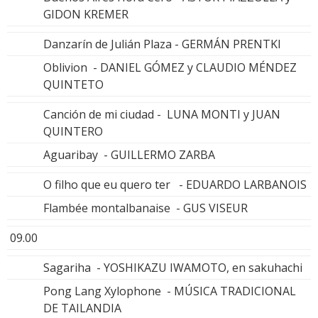
GIDON KREMER
Danzarín de Julián Plaza - GERMÁN PRENTKI
Oblivion - DANIEL GÓMEZ y CLAUDIO MÉNDEZ
QUINTETO
Canción de mi ciudad - LUNA MONTI y JUAN
QUINTERO
Aguaribay - GUILLERMO ZARBA
O filho que eu quero ter - EDUARDO LARBANOIS
Flambée montalbanaise - GUS VISEUR
09.00
Sagariha - YOSHIKAZU IWAMOTO, en sakuhachi
Pong Lang Xylophone - MÚSICA TRADICIONAL
DE TAILANDIA