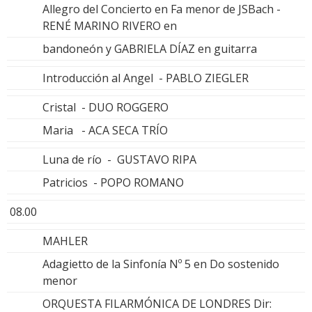
Allegro del Concierto en Fa menor de JSBach -
RENÉ MARINO RIVERO en
bandoneón y GABRIELA DÍAZ en guitarra
Introducción al Angel - PABLO ZIEGLER
Cristal - DUO ROGGERO
Maria - ACA SECA TRÍO
Luna de río - GUSTAVO RIPA
Patricios - POPO ROMANO
08.00
MAHLER
Adagietto de la Sinfonía Nº 5 en Do sostenido
menor
ORQUESTA FILARMÓNICA DE LONDRES Dir: