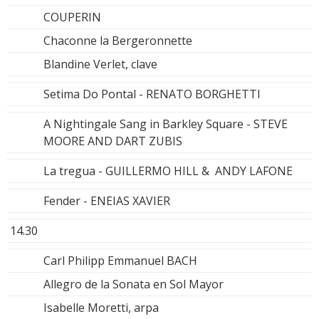
COUPERIN
Chaconne la Bergeronnette
Blandine Verlet, clave
Setima Do Pontal - RENATO BORGHETTI
A Nightingale Sang in Barkley Square - STEVE
MOORE AND DART ZUBIS
La tregua - GUILLERMO HILL & ANDY LAFONE
Fender - ENEIAS XAVIER
14.30
Carl Philipp Emmanuel BACH
Allegro de la Sonata en Sol Mayor
Isabelle Moretti, arpa