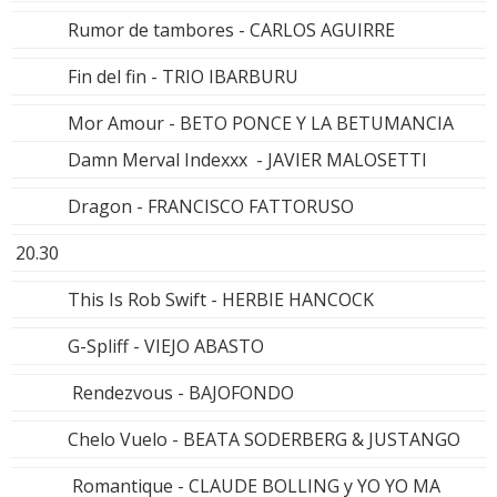
Rumor de tambores - CARLOS AGUIRRE
Fin del fin - TRIO IBARBURU
Mor Amour - BETO PONCE Y LA BETUMANCIA
Damn Merval Indexxx - JAVIER MALOSETTI
Dragon - FRANCISCO FATTORUSO
20.30
This Is Rob Swift - HERBIE HANCOCK
G-Spliff - VIEJO ABASTO
Rendezvous - BAJOFONDO
Chelo Vuelo - BEATA SODERBERG & JUSTANGO
Romantique - CLAUDE BOLLING y YO YO MA