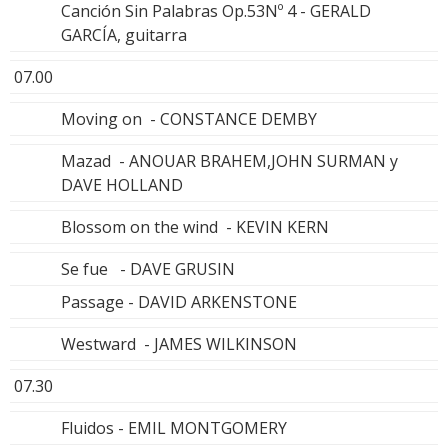
Canción Sin Palabras Op.53Nº 4 - GERALD
GARCÍA, guitarra
07.00
Moving on - CONSTANCE DEMBY
Mazad - ANOUAR BRAHEM,JOHN SURMAN y
DAVE HOLLAND
Blossom on the wind - KEVIN KERN
Se fue - DAVE GRUSIN
Passage - DAVID ARKENSTONE
Westward - JAMES WILKINSON
07.30
Fluidos - EMIL MONTGOMERY