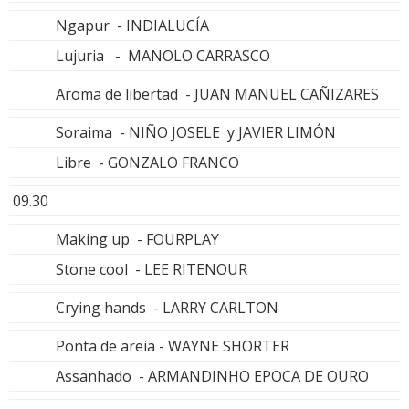
Ngapur - INDIALUCÍA
Lujuria - MANOLO CARRASCO
Aroma de libertad - JUAN MANUEL CAÑIZARES
Soraima - NIÑO JOSELE y JAVIER LIMÓN
Libre - GONZALO FRANCO
09.30
Making up - FOURPLAY
Stone cool - LEE RITENOUR
Crying hands - LARRY CARLTON
Ponta de areia - WAYNE SHORTER
Assanhado - ARMANDINHO EPOCA DE OURO