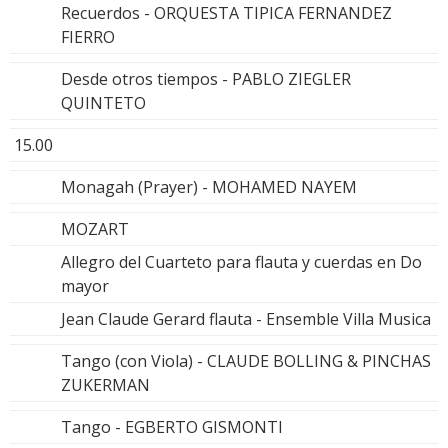
Recuerdos - ORQUESTA TIPICA FERNANDEZ
FIERRO
Desde otros tiempos - PABLO ZIEGLER
QUINTETO
15.00
Monagah (Prayer) - MOHAMED NAYEM
MOZART
Allegro del Cuarteto para flauta y cuerdas en Do
mayor
Jean Claude Gerard flauta - Ensemble Villa Musica
Tango (con Viola) - CLAUDE BOLLING & PINCHAS
ZUKERMAN
Tango - EGBERTO GISMONTI