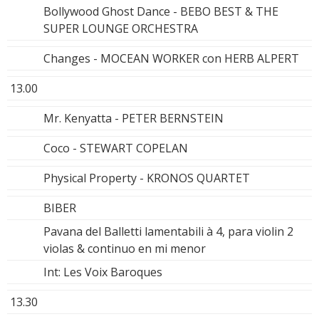
Bollywood Ghost Dance - BEBO BEST & THE
SUPER LOUNGE ORCHESTRA
Changes - MOCEAN WORKER con HERB ALPERT
13.00
Mr. Kenyatta - PETER BERNSTEIN
Coco - STEWART COPELAN
Physical Property - KRONOS QUARTET
BIBER
Pavana del Balletti lamentabili à 4, para violin 2
violas & continuo en mi menor
Int: Les Voix Baroques
13.30