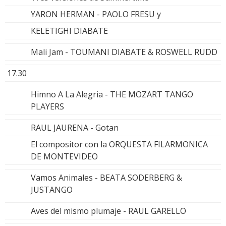
YARON HERMAN - PAOLO FRESU y
KELETIGHI DIABATE
Mali Jam - TOUMANI DIABATE & ROSWELL RUDD
17.30
Himno A La Alegria - THE MOZART TANGO
PLAYERS
RAUL JAURENA - Gotan
El compositor con la ORQUESTA FILARMONICA
DE MONTEVIDEO
Vamos Animales - BEATA SODERBERG &
JUSTANGO
Aves del mismo plumaje - RAUL GARELLO