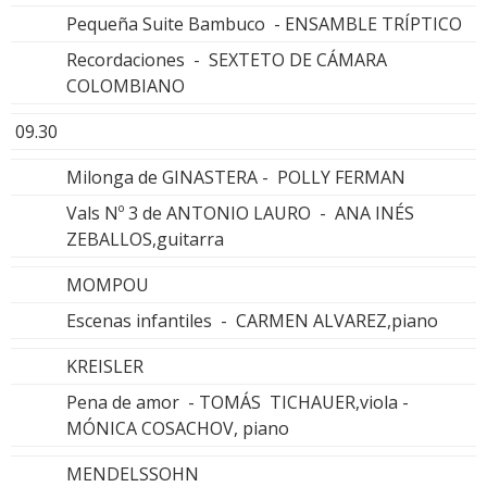
Pequeña Suite Bambuco - ENSAMBLE TRÍPTICO
Recordaciones - SEXTETO DE CÁMARA
COLOMBIANO
09.30
Milonga de GINASTERA - POLLY FERMAN
Vals Nº 3 de ANTONIO LAURO - ANA INÉS
ZEBALLOS,guitarra
MOMPOU
Escenas infantiles - CARMEN ALVAREZ,piano
KREISLER
Pena de amor - TOMÁS TICHAUER,viola -
MÓNICA COSACHOV, piano
MENDELSSOHN