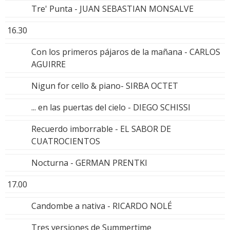
Tre' Punta - JUAN SEBASTIAN MONSALVE
16.30
Con los primeros pájaros de la mañana - CARLOS
AGUIRRE
Nigun for cello & piano- SIRBA OCTET
... en las puertas del cielo - DIEGO SCHISSI
Recuerdo imborrable - EL SABOR DE
CUATROCIENTOS
Nocturna - GERMAN PRENTKI
17.00
Candombe a nativa - RICARDO NOLÉ
Tres versiones de Summertime