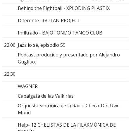
Behind the Eightball - XPLODING PLASTIX
Diferente - GOTAN PROJECT
Infiltrado - BAJO FONDO TANGO CLUB
22.00
Jazz lo sé, episodio 59
Podcast producido y presentado por Alejandro
Gugliucci
22.30
WAGNER
Cabalgata de las Valkirias
Orquesta Sinfónica de la Radio Checa. Dir, Uwe
Mund
Help- 12 CHELISTAS DE LA FILARMÓNICA DE