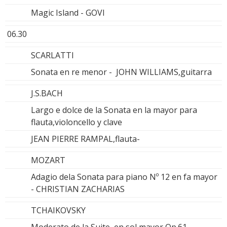
Magic Island - GOVI
06.30
SCARLATTI
Sonata en re menor - JOHN WILLIAMS,guitarra
J.S.BACH
Largo e dolce de la Sonata en la mayor para
flauta,violoncello y clave
JEAN PIERRE RAMPAL,flauta-
MOZART
Adagio dela Sonata para piano Nº 12 en fa mayor
- CHRISTIAN ZACHARIAS
TCHAIKOVSKY