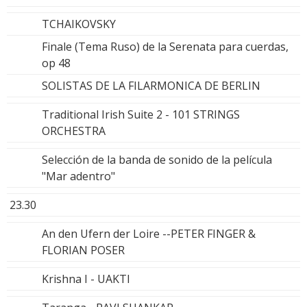
TCHAIKOVSKY
Finale (Tema Ruso) de la Serenata para cuerdas,
op 48
SOLISTAS DE LA FILARMONICA DE BERLIN
Traditional Irish Suite 2 - 101 STRINGS
ORCHESTRA
Selección de la banda de sonido de la película
"Mar adentro"
23.30
An den Ufern der Loire --PETER FINGER &
FLORIAN POSER
Krishna I - UAKTI