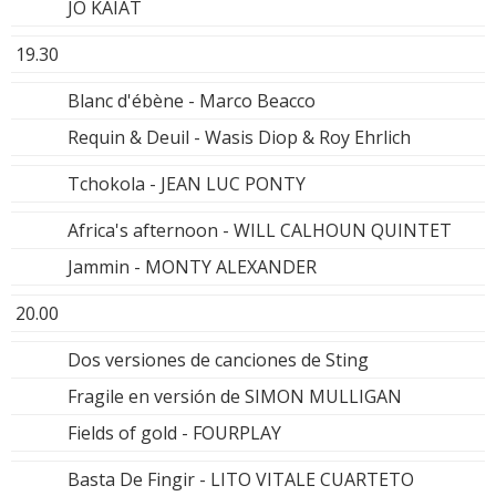
JO KAIAT
19.30
Blanc d'ébène - Marco Beacco
Requin & Deuil - Wasis Diop & Roy Ehrlich
Tchokola - JEAN LUC PONTY
Africa's afternoon - WILL CALHOUN QUINTET
Jammin - MONTY ALEXANDER
20.00
Dos versiones de canciones de Sting
Fragile en versión de SIMON MULLIGAN
Fields of gold - FOURPLAY
Basta De Fingir - LITO VITALE CUARTETO