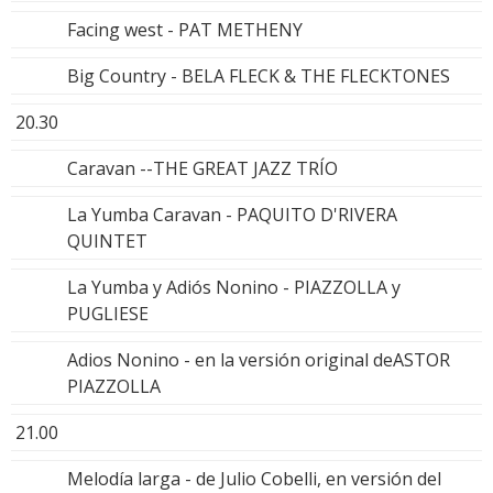
Facing west - PAT METHENY
Big Country - BELA FLECK & THE FLECKTONES
20.30
Caravan --THE GREAT JAZZ TRÍO
La Yumba Caravan - PAQUITO D'RIVERA
QUINTET
La Yumba y Adiós Nonino - PIAZZOLLA y
PUGLIESE
Adios Nonino - en la versión original deASTOR
PIAZZOLLA
21.00
Melodía larga - de Julio Cobelli, en versión del