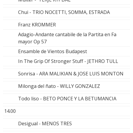
Chui - TRIO NOCETTI, SOMMA, ESTRADA
Franz KROMMER
Adagio-Andante cantabile de la Partita en Fa
mayor Op 57
Ensamble de Vientos Budapest
In The Grip Of Stronger Stuff - JETHRO TULL
Sonrisa - ARA MALIKIAN & JOSE LUIS MONTON
Milonga del ñato - WILLY GONZALEZ
Todo liso - BETO PONCE Y LA BETUMANCIA
14.00
Desigual - MENOS TRES