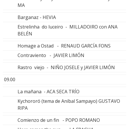
MA
Barganaz - HEVIA
Estrelinha do luceiro - MILLADOIRO con ANA
BELÉN
Homage a Ostad - RENAUD GARCÍA FONS
Contraviento - JAVIER LIMÓN
Rastro viejo - NIÑO JOSELE y JAVIER LIMÓN
09.00
La mañana - ACA SECA TRÍO
Kychororó (tema de Aníbal Sampayo) GUSTAVO
RIPA
Comienzo de un fin - POPO ROMANO