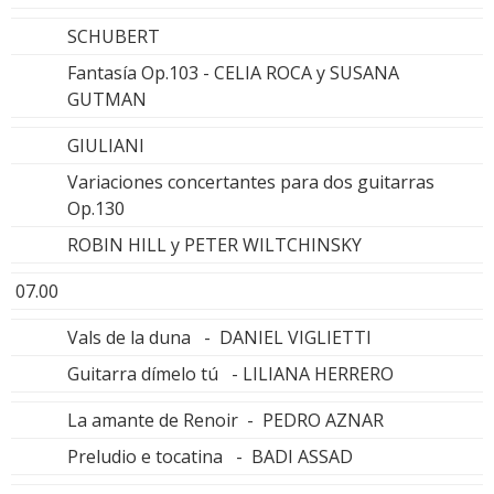
SCHUBERT
Fantasía Op.103 - CELIA ROCA y SUSANA
GUTMAN
GIULIANI
Variaciones concertantes para dos guitarras
Op.130
ROBIN HILL y PETER WILTCHINSKY
07.00
Vals de la duna - DANIEL VIGLIETTI
Guitarra dímelo tú - LILIANA HERRERO
La amante de Renoir - PEDRO AZNAR
Preludio e tocatina - BADI ASSAD