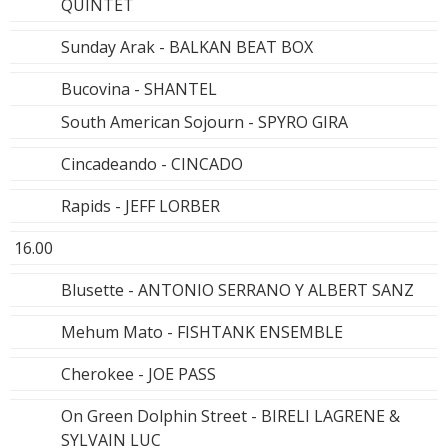
QUINTET
Sunday Arak - BALKAN BEAT BOX
Bucovina - SHANTEL
South American Sojourn - SPYRO GIRA
Cincadeando - CINCADO
Rapids - JEFF LORBER
16.00
Blusette - ANTONIO SERRANO Y ALBERT SANZ
Mehum Mato - FISHTANK ENSEMBLE
Cherokee - JOE PASS
On Green Dolphin Street - BIRELI LAGRENE &
SYLVAIN LUC