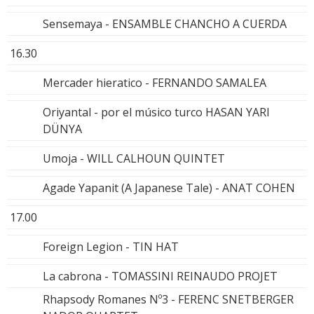
Sensemaya - ENSAMBLE CHANCHO A CUERDA
16.30
Mercader hieratico - FERNANDO SAMALEA
Oriyantal - por el músico turco HASAN YARI
DÜNYA
Umoja - WILL CALHOUN QUINTET
Agade Yapanit (A Japanese Tale) - ANAT COHEN
17.00
Foreign Legion - TIN HAT
La cabrona - TOMASSINI REINAUDO PROJET
Rhapsody Romanes Nº3 - FERENC SNETBERGER