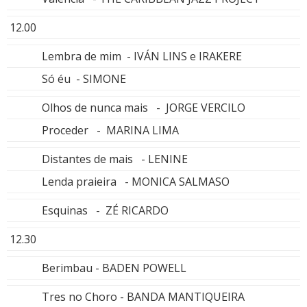
12.00
Lembra de mim - IVÁN LINS e IRAKERE
Só éu - SIMONE
Olhos de nunca mais - JORGE VERCILO
Proceder - MARINA LIMA
Distantes de mais - LENINE
Lenda praieira - MONICA SALMASO
Esquinas - ZÉ RICARDO
12.30
Berimbau - BADEN POWELL
Tres no Choro - BANDA MANTIQUEIRA