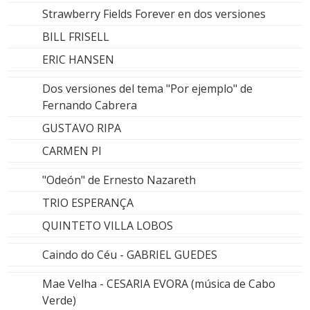
Strawberry Fields Forever en dos versiones
BILL FRISELL
ERIC HANSEN
Dos versiones del tema "Por ejemplo" de
Fernando Cabrera
GUSTAVO RIPA
CARMEN PI
"Odeón" de Ernesto Nazareth
TRIO ESPERANÇA
QUINTETO VILLA LOBOS
Caindo do Céu - GABRIEL GUEDES
Mae Velha - CESARIA EVORA (música de Cabo
Verde)