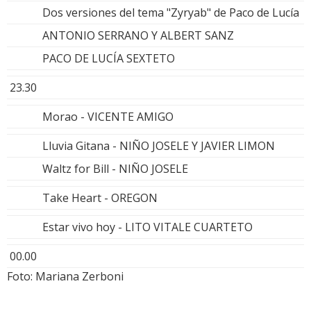
Dos versiones del tema "Zyryab" de Paco de Lucía
ANTONIO SERRANO Y ALBERT SANZ
PACO DE LUCÍA SEXTETO
23.30
Morao - VICENTE AMIGO
Lluvia Gitana - NIÑO JOSELE Y JAVIER LIMON
Waltz for Bill - NIÑO JOSELE
Take Heart - OREGON
Estar vivo hoy - LITO VITALE CUARTETO
00.00
Foto: Mariana Zerboni