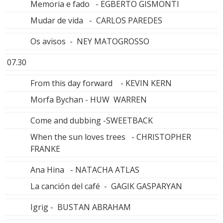
Memoria e fado - EGBERTO GISMONTI
Mudar de vida - CARLOS PAREDES
Os avisos - NEY MATOGROSSO
07.30
From this day forward - KEVIN KERN
Morfa Bychan - HUW WARREN
Come and dubbing -SWEETBACK
When the sun loves trees - CHRISTOPHER
FRANKE
Ana Hina - NATACHA ATLAS
La canción del café - GAGIK GASPARYAN
Igrig - BUSTAN ABRAHAM