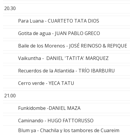
20.30
Para Luana - CUARTETO TATA DIOS
Gotita de agua - JUAN PABLO GRECO
Baile de los Morenos - JOSÉ REINOSO & REPIQUE
Vaikuntha - DANIEL 'TATITA' MARQUEZ
Recuerdos de la Atlantida - TRÍO IBARBURU
Cerro verde - YECA TATU
21.00
Funkidombe -DANIEL MAZA
Caminando - HUGO FATTORUSSO
Blum ya - Chachila y los tambores de Cuareim