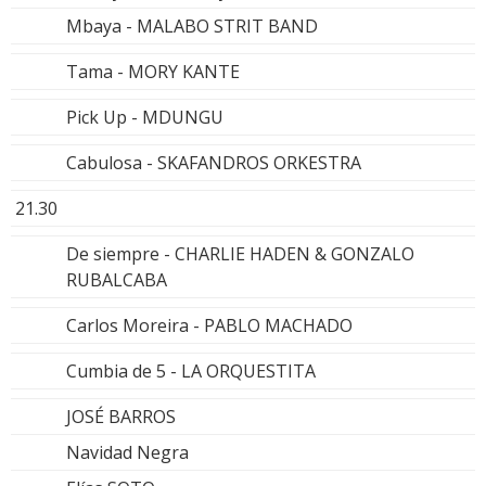
Mbaya - MALABO STRIT BAND
Tama - MORY KANTE
Pick Up - MDUNGU
Cabulosa - SKAFANDROS ORKESTRA
21.30
De siempre - CHARLIE HADEN & GONZALO
RUBALCABA
Carlos Moreira - PABLO MACHADO
Cumbia de 5 - LA ORQUESTITA
JOSÉ BARROS
Navidad Negra