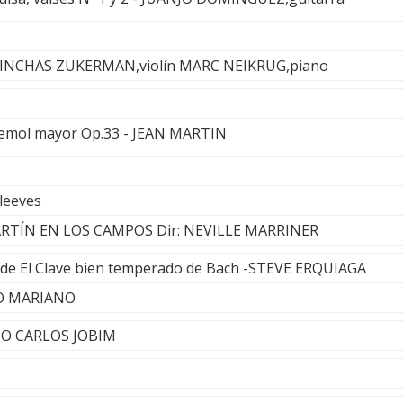
 PINCHAS ZUKERMAN,violín MARC NEIKRUG,piano
bemol mayor Op.33 - JEAN MARTIN
leeves
RTÍN EN LOS CAMPOS Dir: NEVILLE MARRINER
 de El Clave bien temperado de Bach -STEVE ERQUIAGA
TO MARIANO
O CARLOS JOBIM