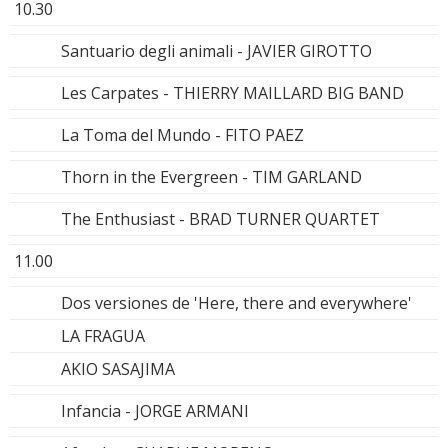
10.30
Santuario degli animali - JAVIER GIROTTO
Les Carpates - THIERRY MAILLARD BIG BAND
La Toma del Mundo - FITO PAEZ
Thorn in the Evergreen - TIM GARLAND
The Enthusiast - BRAD TURNER QUARTET
11.00
Dos versiones de 'Here, there and everywhere'
LA FRAGUA
AKIO SASAJIMA
Infancia - JORGE ARMANI