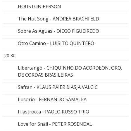
HOUSTON PERSON
The Hut Song - ANDREA BRACHFELD
Sobre As Aguas - DIEGO FIGUEIREDO
Otro Camino - LUISITO QUINTERO
20.30
Libertango - CHIQUINHO DO ACORDEON, ORQ.
DE CORDAS BRASILEIRAS
Safran - KLAUS PAIER & ASJA VALCIC
Ilusorio - FERNANDO SAMALEA
Filastrocca - PAOLO RUSSO TRIO
Love for Snail - PETER ROSENDAL