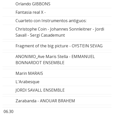
Orlando GIBBONS
Fantasia real X -
Cuarteto con Instrumentos antiguos:
Christophe Coin - Johannes Sonnleitner - Jordi
Savall - Sergi Casademunt
Fragment of the big picture - OYSTEIN SEVAG
ANONIMO_Ave Maris Stella - EMMANUEL
BONNARDOT ENSEMBLE
Marin MARAIS
L'Arabesque
JORDI SAVALL ENSEMBLE
Zarabanda - ANOUAR BRAHEM
06.30