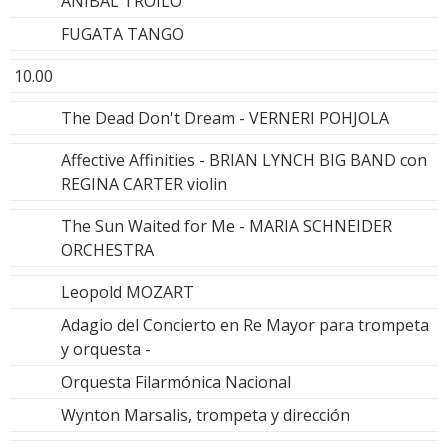
ANIBAL TROILO
FUGATA TANGO
10.00
The Dead Don't Dream - VERNERI POHJOLA
Affective Affinities - BRIAN LYNCH BIG BAND con
REGINA CARTER violin
The Sun Waited for Me - MARIA SCHNEIDER
ORCHESTRA
Leopold MOZART
Adagio del Concierto en Re Mayor para trompeta
y orquesta -
Orquesta Filarmónica Nacional
Wynton Marsalis, trompeta y dirección