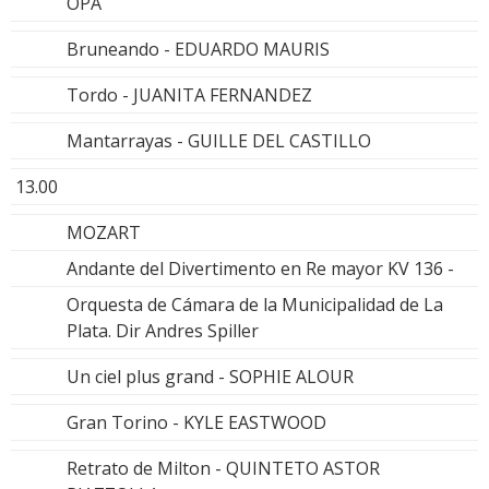
OPA
Bruneando - EDUARDO MAURIS
Tordo - JUANITA FERNANDEZ
Mantarrayas - GUILLE DEL CASTILLO
13.00
MOZART
Andante del Divertimento en Re mayor KV 136 -
Orquesta de Cámara de la Municipalidad de La
Plata. Dir Andres Spiller
Un ciel plus grand - SOPHIE ALOUR
Gran Torino - KYLE EASTWOOD
Retrato de Milton - QUINTETO ASTOR