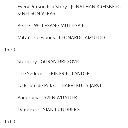
Every Person Is a Story - JONATHAN KREISBERG
& NELSON VERAS
Peace - WOLFGANG MUTHSPIEL
Mil años después - LEONARDO AMUEDO
15.30
Stormcry - GORAN BREGOVIC
The Seducer - ERIK FRIEDLANDER
La Route de Pokka - HARRI KUUSIJÄRVI
Panorama - SVEN WUNDER
Doggrose - SIAN LUNDBERG
16.00