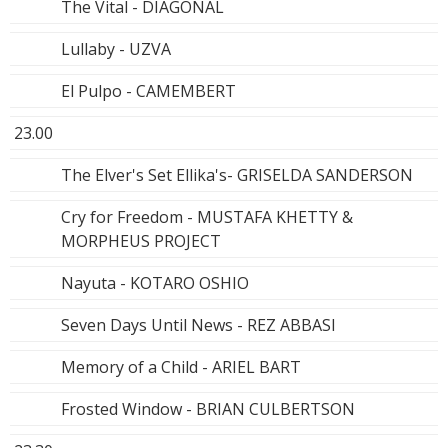
The Vital - DIAGONAL
Lullaby - UZVA
El Pulpo - CAMEMBERT
23.00
The Elver's Set Ellika's- GRISELDA SANDERSON
Cry for Freedom - MUSTAFA KHETTY &
MORPHEUS PROJECT
Nayuta - KOTARO OSHIO
Seven Days Until News - REZ ABBASI
Memory of a Child - ARIEL BART
Frosted Window - BRIAN CULBERTSON