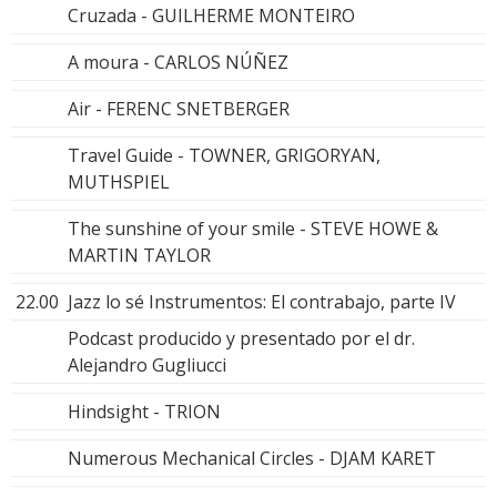
Cruzada - GUILHERME MONTEIRO
A moura - CARLOS NÚÑEZ
Air - FERENC SNETBERGER
Travel Guide - TOWNER, GRIGORYAN,
MUTHSPIEL
The sunshine of your smile - STEVE HOWE &
MARTIN TAYLOR
22.00
Jazz lo sé Instrumentos: El contrabajo, parte IV
Podcast producido y presentado por el dr.
Alejandro Gugliucci
Hindsight - TRION
Numerous Mechanical Circles - DJAM KARET