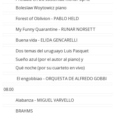
Boleslaw Woytowicz piano
Forest of Oblivion - PABLO HELD
My Funny Quarantine - RUNAR NORSETT
Buena vida - ELIDA GENCARELLI
Dos temas del uruguayo Luis Pasquet
Sueño azul (por el autor al piano) y
Qué noche (por su cuarteto en vivo)
El engobbiao - ORQUESTA DE ALFREDO GOBBI
08.00
Alabanza - MIGUEL VARVELLO
BRAHMS