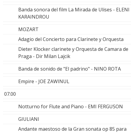
Banda sonora del film La Mirada de Ulises - ELENI
KARAINDROU
MOZART
Adagio del Concierto para Clarinete y Orquesta
Dieter Klocker clarinete y Orquesta de Camara de
Praga - Dir Milan Lajcik
Banda de sonido de "El padrino" - NINO ROTA
Empire - JOE ZAWINUL
07.00
Notturno for Flute and Piano - EMI FERGUSON
GIULIANI
Andante maestoso de la Gran sonata op 85 para