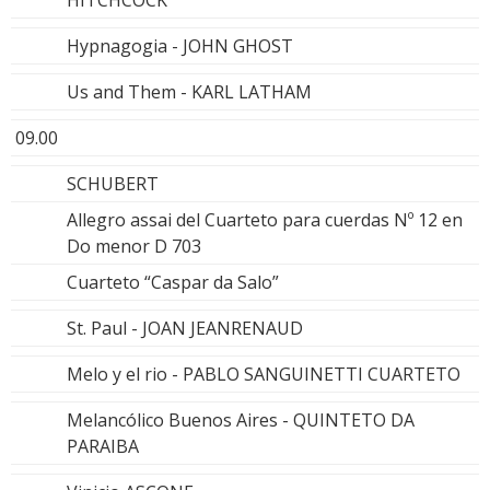
Hypnagogia - JOHN GHOST
Us and Them - KARL LATHAM
09.00
SCHUBERT
Allegro assai del Cuarteto para cuerdas Nº 12 en
Do menor D 703
Cuarteto “Caspar da Salo”
St. Paul - JOAN JEANRENAUD
Melo y el rio - PABLO SANGUINETTI CUARTETO
Melancólico Buenos Aires - QUINTETO DA
PARAIBA