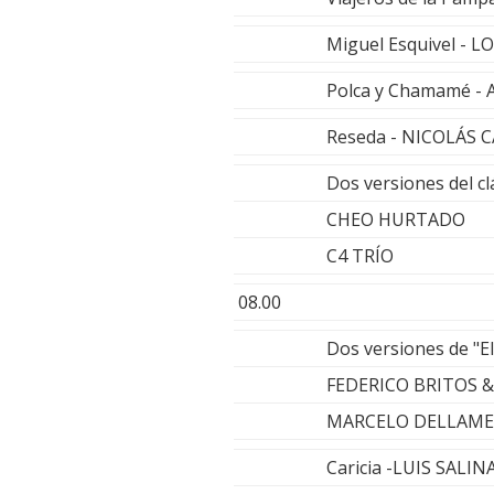
Miguel Esquivel -
Polca y Chamamé -
Reseda - NICOLÁS 
Dos versiones del c
CHEO HURTADO
C4 TRÍO
08.00
Dos versiones de "El
FEDERICO BRITOS
MARCELO DELLAME
Caricia -LUIS SALINA