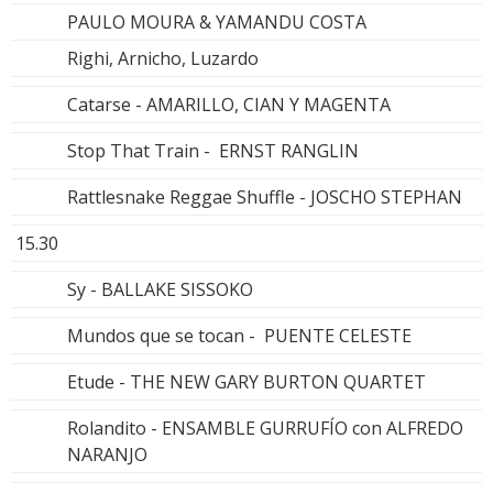
PAULO MOURA & YAMANDU COSTA
Righi, Arnicho, Luzardo
Catarse - AMARILLO, CIAN Y MAGENTA
Stop That Train - ERNST RANGLIN
Rattlesnake Reggae Shuffle - JOSCHO STEPHAN
15.30
Sy - BALLAKE SISSOKO
Mundos que se tocan - PUENTE CELESTE
Etude - THE NEW GARY BURTON QUARTET
Rolandito - ENSAMBLE GURRUFÍO con ALFREDO
NARANJO