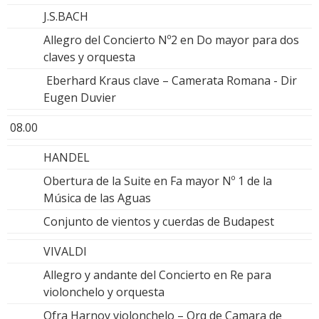
J.S.BACH
Allegro del Concierto Nº2 en Do mayor para dos
claves y orquesta
Eberhard Kraus clave – Camerata Romana - Dir
Eugen Duvier
08.00
HANDEL
Obertura de la Suite en Fa mayor Nº 1 de la
Música de las Aguas
Conjunto de vientos y cuerdas de Budapest
VIVALDI
Allegro y andante del Concierto en Re para
violonchelo y orquesta
Ofra Harnoy violonchelo – Orq de Camara de