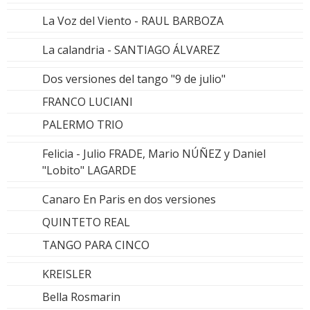
La Voz del Viento - RAUL BARBOZA
La calandria - SANTIAGO ÁLVAREZ
Dos versiones del tango "9 de julio"
FRANCO LUCIANI
PALERMO TRIO
Felicia - Julio FRADE, Mario NÚÑEZ y Daniel
"Lobito" LAGARDE
Canaro En Paris en dos versiones
QUINTETO REAL
TANGO PARA CINCO
KREISLER
Bella Rosmarin