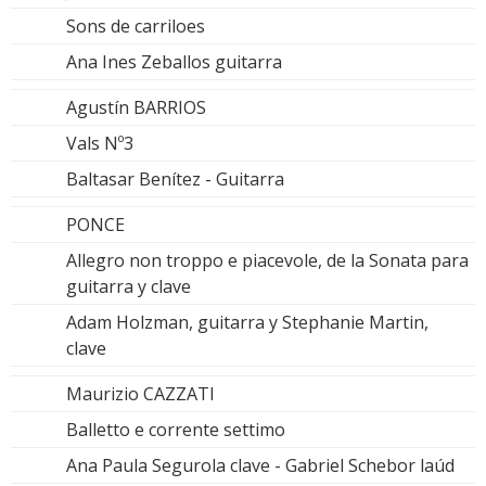
Sons de carriloes
Ana Ines Zeballos guitarra
Agustín BARRIOS
Vals Nº3
Baltasar Benítez - Guitarra
PONCE
Allegro non troppo e piacevole, de la Sonata para
guitarra y clave
Adam Holzman, guitarra y Stephanie Martin,
clave
Maurizio CAZZATI
Balletto e corrente settimo
Ana Paula Segurola clave - Gabriel Schebor laúd