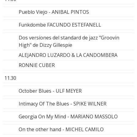
Pueblo Viejo - ANIBAL PINTOS
Funkdombe FACUNDO ESTEFANELL
Dos versiones del standard de jazz "Groovin
High" de Dizzy Gillespie
ALEJANDRO LUZARDO & LA CANDOMBERA
RONNIE CUBER
11.30
October Blues - ULF MEYER
Intimacy Of The Blues - SPIKE WILNER
Georgia On My Mind - MARIANO MASSOLO
On the other hand - MICHEL CAMILO