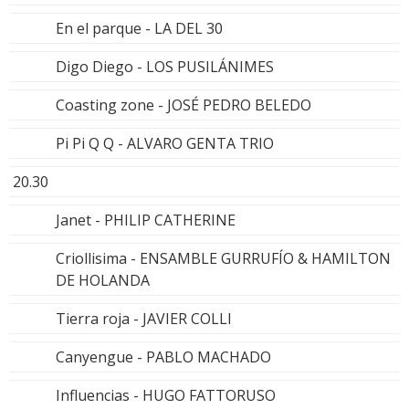
En el parque - LA DEL 30
Digo Diego - LOS PUSILÁNIMES
Coasting zone - JOSÉ PEDRO BELEDO
Pi Pi Q Q - ALVARO GENTA TRIO
20.30
Janet - PHILIP CATHERINE
Criollisima - ENSAMBLE GURRUFÍO & HAMILTON
DE HOLANDA
Tierra roja - JAVIER COLLI
Canyengue - PABLO MACHADO
Influencias - HUGO FATTORUSO