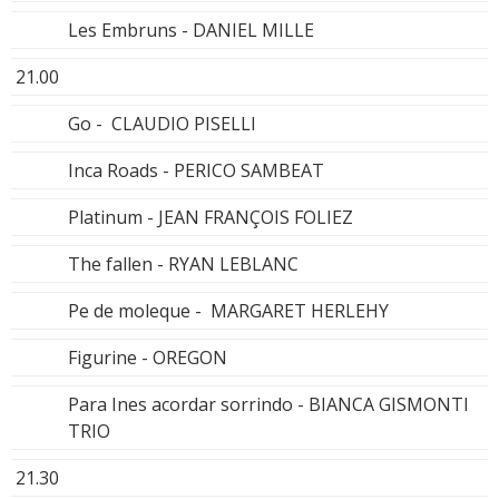
Les Embruns - DANIEL MILLE
21.00
Go - CLAUDIO PISELLI
Inca Roads - PERICO SAMBEAT
Platinum - JEAN FRANÇOIS FOLIEZ
The fallen - RYAN LEBLANC
Pe de moleque - MARGARET HERLEHY
Figurine - OREGON
Para Ines acordar sorrindo - BIANCA GISMONTI
TRIO
21.30