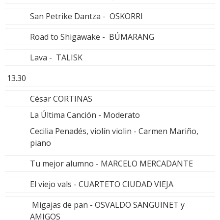
San Petrike Dantza - OSKORRI
Road to Shigawake - BÚMARANG
Lava - TALISK
13.30
César CORTINAS
La Última Canción - Moderato
Cecilia Penadés, violín violin - Carmen Mariño,
piano
Tu mejor alumno - MARCELO MERCADANTE
El viejo vals - CUARTETO CIUDAD VIEJA
Migajas de pan - OSVALDO SANGUINET y
AMIGOS