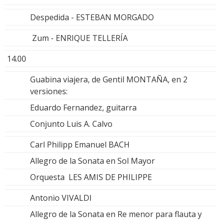
Despedida - ESTEBAN MORGADO
Zum - ENRIQUE TELLERÍA
14.00
Guabina viajera, de Gentil MONTAÑA, en 2
versiones:
Eduardo Fernandez, guitarra
Conjunto Luis A. Calvo
Carl Philipp Emanuel BACH
Allegro de la Sonata en Sol Mayor
Orquesta LES AMIS DE PHILIPPE
Antonio VIVALDI
Allegro de la Sonata en Re menor para flauta y