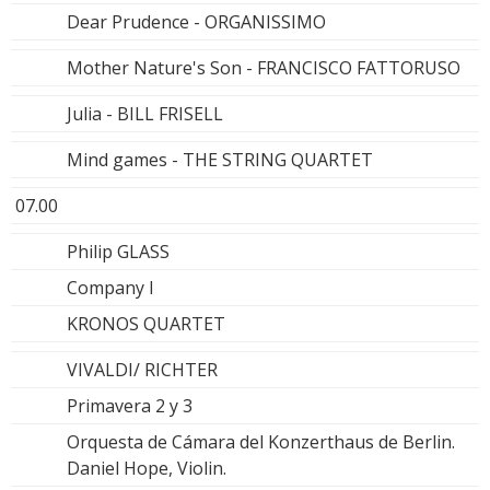
Dear Prudence - ORGANISSIMO
Mother Nature's Son - FRANCISCO FATTORUSO
Julia - BILL FRISELL
Mind games - THE STRING QUARTET
07.00
Philip GLASS
Company I
KRONOS QUARTET
VIVALDI/ RICHTER
Primavera 2 y 3
Orquesta de Cámara del Konzerthaus de Berlin.
Daniel Hope, Violin.