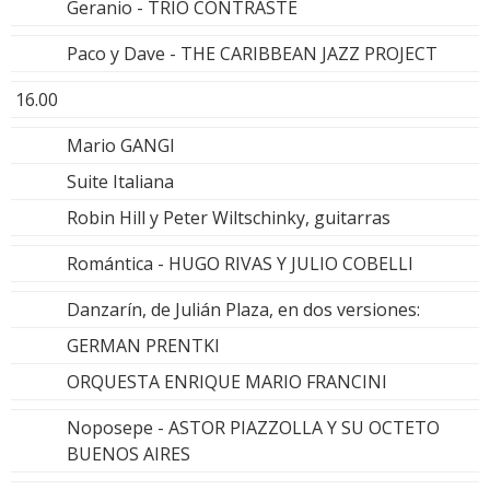
Geranio - TRIO CONTRASTE
Paco y Dave - THE CARIBBEAN JAZZ PROJECT
16.00
Mario GANGI
Suite Italiana
Robin Hill y Peter Wiltschinky, guitarras
Romántica - HUGO RIVAS Y JULIO COBELLI
Danzarín, de Julián Plaza, en dos versiones:
GERMAN PRENTKI
ORQUESTA ENRIQUE MARIO FRANCINI
Noposepe - ASTOR PIAZZOLLA Y SU OCTETO
BUENOS AIRES