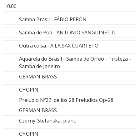
10.00
Samba Brasil - FÁBIO PERÓN
Samba de Poa - ANTONIO SANGUINETTI
Outra coisa - A LA SAX CUARTETO
Aquarela do Brasil - Samba de Orfeo - Tristeza -
Samba de Janeiro
GERMAN BRASS
CHOPIN
Preludio Nº22 de los 28 Preludios Op-28
GERMAN BRASS
Czerny-Stefanska, piano
CHOPIN