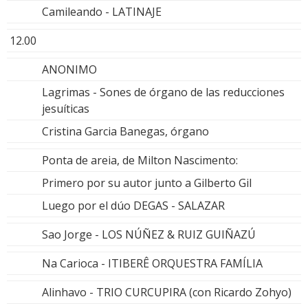
Camileando - LATINAJE
12.00
ANONIMO
Lagrimas - Sones de órgano de las reducciones
jesuíticas
Cristina Garcia Banegas, órgano
Ponta de areia, de Milton Nascimento:
Primero por su autor junto a Gilberto Gil
Luego por el dúo DEGAS - SALAZAR
Sao Jorge - LOS NÚÑEZ & RUIZ GUIÑAZÚ
Na Carioca - ITIBERÊ ORQUESTRA FAMÍLIA
Alinhavo - TRIO CURCUPIRA (con Ricardo Zohyo)