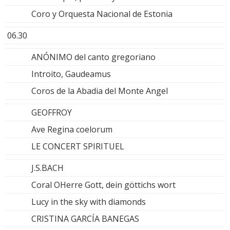
Coro y Orquesta Nacional de Estonia
06.30
ANÓNIMO del canto gregoriano
Introito, Gaudeamus
Coros de la Abadia del Monte Angel
GEOFFROY
Ave Regina coelorum
LE CONCERT SPIRITUEL
J.S.BACH
Coral OHerre Gott, dein göttichs wort
Lucy in the sky with diamonds
CRISTINA GARCÍA BANEGAS