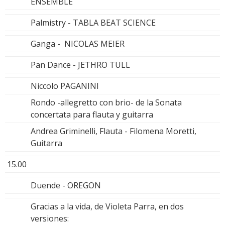
ENSEMBLE
Palmistry - TABLA BEAT SCIENCE
Ganga - NICOLAS MEIER
Pan Dance - JETHRO TULL
Niccolo PAGANINI
Rondo -allegretto con brio- de la Sonata
concertata para flauta y guitarra
Andrea Griminelli, Flauta - Filomena Moretti,
Guitarra
15.00
Duende - OREGON
Gracias a la vida, de Violeta Parra, en dos
versiones: