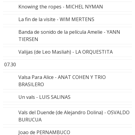
Knowing the ropes - MICHEL NYMAN
La fin de la visite - WIM MERTENS
Banda de sonido de la película Amelie - YANN
TIERSEN
Valijas (de Leo Masliah) - LA ORQUESTITA
07.30
Valsa Para Alice - ANAT COHEN Y TRIO
BRASILERO
Un vals - LUIS SALINAS
Vals del Duende (de Alejandro Dolina) - OSVALDO
BURUCUA
Joao de PERNAMBUCO