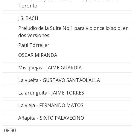
Toronto
J.S. BACH
Preludio de la Suite No.1 para violoncello solo, en
dos versiones:
Paul Tortelier
OSCAR MIRANDA
Mis quejas - JAIME GUARDIA
La vuelta - GUSTAVO SANTAOLALLA
La arunguita - JAIME TORRES
La vieja - FERNANDO MATOS
Añapita - SIXTO PALAVECINO
08.30