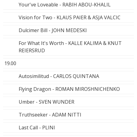
Your've Loveable - RABIH ABOU-KHALIL
Vision for Two - KLAUS PAIER & ASJA VALCIC
Dulcimer Bill - JOHN MEDESKI
For What It's Worth - KALLE KALIMA & KNUT
REIERSRUD
19.00
Autosimilitud - CARLOS QUINTANA
Flying Dragon - ROMAN MIROSHNICHENKO
Umber - SVEN WUNDER
Truthseeker - ADAM NITTI
Last Call - PLINI