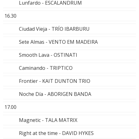
Lunfardo - ESCALANDRUM
16.30
Ciudad Vieja - TRÍO IBARBURU
Sete Almas - VENTO EM MADEIRA
Smooth Lava - OSTINATI
Caminando - TRIPTICO
Frontier - KAIT DUNTON TRIO
Noche Día - ABORIGEN BANDA
17.00
Magnetic - TALA MATRIX
Right at the time - DAVID HYKES