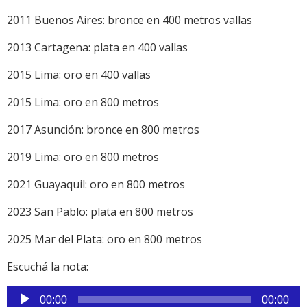
2011 Buenos Aires: bronce en 400 metros vallas
2013 Cartagena: plata en 400 vallas
2015 Lima: oro en 400 vallas
2015 Lima: oro en 800 metros
2017 Asunción: bronce en 800 metros
2019 Lima: oro en 800 metros
2021 Guayaquil: oro en 800 metros
2023 San Pablo: plata en 800 metros
2025 Mar del Plata: oro en 800 metros
Escuchá la nota:
Reproductor
00:00
00:00