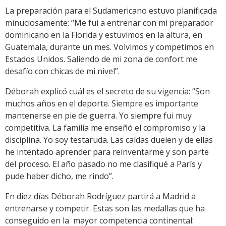
La preparación para el Sudamericano estuvo planificada
minuciosamente: “Me fui a entrenar con mi preparador
dominicano en la Florida y estuvimos en la altura, en
Guatemala, durante un mes. Volvimos y competimos en
Estados Unidos. Saliendo de mi zona de confort me
desafío con chicas de mi nivel”.
Déborah explicó cuál es el secreto de su vigencia: “Son
muchos años en el deporte. Siempre es importante
mantenerse en pie de guerra. Yo siempre fui muy
competitiva. La familia me enseñó el compromiso y la
disciplina. Yo soy testaruda. Las caídas duelen y de ellas
he intentado aprender para reinventarme y son parte
del proceso. El año pasado no me clasifiqué a París y
pude haber dicho, me rindo”.
En diez días Déborah Rodríguez partirá a Madrid a
entrenarse y competir. Estas son las medallas que ha
conseguido en la mayor competencia continental: