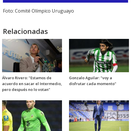
de
audio
Foto: Comité Olímpico Uruguayo
Relacionadas
Álvaro Rivero: "Estamos de
Gonzalo Aguilar: "voy a
acuerdo en sacar el Intermedio,
disfrutar cada momento"
pero después no lo votan"