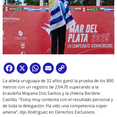
Facebook
X
WhatsApp
Email
Copy
Link
La atleta uruguaya de 32 años ganó la prueba de los 800
metros con un registro de 2:04.70 superando a la
brasileña Mayana Dos Santos y la chilena Berdine
Castillo. “Estoy muy contenta con el resultado personal y
de toda la delegación. Ha sido una competencia súper
amena”, dijo Rodríguez en Derechos Exclusivos.