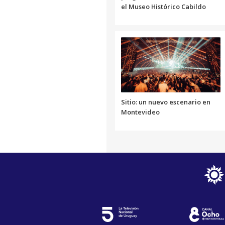
el Museo Histórico Cabildo
Sitio: un nuevo escenario en
Montevideo