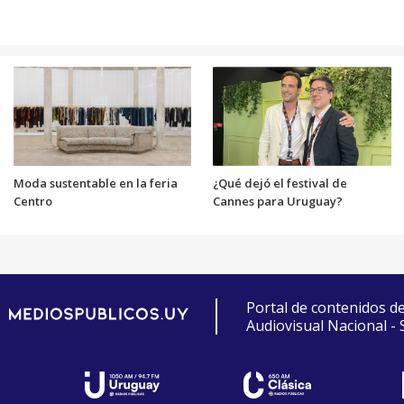
Moda sustentable en la feria
¿Qué dejó el festival de
Centro
Cannes para Uruguay?
Portal de contenidos d
Audiovisual Nacional -