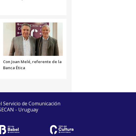
Con Joan Melé, referente de la
Banca Ética
el Servicio de Comunicación
 SECAN - Uruguay