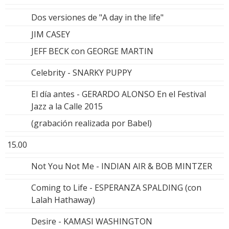
Dos versiones de "A day in the life"
JIM CASEY
JEFF BECK con GEORGE MARTIN
Celebrity - SNARKY PUPPY
El día antes - GERARDO ALONSO En el Festival
Jazz a la Calle 2015
(grabación realizada por Babel)
15.00
Not You Not Me - INDIAN AIR & BOB MINTZER
Coming to Life - ESPERANZA SPALDING (con
Lalah Hathaway)
Desire - KAMASI WASHINGTON