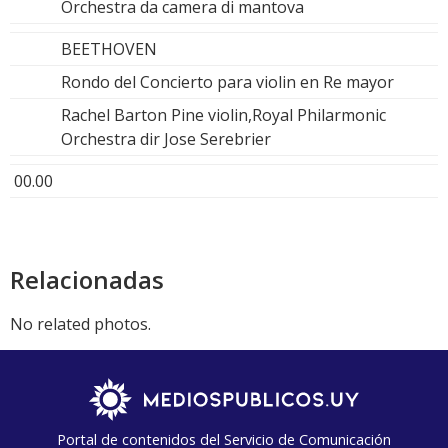
Orchestra da camera di mantova
BEETHOVEN
Rondo del Concierto para violin en Re mayor
Rachel Barton Pine violin,Royal Philarmonic
Orchestra dir Jose Serebrier
00.00
Relacionadas
No related photos.
Portal de contenidos del Servicio de Comunicación