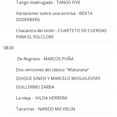
Tango madrugada - TANGO FIVE
Variaciones sobre una sonrisa - BEATA
SODERBERG
Chacarera del violín - CUARTETO DE CUERDAS
PARA EL FOLCLORE
08.00
De Regreso - MARCOS PUÑA
Dos versiones del clásico: "Maturana"
QUIQUE SINESI Y MARCELO MOGUILEVSKY
GUILLERMO ZARBA
La vieja - HILDA HERRERA
Tarariras - NANDO MICHELIN