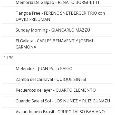
Memoria De Galpao - RENATO BORGHETTI
Tangoa Free - FERENC SNETBERGER TRIO con
DAVID FRIEDMAN
Sunday Morning - GIANCARLO MAZZÚ
El Galleta - CARLES BENAVENT Y JOSEMI
CARMONA
11.30
Melendez - JUAN Pollo RAFFO
Zamba del carnaval - QUIQUE SINESI
Recuerdos del ayer - CUARTO ELEMENTO
Cuando Sale el Sol - LOS NUÑEZ Y RUIZ GUÑAZU
Viajando pelo Brasil - GRUPO FALSO BAHIANO