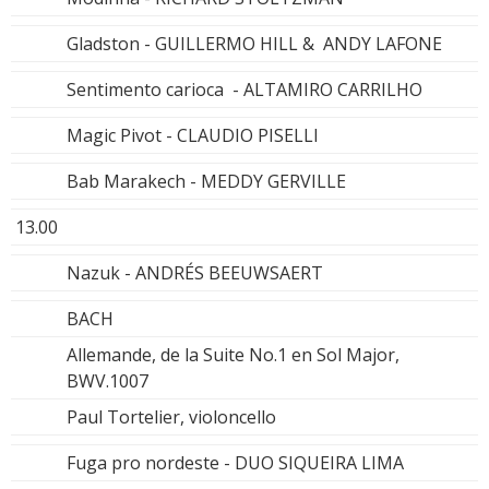
Gladston - GUILLERMO HILL & ANDY LAFONE
Sentimento carioca - ALTAMIRO CARRILHO
Magic Pivot - CLAUDIO PISELLI
Bab Marakech - MEDDY GERVILLE
13.00
Nazuk - ANDRÉS BEEUWSAERT
BACH
Allemande, de la Suite No.1 en Sol Major,
BWV.1007
Paul Tortelier, violoncello
Fuga pro nordeste - DUO SIQUEIRA LIMA