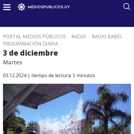
PORTAL MEDIOS PÚBLICOS
.
RADIO
.
RADIO BABEL
.
PROGRAMACIÓN DIARIA
.
3 de diciembre
Martes
03.12.2024 |
tiempo de lectura:
5
minutos