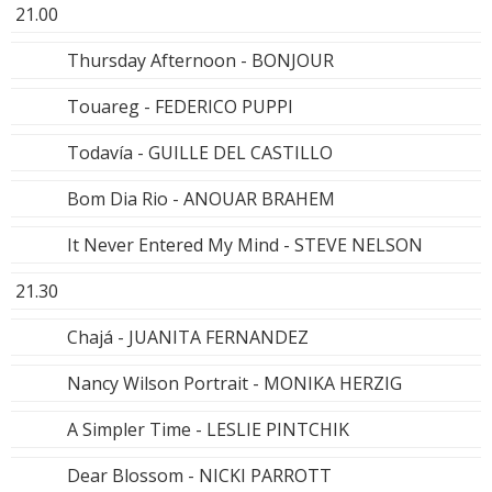
21.00
Thursday Afternoon - BONJOUR
Touareg - FEDERICO PUPPI
Todavía - GUILLE DEL CASTILLO
Bom Dia Rio - ANOUAR BRAHEM
It Never Entered My Mind - STEVE NELSON
21.30
Chajá - JUANITA FERNANDEZ
Nancy Wilson Portrait - MONIKA HERZIG
A Simpler Time - LESLIE PINTCHIK
Dear Blossom - NICKI PARROTT