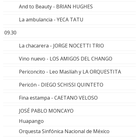
And to Beauty - BRIAN HUGHES
La ambulancia - YECA TATU
09.30
La chacarera - JORGE NOCETTI TRIO
Vino nuevo - LOS AMIGOS DEL CHANGO
Periconcito - Leo Maslíah y LA ORQUESTITA
Pericón - DIEGO SCHISSI QUINTETO
Fina estampa - CAETANO VELOSO
JOSÉ PABLO MONCAYO
Huapango
Orquesta Sinfónica Nacional de México