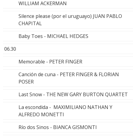
WILLIAM ACKERMAN
Silence please (por el uruguayo) JUAN PABLO
CHAPITAL
Baby Toes - MICHAEL HEDGES
06.30
Memorable - PETER FINGER
Canción de cuna - PETER FINGER & FLORIAN
POSER
Last Snow - THE NEW GARY BURTON QUARTET
La escondida - MAXIMILIANO NATHAN Y
ALFREDO MONETTI
Río dos Sinos - BIANCA GISMONTI