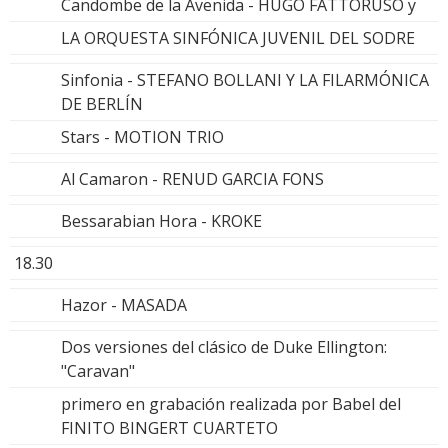
Candombe de la Avenida - HUGO FATTORUSO y
LA ORQUESTA SINFÓNICA JUVENIL DEL SODRE
Sinfonia - STEFANO BOLLANI Y LA FILARMÓNICA
DE BERLÍN
Stars - MOTION TRIO
Al Camaron - RENUD GARCIA FONS
Bessarabian Hora - KROKE
18.30
Hazor - MASADA
Dos versiones del clásico de Duke Ellington:
"Caravan"
primero en grabación realizada por Babel del
FINITO BINGERT CUARTETO