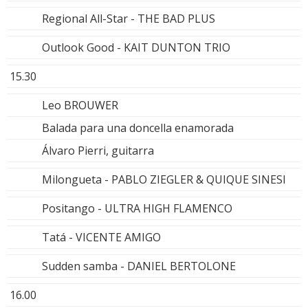
Regional All-Star - THE BAD PLUS
Outlook Good - KAIT DUNTON TRIO
15.30
Leo BROUWER
Balada para una doncella enamorada
Álvaro Pierri, guitarra
Milongueta - PABLO ZIEGLER & QUIQUE SINESI
Positango - ULTRA HIGH FLAMENCO
Tatá - VICENTE AMIGO
Sudden samba - DANIEL BERTOLONE
16.00