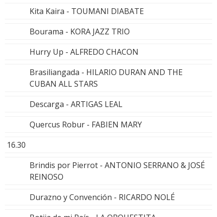
Kita Kaira - TOUMANI DIABATE
Bourama - KORA JAZZ TRIO
Hurry Up - ALFREDO CHACON
Brasiliangada - HILARIO DURAN AND THE
CUBAN ALL STARS
Descarga - ARTIGAS LEAL
Quercus Robur - FABIEN MARY
16.30
Brindis por Pierrot - ANTONIO SERRANO & JOSÉ
REINOSO
Durazno y Convención - RICARDO NOLÉ