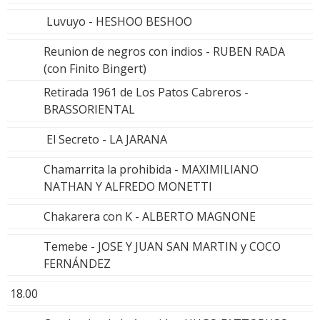
Luvuyo - HESHOO BESHOO
Reunion de negros con indios - RUBEN RADA
(con Finito Bingert)
Retirada 1961 de Los Patos Cabreros -
BRASSORIENTAL
El Secreto - LA JARANA
Chamarrita la prohibida - MAXIMILIANO
NATHAN Y ALFREDO MONETTI
Chakarera con K - ALBERTO MAGNONE
Temebe - JOSE Y JUAN SAN MARTIN y COCO
FERNÁNDEZ
18.00