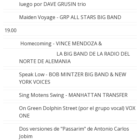
luego por DAVE GRUSIN trio
Maiden Voyage - GRP ALL STARS BIG BAND
19.00
Homecoming - VINCE MENDOZA &
LA BIG BAND DE LA RADIO DEL
NORTE DE ALEMANIA
Speak Low - BOB MINTZER BIG BAND & NEW
YORK VOICES
Sing Motens Swing - MANHATTAN TRANSFER
On Green Dolphin Street (por el grupo vocal) VOX
ONE
Dos versiones de "Passarim" de Antonio Carlos
Jobim