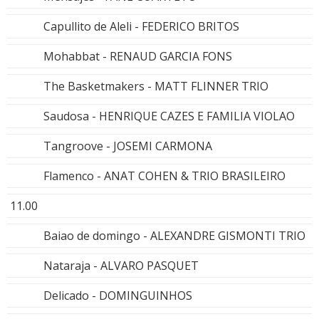
Capullito de Aleli - FEDERICO BRITOS
Mohabbat - RENAUD GARCIA FONS
The Basketmakers - MATT FLINNER TRIO
Saudosa - HENRIQUE CAZES E FAMILIA VIOLAO
Tangroove - JOSEMI CARMONA
Flamenco - ANAT COHEN & TRIO BRASILEIRO
11.00
Baiao de domingo - ALEXANDRE GISMONTI TRIO
Nataraja - ALVARO PASQUET
Delicado - DOMINGUINHOS