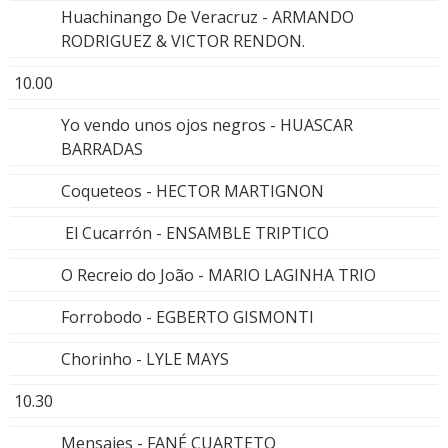
Huachinango De Veracruz - ARMANDO
RODRIGUEZ & VICTOR RENDON.
10.00
Yo vendo unos ojos negros - HUASCAR
BARRADAS
Coqueteos - HECTOR MARTIGNON
El Cucarrón - ENSAMBLE TRIPTICO
O Recreio do João - MARIO LAGINHA TRIO
Forrobodo - EGBERTO GISMONTI
Chorinho - LYLE MAYS
10.30
Mensajes - FANÉ CUARTETO