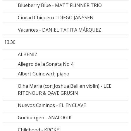
Blueberry Blue - MATT FLINNER TRIO
Ciudad Chiquero - DIEGO JANSSEN
Vacances - DANIEL TATITA MÁRQUEZ
13.30
ALBENIZ
Allegro de la Sonata No 4
Albert Guinovart, piano
Olha Maria (con Joshua Bell en violin) - LEE
RITENOUR & DAVE GRUSIN
Nuevos Caminos - EL ENCLAVE
Godmorgen - ANALOGIK
Childhood - KROKE