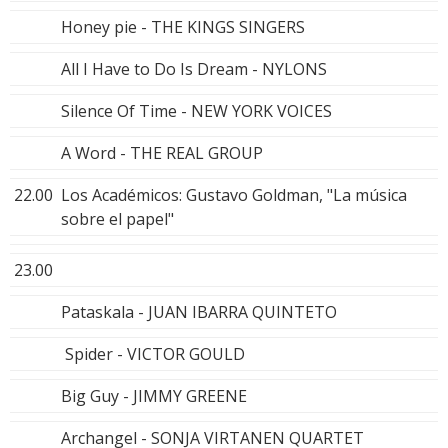
Honey pie - THE KINGS SINGERS
All I Have to Do Is Dream - NYLONS
Silence Of Time - NEW YORK VOICES
A Word - THE REAL GROUP
22.00
Los Académicos: Gustavo Goldman, "La música
sobre el papel"
23.00
Pataskala - JUAN IBARRA QUINTETO
Spider - VICTOR GOULD
Big Guy - JIMMY GREENE
Archangel - SONJA VIRTANEN QUARTET