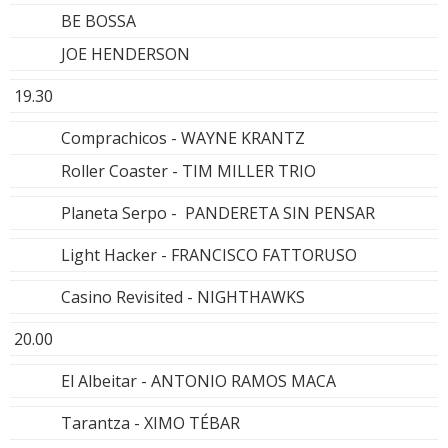
BE BOSSA
JOE HENDERSON
19.30
Comprachicos - WAYNE KRANTZ
Roller Coaster - TIM MILLER TRIO
Planeta Serpo - PANDERETA SIN PENSAR
Light Hacker - FRANCISCO FATTORUSO
Casino Revisited - NIGHTHAWKS
20.00
El Albeitar - ANTONIO RAMOS MACA
Tarantza - XIMO TÉBAR