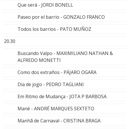
Que será - JORDI BONELL
Paseo por el barrio - GONZALO FRANCO
Todos los barrios - PATO MUÑOZ
20.30
Buscando Valpo - MAXIMILIANO NATHAN &
ALFREDO MONETTI
Como dos extraños - PÁJARO OGARA
Dia de jogo - PEDRO TAGLIANI
Em Ritmo de Mudança - JOTA P BARBOSA
Mané - ANDRÉ MARQUES SEXTETO
Manhã de Carnaval - CRISTINA BRAGA