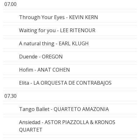
07.00
Through Your Eyes - KEVIN KERN
Waiting for you - LEE RITENOUR
A natural thing - EARL KLUGH
Duende - OREGON
Hofim - ANAT COHEN
Elita - LA ORQUESTA DE CONTRABAJOS
07.30
Tango Ballet - QUARTETO AMAZONIA
Ansiedad - ASTOR PIAZZOLLA & KRONOS
QUARTET