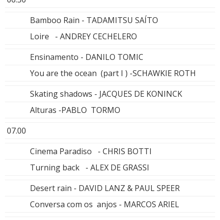
Bamboo Rain - TADAMITSU SAÍTO
Loire - ANDREY CECHELERO
Ensinamento - DANILO TOMIC
You are the ocean (part I ) -SCHAWKIE ROTH
Skating shadows - JACQUES DE KONINCK
Alturas -PABLO TORMO
07.00
Cinema Paradiso - CHRIS BOTTI
Turning back - ALEX DE GRASSI
Desert rain - DAVID LANZ & PAUL SPEER
Conversa com os anjos - MARCOS ARIEL