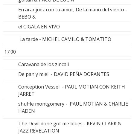
En aranjuez con tu amor, De la mano del viento -
BEBO &
el CIGALA EN VIVO
La tarde - MICHEL CAMILO & TOMATITO
17.00
Caravana de los zincali
De pan y miel - DAVID PEÑA DORANTES
Conception Vessel - PAUL MOTIAN CON KEITH
JARRET
shuffle montgomery - PAUL MOTIAN & CHARLIE
HADEN
The Devil done got me blues - KEVIN CLARK &
JAZZ REVELATION