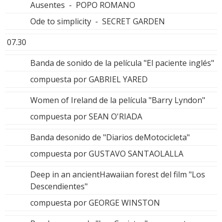
Ausentes - POPO ROMANO
Ode to simplicity - SECRET GARDEN
07.30
Banda de sonido de la película "El paciente inglés"
compuesta por GABRIEL YARED
Women of Ireland de la película "Barry Lyndon"
compuesta por SEAN O'RIADA
Banda desonido de "Diarios deMotocicleta"
compuesta por GUSTAVO SANTAOLALLA
Deep in an ancientHawaiian forest del film "Los
Descendientes"
compuesta por GEORGE WINSTON