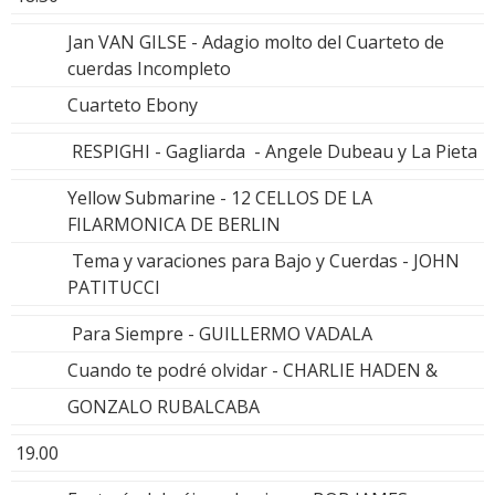
Jan VAN GILSE - Adagio molto del Cuarteto de
cuerdas Incompleto
Cuarteto Ebony
RESPIGHI - Gagliarda - Angele Dubeau y La Pieta
Yellow Submarine - 12 CELLOS DE LA
FILARMONICA DE BERLIN
Tema y varaciones para Bajo y Cuerdas - JOHN
PATITUCCI
Para Siempre - GUILLERMO VADALA
Cuando te podré olvidar - CHARLIE HADEN &
GONZALO RUBALCABA
19.00