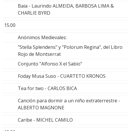
Baia - Laurindo ALMEIDA, BARBOSA LIMA &
CHARLIE BYRD
15.00
Anónimos Medievales:
"Stella Splendens" y "Polorum Regina", del Libro
Rojo de Montserrat
Conjunto "Alfonso X el Sabio"
Foday Musa Suso - CUARTETO KRONOS
Tea for two - CARLOS BICA
Canción para dormir a un niño extraterrestre -
ALBERTO MAGNONE
Caribe - MICHEL CAMILO