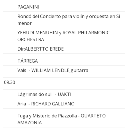
PAGANINI
Rondó del Concierto para violín y orquesta en Si
menor
YEHUDI MENUHIN y ROYAL PHILARMONIC
ORCHESTRA
Dir:ALBERTTO EREDE
TÁRREGA
Vals - WILLIAM LENDLE,guitarra
09.30
Lágrimas do sul - UAKTI
Aria - RICHARD GALLIANO
Fuga y Misterio de Piazzolla - QUARTETO
AMAZONIA