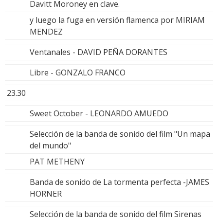
Davitt Moroney en clave.
y luego la fuga en versión flamenca por MIRIAM
MENDEZ
Ventanales - DAVID PEÑA DORANTES
Libre - GONZALO FRANCO
23.30
Sweet October - LEONARDO AMUEDO
Selección de la banda de sonido del film "Un mapa
del mundo"
PAT METHENY
Banda de sonido de La tormenta perfecta -JAMES
HORNER
Selección de la banda de sonido del film Sirenas