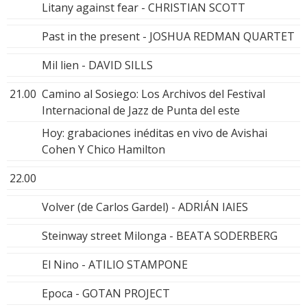
Litany against fear - CHRISTIAN SCOTT
Past in the present - JOSHUA REDMAN QUARTET
Mil lien - DAVID SILLS
21.00
Camino al Sosiego: Los Archivos del Festival
Internacional de Jazz de Punta del este
Hoy: grabaciones inéditas en vivo de Avishai
Cohen Y Chico Hamilton
22.00
Volver (de Carlos Gardel) - ADRIÁN IAIES
Steinway street Milonga - BEATA SODERBERG
El Nino - ATILIO STAMPONE
Epoca - GOTAN PROJECT