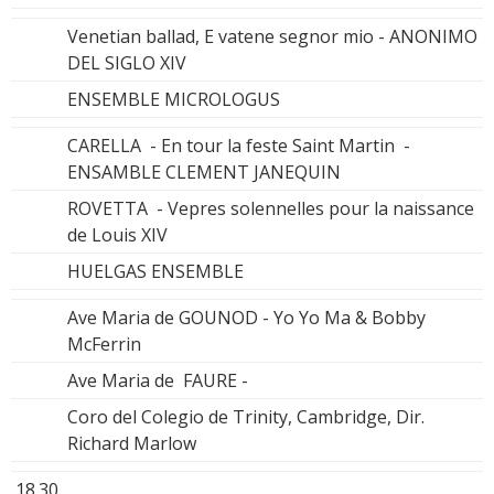
Venetian ballad, E vatene segnor mio - ANONIMO
DEL SIGLO XIV
ENSEMBLE MICROLOGUS
CARELLA - En tour la feste Saint Martin -
ENSAMBLE CLEMENT JANEQUIN
ROVETTA - Vepres solennelles pour la naissance
de Louis XIV
HUELGAS ENSEMBLE
Ave Maria de GOUNOD - Yo Yo Ma & Bobby
McFerrin
Ave Maria de FAURE -
Coro del Colegio de Trinity, Cambridge, Dir.
Richard Marlow
18.30