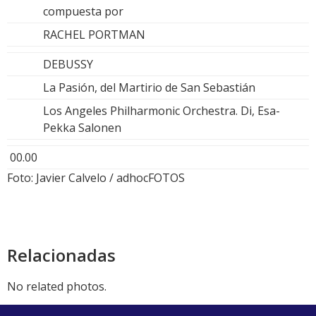
compuesta por
RACHEL PORTMAN
DEBUSSY
La Pasión, del Martirio de San Sebastián
Los Angeles Philharmonic Orchestra. Di, Esa-
Pekka Salonen
00.00
Foto: Javier Calvelo / adhocFOTOS
Relacionadas
No related photos.