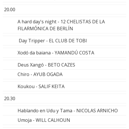
20.00
A hard day's night - 12 CHELISTAS DE LA
FILARMÓNICA DE BERLÍN
Day Tripper - EL CLUB DE TOBI
Xodó da baiana - YAMANDÚ COSTA
Deus Xangó - BETO CAZES
Chiro - AYUB OGADA
Koukou - SALIF KEITA
20.30
Hablando en Udu y Tama - NICOLAS ARNICHO
Umoja - WILL CALHOUN