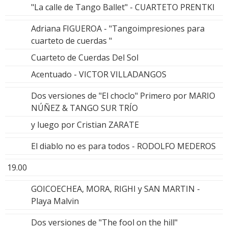
"La calle de Tango Ballet" - CUARTETO PRENTKI
Adriana FIGUEROA - "Tangoimpresiones para
cuarteto de cuerdas "
Cuarteto de Cuerdas Del Sol
Acentuado - VICTOR VILLADANGOS
Dos versiones de "El choclo" Primero por MARIO
NÚÑEZ & TANGO SUR TRÍO
y luego por Cristian ZARATE
El diablo no es para todos - RODOLFO MEDEROS
19.00
GOICOECHEA, MORA, RIGHI y SAN MARTIN -
Playa Malvin
Dos versiones de "The fool on the hill"