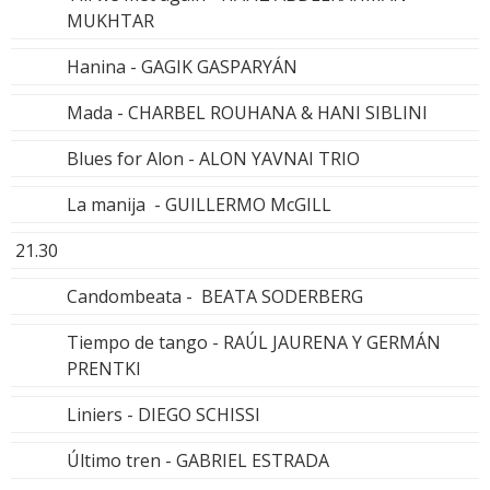
MUKHTAR
Hanina - GAGIK GASPARYÁN
Mada - CHARBEL ROUHANA & HANI SIBLINI
Blues for Alon - ALON YAVNAI TRIO
La manija - GUILLERMO McGILL
21.30
Candombeata - BEATA SODERBERG
Tiempo de tango - RAÚL JAURENA Y GERMÁN
PRENTKI
Liniers - DIEGO SCHISSI
Último tren - GABRIEL ESTRADA