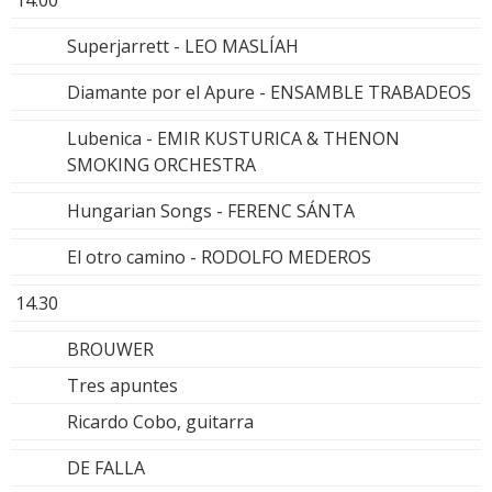
Superjarrett - LEO MASLÍAH
Diamante por el Apure - ENSAMBLE TRABADEOS
Lubenica - EMIR KUSTURICA & THENON
SMOKING ORCHESTRA
Hungarian Songs - FERENC SÁNTA
El otro camino - RODOLFO MEDEROS
14.30
BROUWER
Tres apuntes
Ricardo Cobo, guitarra
DE FALLA