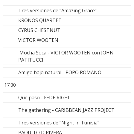
Tres versiones de "Amazing Grace"
KRONOS QUARTET
CYRUS CHESTNUT
VICTOR WOOTEN
Mocha Soca - VICTOR WOOTEN con JOHN
PATITUCCI
Amigo bajo natural - POPO ROMANO
17.00
Que pasó - FEDE RIGHI
The gathering - CARIBBEAN JAZZ PROJECT
Tres versiones de "Night in Tunisia"
PAQUITO D'RIVERA