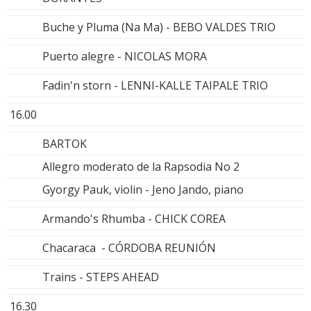
Buche y Pluma (Na Ma) - BEBO VALDES TRIO
Puerto alegre - NICOLAS MORA
Fadin'n storn - LENNI-KALLE TAIPALE TRIO
16.00
BARTOK
Allegro moderato de la Rapsodia No 2
Gyorgy Pauk, violin - Jeno Jando, piano
Armando's Rhumba - CHICK COREA
Chacaraca - CÓRDOBA REUNIÓN
Trains - STEPS AHEAD
16.30