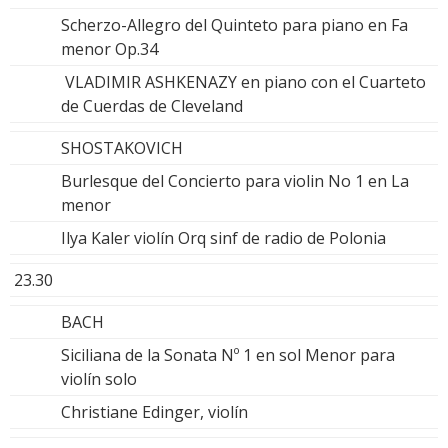
Scherzo-Allegro del Quinteto para piano en Fa
menor Op.34
VLADIMIR ASHKENAZY en piano con el Cuarteto
de Cuerdas de Cleveland
SHOSTAKOVICH
Burlesque del Concierto para violin No 1 en La
menor
Ilya Kaler violín Orq sinf de radio de Polonia
23.30
BACH
Siciliana de la Sonata Nº 1 en sol Menor para
violín solo
Christiane Edinger, violín