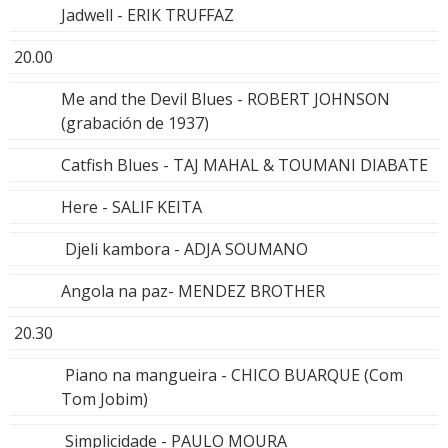
Jadwell - ERIK TRUFFAZ
20.00
Me and the Devil Blues - ROBERT JOHNSON
(grabación de 1937)
Catfish Blues - TAJ MAHAL & TOUMANI DIABATE
Here - SALIF KEITA
Djeli kambora - ADJA SOUMANO
Angola na paz- MENDEZ BROTHER
20.30
Piano na mangueira - CHICO BUARQUE (Com
Tom Jobim)
Simplicidade - PAULO MOURA