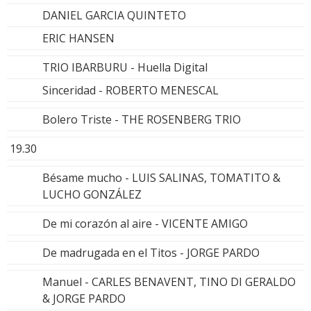
DANIEL GARCIA QUINTETO
ERIC HANSEN
TRIO IBARBURU - Huella Digital
Sinceridad - ROBERTO MENESCAL
Bolero Triste - THE ROSENBERG TRIO
19.30
Bésame mucho - LUIS SALINAS, TOMATITO &
LUCHO GONZÁLEZ
De mi corazón al aire - VICENTE AMIGO
De madrugada en el Titos - JORGE PARDO
Manuel - CARLES BENAVENT, TINO DI GERALDO
& JORGE PARDO