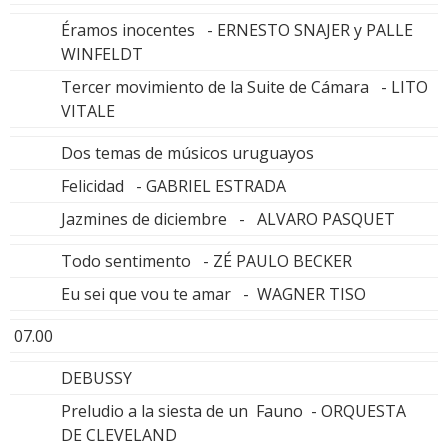
Éramos inocentes - ERNESTO SNAJER y PALLE
WINFELDT
Tercer movimiento de la Suite de Cámara - LITO
VITALE
Dos temas de músicos uruguayos
Felicidad - GABRIEL ESTRADA
Jazmines de diciembre - ALVARO PASQUET
Todo sentimento - ZÉ PAULO BECKER
Eu sei que vou te amar - WAGNER TISO
07.00
DEBUSSY
Preludio a la siesta de un Fauno - ORQUESTA
DE CLEVELAND