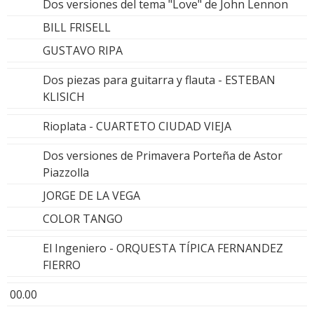
Dos versiones del tema "Love" de John Lennon
BILL FRISELL
GUSTAVO RIPA
Dos piezas para guitarra y flauta - ESTEBAN
KLISICH
Rioplata - CUARTETO CIUDAD VIEJA
Dos versiones de Primavera Porteña de Astor
Piazzolla
JORGE DE LA VEGA
COLOR TANGO
El Ingeniero - ORQUESTA TÍPICA FERNANDEZ
FIERRO
00.00