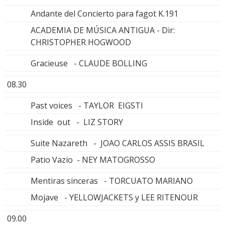
Andante del Concierto para fagot K.191
ACADEMIA DE MÚSICA ANTIGUA - Dir:
CHRISTOPHER HOGWOOD
Gracieuse - CLAUDE BOLLING
08.30
Past voices - TAYLOR EIGSTI
Inside out - LIZ STORY
Suite Nazareth - JOAO CARLOS ASSIS BRASIL
Patio Vazio - NEY MATOGROSSO
Mentiras sinceras - TORCUATO MARIANO
Mojave - YELLOWJACKETS y LEE RITENOUR
09.00