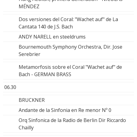
MÉNDEZ
Dos versiones del Coral: "Wachet auf" de La
Cantata 140 de J.S. Bach
ANDY NARELL en steeldrums
Bournemouth Symphony Orchestra, Dir. Jose
Serebrier
Metamorfosis sobre el Coral "Wachet auf" de
Bach - GERMAN BRASS
06.30
BRUCKNER
Andante de la Sinfonia en Re menor Nº 0
Orq Sinfonica de la Radio de Berlin Dir Riccardo
Chailly