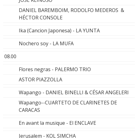
JOSÉ REINOSO
DANIEL BAREMBOIM, RODOLFO MEDEROS &
HÉCTOR CONSOLE
Ika (Cancion Japonesa) - LA YUNTA
Nochero soy - LA MUFA
08.00
Flores negras - PALERMO TRIO
ASTOR PIAZZOLLA
Wapango - DANIEL BINELLI & CÉSAR ANGELERI
Wapango--CUARTETO DE CLARINETES DE
CARACAS
En avant la musique - El ENCLAVE
Jerusalem - KOL SIMCHA