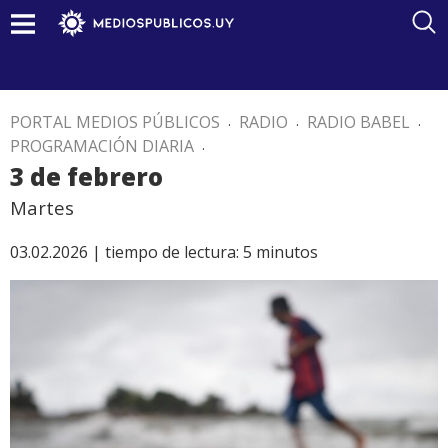
PORTAL MEDIOS PÚBLICOS
.
RADIO
.
RADIO BABEL
.
PROGRAMACIÓN DIARIA
.
3 de febrero
Martes
03.02.2026 |
tiempo de lectura:
5
minutos