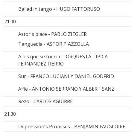
Ballad in tango - HUGO FATTORUSO
21.00
Astor's place - PABLO ZIEGLER
Tanguedia - ASTOR PIAZZOLLA
A los que se fueron - ORQUESTA TIPICA
FERNANDEZ FIERRO
Sur - FRANCO LUCIANI Y DANIEL GODFRID
Alfie - ANTONIO SERRANO Y ALBERT SANZ
Rezo - CARLOS AGUIRRE
21.30
Depression's Promises - BENJAMIN FAUGLOIRE