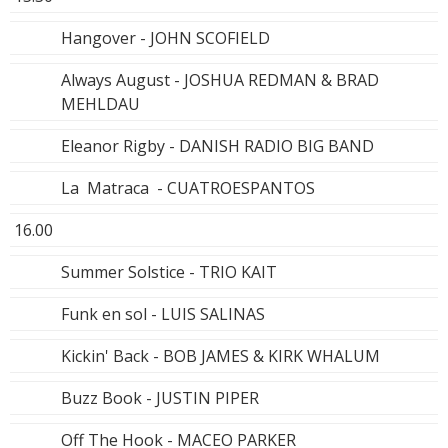
Hangover - JOHN SCOFIELD
Always August - JOSHUA REDMAN & BRAD
MEHLDAU
Eleanor Rigby - DANISH RADIO BIG BAND
La Matraca - CUATROESPANTOS
16.00
Summer Solstice - TRIO KAIT
Funk en sol - LUIS SALINAS
Kickin' Back - BOB JAMES & KIRK WHALUM
Buzz Book - JUSTIN PIPER
Off The Hook - MACEO PARKER