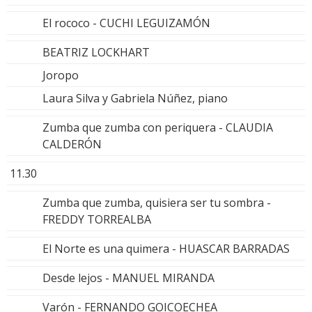
El rococo - CUCHI LEGUIZAMÓN
BEATRIZ LOCKHART
Joropo
Laura Silva y Gabriela Núñez, piano
Zumba que zumba con periquera - CLAUDIA
CALDERÓN
11.30
Zumba que zumba, quisiera ser tu sombra -
FREDDY TORREALBA
El Norte es una quimera - HUASCAR BARRADAS
Desde lejos - MANUEL MIRANDA
Varón - FERNANDO GOICOECHEA