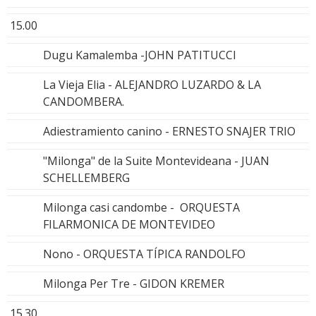
15.00
Dugu Kamalemba -JOHN PATITUCCI
La Vieja Elia - ALEJANDRO LUZARDO & LA
CANDOMBERA.
Adiestramiento canino - ERNESTO SNAJER TRIO
"Milonga" de la Suite Montevideana - JUAN
SCHELLEMBERG
Milonga casi candombe - ORQUESTA
FILARMONICA DE MONTEVIDEO
Nono - ORQUESTA TÍPICA RANDOLFO
Milonga Per Tre - GIDON KREMER
15.30