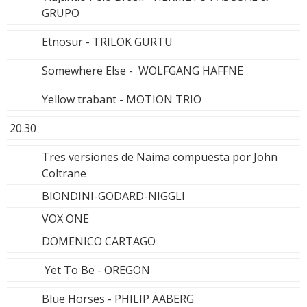
GRUPO
Etnosur - TRILOK GURTU
Somewhere Else - WOLFGANG HAFFNE
Yellow trabant - MOTION TRIO
20.30
Tres versiones de Naima compuesta por John
Coltrane
BIONDINI-GODARD-NIGGLI
VOX ONE
DOMENICO CARTAGO
Yet To Be - OREGON
Blue Horses - PHILIP AABERG