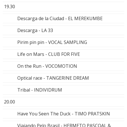
19.30
Descarga de la Ciudad - EL MEREKUMBE
Descarga - LA 33
Pirim pin pin - VOCAL SAMPLING
Life on Mars - CLUB FOR FIVE
On the Run - VOCOMOTION
Optical race - TANGERINE DREAM
Tribal - INDIVIDRUM
20.00
Have You Seen The Duck - TIMO PRATSKIN
Viajando Pelo Brasil - HERMETO PASCOAL &