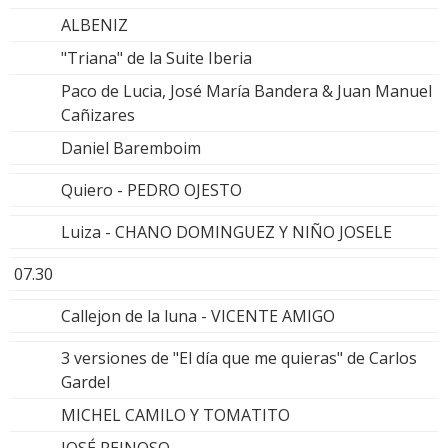
ALBENIZ
"Triana" de la Suite Iberia
Paco de Lucia, José María Bandera & Juan Manuel
Cañizares
Daniel Baremboim
Quiero - PEDRO OJESTO
Luiza - CHANO DOMINGUEZ Y NIÑO JOSELE
07.30
Callejon de la luna - VICENTE AMIGO
3 versiones de "El día que me quieras" de Carlos
Gardel
MICHEL CAMILO Y TOMATITO