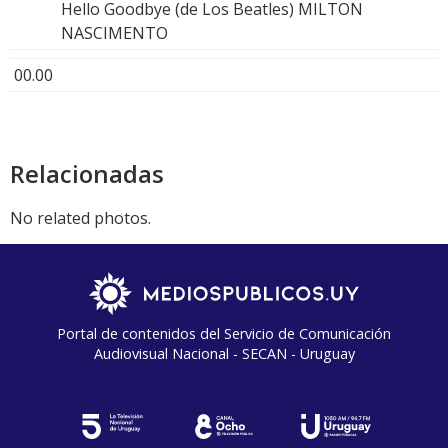
Hello Goodbye (de Los Beatles) MILTON
NASCIMENTO
00.00
Relacionadas
No related photos.
Portal de contenidos del Servicio de Comunicación
Audiovisual Nacional - SECAN - Uruguay