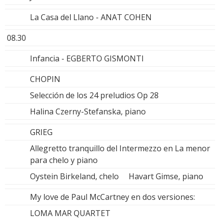
La Casa del Llano - ANAT COHEN
08.30
Infancia - EGBERTO GISMONTI
CHOPIN
Selección de los 24 preludios Op 28
Halina Czerny-Stefanska, piano
GRIEG
Allegretto tranquillo del Intermezzo en La menor
para chelo y piano
Oystein Birkeland, chelo Havart Gimse, piano
My love de Paul McCartney en dos versiones:
LOMA MAR QUARTET