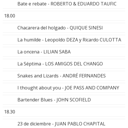
Bate e rebate - ROBERTO & EDUARDO TAUFIC
18.00
Chacarera del holgado - QUIQUE SINESI
La humilde - Leopoldo DEZA y Ricardo CULOTTA
La oncena - LILIAN SABA
La Séptima - LOS AMIGOS DEL CHANGO
Snakes and Lizards - ANDRÉ FERNANDES
I thought about you - JOE PASS AND COMPANY
Bartender Blues - JOHN SCOFIELD
18.30
23 de diciembre - JUAN PABLO CHAPITAL