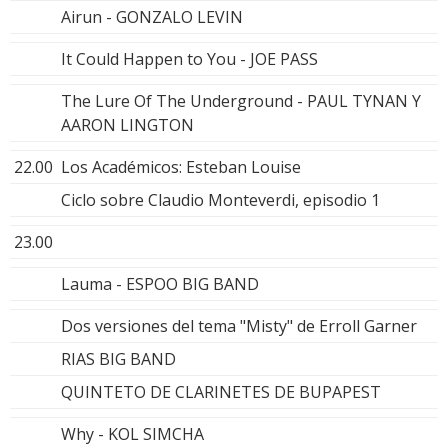
Airun - GONZALO LEVIN
It Could Happen to You - JOE PASS
The Lure Of The Underground - PAUL TYNAN Y
AARON LINGTON
22.00
Los Académicos: Esteban Louise
Ciclo sobre Claudio Monteverdi, episodio 1
23.00
Lauma - ESPOO BIG BAND
Dos versiones del tema "Misty" de Erroll Garner
RIAS BIG BAND
QUINTETO DE CLARINETES DE BUPAPEST
Why - KOL SIMCHA