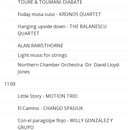
TOURÉ & TOUMANI DIABATE
Foday musa suso - KRONOS QUARTET
Hanging upside down - THE BALANESCU
QUARTET
ALAN RAWSTHORNE
Light music for strings
Northern Chamber Orchestra Dir: David Lloyd-
Jones
11.00
Little Story - MOTION TRIO
El Camino - CHANGO SPASIUK
Con el paragolpe flojo - WILLY GONZÁLEZ Y
GRUPO