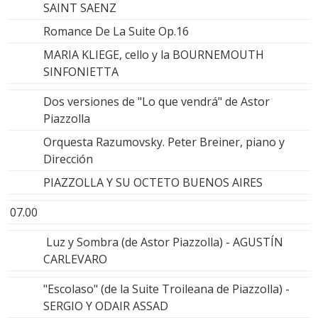
SAINT SAENZ
Romance De La Suite Op.16
MARIA KLIEGE, cello y la BOURNEMOUTH
SINFONIETTA
Dos versiones de "Lo que vendrá" de Astor
Piazzolla
Orquesta Razumovsky. Peter Breiner, piano y
Dirección
PIAZZOLLA Y SU OCTETO BUENOS AIRES
07.00
Luz y Sombra (de Astor Piazzolla) - AGUSTÍN
CARLEVARO
"Escolaso" (de la Suite Troileana de Piazzolla) -
SERGIO Y ODAIR ASSAD