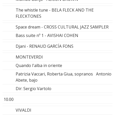
The whistle tune - BELA FLECK AND THE
FLECKTONES
Space dream - CROSS CULTURAL JAZZ SAMPLER
Bass suite nº 1 - AVISHAI COHEN
Djani - RENAUD GARCÍA FONS
MONTEVERDI
Quando l'alba in oriente
Patrizia Vaccari, Roberta Giua, sopranos Antonio
Abete, bajo
Dir: Sergio Vartolo
10.00
VIVALDI