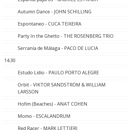
Autumn Dance - JOHN SCHILLING
Espontaneo - CUCA TEIXEIRA
Party In the Ghetto - THE ROSENBERG TRIO
Serranía de Málaga - PACO DE LUCIA
14.30
Estudo Lidio - PAULO PORTO ALEGRE
Orbit - VIKTOR SANDSTRÖM & WILLIAM
LARSSON
Hofim (Beaches) - ANAT COHEN
Momo - ESCALANDRUM
Red Racer - MARK LETTIERI