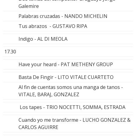
Galemire
Palabras cruzadas - NANDO MICHELIN
Tus abrazos - GUSTAVO RIPA
Indigo - AL DI MEOLA
17.30
Have your heard - PAT METHENY GROUP
Basta De Fingir - LITO VITALE CUARTETO
Al fin de cuentas somos una manga de tanos -
VITALE, BARAJ, GONZALEZ
Los tapes - TRIO NOCETTI, SOMMA, ESTRADA
Cuando yo me transforme - LUCHO GONZALEZ &
CARLOS AGUIRRE