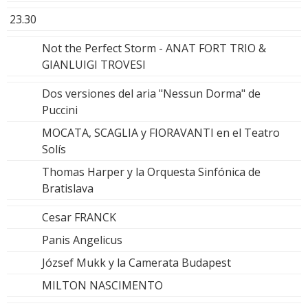
23.30
Not the Perfect Storm - ANAT FORT TRIO &
GIANLUIGI TROVESI
Dos versiones del aria "Nessun Dorma" de
Puccini
MOCATA, SCAGLIA y FIORAVANTI en el Teatro
Solís
Thomas Harper y la Orquesta Sinfónica de
Bratislava
Cesar FRANCK
Panis Angelicus
József Mukk y la Camerata Budapest
MILTON NASCIMENTO