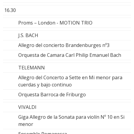
16.30
Proms – London - MOTION TRIO
J.S. BACH
Allegro del concierto Brandenburges nº3
Orquesta de Camara Carl Philip Emanuel Bach
TELEMANN
Allegro del Concerto a Sette en Mi menor para
cuerdas y bajo continuo
Orquesta Barroca de Friburgo
VIVALDI
Giga Allegro de la Sonata para violín Nº 10 en Si
menor