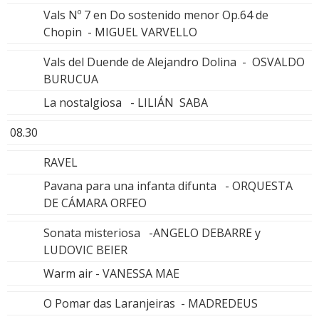
Vals Nº 7 en Do sostenido menor Op.64 de
Chopin - MIGUEL VARVELLO
Vals del Duende de Alejandro Dolina - OSVALDO
BURUCUA
La nostalgiosa - LILIÁN SABA
08.30
RAVEL
Pavana para una infanta difunta - ORQUESTA
DE CÁMARA ORFEO
Sonata misteriosa -ANGELO DEBARRE y
LUDOVIC BEIER
Warm air - VANESSA MAE
O Pomar das Laranjeiras - MADREDEUS