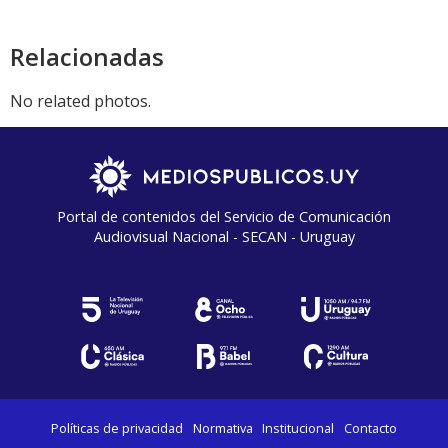
Relacionadas
No related photos.
Portal de contenidos del Servicio de Comunicación
Audiovisual Nacional - SECAN - Uruguay
Políticas de privacidad
Normativa
Institucional
Contacto