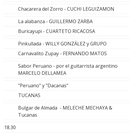
Chacarera del Zorro - CUCHI LEGUIZAMON
La alabanza - GUILLERMO ZARBA
Buricayupi - CUARTETO RICACOSA
Pinkullada - WILLY GONZÁLEZ y GRUPO
Carnavalito Zupay - FERNANDO MATOS
Sabor Peruano - por el guitarrista argentino
MARCELO DELLAMEA
"Peruano" y "Dacanas"
TUCANAS
Bulgar de Almada - MELECHE MECHAYA &
Tucanas
18.30