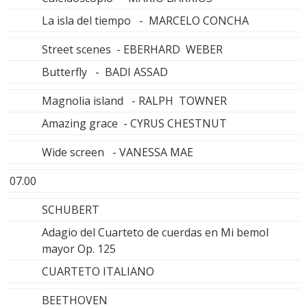
La isla del tiempo - MARCELO CONCHA
Street scenes - EBERHARD WEBER
Butterfly - BADI ASSAD
Magnolia island - RALPH TOWNER
Amazing grace - CYRUS CHESTNUT
Wide screen - VANESSA MAE
07.00
SCHUBERT
Adagio del Cuarteto de cuerdas en Mi bemol
mayor Op. 125
CUARTETO ITALIANO
BEETHOVEN