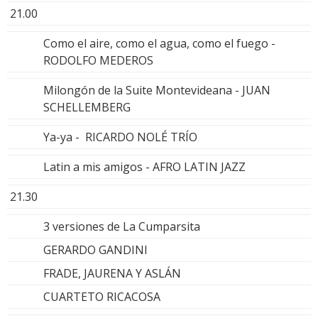
21.00
Como el aire, como el agua, como el fuego -
RODOLFO MEDEROS
Milongón de la Suite Montevideana - JUAN
SCHELLEMBERG
Ya-ya - RICARDO NOLÉ TRÍO
Latin a mis amigos - AFRO LATIN JAZZ
21.30
3 versiones de La Cumparsita
GERARDO GANDINI
FRADE, JAURENA Y ASLÁN
CUARTETO RICACOSA