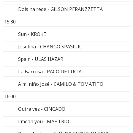
Dois na rede - GILSON PERANZZETTA
15.30
Sun - KROKE
Josefina - CHANGO SPASIUK
Spain - ULAS HAZAR
La Barrosa - PACO DE LUCIA
A mi niño José - CAMILO & TOMATITO
16.00
Outra vez - CINCADO
I mean you - MAF TRIO