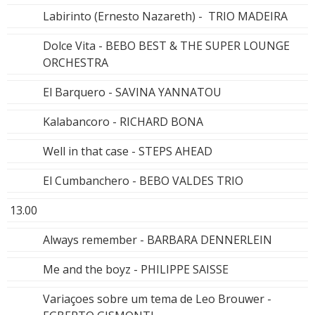
Labirinto (Ernesto Nazareth) - TRIO MADEIRA
Dolce Vita - BEBO BEST & THE SUPER LOUNGE
ORCHESTRA
El Barquero - SAVINA YANNATOU
Kalabancoro - RICHARD BONA
Well in that case - STEPS AHEAD
El Cumbanchero - BEBO VALDES TRIO
13.00
Always remember - BARBARA DENNERLEIN
Me and the boyz - PHILIPPE SAISSE
Variaçoes sobre um tema de Leo Brouwer -