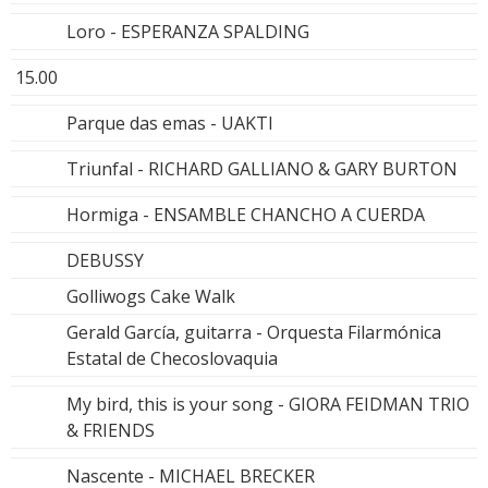
Loro - ESPERANZA SPALDING
15.00
Parque das emas - UAKTI
Triunfal - RICHARD GALLIANO & GARY BURTON
Hormiga - ENSAMBLE CHANCHO A CUERDA
DEBUSSY
Golliwogs Cake Walk
Gerald García, guitarra - Orquesta Filarmónica
Estatal de Checoslovaquia
My bird, this is your song - GIORA FEIDMAN TRIO
& FRIENDS
Nascente - MICHAEL BRECKER