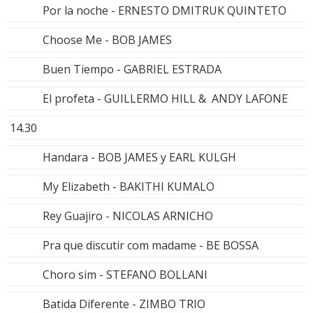
Por la noche - ERNESTO DMITRUK QUINTETO
Choose Me - BOB JAMES
Buen Tiempo - GABRIEL ESTRADA
El profeta - GUILLERMO HILL & ANDY LAFONE
14.30
Handara - BOB JAMES y EARL KULGH
My Elizabeth - BAKITHI KUMALO
Rey Guajiro - NICOLAS ARNICHO
Pra que discutir com madame - BE BOSSA
Choro sim - STEFANO BOLLANI
Batida Diferente - ZIMBO TRIO