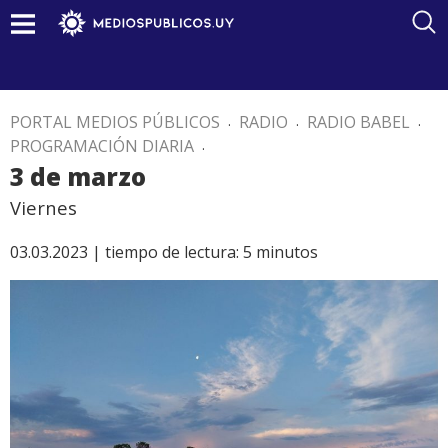
PORTAL MEDIOS PÚBLICOS
.
RADIO
.
RADIO BABEL
.
PROGRAMACIÓN DIARIA
.
3 de marzo
Viernes
03.03.2023 |
tiempo de lectura:
5
minutos