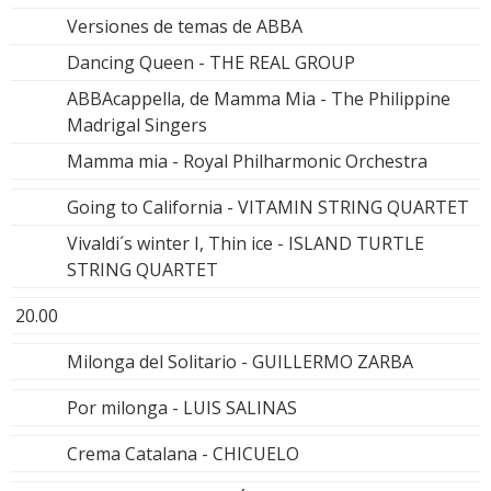
Versiones de temas de ABBA
Dancing Queen - THE REAL GROUP
ABBAcappella, de Mamma Mia - The Philippine
Madrigal Singers
Mamma mia - Royal Philharmonic Orchestra
Going to California - VITAMIN STRING QUARTET
Vivaldi´s winter I, Thin ice - ISLAND TURTLE
STRING QUARTET
20.00
Milonga del Solitario - GUILLERMO ZARBA
Por milonga - LUIS SALINAS
Crema Catalana - CHICUELO