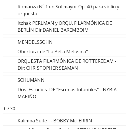
Romanza Nº 1 en Sol mayor Op. 40 para violín y
orquesta
Itzhak PERLMAN y ORQU. FILARMÓNICA DE
BERLÍN Dir:DANIEL BAREMBOIM
MENDELSSOHN
Obertura de "La Bella Melusina"
ORQUESTA FILARMÓNICA DE ROTTEREDAM -
Dir: CHRISTOPHER SEAMAN
SCHUMANN
Dos Estudios DE "Escenas Infantiles" - NYBIA
MARIÑO
07.30
Kalimba Suite - BOBBY McFERRIN