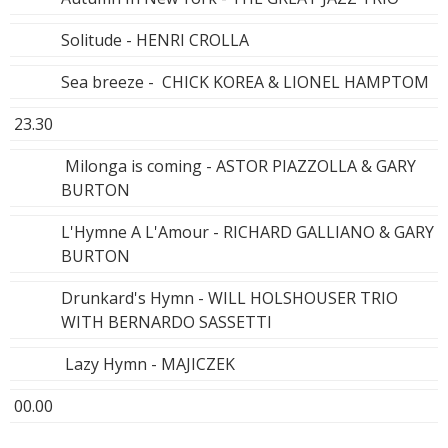
Solitude - HENRI CROLLA
Sea breeze - CHICK KOREA & LIONEL HAMPTOM
23.30
Milonga is coming - ASTOR PIAZZOLLA & GARY
BURTON
L'Hymne A L'Amour - RICHARD GALLIANO & GARY
BURTON
Drunkard's Hymn - WILL HOLSHOUSER TRIO
WITH BERNARDO SASSETTI
Lazy Hymn - MAJICZEK
00.00