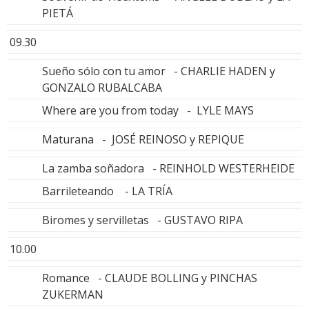
PIETÁ
09.30
Sueño sólo con tu amor - CHARLIE HADEN y
GONZALO RUBALCABA
Where are you from today - LYLE MAYS
Maturana - JOSÉ REINOSO y REPIQUE
La zamba soñadora - REINHOLD WESTERHEIDE
Barrileteando - LA TRÍA
Biromes y servilletas - GUSTAVO RIPA
10.00
Romance - CLAUDE BOLLING y PINCHAS
ZUKERMAN