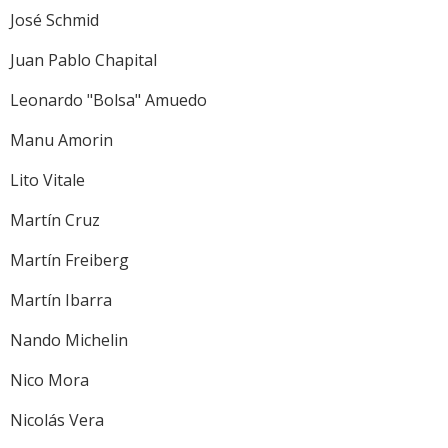
José Schmid
Juan Pablo Chapital
Leonardo "Bolsa" Amuedo
Manu Amorin
Lito Vitale
Martín Cruz
Martín Freiberg
Martín Ibarra
Nando Michelin
Nico Mora
Nicolás Vera