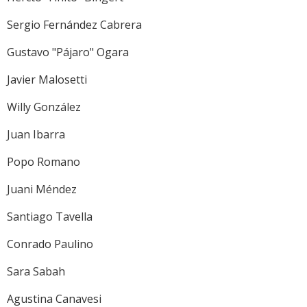
Sergio Fernández Cabrera
Gustavo "Pájaro" Ogara
Javier Malosetti
Willy González
Juan Ibarra
Popo Romano
Juani Méndez
Santiago Tavella
Conrado Paulino
Sara Sabah
Agustina Canavesi