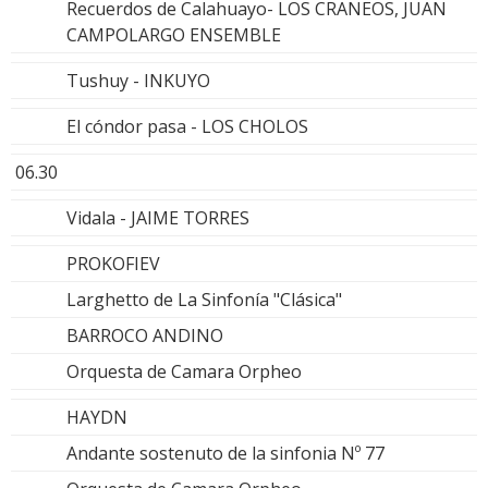
Recuerdos de Calahuayo- LOS CRANEOS, JUAN
CAMPOLARGO ENSEMBLE
Tushuy - INKUYO
El cóndor pasa - LOS CHOLOS
06.30
Vidala - JAIME TORRES
PROKOFIEV
Larghetto de La Sinfonía "Clásica"
BARROCO ANDINO
Orquesta de Camara Orpheo
HAYDN
Andante sostenuto de la sinfonia Nº 77