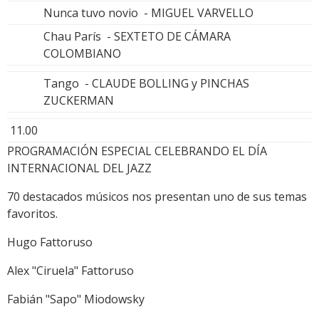
Nunca tuvo novio - MIGUEL VARVELLO
Chau París - SEXTETO DE CÁMARA
COLOMBIANO
Tango - CLAUDE BOLLING y PINCHAS
ZUCKERMAN
11.00
PROGRAMACIÓN ESPECIAL CELEBRANDO EL DÍA
INTERNACIONAL DEL JAZZ
70 destacados músicos nos presentan uno de sus temas
favoritos.
Hugo Fattoruso
Alex "Ciruela" Fattoruso
Fabián "Sapo" Miodowsky