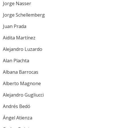
Jorge Nasser
Jorge Schellemberg
Juan Prada
Aidita Martínez
Alejandro Luzardo
Alan Plachta
Albana Barrocas
Alberto Magnone
Alejandro Gugliucci
Andrés Bedó
Ángel Atienza