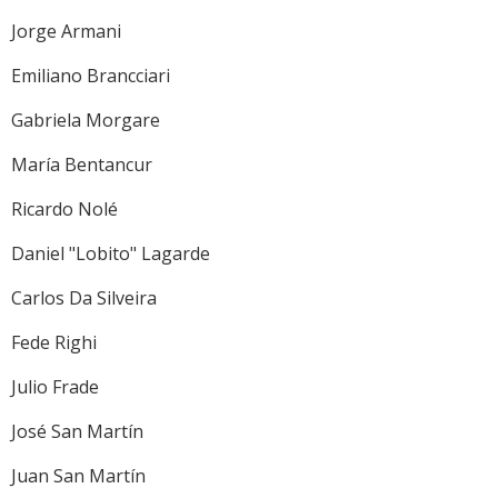
Jorge Armani
Emiliano Brancciari
Gabriela Morgare
María Bentancur
Ricardo Nolé
Daniel "Lobito" Lagarde
Carlos Da Silveira
Fede Righi
Julio Frade
José San Martín
Juan San Martín