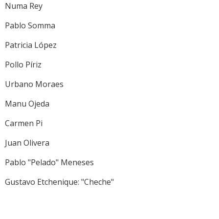
Numa Rey
Pablo Somma
Patricia López
Pollo Píriz
Urbano Moraes
Manu Ojeda
Carmen Pi
Juan Olivera
Pablo "Pelado" Meneses
Gustavo Etchenique: "Cheche"