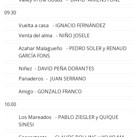
09.30
Vuelta a casa - IGNACIO FERNÁNDEZ
Venta del alma - NIÑO JOSELE
Azahar Malagueño - PEDRO SOLER y RENAUD
GARCÍA FONS
Niñez - DAVID PEÑA DORANTES
Panaderos - JUAN SERRANO
Amigo - GONZALO FRANCO
10.00
Los Mareados - PABLO ZIEGLER y QUIQUE
SINESI