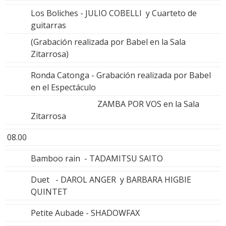
Los Boliches - JULIO COBELLI y Cuarteto de
guitarras
(Grabación realizada por Babel en la Sala
Zitarrosa)
Ronda Catonga - Grabación realizada por Babel
en el Espectáculo
ZAMBA POR VOS en la Sala
Zitarrosa
08.00
Bamboo rain - TADAMITSU SAITO
Duet - DAROL ANGER y BARBARA HIGBIE
QUINTET
Petite Aubade - SHADOWFAX