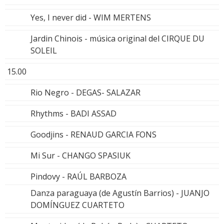
Yes, I never did - WIM MERTENS
Jardin Chinois - música original del CIRQUE DU
SOLEIL
15.00
Rio Negro - DEGAS- SALAZAR
Rhythms - BADI ASSAD
Goodjins - RENAUD GARCIA FONS
Mi Sur - CHANGO SPASIUK
Pindovy - RAÚL BARBOZA
Danza paraguaya (de Agustín Barrios) - JUANJO
DOMÍNGUEZ CUARTETO