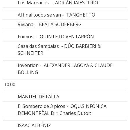
Los Mareados - ADRIÁN IAIES TRÍO
Al final todos se van - TANGHETTO
Viviana - BEATA SÖDERBERG
Fuimos - QUINTETO VENTARRÓN
Casa das Sampaias - DÚO BARBIERI &
SCHNEITER
Invention - ALEXANDER LAGOYA & CLAUDE
BOLLING
10.00
MANUEL DE FALLA
El Sombero de 3 picos - OQU.SINFÓNICA
DEMONTRÈAL Dir: Charles Dutoit
ISAAC ALBÉNIZ