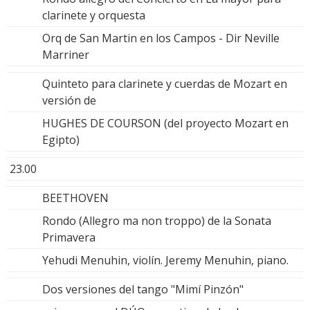
clarinete y orquesta
Orq de San Martin en los Campos - Dir Neville
Marriner
Quinteto para clarinete y cuerdas de Mozart en
versión de
HUGHES DE COURSON (del proyecto Mozart en
Egipto)
23.00
BEETHOVEN
Rondo (Allegro ma non troppo) de la Sonata
Primavera
Yehudi Menuhin, violín. Jeremy Menuhin, piano.
Dos versiones del tango "Mimí Pinzón"