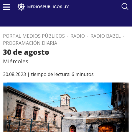
PORTAL MEDIOS PÚBLICOS
.
RADIO
.
RADIO BABEL
.
PROGRAMACIÓN DIARIA
.
30 de agosto
Miércoles
30.08.2023 |
tiempo de lectura:
6
minutos