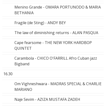
Menino Grande - OMARA PORTUNODO & MARIA
BETHANIA
Fragile (de Sting) - ANDY BEY
The law of diminishing returns - ALAN PASQUA
Cape fearsome - THE NEW YORK HARDBOP
QUINTET
Carambola - CHICO O'FARRILL Afro Cuban jazz
Bigband
16.30
Om Vighneshwara - MADRAS SPECIAL & CHARLIE
MARIANO
Naje Sevim - AZIZA MUSTAFA ZADEH