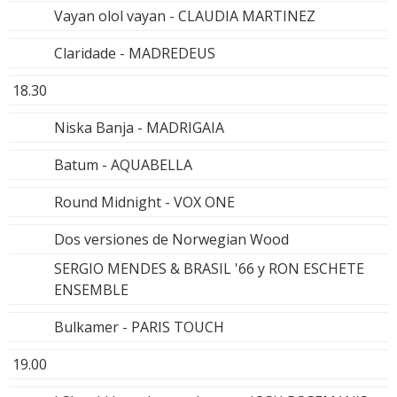
Vayan olol vayan - CLAUDIA MARTINEZ
Claridade - MADREDEUS
18.30
Niska Banja - MADRIGAIA
Batum - AQUABELLA
Round Midnight - VOX ONE
Dos versiones de Norwegian Wood
SERGIO MENDES & BRASIL '66 y RON ESCHETE
ENSEMBLE
Bulkamer - PARIS TOUCH
19.00