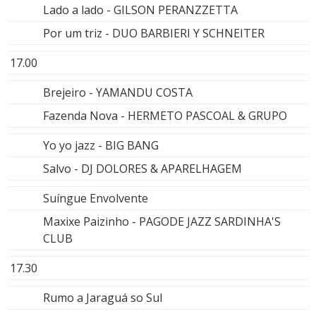
Lado a lado - GILSON PERANZZETTA
Por um triz - DUO BARBIERI Y SCHNEITER
17.00
Brejeiro - YAMANDU COSTA
Fazenda Nova - HERMETO PASCOAL & GRUPO
Yo yo jazz - BIG BANG
Salvo - DJ DOLORES & APARELHAGEM
Suíngue Envolvente
Maxixe Paizinho - PAGODE JAZZ SARDINHA'S
CLUB
17.30
Rumo a Jaraguá so Sul