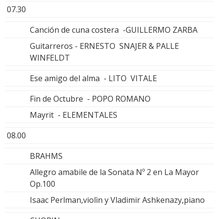
07.30
Canción de cuna costera -GUILLERMO ZARBA
Guitarreros - ERNESTO SNAJER & PALLE
WINFELDT
Ese amigo del alma - LITO VITALE
Fin de Octubre - POPO ROMANO
Mayrit - ELEMENTALES
08.00
BRAHMS
Allegro amabile de la Sonata Nº 2 en La Mayor
Op.100
Isaac Perlman,violìn y Vladimir Ashkenazy,piano