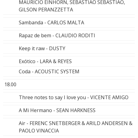
MAURICIO EINHORN, SEBASTIAO SEBASTIAO,
GILSON PERANZZETTA
Sambanda - CARLOS MALTA
Rapaz de bem - CLAUDIO RODITI
Keep it raw - DUSTY
Exótico - LARA & REYES
Coda - ACOUSTIC SYSTEM
18.00
Three notes to say I love you - VICENTE AMIGO
A Mi Hermano - SEAN HARKNESS
Air - FERENC SNETBERGER & ARILD ANDERSEN &
PAOLO VINACCIA