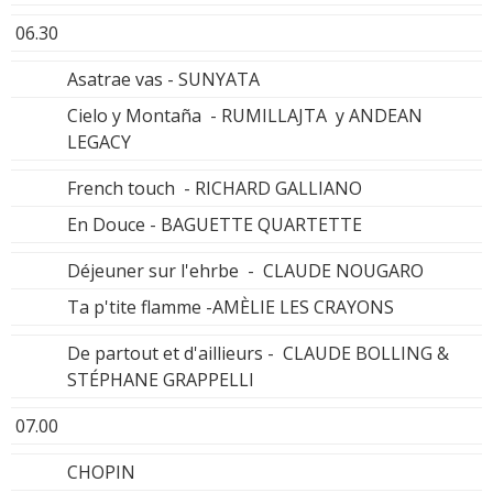
06.30
Asatrae vas - SUNYATA
Cielo y Montaña - RUMILLAJTA y ANDEAN
LEGACY
French touch - RICHARD GALLIANO
En Douce - BAGUETTE QUARTETTE
Déjeuner sur l'ehrbe - CLAUDE NOUGARO
Ta p'tite flamme -AMÈLIE LES CRAYONS
De partout et d'aillieurs - CLAUDE BOLLING &
STÉPHANE GRAPPELLI
07.00
CHOPIN