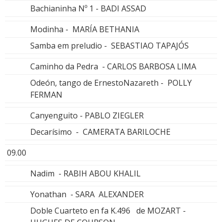
Bachianinha Nº 1 - BADI ASSAD
Modinha - MARÍA BETHANIA
Samba em preludio - SEBASTIAO TAPAJÓS
Caminho da Pedra - CARLOS BARBOSA LIMA
Odeón, tango de ErnestoNazareth - POLLY
FERMAN
Canyenguito - PABLO ZIEGLER
Decarísimo - CAMERATA BARILOCHE
09.00
Nadim - RABIH ABOU KHALIL
Yonathan - SARA ALEXANDER
Doble Cuarteto en fa K.496 de MOZART -