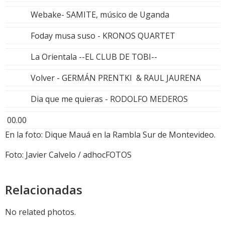
Webake- SAMITE, músico de Uganda
Foday musa suso - KRONOS QUARTET
La Orientala --EL CLUB DE TOBI--
Volver - GERMÁN PRENTKI & RAUL JAURENA
Dia que me quieras - RODOLFO MEDEROS
00.00
En la foto: Dique Mauá en la Rambla Sur de Montevideo.
Foto: Javier Calvelo / adhocFOTOS
Relacionadas
No related photos.