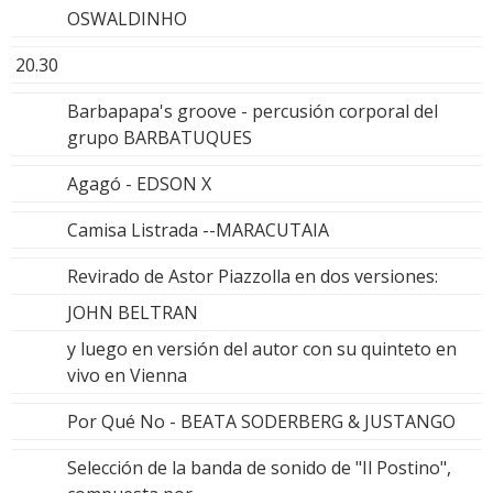
OSWALDINHO
20.30
Barbapapa's groove - percusión corporal del
grupo BARBATUQUES
Agagó - EDSON X
Camisa Listrada --MARACUTAIA
Revirado de Astor Piazzolla en dos versiones:
JOHN BELTRAN
y luego en versión del autor con su quinteto en
vivo en Vienna
Por Qué No - BEATA SODERBERG & JUSTANGO
Selección de la banda de sonido de "Il Postino",