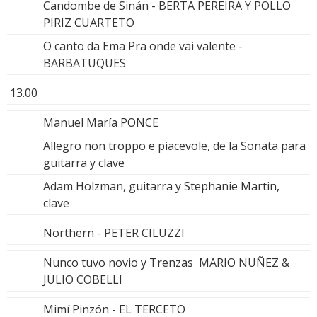
Candombe de Sinán - BERTA PEREIRA Y POLLO
PIRIZ CUARTETO
O canto da Ema Pra onde vai valente -
BARBATUQUES
13.00
Manuel María PONCE
Allegro non troppo e piacevole, de la Sonata para
guitarra y clave
Adam Holzman, guitarra y Stephanie Martin,
clave
Northern - PETER CILUZZI
Nunco tuvo novio y Trenzas MARIO NUÑEZ &
JULIO COBELLI
Mimí Pinzón - EL TERCETO