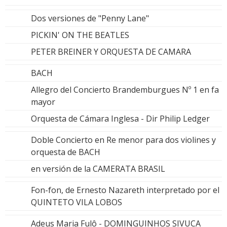
Dos versiones de "Penny Lane"
PICKIN' ON THE BEATLES
PETER BREINER Y ORQUESTA DE CAMARA
BACH
Allegro del Concierto Brandemburgues Nº 1 en fa
mayor
Orquesta de Cámara Inglesa - Dir Philip Ledger
Doble Concierto en Re menor para dos violines y
orquesta de BACH
en versión de la CAMERATA BRASIL
Fon-fon, de Ernesto Nazareth interpretado por el
QUINTETO VILA LOBOS
Adeus Maria Fulô - DOMINGUINHOS SIVUCA