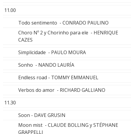
11.00
Todo sentimento - CONRADO PAULINO
Choro Nº 2 y Chorinho para ele - HENRIQUE
CAZES
Simplicidade - PAULO MOURA
Sonho - NANDO LAURÍA
Endless road - TOMMY EMMANUEL
Verbos do amor - RICHARD GALLIANO
11.30
Soon - DAVE GRUSIN
Moon mist - CLAUDE BOLLING y STÉPHANE
GRAPPELLI