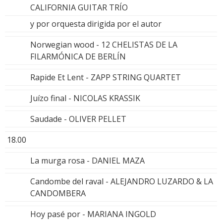
CALIFORNIA GUITAR TRÍO
y por orquesta dirigida por el autor
Norwegian wood - 12 CHELISTAS DE LA
FILARMÓNICA DE BERLÍN
Rapide Et Lent - ZAPP STRING QUARTET
Juízo final - NICOLAS KRASSIK
Saudade - OLIVER PELLET
18.00
La murga rosa - DANIEL MAZA
Candombe del raval - ALEJANDRO LUZARDO & LA
CANDOMBERA
Hoy pasé por - MARIANA INGOLD