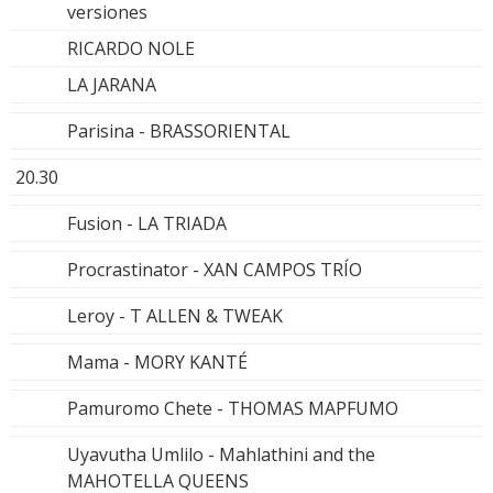
versiones
RICARDO NOLE
LA JARANA
Parisina - BRASSORIENTAL
20.30
Fusion - LA TRIADA
Procrastinator - XAN CAMPOS TRÍO
Leroy - T ALLEN & TWEAK
Mama - MORY KANTÉ
Pamuromo Chete - THOMAS MAPFUMO
Uyavutha Umlilo - Mahlathini and the
MAHOTELLA QUEENS