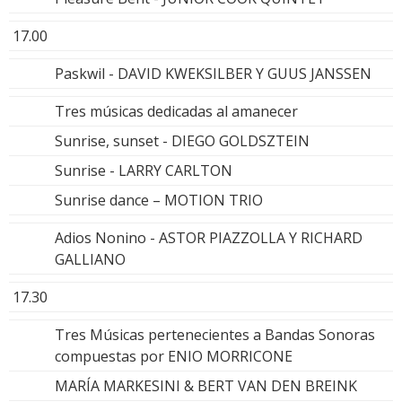
17.00
Paskwil - DAVID KWEKSILBER Y GUUS JANSSEN
Tres músicas dedicadas al amanecer
Sunrise, sunset - DIEGO GOLDSZTEIN
Sunrise - LARRY CARLTON
Sunrise dance – MOTION TRIO
Adios Nonino - ASTOR PIAZZOLLA Y RICHARD
GALLIANO
17.30
Tres Músicas pertenecientes a Bandas Sonoras
compuestas por ENIO MORRICONE
MARÍA MARKESINI & BERT VAN DEN BREINK