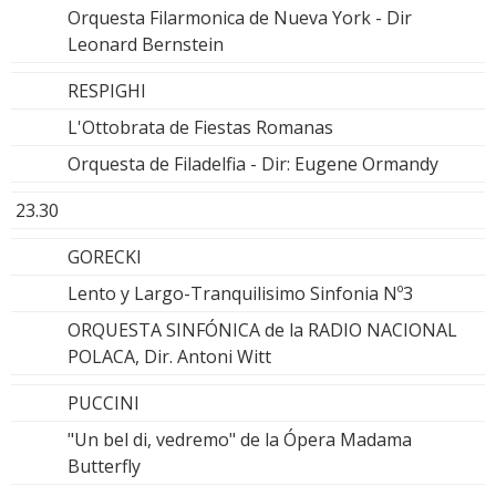
Orquesta Filarmonica de Nueva York - Dir
Leonard Bernstein
RESPIGHI
L'Ottobrata de Fiestas Romanas
Orquesta de Filadelfia - Dir: Eugene Ormandy
23.30
GORECKI
Lento y Largo-Tranquilisimo Sinfonia Nº3
ORQUESTA SINFÓNICA de la RADIO NACIONAL
POLACA, Dir. Antoni Witt
PUCCINI
"Un bel di, vedremo" de la Ópera Madama
Butterfly