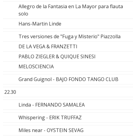
Allegro de la Fantasia en La Mayor para flauta
solo
Hans-Martin Linde
Tres versiones de "Fuga y Misterio" Piazzolla
DE LA VEGA & FRANZETTI
PABLO ZIEGLER & QUIQUE SINESI
MELOSCIENCIA
Grand Guignol - BAJO FONDO TANGO CLUB
22.30
Linda - FERNANDO SAMALEA
Whispering - ERIK TRUFFAZ
Miles near - OYSTEIN SEVAG