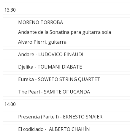
13.30
MORENO TORROBA
Andante de la Sonatina para guitarra sola
Alvaro Pierri, guitarra
Andare - LUDOVICO EINAUDI
Djelika - TOUMANI DIABATE
Eureka - SOWETO STRING QUARTET
The Pearl - SAMITE OF UGANDA
14.00
Presencia (Parte I) - ERNESTO SNAJER
El codiciado - ALBERTO CHAHÍN