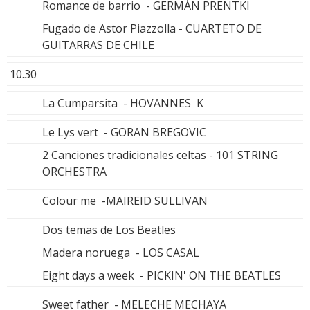
Romance de barrio - GERMÁN PRENTKI
Fugado de Astor Piazzolla - CUARTETO DE
GUITARRAS DE CHILE
10.30
La Cumparsita - HOVANNES K
Le Lys vert - GORAN BREGOVIC
2 Canciones tradicionales celtas - 101 STRING
ORCHESTRA
Colour me -MAIREID SULLIVAN
Dos temas de Los Beatles
Madera noruega - LOS CASAL
Eight days a week - PICKIN' ON THE BEATLES
Sweet father - MELECHE MECHAYA