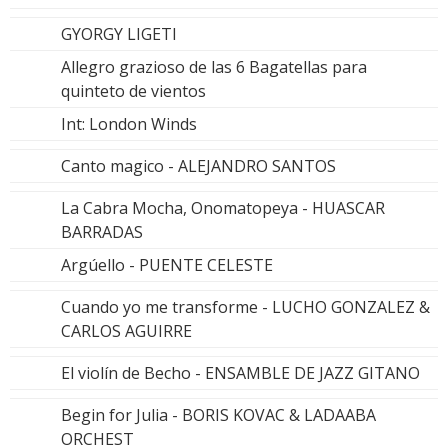
GYORGY LIGETI
Allegro grazioso de las 6 Bagatellas para
quinteto de vientos
Int: London Winds
Canto magico - ALEJANDRO SANTOS
La Cabra Mocha, Onomatopeya - HUASCAR
BARRADAS
Argúello - PUENTE CELESTE
Cuando yo me transforme - LUCHO GONZALEZ &
CARLOS AGUIRRE
El violín de Becho - ENSAMBLE DE JAZZ GITANO
Begin for Julia - BORIS KOVAC & LADAABA
ORCHEST