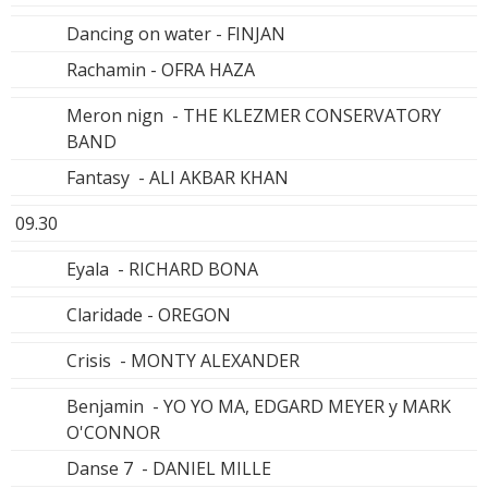
Dancing on water - FINJAN
Rachamin - OFRA HAZA
Meron nign - THE KLEZMER CONSERVATORY
BAND
Fantasy - ALI AKBAR KHAN
09.30
Eyala - RICHARD BONA
Claridade - OREGON
Crisis - MONTY ALEXANDER
Benjamin - YO YO MA, EDGARD MEYER y MARK
O'CONNOR
Danse 7 - DANIEL MILLE