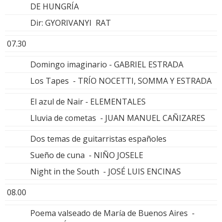
DE HUNGRÍA
Dir: GYORIVANYI RAT
07.30
Domingo imaginario - GABRIEL ESTRADA
Los Tapes - TRÍO NOCETTI, SOMMA Y ESTRADA
El azul de Nair - ELEMENTALES
Lluvia de cometas - JUAN MANUEL CAÑIZARES
Dos temas de guitarristas españoles
Sueño de cuna - NIÑO JOSELE
Night in the South - JOSÉ LUIS ENCINAS
08.00
Poema valseado de María de Buenos Aires -