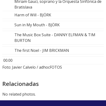
Miriam Gauci, soprano y la Orquesta Sinfónica de
Bratislava
Harm of Will - BJÖRK
Sun in My Mouth - BJÖRK
The Music Box Suite - DANNY ELFMAN & TIM
BURTON
The first Noel - JIM BRICKMAN
00.00
Foto: Javier Calvelo / adhocFOTOS
Relacionadas
No related photos.