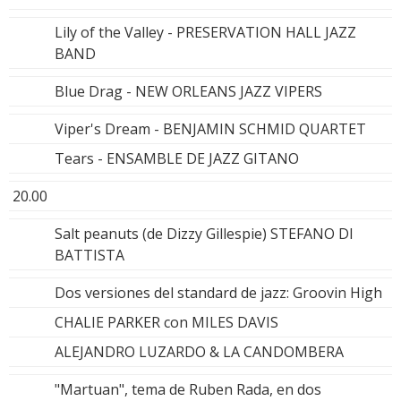
Lily of the Valley - PRESERVATION HALL JAZZ
BAND
Blue Drag - NEW ORLEANS JAZZ VIPERS
Viper's Dream - BENJAMIN SCHMID QUARTET
Tears - ENSAMBLE DE JAZZ GITANO
20.00
Salt peanuts (de Dizzy Gillespie) STEFANO DI
BATTISTA
Dos versiones del standard de jazz: Groovin High
CHALIE PARKER con MILES DAVIS
ALEJANDRO LUZARDO & LA CANDOMBERA
"Martuan", tema de Ruben Rada, en dos