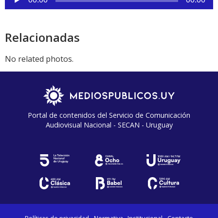
de
audio
Relacionadas
No related photos.
Portal de contenidos del Servicio de Comunicación
Audiovisual Nacional - SECAN - Uruguay
Políticas de privacidad
Normativa
Institucional
Contacto