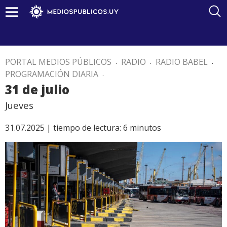
PORTAL MEDIOS PÚBLICOS
.
RADIO
.
RADIO BABEL
.
PROGRAMACIÓN DIARIA
.
31 de julio
Jueves
31.07.2025 |
tiempo de lectura:
6
minutos