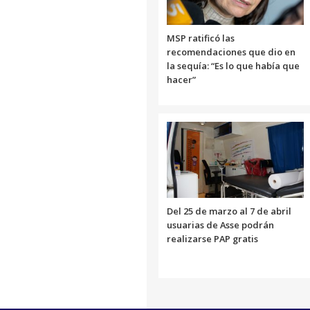
MSP ratificó las
recomendaciones que dio en
la sequía: “Es lo que había que
hacer”
Del 25 de marzo al 7 de abril
usuarias de Asse podrán
realizarse PAP gratis