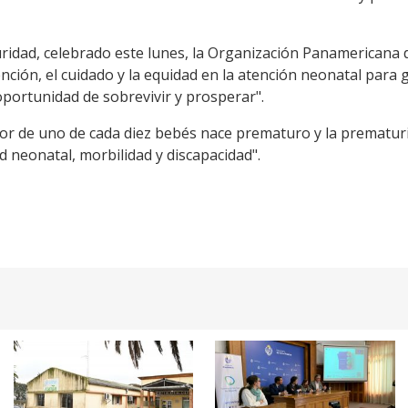
ridad, celebrado este lunes, la Organización Panamericana d
nción, el cuidado y la equidad en la atención neonatal para
oportunidad de sobrevivir y prosperar".
or de uno de cada diez bebés nace prematuro y la prematur
d neonatal, morbilidad y discapacidad".