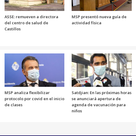
ASSE: remueven a directora
MSP presentó nueva guía de
del centro de salud de
actividad física
Castillos
MSP analiza flexibilizar
Satdjian: En las próximas horas
protocolo por covid en el inicio
se anunciará apertura de
de clases
agenda de vacunación para
niños