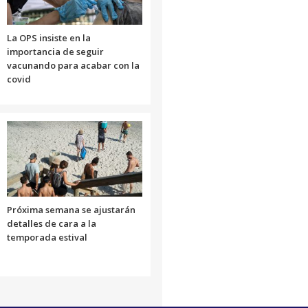
La OPS insiste en la
importancia de seguir
vacunando para acabar con la
covid
Próxima semana se ajustarán
detalles de cara a la
temporada estival