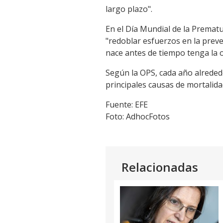
largo plazo".
En el Día Mundial de la Prematu
"redoblar esfuerzos en la preve
nace antes de tiempo tenga la 
Según la OPS, cada año alreded
principales causas de mortalida
Fuente: EFE
Foto: AdhocFotos
Relacionadas