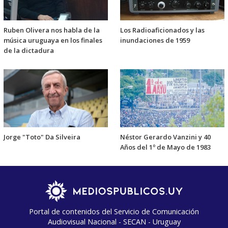
Ruben Olivera nos habla de la
Los Radioaficionados y las
música uruguaya en los finales
inundaciones de 1959
de la dictadura
Jorge "Toto" Da Silveira
Néstor Gerardo Vanzini y 40
Años del 1º de Mayo de 1983
Portal de contenidos del Servicio de Comunicación
Audiovisual Nacional - SECAN - Uruguay