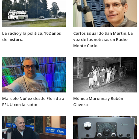
La radio y la política, 102 años
Carlos Eduardo San Martín, La
de historia
voz de las noticias en Radio
Monte Carlo
Marcelo Núñez desde Florida a
Mónica Maronna y Rubén
EEUU con la radio
Olivera