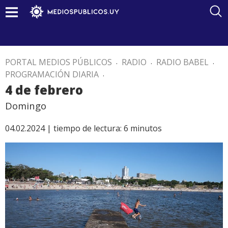
PORTAL MEDIOS PÚBLICOS
.
RADIO
.
RADIO BABEL
.
PROGRAMACIÓN DIARIA
.
4 de febrero
Domingo
04.02.2024 |
tiempo de lectura:
6
minutos