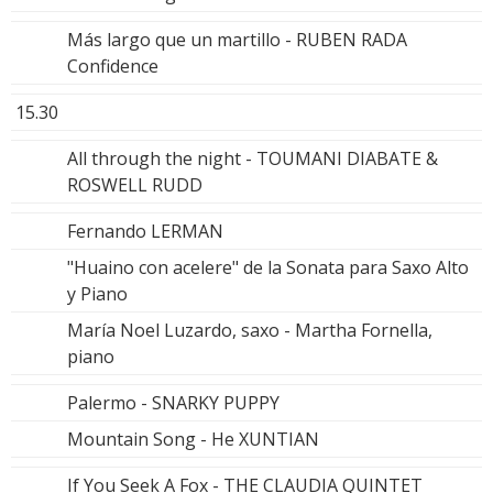
Más largo que un martillo - RUBEN RADA
Confidence
15.30
All through the night - TOUMANI DIABATE &
ROSWELL RUDD
Fernando LERMAN
"Huaino con acelere" de la Sonata para Saxo Alto
y Piano
María Noel Luzardo, saxo - Martha Fornella,
piano
Palermo - SNARKY PUPPY
Mountain Song - He XUNTIAN
If You Seek A Fox - THE CLAUDIA QUINTET