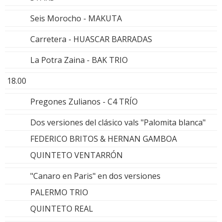
Seis Morocho - MAKUTA
Carretera - HUASCAR BARRADAS
La Potra Zaina - BAK TRIO
18.00
Pregones Zulianos - C4 TRÍO
Dos versiones del clásico vals "Palomita blanca"
FEDERICO BRITOS & HERNAN GAMBOA
QUINTETO VENTARRÓN
"Canaro en Paris" en dos versiones
PALERMO TRIO
QUINTETO REAL