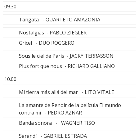
09.30
Tangata - QUARTETO AMAZONIA
Nostalgias - PABLO ZIEGLER
Gricel - DUO ROGGERO
Sous le ciel de Paris - JACKY TERRASSON
Plus fort que nous - RICHARD GALLIANO
10.00
Mi tierra más allá del mar - LITO VITALE
La amante de Renoir de la película El mundo
contra mí - PEDRO AZNAR
Banda sonora - WAGNER TISO
Sarandí - GABRIEL ESTRADA