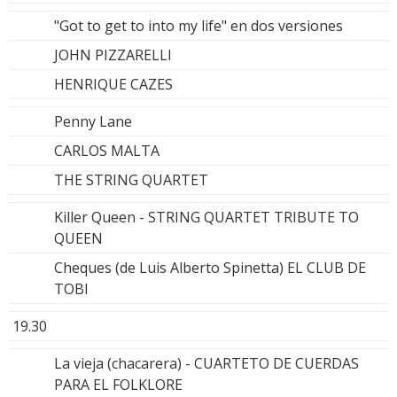
"Got to get to into my life" en dos versiones
JOHN PIZZARELLI
HENRIQUE CAZES
Penny Lane
CARLOS MALTA
THE STRING QUARTET
Killer Queen - STRING QUARTET TRIBUTE TO
QUEEN
Cheques (de Luis Alberto Spinetta) EL CLUB DE
TOBI
19.30
La vieja (chacarera) - CUARTETO DE CUERDAS
PARA EL FOLKLORE