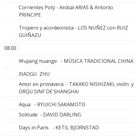
Corrientes Poty - Anibal ARIAS & Antonio
PRINCIPE
Tropero y acordeonista - LOS NUÑEZ con RUIZ
GUIÑAZU
08.00
Wujiang huange - MÚSICA TRADICIONAL CHINA
XIAOGU ZHU
Amor en primavera - TAKAKO NISHIZAKI, violín y
ORQU.SINF DE SHANGHAI
Aqua - RYUICHI SAKAMOTO
Solitude - DAVID DARLING
Days in Paris - KETIL BJORNSTAD