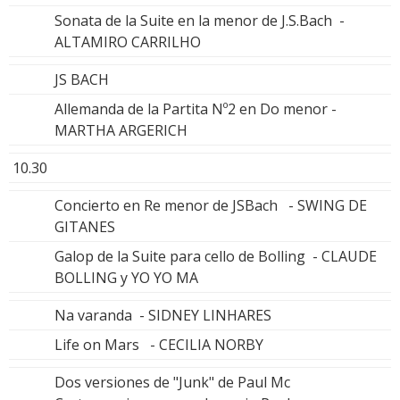
Sonata de la Suite en la menor de J.S.Bach -
ALTAMIRO CARRILHO
JS BACH
Allemanda de la Partita Nº2 en Do menor -
MARTHA ARGERICH
10.30
Concierto en Re menor de JSBach - SWING DE
GITANES
Galop de la Suite para cello de Bolling - CLAUDE
BOLLING y YO YO MA
Na varanda - SIDNEY LINHARES
Life on Mars - CECILIA NORBY
Dos versiones de "Junk" de Paul Mc