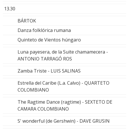
13.30
BÁRTOK
Danza folklórica rumana
Quinteto de Vientos húngaro
Luna payesera, de la Suite chamamecera -
ANTONIO TARRAGÓ ROS
Zamba Triste - LUIS SALINAS
Estrella del Caribe (L.a. Calvo) - QUARTETO
COLOMBIANO
The Ragtime Dance (ragtime) - SEXTETO DE
CAMARA COLOMBIANO
S' wonderful (de Gershwin) - DAVE GRUSIN