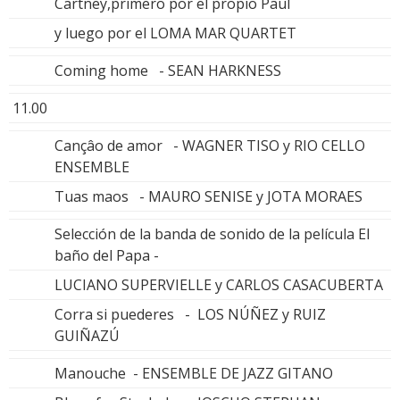
Cartney,primero por el propio Paul
y luego por el LOMA MAR QUARTET
Coming home - SEAN HARKNESS
11.00
Cançâo de amor - WAGNER TISO y RIO CELLO
ENSEMBLE
Tuas maos - MAURO SENISE y JOTA MORAES
Selección de la banda de sonido de la película El
baño del Papa -
LUCIANO SUPERVIELLE y CARLOS CASACUBERTA
Corra si puederes - LOS NÚÑEZ y RUIZ
GUIÑAZÚ
Manouche - ENSEMBLE DE JAZZ GITANO