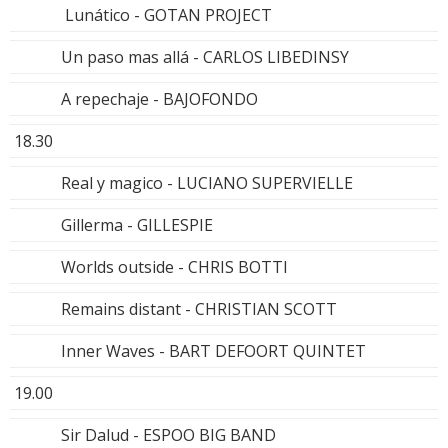
Lunático - GOTAN PROJECT
Un paso mas allá - CARLOS LIBEDINSY
A repechaje - BAJOFONDO
18.30
Real y magico - LUCIANO SUPERVIELLE
Gillerma - GILLESPIE
Worlds outside - CHRIS BOTTI
Remains distant - CHRISTIAN SCOTT
Inner Waves - BART DEFOORT QUINTET
19.00
Sir Dalud - ESPOO BIG BAND