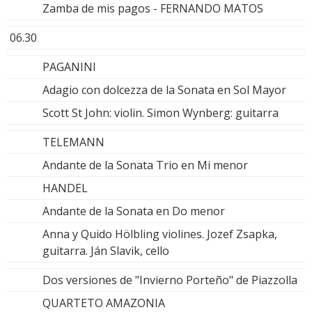
Zamba de mis pagos - FERNANDO MATOS
06.30
PAGANINI
Adagio con dolcezza de la Sonata en Sol Mayor
Scott St John: violin. Simon Wynberg: guitarra
TELEMANN
Andante de la Sonata Trio en Mi menor
HANDEL
Andante de la Sonata en Do menor
Anna y Quido Hölbling violines. Jozef Zsapka,
guitarra. Ján Slavik, cello
Dos versiones de "Invierno Porteño" de Piazzolla
QUARTETO AMAZONIA