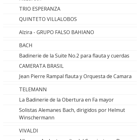
TRIO ESPERANZA
QUINTETO VILLALOBOS
Alzira - GRUPO FALSO BAHIANO
BACH
Badinerie de la Suite No.2 para flauta y cuerdas
CAMERATA BRASIL
Jean Pierre Rampal flauta y Orquesta de Camara
TELEMANN
La Badinerie de la Obertura en Fa mayor
Solistas Alemanes Bach, dirigidos por Helmut
Winschermann
VIVALDI