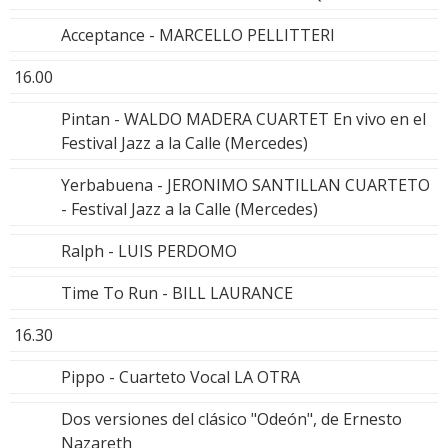
Acceptance - MARCELLO PELLITTERI
16.00
Pintan - WALDO MADERA CUARTET En vivo en el
Festival Jazz a la Calle (Mercedes)
Yerbabuena - JERONIMO SANTILLAN CUARTETO
- Festival Jazz a la Calle (Mercedes)
Ralph - LUIS PERDOMO
Time To Run - BILL LAURANCE
16.30
Pippo - Cuarteto Vocal LA OTRA
Dos versiones del clásico "Odeón", de Ernesto
Nazareth