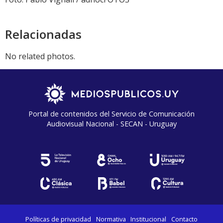
Relacionadas
No related photos.
Portal de contenidos del Servicio de Comunicación
Audiovisual Nacional - SECAN - Uruguay
Políticas de privacidad
Normativa
Institucional
Contacto