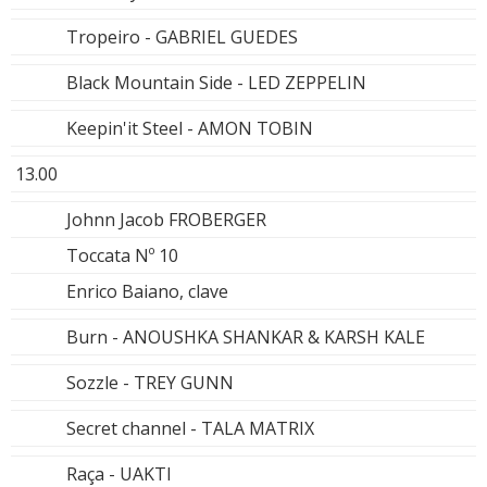
Tropeiro - GABRIEL GUEDES
Black Mountain Side - LED ZEPPELIN
Keepin'it Steel - AMON TOBIN
13.00
Johnn Jacob FROBERGER
Toccata Nº 10
Enrico Baiano, clave
Burn - ANOUSHKA SHANKAR & KARSH KALE
Sozzle - TREY GUNN
Secret channel - TALA MATRIX
Raça - UAKTI