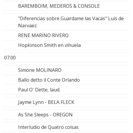
BAREMBOIM, MEDEROS & CONSOLE
"Diferencias sobre Guardame las Vacas" Luis de
Narvaez
RENE MARINO RIVERO
Hopkinson Smith en vihuela
07.00
Simone MOLINARO
Ballo detto il Conte Orlando
Paul O' Dette, laud.
Jayme Lynn - BELA FLECK
As She Sleeps - OREGON
Interludio de Quatro coisas