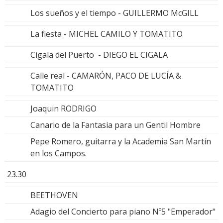
Los sueños y el tiempo - GUILLERMO McGILL
La fiesta - MICHEL CAMILO Y TOMATITO
Cigala del Puerto - DIEGO EL CIGALA
Calle real - CAMARÓN, PACO DE LUCÍA &
TOMATITO
Joaquin RODRIGO
Canario de la Fantasia para un Gentil Hombre
Pepe Romero, guitarra y la Academia San Martín
en los Campos.
23.30
BEETHOVEN
Adagio del Concierto para piano Nº5 "Emperador"