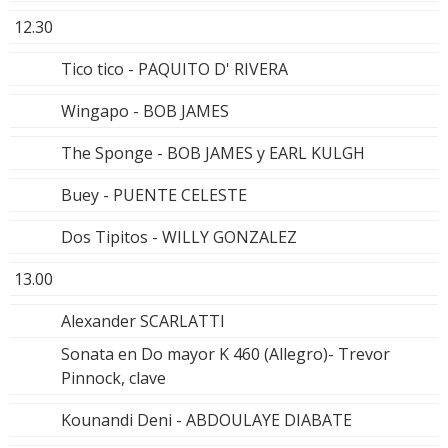
12.30
Tico tico - PAQUITO D' RIVERA
Wingapo - BOB JAMES
The Sponge - BOB JAMES y EARL KULGH
Buey - PUENTE CELESTE
Dos Tipitos - WILLY GONZALEZ
13.00
Alexander SCARLATTI
Sonata en Do mayor K 460 (Allegro)- Trevor
Pinnock, clave
Kounandi Deni - ABDOULAYE DIABATE