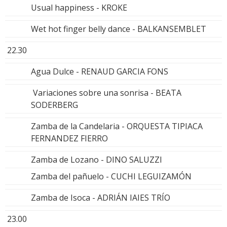
Usual happiness - KROKE
Wet hot finger belly dance - BALKANSEMBLET
22.30
Agua Dulce - RENAUD GARCIA FONS
Variaciones sobre una sonrisa - BEATA
SODERBERG
Zamba de la Candelaria - ORQUESTA TIPIACA
FERNANDEZ FIERRO
Zamba de Lozano - DINO SALUZZI
Zamba del pañuelo - CUCHI LEGUIZAMÓN
Zamba de Isoca - ADRIÁN IAIES TRÍO
23.00