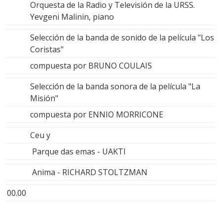
Orquesta de la Radio y Televisión de la URSS.
Yevgeni Malinin, piano
Selección de la banda de sonido de la película "Los
Coristas"
compuesta por BRUNO COULAIS
Selección de la banda sonora de la película "La
Misión"
compuesta por ENNIO MORRICONE
Ceu y
Parque das emas - UAKTI
Anima - RICHARD STOLTZMAN
00.00