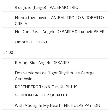
9 de Julio (tango) - PALERMO TRIO
Nunca tuvo novio - ANIBAL TROILO & ROBERTO
GRELA
Ne Dors Pas - Angelo DEBARRE & Ludovic BEIER
Ombre - ROMANE
21.00
R-Vingt Six - Angelo DEBARRE
Dos versiones de "I got Rhythm" de George
Gershwin
ROSENBERG Trio & Tim KLIPHUIS
GORDON BRISKER QUINTET
With A Song In My Heart - NICHOLAS PAYTON