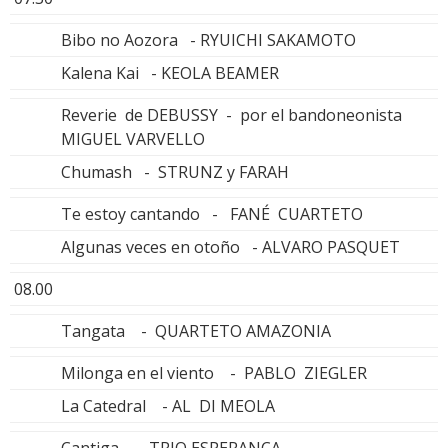
Bibo no Aozora - RYUICHI SAKAMOTO
Kalena Kai - KEOLA BEAMER
Reverie de DEBUSSY - por el bandoneonista
MIGUEL VARVELLO
Chumash - STRUNZ y FARAH
Te estoy cantando - FANÉ CUARTETO
Algunas veces en otoño - ALVARO PASQUET
08.00
Tangata - QUARTETO AMAZONIA
Milonga en el viento - PABLO ZIEGLER
La Catedral - AL DI MEOLA