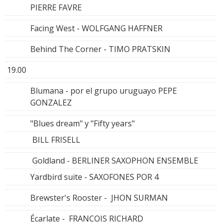
PIERRE FAVRE
Facing West - WOLFGANG HAFFNER
Behind The Corner - TIMO PRATSKIN
19.00
Blumana - por el grupo uruguayo PEPE
GONZALEZ
"Blues dream" y "Fifty years"
BILL FRISELL
Goldland - BERLINER SAXOPHON ENSEMBLE
Yardbird suite - SAXOFONES POR 4
Brewster's Rooster - JHON SURMAN
Écarlate - FRANCOIS RICHARD