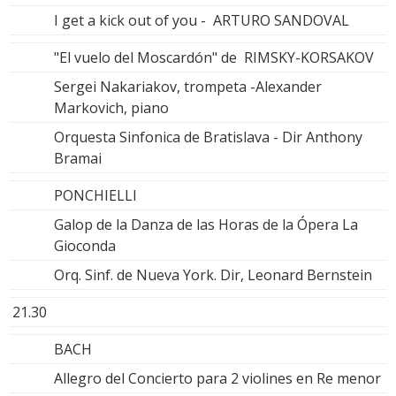
I get a kick out of you - ARTURO SANDOVAL
"El vuelo del Moscardón" de RIMSKY-KORSAKOV
Sergei Nakariakov, trompeta -Alexander
Markovich, piano
Orquesta Sinfonica de Bratislava - Dir Anthony
Bramai
PONCHIELLI
Galop de la Danza de las Horas de la Ópera La
Gioconda
Orq. Sinf. de Nueva York. Dir, Leonard Bernstein
21.30
BACH
Allegro del Concierto para 2 violines en Re menor