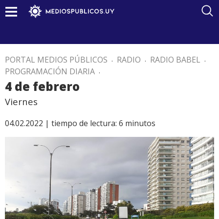
PORTAL MEDIOS PÚBLICOS
.
RADIO
.
RADIO BABEL
.
PROGRAMACIÓN DIARIA
.
4 de febrero
Viernes
04.02.2022 |
tiempo de lectura:
6
minutos