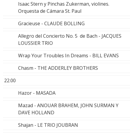
Isaac Stern y Pinchas Zukerman, violines.
Orquesta de Cámara St. Paul
Gracieuse - CLAUDE BOLLING
Allegro del Concierto No. 5 de Bach - JACQUES
LOUSSIER TRIO
Wrap Your Troubles In Dreams - BILL EVANS
Chasm - THE ADDERLEY BROTHERS
22.00
Hazor - MASADA
Mazad - ANOUAR BRAHEM, JOHN SURMAN Y
DAVE HOLLAND
Shajan - LE TRIO JOUBRAN