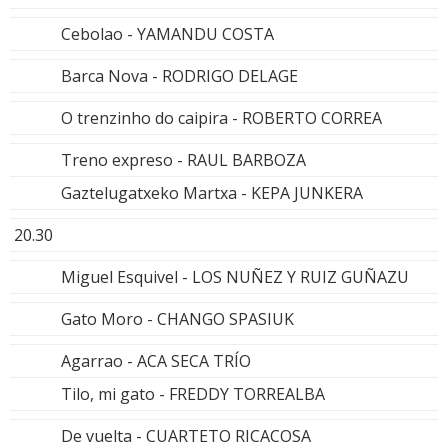
Cebolao - YAMANDU COSTA
Barca Nova - RODRIGO DELAGE
O trenzinho do caipira - ROBERTO CORREA
Treno expreso - RAUL BARBOZA
Gaztelugatxeko Martxa - KEPA JUNKERA
20.30
Miguel Esquivel - LOS NUÑEZ Y RUIZ GUÑAZU
Gato Moro - CHANGO SPASIUK
Agarrao - ACA SECA TRÍO
Tilo, mi gato - FREDDY TORREALBA
De vuelta - CUARTETO RICACOSA