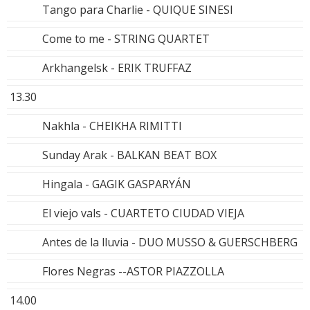
Tango para Charlie - QUIQUE SINESI
Come to me - STRING QUARTET
Arkhangelsk - ERIK TRUFFAZ
13.30
Nakhla - CHEIKHA RIMITTI
Sunday Arak - BALKAN BEAT BOX
Hingala - GAGIK GASPARYÁN
El viejo vals - CUARTETO CIUDAD VIEJA
Antes de la lluvia - DUO MUSSO & GUERSCHBERG
Flores Negras --ASTOR PIAZZOLLA
14.00