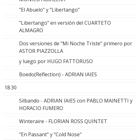
"El Abuelo" y "Libertango"
"Libertango" en versión del CUARTETO
ALMAGRO
Dos versiones de "Mi Noche Triste" primero por
ASTOR PIAZZOLLA
y luego por HUGO FATTORUSO
Boedo(Reflection) - ADRIAN IAIES
18.30
Silbando - ADRIAN IAIES con PABLO MAINETTI y
HORACIO FUMERO
Winteraire - FLORIAN ROSS QUINTET
"En Passant" y "Cold Nose"