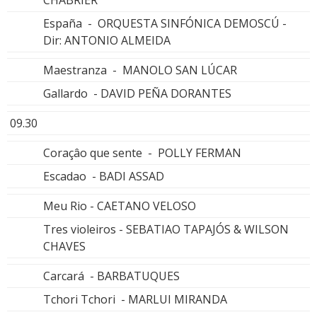
España - ORQUESTA SINFÓNICA DEMOSCÚ -
Dir: ANTONIO ALMEIDA
Maestranza - MANOLO SAN LÚCAR
Gallardo - DAVID PEÑA DORANTES
09.30
Coraçâo que sente - POLLY FERMAN
Escadao - BADI ASSAD
Meu Rio - CAETANO VELOSO
Tres violeiros - SEBATIAO TAPAJÓS & WILSON
CHAVES
Carcará - BARBATUQUES
Tchori Tchori - MARLUI MIRANDA