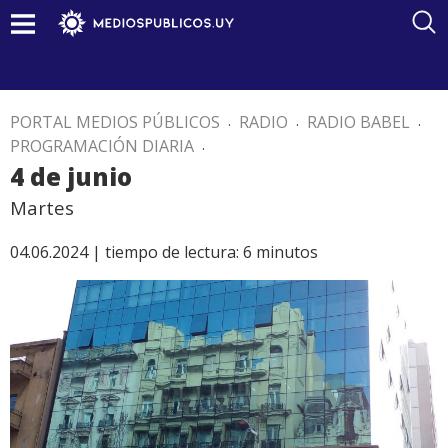
PORTAL MEDIOS PÚBLICOS
.
RADIO
.
RADIO BABEL
.
PROGRAMACIÓN DIARIA
.
4 de junio
Martes
04.06.2024 |
tiempo de lectura:
6
minutos