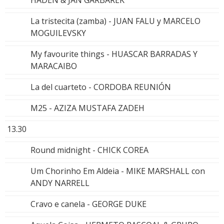
La tristecita (zamba) - JUAN FALU y MARCELO
MOGUILEVSKY
My favourite things - HUASCAR BARRADAS Y
MARACAIBO
La del cuarteto - CORDOBA REUNIÓN
M25 - AZIZA MUSTAFA ZADEH
13.30
Round midnight - CHICK COREA
Um Chorinho Em Aldeia - MIKE MARSHALL con
ANDY NARRELL
Cravo e canela - GEORGE DUKE