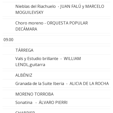
Nieblas del Riachuelo - JUAN FALÚ y MARCELO
MOGUILEVSKY
Choro moreno - ORQUESTA POPULAR
DECÁMARA
09.00
TÁRREGA
Vals y Estudio brillante - WILLIAM
LENDL,guitarra
ALBÉNIZ
Granada de la Suite Iberia - ALICIA DE LA ROCHA
MORENO TORROBA
Sonatina - ÁLVARO PIERRI
CHABRIER