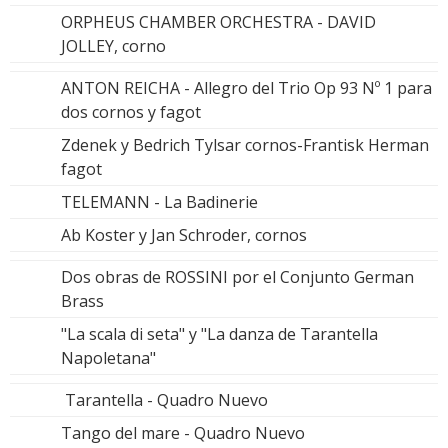
ORPHEUS CHAMBER ORCHESTRA - DAVID
JOLLEY, corno
ANTON REICHA - Allegro del Trio Op 93 Nº 1 para
dos cornos y fagot
Zdenek y Bedrich Tylsar cornos-Frantisk Herman
fagot
TELEMANN - La Badinerie
Ab Koster y Jan Schroder, cornos
Dos obras de ROSSINI por el Conjunto German
Brass
"La scala di seta" y "La danza de Tarantella
Napoletana"
Tarantella - Quadro Nuevo
Tango del mare - Quadro Nuevo