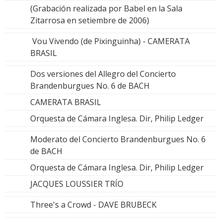
(Grabación realizada por Babel en la Sala
Zitarrosa en setiembre de 2006)
Vou Vivendo (de Pixinguinha) - CAMERATA
BRASIL
Dos versiones del Allegro del Concierto
Brandenburgues No. 6 de BACH
CAMERATA BRASIL
Orquesta de Cámara Inglesa. Dir, Philip Ledger
Moderato del Concierto Brandenburgues No. 6
de BACH
Orquesta de Cámara Inglesa. Dir, Philip Ledger
JACQUES LOUSSIER TRÍO
Three's a Crowd - DAVE BRUBECK