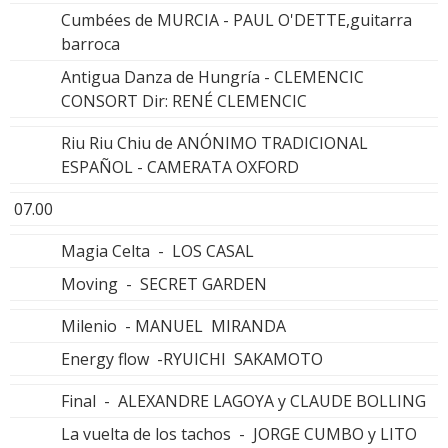
Cumbées de MURCIA - PAUL O'DETTE,guitarra
barroca
Antigua Danza de Hungría - CLEMENCIC
CONSORT Dir: RENÉ CLEMENCIC
Riu Riu Chiu de ANÓNIMO TRADICIONAL
ESPAÑOL - CAMERATA OXFORD
07.00
Magia Celta - LOS CASAL
Moving - SECRET GARDEN
Milenio - MANUEL MIRANDA
Energy flow -RYUICHI SAKAMOTO
Final - ALEXANDRE LAGOYA y CLAUDE BOLLING
La vuelta de los tachos - JORGE CUMBO y LITO