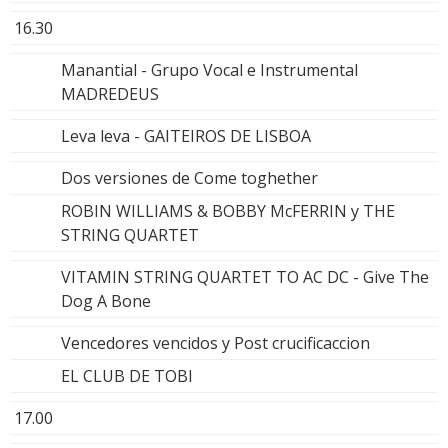
16.30
Manantial - Grupo Vocal e Instrumental
MADREDEUS
Leva leva - GAITEIROS DE LISBOA
Dos versiones de Come toghether
ROBIN WILLIAMS & BOBBY McFERRIN y THE
STRING QUARTET
VITAMIN STRING QUARTET TO AC DC - Give The
Dog A Bone
Vencedores vencidos y Post crucificaccion
EL CLUB DE TOBI
17.00