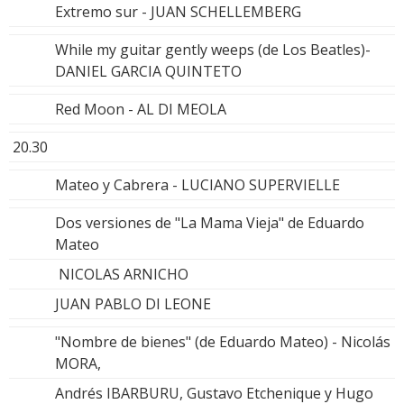
Extremo sur - JUAN SCHELLEMBERG
While my guitar gently weeps (de Los Beatles)-
DANIEL GARCIA QUINTETO
Red Moon - AL DI MEOLA
20.30
Mateo y Cabrera - LUCIANO SUPERVIELLE
Dos versiones de "La Mama Vieja" de Eduardo
Mateo
NICOLAS ARNICHO
JUAN PABLO DI LEONE
"Nombre de bienes" (de Eduardo Mateo) - Nicolás
MORA,
Andrés IBARBURU, Gustavo Etchenique y Hugo