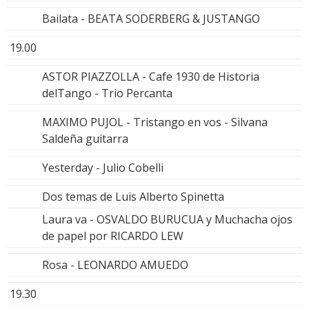
Bailata - BEATA SODERBERG & JUSTANGO
19.00
ASTOR PIAZZOLLA - Cafe 1930 de Historia
delTango - Trio Percanta
MAXIMO PUJOL - Tristango en vos - Silvana
Saldeña guitarra
Yesterday - Julio Cobelli
Dos temas de Luis Alberto Spinetta
Laura va - OSVALDO BURUCUA y Muchacha ojos
de papel por RICARDO LEW
Rosa - LEONARDO AMUEDO
19.30