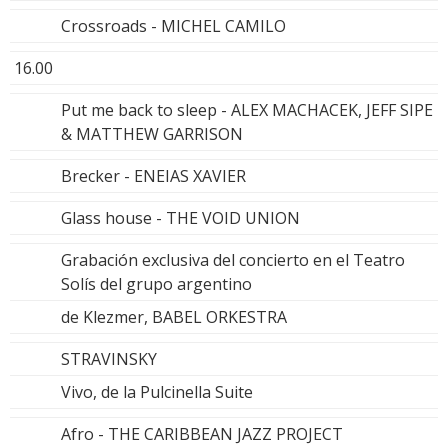
Crossroads - MICHEL CAMILO
16.00
Put me back to sleep - ALEX MACHACEK, JEFF SIPE
& MATTHEW GARRISON
Brecker - ENEIAS XAVIER
Glass house - THE VOID UNION
Grabación exclusiva del concierto en el Teatro
Solís del grupo argentino
de Klezmer, BABEL ORKESTRA
STRAVINSKY
Vivo, de la Pulcinella Suite
Afro - THE CARIBBEAN JAZZ PROJECT