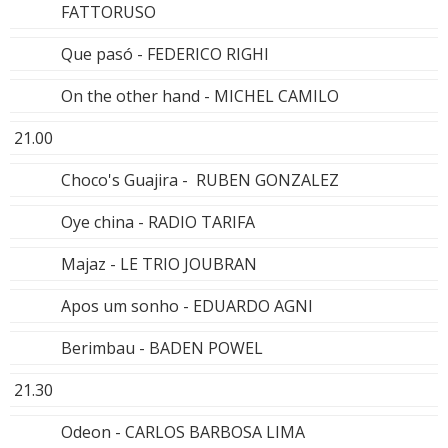
FATTORUSO
Que pasó - FEDERICO RIGHI
On the other hand - MICHEL CAMILO
21.00
Choco's Guajira - RUBEN GONZALEZ
Oye china - RADIO TARIFA
Majaz - LE TRIO JOUBRAN
Apos um sonho - EDUARDO AGNI
Berimbau - BADEN POWEL
21.30
Odeon - CARLOS BARBOSA LIMA