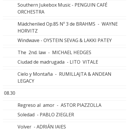
Southern Jukebox Music - PENGUIN CAFÉ
ORCHESTRA
Mädchenlied Op.85 Nº 3 de BRAHMS - WAYNE
HORVITZ
Windwave - OYSTEIN SEVAG & LAKKI PATEY
The 2nd. law - MICHAEL HEDGES
Ciudad de madrugada - LITO VITALE
Cielo y Montaña - RUMILLAJTA & ANDEAN
LEGACY
08.30
Regreso al amor - ASTOR PIAZZOLLA
Soledad - PABLO ZIEGLER
Volver - ADRIÁN IAIES