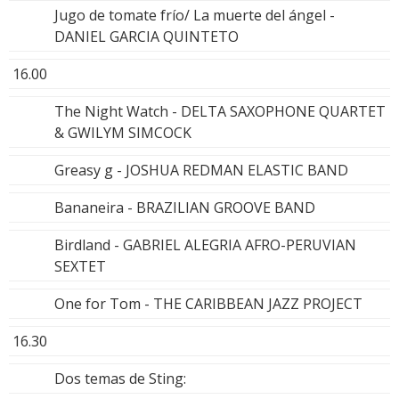
Jugo de tomate frío/ La muerte del ángel -
DANIEL GARCIA QUINTETO
16.00
The Night Watch - DELTA SAXOPHONE QUARTET
& GWILYM SIMCOCK
Greasy g - JOSHUA REDMAN ELASTIC BAND
Bananeira - BRAZILIAN GROOVE BAND
Birdland - GABRIEL ALEGRIA AFRO-PERUVIAN
SEXTET
One for Tom - THE CARIBBEAN JAZZ PROJECT
16.30
Dos temas de Sting: