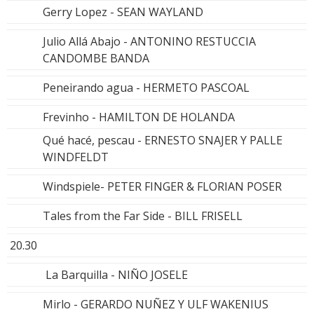
Gerry Lopez - SEAN WAYLAND
Julio Allá Abajo - ANTONINO RESTUCCIA
CANDOMBE BANDA
Peneirando agua - HERMETO PASCOAL
Frevinho - HAMILTON DE HOLANDA
Qué hacé, pescau - ERNESTO SNAJER Y PALLE
WINDFELDT
Windspiele- PETER FINGER & FLORIAN POSER
Tales from the Far Side - BILL FRISELL
20.30
La Barquilla - NIÑO JOSELE
Mirlo - GERARDO NUÑEZ Y ULF WAKENIUS