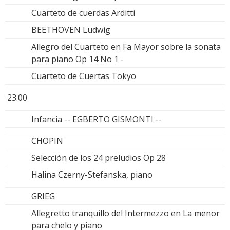
Cuarteto de cuerdas Arditti
BEETHOVEN Ludwig
Allegro del Cuarteto en Fa Mayor sobre la sonata
para piano Op 14 No 1 -
Cuarteto de Cuertas Tokyo
23.00
Infancia -- EGBERTO GISMONTI --
CHOPIN
Selección de los 24 preludios Op 28
Halina Czerny-Stefanska, piano
GRIEG
Allegretto tranquillo del Intermezzo en La menor
para chelo y piano