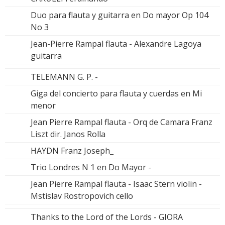
Duo para flauta y guitarra en Do mayor Op 104
No 3
Jean-Pierre Rampal flauta - Alexandre Lagoya
guitarra
TELEMANN G. P. -
Giga del concierto para flauta y cuerdas en Mi
menor
Jean Pierre Rampal flauta - Orq de Camara Franz
Liszt dir. Janos Rolla
HAYDN Franz Joseph_
Trio Londres N 1 en Do Mayor -
Jean Pierre Rampal flauta - Isaac Stern violin -
Mstislav Rostropovich cello
Thanks to the Lord of the Lords - GIORA