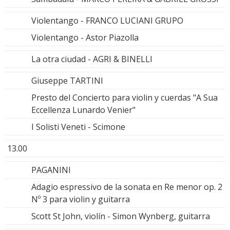
Violentango - FRANCO LUCIANI GRUPO
Violentango - Astor Piazolla
La otra ciudad - AGRI & BINELLI
Giuseppe TARTINI
Presto del Concierto para violin y cuerdas "A Sua
Eccellenza Lunardo Venier"
I Solisti Veneti - Scimone
13.00
PAGANINI
Adagio espressivo de la sonata en Re menor op. 2
Nº 3 para violin y guitarra
Scott St John, violín - Simon Wynberg, guitarra