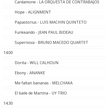
Cardamone - LA ORQUESTA DE CONTRABAJOS
Hope - ALIGNMENT
Papastorius - LUIS MACHIN QUINTETO
Funkeando - JEAN PAUL BIDEAU
Supernova - BRUNO MACEDO QUARTET
14.00
Dorita - WILL CALHOUN
Ebony - ANANKE
Me faltan bananas - MELCHAKA
El baile de Martina - UY TRIO
14.30