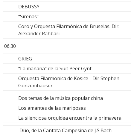
DEBUSSY
"Sirenas"
Coro y Orquesta Filarmónica de Bruselas. Dir:
Alexander Rahbari.
06.30
GRIEG
"La mañana" de la Suit Peer Gynt
Orquesta Filarmonica de Kosice - Dir Stephen
Gunzemhauser
Dos temas de la música popular china
Los amantes de las mariposas
La silenciosa orquídea encuentra la primavera
Dúo, de la Cantata Campesina de J.S.Bach-