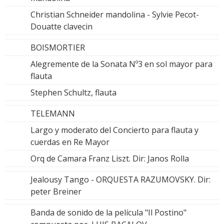
Christian Schneider mandolina - Sylvie Pecot-
Douatte clavecin
BOISMORTIER
Alegremente de la Sonata Nº3 en sol mayor para
flauta
Stephen Schultz, flauta
TELEMANN
Largo y moderato del Concierto para flauta y
cuerdas en Re Mayor
Orq de Camara Franz Liszt. Dir: Janos Rolla
Jealousy Tango - ORQUESTA RAZUMOVSKY. Dir:
peter Breiner
Banda de sonido de la película "Il Postino"