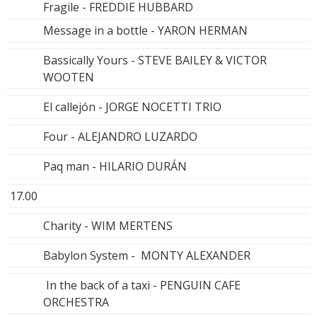
Fragile - FREDDIE HUBBARD
Message in a bottle - YARON HERMAN
Bassically Yours - STEVE BAILEY & VICTOR
WOOTEN
El callejón - JORGE NOCETTI TRIO
Four - ALEJANDRO LUZARDO
Paq man - HILARIO DURÁN
17.00
Charity - WIM MERTENS
Babylon System - MONTY ALEXANDER
In the back of a taxi - PENGUIN CAFE
ORCHESTRA