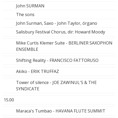
John SURMAN
The sons
John Surman, Saxo - John Taylor, órgano
Salisbury Festival Chorus, dir: Howard Moody
Mike Curtis Klemer Suite - BERLINER SAXOPHON
ENSEMBLE
Shifting Reality - FRANCISCO FATTORUSO
Akiko - ERIK TRUFFAZ
Tower of silence - JOE ZAWINUL'S & THE
SYNDICATE
15.00
Maraca's Tumbao - HAVANA FLUTE SUMMIT