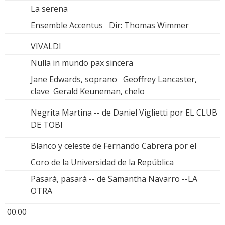
La serena
Ensemble Accentus Dir: Thomas Wimmer
VIVALDI
Nulla in mundo pax sincera
Jane Edwards, soprano Geoffrey Lancaster,
clave Gerald Keuneman, chelo
Negrita Martina -- de Daniel Viglietti por EL CLUB
DE TOBI
Blanco y celeste de Fernando Cabrera por el
Coro de la Universidad de la República
Pasará, pasará -- de Samantha Navarro --LA
OTRA
00.00