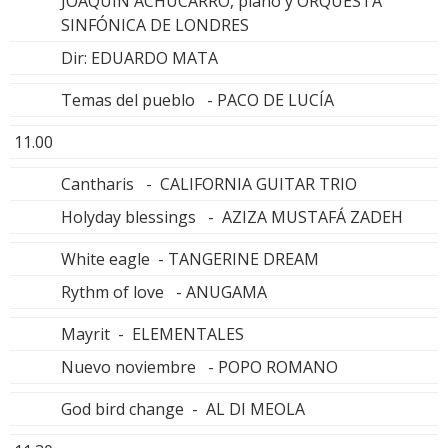
JOAQUÍN ACHUCARRO, piano y ORQUESTA
SINFÓNICA DE LONDRES
Dir: EDUARDO MATA
Temas del pueblo - PACO DE LUCÍA
11.00
Cantharis - CALIFORNIA GUITAR TRIO
Holyday blessings - AZIZA MUSTAFÁ ZADEH
White eagle - TANGERINE DREAM
Rythm of love - ANUGAMA
Mayrit - ELEMENTALES
Nuevo noviembre - POPO ROMANO
God bird change - AL DI MEOLA