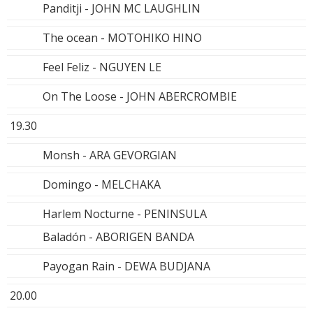
Panditji - JOHN MC LAUGHLIN
The ocean - MOTOHIKO HINO
Feel Feliz - NGUYEN LE
On The Loose - JOHN ABERCROMBIE
19.30
Monsh - ARA GEVORGIAN
Domingo - MELCHAKA
Harlem Nocturne - PENINSULA
Baladón - ABORIGEN BANDA
Payogan Rain - DEWA BUDJANA
20.00