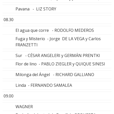
Pavana - LIZ STORY
08.30
El agua que corre - RODOLFO MEDEROS
Fuga y Misterio - Jorge DE LA VEGA y Carlos
FRANZETTI
Sur - CÉSAR ANGELERI y GERMÁN PRENTKI
Flor de lino - PABLO ZIEGLER y QUIQUE SINESI
Milonga del Ángel - RICHARD GALLIANO
Linda - FERNANDO SAMALEA
09.00
WAGNER