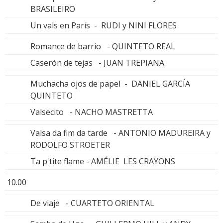
BRASILEIRO
Un vals en París - RUDI y NINI FLORES
Romance de barrio - QUINTETO REAL
Caserón de tejas - JUAN TREPIANA
Muchacha ojos de papel - DANIEL GARCÍA
QUINTETO
Valsecito - NACHO MASTRETTA
Valsa da fim da tarde - ANTONIO MADUREIRA y
RODOLFO STROETER
Ta p'tite flame - AMÉLIE LES CRAYONS
10.00
De viaje - CUARTETO ORIENTAL