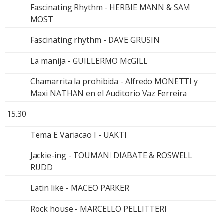
Fascinating Rhythm - HERBIE MANN & SAM
MOST
Fascinating rhythm - DAVE GRUSIN
La manija - GUILLERMO McGILL
Chamarrita la prohibida - Alfredo MONETTI y
Maxi NATHAN en el Auditorio Vaz Ferreira
15.30
Tema E Variacao I - UAKTI
Jackie-ing - TOUMANI DIABATE & ROSWELL
RUDD
Latin like - MACEO PARKER
Rock house - MARCELLO PELLITTERI