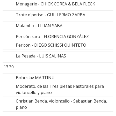
Menagerie - CHICK COREA & BELA FLECK
Trote e`petiso - GUILLERMO ZARBA
Malambo - LILIAN SABA
Pericón raro - FLORENCIA GONZÁLEZ
Pericón - DIEGO SCHISSI QUINTETO
La Pesada - LUIS SALINAS
13.30
Bohuslav MARTINU
Moderato, de las Tres piezas Pastorales para
violoncello y piano
Christian Benda, violoncello - Sebastian Benda,
piano