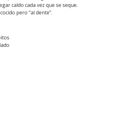
gar caldo cada vez que se seque.
cocido pero “al dente”.
itos
lado