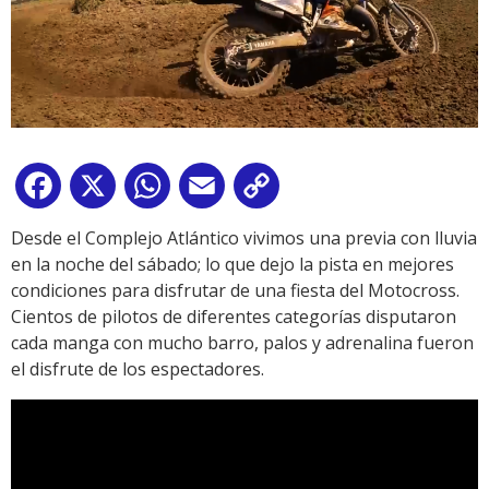
Facebook
X
WhatsApp
Email
Copy
Link
Desde el Complejo Atlántico vivimos una previa con lluvia
en la noche del sábado; lo que dejo la pista en mejores
condiciones para disfrutar de una fiesta del Motocross.
Cientos de pilotos de diferentes categorías disputaron
cada manga con mucho barro, palos y adrenalina fueron
el disfrute de los espectadores.