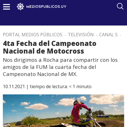
PORTAL MEDIOS PÚBLICOS
.
TELEVISIÓN
.
CANAL 5
.
4ta Fecha del Campeonato
Nacional de Motocross
Nos dirigimos a Rocha para compartir con los
amigos de la FUM la cuarta fecha del
Campeonato Nacional de MX.
10.11.2021 |
tiempo de lectura:
< 1
minuto