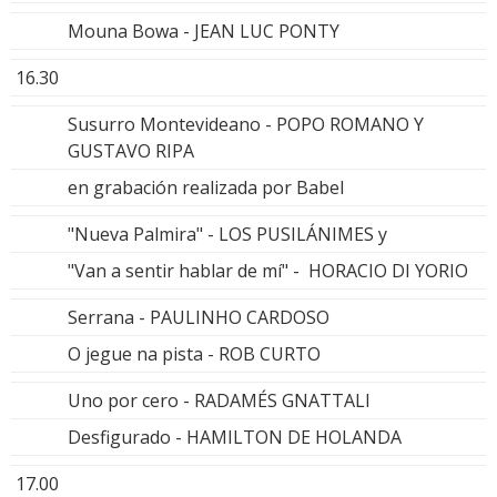
Mouna Bowa - JEAN LUC PONTY
16.30
Susurro Montevideano - POPO ROMANO Y
GUSTAVO RIPA
en grabación realizada por Babel
"Nueva Palmira" - LOS PUSILÁNIMES y
"Van a sentir hablar de mí" - HORACIO DI YORIO
Serrana - PAULINHO CARDOSO
O jegue na pista - ROB CURTO
Uno por cero - RADAMÉS GNATTALI
Desfigurado - HAMILTON DE HOLANDA
17.00