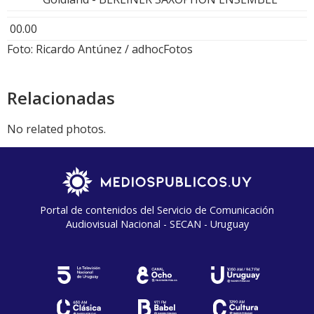
00.00
Foto: Ricardo Antúnez / adhocFotos
Relacionadas
No related photos.
Portal de contenidos del Servicio de Comunicación
Audiovisual Nacional - SECAN - Uruguay