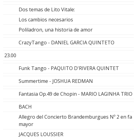
Dos temas de Lito Vitale:
Los cambios necesarios
Poliladron, una historia de amor
CrazyTango - DANIEL GARCIA QUINTETO
23.00
Funk Tango - PAQUITO D'RIVERA QUINTET
Summertime - JOSHUA REDMAN
Fantasia Op.49 de Chopin - MARIO LAGINHA TRIO
BACH
Allegro del Concierto Brandemburgues Nº 2 en fa
mayor
JACQUES LOUSSIER