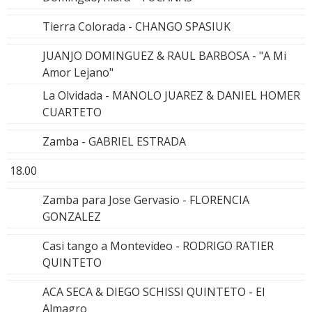
Tierra Colorada - CHANGO SPASIUK
JUANJO DOMINGUEZ & RAUL BARBOSA - "A Mi
Amor Lejano"
La Olvidada - MANOLO JUAREZ & DANIEL HOMER
CUARTETO
Zamba - GABRIEL ESTRADA
18.00
Zamba para Jose Gervasio - FLORENCIA
GONZALEZ
Casi tango a Montevideo - RODRIGO RATIER
QUINTETO
ACA SECA & DIEGO SCHISSI QUINTETO - El
Almagro