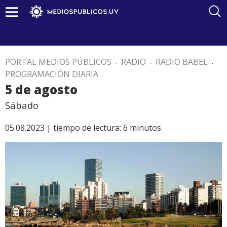
PORTAL MEDIOS PÚBLICOS
.
RADIO
.
RADIO BABEL
.
PROGRAMACIÓN DIARIA
.
5 de agosto
Sábado
05.08.2023 |
tiempo de lectura:
6
minutos