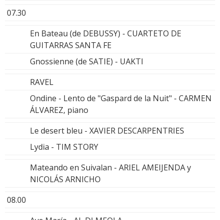
07.30
En Bateau (de DEBUSSY) - CUARTETO DE
GUITARRAS SANTA FE
Gnossienne (de SATIE) - UAKTI
RAVEL
Ondine - Lento de "Gaspard de la Nuit" - CARMEN
ÁLVAREZ, piano
Le desert bleu - XAVIER DESCARPENTRIES
Lydia - TIM STORY
Mateando en Suivalan - ARIEL AMEIJENDA y
NICOLÁS ARNICHO
08.00