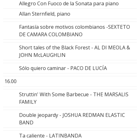
Allegro Con Fuoco de la Sonata para piano
Allan Sternfield, piano
Fantasía sobre motivos colombianos -SEXTETO
DE CAMARA COLOMBIANO
Short tales of the Black Forest - AL DI MEOLA &
JOHN McLAUGHLIN
Sólo quiero caminar - PACO DE LUCÍA
16.00
Struttin' With Some Barbecue - THE MARSALIS
FAMILY
Double jeopardy - JOSHUA REDMAN ELASTIC
BAND
Ta caliente - LATINBANDA