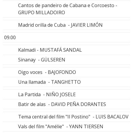
Cantos de pandeiro de Cabana e Corcoesto -
GRUPO MILLADOIRO
Madrid orilla de Cuba - JAVIER LIMÓN
09.00
Kalmadi - MUSTAFÁ SANDAL
Sinanay - GÜLSEREN
Oigo voces - BAJOFONDO
Una llamada - TANGHETTO
La Partida - NIÑO JOSELE
Batir de alas - DAVID PEÑA DORANTES
Tema central del film "Il Postino" - LUIS BACALOV
Vals del film "Amélie" - YANN TIERSEN