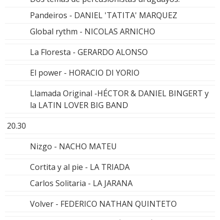
Pandeiros - DANIEL 'TATITA' MARQUEZ
Global rythm - NICOLAS ARNICHO
La Floresta - GERARDO ALONSO
El power - HORACIO DI YORIO
Llamada Original -HÉCTOR & DANIEL BINGERT y
la LATIN LOVER BIG BAND
20.30
Nizgo - NACHO MATEU
Cortita y al pie - LA TRIADA
Carlos Solitaria - LA JARANA
Volver - FEDERICO NATHAN QUINTETO