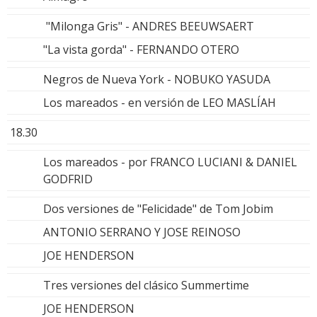
"Milonga Gris" - ANDRES BEEUWSAERT
"La vista gorda" - FERNANDO OTERO
Negros de Nueva York - NOBUKO YASUDA
Los mareados - en versión de LEO MASLÍAH
18.30
Los mareados - por FRANCO LUCIANI & DANIEL
GODFRID
Dos versiones de "Felicidade" de Tom Jobim
ANTONIO SERRANO Y JOSE REINOSO
JOE HENDERSON
Tres versiones del clásico Summertime
JOE HENDERSON