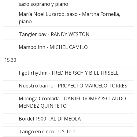
saxo soprano y piano
María Noel Luzardo, saxo - Martha Fornella,
piano
Tangier bay - RANDY WESTON
Mambo Inn - MICHEL CAMILO
15.30
I got rhythm - FRED HERSCH Y BILL FRISELL
Nuestro barrio - PROYECTO MARCELO TORRES
Milonga Cromada - DANIEL GOMEZ & CLAUDO
MENDEZ QUINTETO
Bordel 1900 - AL DI MEOLA
Tango en cinco - UY Trío