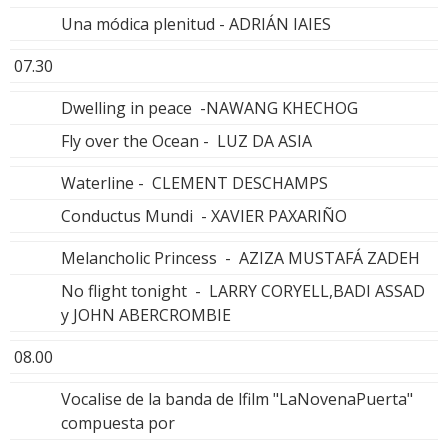
Una módica plenitud - ADRIÁN IAIES
07.30
Dwelling in peace -NAWANG KHECHOG
Fly over the Ocean - LUZ DA ASIA
Waterline - CLEMENT DESCHAMPS
Conductus Mundi - XAVIER PAXARIÑO
Melancholic Princess - AZIZA MUSTAFÁ ZADEH
No flight tonight - LARRY CORYELL,BADI ASSAD
y JOHN ABERCROMBIE
08.00
Vocalise de la banda de lfilm "LaNovenaPuerta"
compuesta por