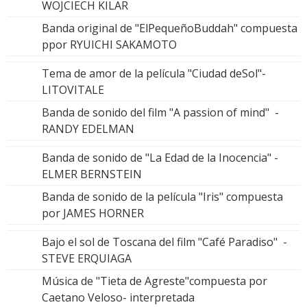
WOJCIECH KILAR
Banda original de "ElPequeñoBuddah" compuesta
ppor RYUICHI SAKAMOTO
Tema de amor de la película "Ciudad deSol"-
LITOVITALE
Banda de sonido del film "A passion of mind" -
RANDY EDELMAN
Banda de sonido de "La Edad de la Inocencia" -
ELMER BERNSTEIN
Banda de sonido de la película "Iris" compuesta
por JAMES HORNER
Bajo el sol de Toscana del film "Café Paradiso" -
STEVE ERQUIAGA
Música de "Tieta de Agreste"compuesta por
Caetano Veloso- interpretada