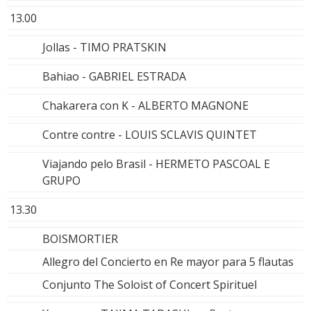
13.00
Jollas - TIMO PRATSKIN
Bahiao - GABRIEL ESTRADA
Chakarera con K - ALBERTO MAGNONE
Contre contre - LOUIS SCLAVIS QUINTET
Viajando pelo Brasil - HERMETO PASCOAL E
GRUPO
13.30
BOISMORTIER
Allegro del Concierto en Re mayor para 5 flautas
Conjunto The Soloist of Concert Spirituel