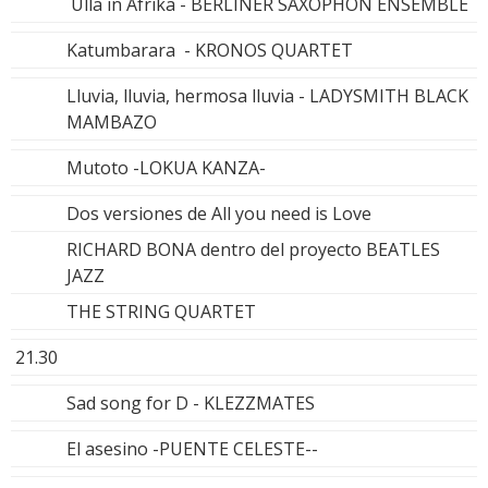
Ulla in Afrika - BERLINER SAXOPHON ENSEMBLE
Katumbarara - KRONOS QUARTET
Lluvia, lluvia, hermosa lluvia - LADYSMITH BLACK
MAMBAZO
Mutoto -LOKUA KANZA-
Dos versiones de All you need is Love
RICHARD BONA dentro del proyecto BEATLES
JAZZ
THE STRING QUARTET
21.30
Sad song for D - KLEZZMATES
El asesino -PUENTE CELESTE--