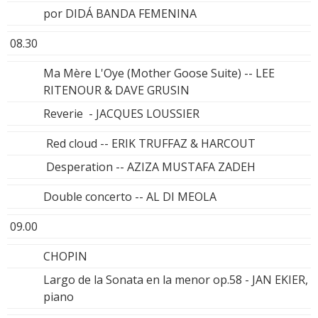
por DIDÁ BANDA FEMENINA
08.30
Ma Mère L'Oye (Mother Goose Suite) -- LEE
RITENOUR & DAVE GRUSIN
Reverie - JACQUES LOUSSIER
Red cloud -- ERIK TRUFFAZ & HARCOUT
Desperation -- AZIZA MUSTAFA ZADEH
Double concerto -- AL DI MEOLA
09.00
CHOPIN
Largo de la Sonata en la menor op.58 - JAN EKIER,
piano