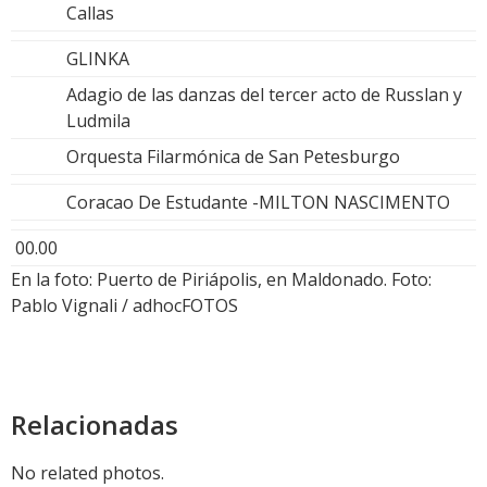
Callas
GLINKA
Adagio de las danzas del tercer acto de Russlan y
Ludmila
Orquesta Filarmónica de San Petesburgo
Coracao De Estudante -MILTON NASCIMENTO
00.00
En la foto: Puerto de Piriápolis, en Maldonado. Foto:
Pablo Vignali / adhocFOTOS
Relacionadas
No related photos.