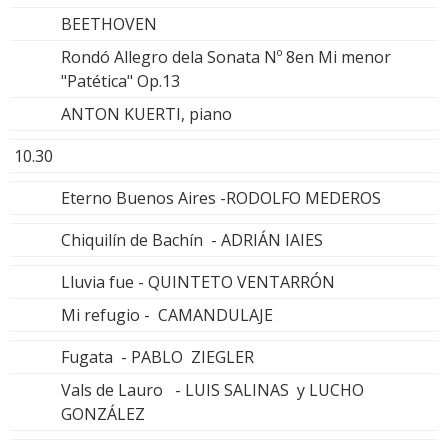
BEETHOVEN
Rondó Allegro dela Sonata Nº 8en Mi menor
"Patética" Op.13
ANTON KUERTI, piano
10.30
Eterno Buenos Aires -RODOLFO MEDEROS
Chiquilín de Bachín - ADRIÁN IAIES
Lluvia fue - QUINTETO VENTARRÓN
Mi refugio - CAMANDULAJE
Fugata - PABLO ZIEGLER
Vals de Lauro - LUIS SALINAS y LUCHO
GONZÁLEZ