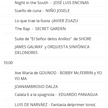
Night in the South - JOSÉ LUIS ENCINAS
Sueño de cuna - NIÑO JOSELE
Lo que trae la lluvia -JAVIER ZUAZU
The Rap - SECRET GARDEN
Suite de "El Señor delos Anillos" de SHORE
JAMES GALWAY y ORQUESTA SINFÓNICA
DELONDRES
10.00
Ave María de GOUNOD - BOBBY Mc.FERRIN y YO
YO MA
JOANAMBROSIO DALZA
Calata 6 a la spagnola - EDUARDO PANIAGUA
LUIS DE NARVÁEZ - Fantasía delprimer tono(