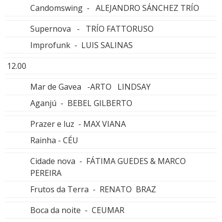
Candomswing - ALEJANDRO SÁNCHEZ TRÍO
Supernova - TRÍO FATTORUSO
Improfunk - LUIS SALINAS
12.00
Mar de Gavea -ARTO LINDSAY
Aganjú - BEBEL GILBERTO
Prazer e luz - MAX VIANA
Rainha - CÉU
Cidade nova - FÁTIMA GUEDES & MARCO
PEREIRA
Frutos da Terra - RENATO BRAZ
Boca da noite - CEUMAR