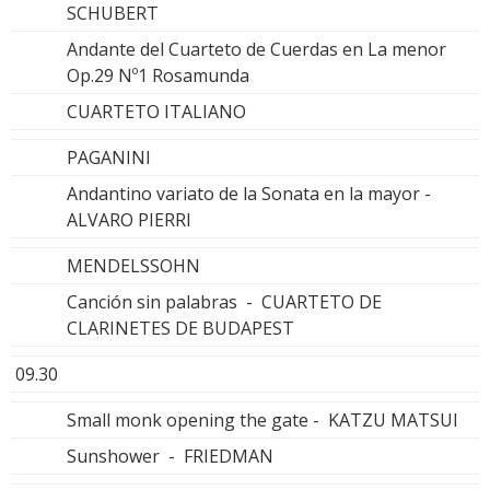
SCHUBERT
Andante del Cuarteto de Cuerdas en La menor
Op.29 Nº1 Rosamunda
CUARTETO ITALIANO
PAGANINI
Andantino variato de la Sonata en la mayor -
ALVARO PIERRI
MENDELSSOHN
Canción sin palabras - CUARTETO DE
CLARINETES DE BUDAPEST
09.30
Small monk opening the gate - KATZU MATSUI
Sunshower - FRIEDMAN