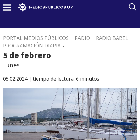
PORTAL MEDIOS PÚBLICOS
.
RADIO
.
RADIO BABEL
.
PROGRAMACIÓN DIARIA
.
5 de febrero
Lunes
05.02.2024 |
tiempo de lectura:
6
minutos