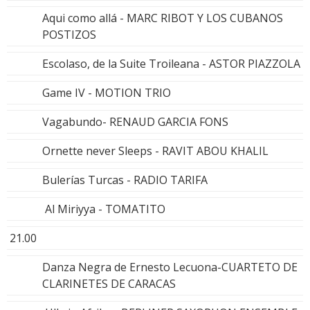
Aqui como allá - MARC RIBOT Y LOS CUBANOS
POSTIZOS
Escolaso, de la Suite Troileana - ASTOR PIAZZOLA
Game IV - MOTION TRIO
Vagabundo- RENAUD GARCIA FONS
Ornette never Sleeps - RAVIT ABOU KHALIL
Bulerías Turcas - RADIO TARIFA
Al Miriyya - TOMATITO
21.00
Danza Negra de Ernesto Lecuona-CUARTETO DE
CLARINETES DE CARACAS