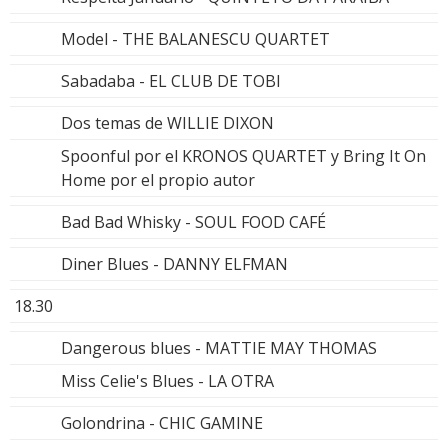
Model - THE BALANESCU QUARTET
Sabadaba - EL CLUB DE TOBI
Dos temas de WILLIE DIXON
Spoonful por el KRONOS QUARTET y Bring It On
Home por el propio autor
Bad Bad Whisky - SOUL FOOD CAFÉ
Diner Blues - DANNY ELFMAN
18.30
Dangerous blues - MATTIE MAY THOMAS
Miss Celie's Blues - LA OTRA
Golondrina - CHIC GAMINE