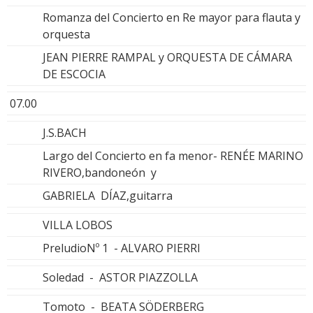
Romanza del Concierto en Re mayor para flauta y
orquesta
JEAN PIERRE RAMPAL y ORQUESTA DE CÁMARA
DE ESCOCIA
07.00
J.S.BACH
Largo del Concierto en fa menor- RENÉE MARINO
RIVERO,bandoneón y
GABRIELA DÍAZ,guitarra
VILLA LOBOS
PreludioNº 1 - ALVARO PIERRI
Soledad - ASTOR PIAZZOLLA
Tomoto - BEATA SÖDERBERG