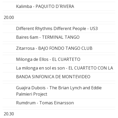
Kalimba - PAQUITO D`RIVERA
20.00
Different Rhythms Different People - US3
Baires 6am - TERMINAL TANGO
Zitarrosa - BAJO FONDO TANGO CLUB
Milonga de Ellos - EL CUARTETO
La milonga en sol es son - EL CUARTETO CON LA
BANDA SINFONICA DE MONTEVIDEO
Guajira Dubois - The Brian Lynch and Eddie
Palmieri Project
Rumdrum - Tomas Einarsson
20.30