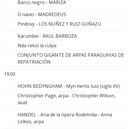
Barco negro - MARIZA
O navio - MADREDEUS
Pindovy - LOS NUÑEZ Y RUIZ GUÑAZU
Karumbei - RAUL BARBOZA
Nda rekoi la culpa
CONJUNTO GIGANTE DE ARPAS PARAGUAYAS DE
REPATRIACIÓN
19.00
HOHN BEDYNGHAM - Myn hertis lust (siglo XV)
Christopher Page, arpa - Christopher Wilson,
laud
HANDEL - Aria de la ópera Rodelinda - Anna
Lelkes, arpa