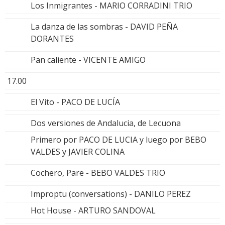
Los Inmigrantes - MARIO CORRADINI TRIO
La danza de las sombras - DAVID PEÑA
DORANTES
Pan caliente - VICENTE AMIGO
17.00
El Vito - PACO DE LUCÍA
Dos versiones de Andalucia, de Lecuona
Primero por PACO DE LUCIA y luego por BEBO
VALDES y JAVIER COLINA
Cochero, Pare - BEBO VALDES TRIO
Improptu (conversations) - DANILO PEREZ
Hot House - ARTURO SANDOVAL