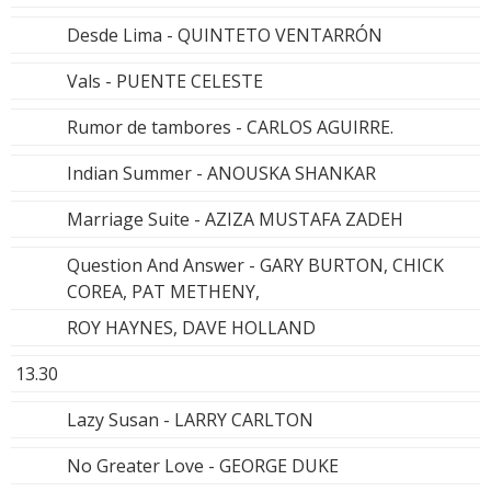
Desde Lima - QUINTETO VENTARRÓN
Vals - PUENTE CELESTE
Rumor de tambores - CARLOS AGUIRRE.
Indian Summer - ANOUSKA SHANKAR
Marriage Suite - AZIZA MUSTAFA ZADEH
Question And Answer - GARY BURTON, CHICK
COREA, PAT METHENY,
ROY HAYNES, DAVE HOLLAND
13.30
Lazy Susan - LARRY CARLTON
No Greater Love - GEORGE DUKE