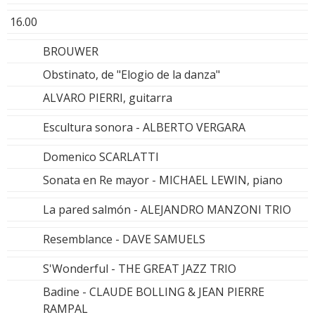
16.00
BROUWER
Obstinato, de "Elogio de la danza"
ALVARO PIERRI, guitarra
Escultura sonora - ALBERTO VERGARA
Domenico SCARLATTI
Sonata en Re mayor - MICHAEL LEWIN, piano
La pared salmón - ALEJANDRO MANZONI TRIO
Resemblance - DAVE SAMUELS
S'Wonderful - THE GREAT JAZZ TRIO
Badine - CLAUDE BOLLING & JEAN PIERRE
RAMPAL