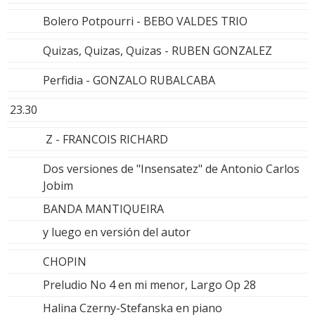
Bolero Potpourri - BEBO VALDES TRIO
Quizas, Quizas, Quizas - RUBEN GONZALEZ
Perfidia - GONZALO RUBALCABA
23.30
Z - FRANCOIS RICHARD
Dos versiones de "Insensatez" de Antonio Carlos
Jobim
BANDA MANTIQUEIRA
y luego en versión del autor
CHOPIN
Preludio No 4 en mi menor, Largo Op 28
Halina Czerny-Stefanska en piano