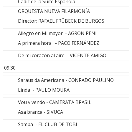
Cádiz de la Suite Española
ORQUESTA NUEVA FILARMONÍA
Director: RAFAEL FRÜBECK DE BURGOS
Allegro en Mi mayor - AGRON PENI
A primera hora - PACO FERNÁNDEZ
De mi corazón al aire - VICENTE AMIGO
09.30
Saraus da Americana - CONRADO PAULINO
Linda - PAULO MOURA
Vou vivendo - CAMERATA BRASIL
Asa branca - SIVUCA
Samba - EL CLUB DE TOBI