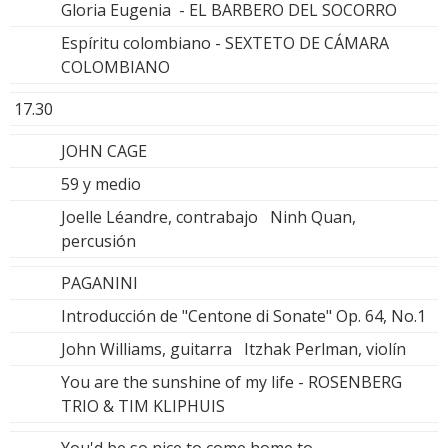
Gloria Eugenia - EL BARBERO DEL SOCORRO
Espíritu colombiano - SEXTETO DE CÁMARA
COLOMBIANO
17.30
JOHN CAGE
59 y medio
Joelle Léandre, contrabajo Ninh Quan,
percusión
PAGANINI
Introducción de "Centone di Sonate" Op. 64, No.1
John Williams, guitarra Itzhak Perlman, violín
You are the sunshine of my life - ROSENBERG
TRIO & TIM KLIPHUIS