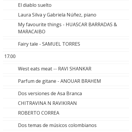
El diablo suelto
Laura Silva y Gabriela Núñez, piano
My favourite things - HUASCAR BARRADAS &
MARACAIBO
Fairy tale - SAMUEL TORRES
17.00
West eats meat -- RAVI SHANKAR
Parfum de gitane - ANOUAR BRAHEM
Dos versiones de Asa Branca
CHITRAVINA N RAVIKIRAN
ROBERTO CORREA
Dos temas de músicos colombianos