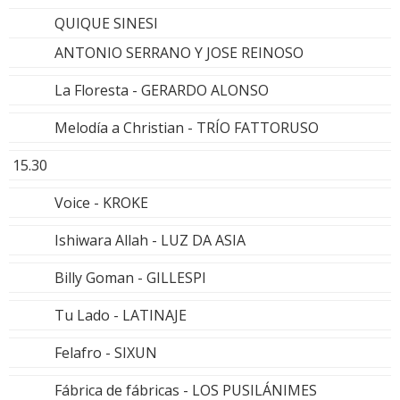
QUIQUE SINESI
ANTONIO SERRANO Y JOSE REINOSO
La Floresta - GERARDO ALONSO
Melodía a Christian - TRÍO FATTORUSO
15.30
Voice - KROKE
Ishiwara Allah - LUZ DA ASIA
Billy Goman - GILLESPI
Tu Lado - LATINAJE
Felafro - SIXUN
Fábrica de fábricas - LOS PUSILÁNIMES