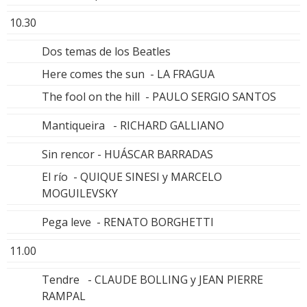
10.30
Dos temas de los Beatles
Here comes the sun - LA FRAGUA
The fool on the hill - PAULO SERGIO SANTOS
Mantiqueira - RICHARD GALLIANO
Sin rencor - HUÁSCAR BARRADAS
El río - QUIQUE SINESI y MARCELO
MOGUILEVSKY
Pega leve - RENATO BORGHETTI
11.00
Tendre - CLAUDE BOLLING y JEAN PIERRE
RAMPAL