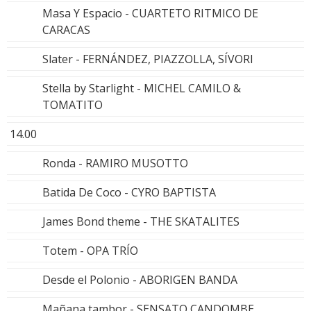
Masa Y Espacio - CUARTETO RITMICO DE
CARACAS
Slater - FERNÁNDEZ, PIAZZOLLA, SÍVORI
Stella by Starlight - MICHEL CAMILO &
TOMATITO
14.00
Ronda - RAMIRO MUSOTTO
Batida De Coco - CYRO BAPTISTA
James Bond theme - THE SKATALITES
Totem - OPA TRÍO
Desde el Polonio - ABORIGEN BANDA
Mañana tambor - SENSATO CANDOMBE