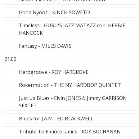
Good Nyooz - KINCH SOWETO
Timeless - GURU'S JAZZ MATAZZ con HERBIE
HANCOCK
Fantasy - MILES DAVIS
21.00
Hardgroove - ROY HARGROVE
Rokermotion - THE NY HARDBOP QUINTET
Just Us Blues - Elvin JONES & Jimmy GARRISON
SEXTET
Blues for J.A.M - ED BLACKWELL
Tribute To Elmore James - ROY BUCHANAN