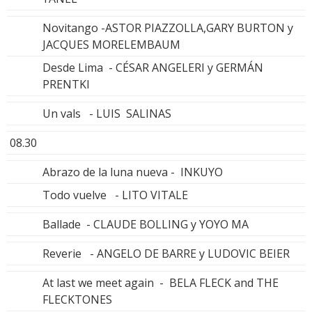
Novitango -ASTOR PIAZZOLLA,GARY BURTON y
JACQUES MORELEMBAUM
Desde Lima - CÉSAR ANGELERI y GERMÁN
PRENTKI
Un vals - LUIS SALINAS
08.30
Abrazo de la luna nueva - INKUYO
Todo vuelve - LITO VITALE
Ballade - CLAUDE BOLLING y YOYO MA
Reverie - ANGELO DE BARRE y LUDOVIC BEIER
At last we meet again - BELA FLECK and THE
FLECKTONES