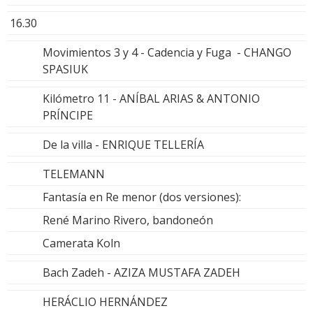
16.30
Movimientos 3 y 4 - Cadencia y Fuga - CHANGO
SPASIUK
Kilómetro 11 - ANÍBAL ARIAS & ANTONIO
PRÍNCIPE
De la villa - ENRIQUE TELLERÍA
TELEMANN
Fantasía en Re menor (dos versiones):
René Marino Rivero, bandoneón
Camerata Koln
Bach Zadeh - AZIZA MUSTAFA ZADEH
HERÁCLIO HERNÁNDEZ