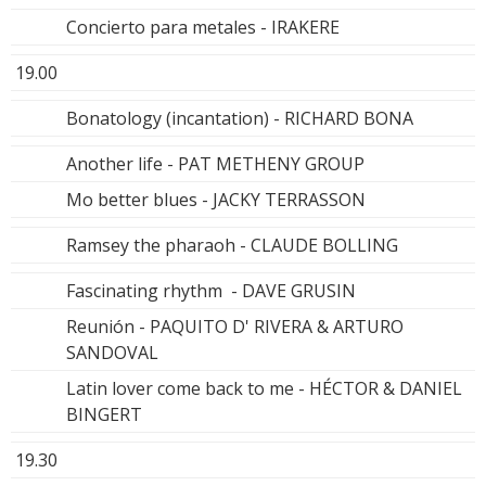
Concierto para metales - IRAKERE
19.00
Bonatology (incantation) - RICHARD BONA
Another life - PAT METHENY GROUP
Mo better blues - JACKY TERRASSON
Ramsey the pharaoh - CLAUDE BOLLING
Fascinating rhythm - DAVE GRUSIN
Reunión - PAQUITO D' RIVERA & ARTURO
SANDOVAL
Latin lover come back to me - HÉCTOR & DANIEL
BINGERT
19.30