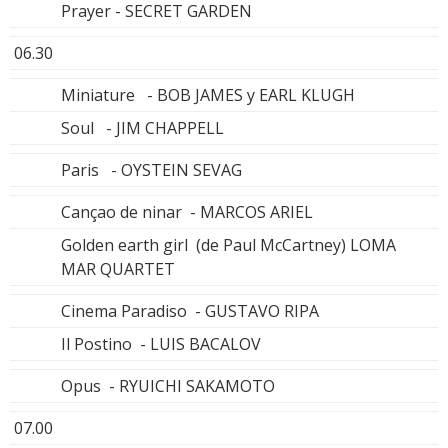
Prayer - SECRET GARDEN
06.30
Miniature - BOB JAMES y EARL KLUGH
Soul - JIM CHAPPELL
Paris - OYSTEIN SEVAG
Cançao de ninar - MARCOS ARIEL
Golden earth girl (de Paul McCartney) LOMA
MAR QUARTET
Cinema Paradiso - GUSTAVO RIPA
Il Postino - LUIS BACALOV
Opus - RYUICHI SAKAMOTO
07.00