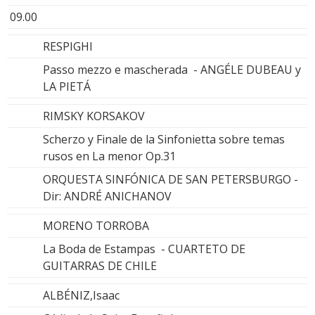
09.00
RESPIGHI
Passo mezzo e mascherada - ANGÉLE DUBEAU y
LA PIETÁ
RIMSKY KORSAKOV
Scherzo y Finale de la Sinfonietta sobre temas
rusos en La menor Op.31
ORQUESTA SINFÓNICA DE SAN PETERSBURGO -
Dir: ANDRÉ ANICHANOV
MORENO TORROBA
La Boda de Estampas - CUARTETO DE
GUITARRAS DE CHILE
ALBÉNIZ,Isaac