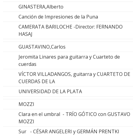
GINASTERA,Alberto
Canción de Impresiones de la Puna
CAMERATA BARILOCHE -Director: FERNANDO
HASAJ
GUASTAVINO,Carlos
Jeromita Linares para guitarra y Cuarteto de
cuerdas
VÍCTOR VILLADANGOS, guitarra y CUARTETO DE
CUERDAS DE LA
UNIVERSIDAD DE LA PLATA
MOZZI
Clara en el umbral - TRÍO GÓTICO con GUSTAVO
MOZZI
Sur - CÉSAR ANGELERI y GERMÁN PRENTKI