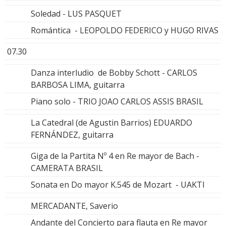
Soledad - LUS PASQUET
Romántica - LEOPOLDO FEDERICO y HUGO RIVAS
07.30
Danza interludio de Bobby Schott - CARLOS
BARBOSA LIMA, guitarra
Piano solo - TRIO JOAO CARLOS ASSIS BRASIL
La Catedral (de Agustin Barrios) EDUARDO
FERNÁNDEZ, guitarra
Giga de la Partita Nº 4 en Re mayor de Bach -
CAMERATA BRASIL
Sonata en Do mayor K.545 de Mozart - UAKTI
MERCADANTE, Saverio
Andante del Concierto para flauta en Re mayor