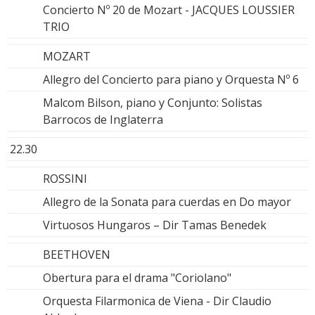
Concierto Nº 20 de Mozart - JACQUES LOUSSIER
TRIO
MOZART
Allegro del Concierto para piano y Orquesta Nº 6
Malcom Bilson, piano y Conjunto: Solistas
Barrocos de Inglaterra
22.30
ROSSINI
Allegro de la Sonata para cuerdas en Do mayor
Virtuosos Hungaros – Dir Tamas Benedek
BEETHOVEN
Obertura para el drama "Coriolano"
Orquesta Filarmonica de Viena - Dir Claudio