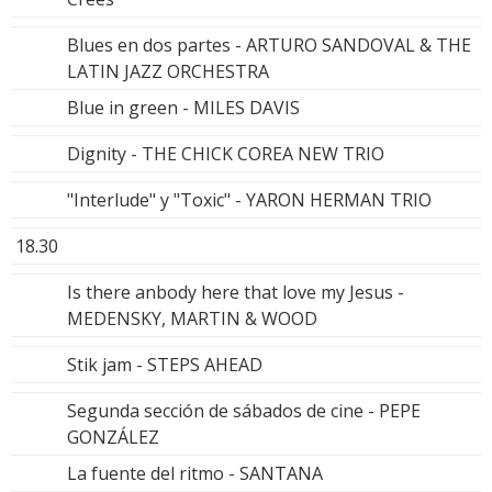
Blues en dos partes - ARTURO SANDOVAL & THE
LATIN JAZZ ORCHESTRA
Blue in green - MILES DAVIS
Dignity - THE CHICK COREA NEW TRIO
"Interlude" y "Toxic" - YARON HERMAN TRIO
18.30
Is there anbody here that love my Jesus -
MEDENSKY, MARTIN & WOOD
Stik jam - STEPS AHEAD
Segunda sección de sábados de cine - PEPE
GONZÁLEZ
La fuente del ritmo - SANTANA