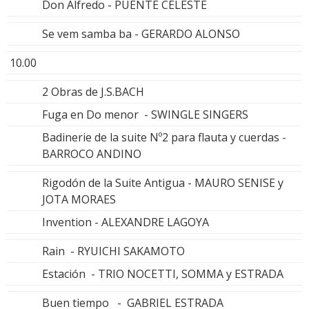
Don Alfredo - PUENTE CELESTE
Se vem samba ba - GERARDO ALONSO
10.00
2 Obras de J.S.BACH
Fuga en Do menor - SWINGLE SINGERS
Badinerie de la suite Nº2 para flauta y cuerdas -
BARROCO ANDINO
Rigodón de la Suite Antigua - MAURO SENISE y
JOTA MORAES
Invention - ALEXANDRE LAGOYA
Rain - RYUICHI SAKAMOTO
Estación - TRIO NOCETTI, SOMMA y ESTRADA
Buen tiempo - GABRIEL ESTRADA