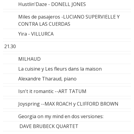
Hustlin'Daze - DONELL JONES
Miles de pasajeros -LUCIANO SUPERVIELLE Y
CONTRA LAS CUERDAS
Yira - VILLURCA
21.30
MILHAUD
La cuisine y Les fleurs dans la maison
Alexandre Tharaud, piano
Isn't it romantic --ART TATUM
Joyspring --MAX ROACH y CLIFFORD BROWN
Georgia on my mind en dos versiones:
DAVE BRUBECK QUARTET