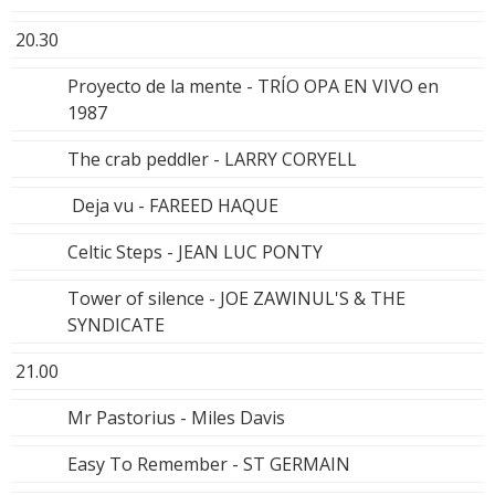
20.30
Proyecto de la mente - TRÍO OPA EN VIVO en
1987
The crab peddler - LARRY CORYELL
Deja vu - FAREED HAQUE
Celtic Steps - JEAN LUC PONTY
Tower of silence - JOE ZAWINUL'S & THE
SYNDICATE
21.00
Mr Pastorius - Miles Davis
Easy To Remember - ST GERMAIN