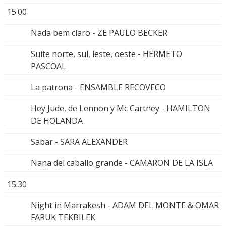
15.00
Nada bem claro - ZE PAULO BECKER
Suíte norte, sul, leste, oeste - HERMETO
PASCOAL
La patrona - ENSAMBLE RECOVECO
Hey Jude, de Lennon y Mc Cartney - HAMILTON
DE HOLANDA
Sabar - SARA ALEXANDER
Nana del caballo grande - CAMARON DE LA ISLA
15.30
Night in Marrakesh - ADAM DEL MONTE & OMAR
FARUK TEKBILEK