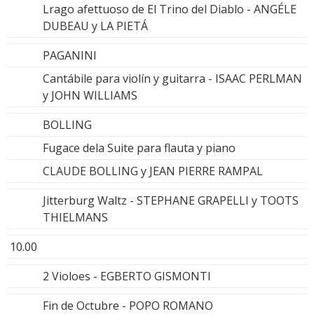
Lrago afettuoso de El Trino del Diablo - ANGÉLE
DUBEAU y LA PIETÁ
PAGANINI
Cantábile para violín y guitarra - ISAAC PERLMAN
y JOHN WILLIAMS
BOLLING
Fugace dela Suite para flauta y piano
CLAUDE BOLLING y JEAN PIERRE RAMPAL
Jitterburg Waltz - STEPHANE GRAPELLI y TOOTS
THIELMANS
10.00
2 Violoes - EGBERTO GISMONTI
Fin de Octubre - POPO ROMANO