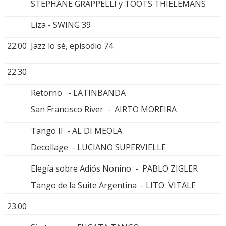
STEPHANE GRAPPELLI y TOOTS THIELEMANS
Liza - SWING 39
22.00
Jazz lo sé, episodio 74
22.30
Retorno - LATINBANDA
San Francisco River - AIRTO MOREIRA
Tango II - AL DI MEOLA
Decollage - LUCIANO SUPERVIELLE
Elegía sobre Adiós Nonino - PABLO ZIGLER
Tango de la Suite Argentina - LITO VITALE
23.00