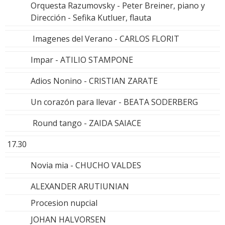
Orquesta Razumovsky - Peter Breiner, piano y
Dirección - Sefika Kutluer, flauta
Imagenes del Verano - CARLOS FLORIT
Impar - ATILIO STAMPONE
Adios Nonino - CRISTIAN ZARATE
Un corazón para llevar - BEATA SODERBERG
Round tango - ZAIDA SAIACE
17.30
Novia mia - CHUCHO VALDES
ALEXANDER ARUTIUNIAN
Procesion nupcial
JOHAN HALVORSEN