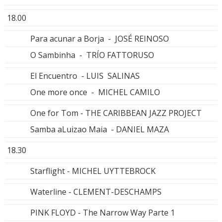
18.00
Para acunar a Borja - JOSÉ REINOSO
O Sambinha - TRÍO FATTORUSO
El Encuentro - LUIS SALINAS
One more once - MICHEL CAMILO
One for Tom - THE CARIBBEAN JAZZ PROJECT
Samba aLuizao Maia - DANIEL MAZA
18.30
Starflight - MICHEL UYTTEBROCK
Waterline - CLEMENT-DESCHAMPS
PINK FLOYD - The Narrow Way Parte 1