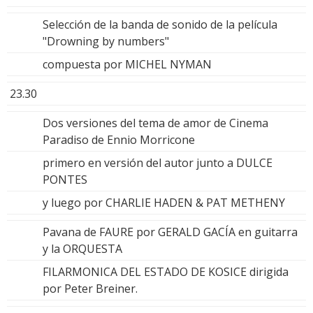
Selección de la banda de sonido de la película
"Drowning by numbers"
compuesta por MICHEL NYMAN
23.30
Dos versiones del tema de amor de Cinema
Paradiso de Ennio Morricone
primero en versión del autor junto a DULCE
PONTES
y luego por CHARLIE HADEN & PAT METHENY
Pavana de FAURE por GERALD GACÍA en guitarra
y la ORQUESTA
FILARMONICA DEL ESTADO DE KOSICE dirigida
por Peter Breiner.