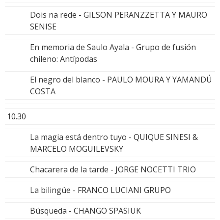
Dois na rede - GILSON PERANZZETTA Y MAURO
SENISE
En memoria de Saulo Ayala - Grupo de fusión
chileno: Antípodas
El negro del blanco - PAULO MOURA Y YAMANDÚ
COSTA
10.30
La magia está dentro tuyo - QUIQUE SINESI &
MARCELO MOGUILEVSKY
Chacarera de la tarde - JORGE NOCETTI TRIO
La bilingüe - FRANCO LUCIANI GRUPO
Búsqueda - CHANGO SPASIUK