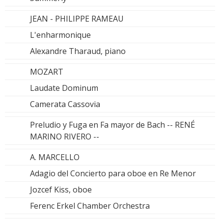
JEAN - PHILIPPE RAMEAU
L'enharmonique
Alexandre Tharaud, piano
MOZART
Laudate Dominum
Camerata Cassovia
Preludio y Fuga en Fa mayor de Bach -- RENÉ
MARINO RIVERO --
A. MARCELLO
Adagio del Concierto para oboe en Re Menor
Jozcef Kiss, oboe
Ferenc Erkel Chamber Orchestra