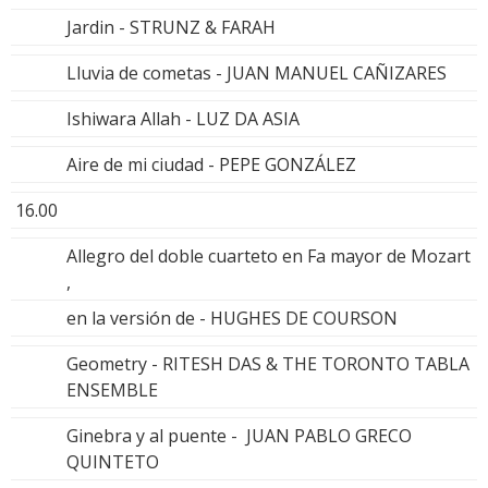
Jardin - STRUNZ & FARAH
Lluvia de cometas - JUAN MANUEL CAÑIZARES
Ishiwara Allah - LUZ DA ASIA
Aire de mi ciudad - PEPE GONZÁLEZ
16.00
Allegro del doble cuarteto en Fa mayor de Mozart
,
en la versión de - HUGHES DE COURSON
Geometry - RITESH DAS & THE TORONTO TABLA
ENSEMBLE
Ginebra y al puente - JUAN PABLO GRECO
QUINTETO