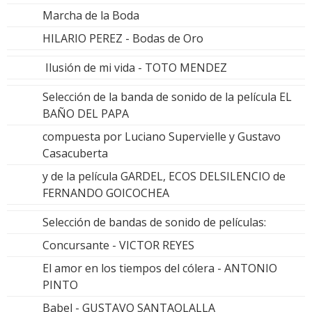
Marcha de la Boda
HILARIO PEREZ - Bodas de Oro
Ilusión de mi vida - TOTO MENDEZ
Selección de la banda de sonido de la película EL
BAÑO DEL PAPA
compuesta por Luciano Supervielle y Gustavo
Casacuberta
y de la película GARDEL, ECOS DELSILENCIO de
FERNANDO GOICOCHEA
Selección de bandas de sonido de películas:
Concursante - VICTOR REYES
El amor en los tiempos del cólera - ANTONIO
PINTO
Babel - GUSTAVO SANTAOLALLA