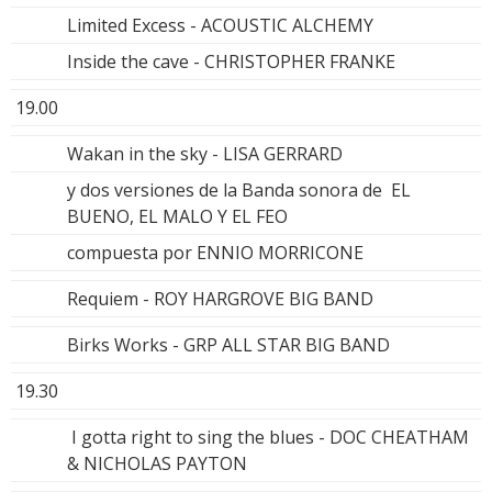
Limited Excess - ACOUSTIC ALCHEMY
Inside the cave - CHRISTOPHER FRANKE
19.00
Wakan in the sky - LISA GERRARD
y dos versiones de la Banda sonora de EL
BUENO, EL MALO Y EL FEO
compuesta por ENNIO MORRICONE
Requiem - ROY HARGROVE BIG BAND
Birks Works - GRP ALL STAR BIG BAND
19.30
I gotta right to sing the blues - DOC CHEATHAM
& NICHOLAS PAYTON