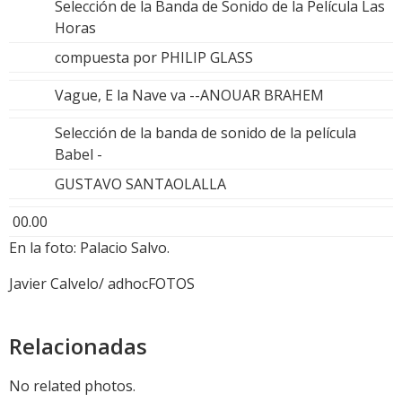
Selección de la Banda de Sonido de la Película Las
Horas
compuesta por PHILIP GLASS
Vague, E la Nave va --ANOUAR BRAHEM
Selección de la banda de sonido de la película
Babel -
GUSTAVO SANTAOLALLA
00.00
En la foto: Palacio Salvo.
Javier Calvelo/ adhocFOTOS
Relacionadas
No related photos.