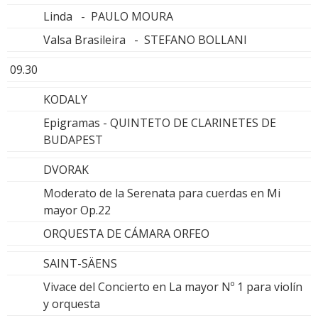
Linda - PAULO MOURA
Valsa Brasileira - STEFANO BOLLANI
09.30
KODALY
Epigramas - QUINTETO DE CLARINETES DE
BUDAPEST
DVORAK
Moderato de la Serenata para cuerdas en Mi
mayor Op.22
ORQUESTA DE CÁMARA ORFEO
SAINT-SÄENS
Vivace del Concierto en La mayor Nº 1 para violín
y orquesta