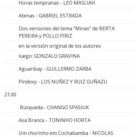
Horas tempranas - LEO MASLIAH
Atenas - GABRIEL ESTRADA
Dos versiones del tema "Minas" de BERTA
PEREIRA y POLLO PIRIZ
en la versión original de los autores
luego: GONZALO GRAVINA
Aguaribay - GUILLERMO ZARBA
Pindovy - LOS NUÑEZ Y RUIZ GUÑAZU
21.00
Búsqueda - CHANGO SPASIUK
Asa Branca - TONINHO HORTA
Um chorinho em Cochabamba - NICOLAS