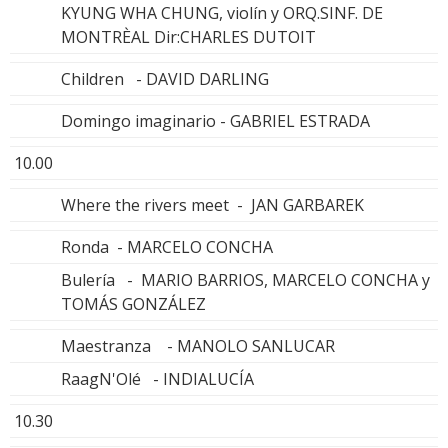
KYUNG WHA CHUNG, violín y ORQ.SINF. DE
MONTRÈAL Dir:CHARLES DUTOIT
Children - DAVID DARLING
Domingo imaginario - GABRIEL ESTRADA
10.00
Where the rivers meet - JAN GARBAREK
Ronda - MARCELO CONCHA
Bulería - MARIO BARRIOS, MARCELO CONCHA y
TOMÁS GONZÁLEZ
Maestranza - MANOLO SANLUCAR
RaagN'Olé - INDIALUCÍA
10.30