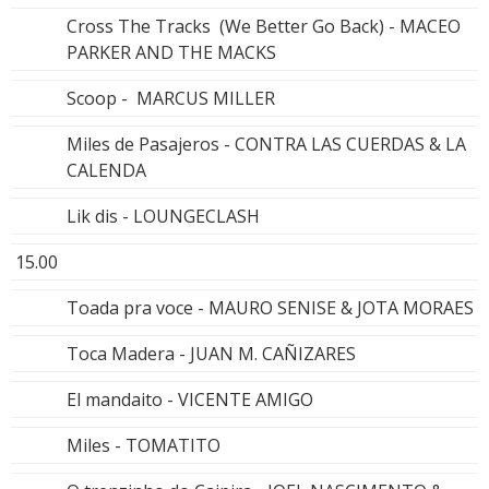
Cross The Tracks (We Better Go Back) - MACEO
PARKER AND THE MACKS
Scoop - MARCUS MILLER
Miles de Pasajeros - CONTRA LAS CUERDAS & LA
CALENDA
Lik dis - LOUNGECLASH
15.00
Toada pra voce - MAURO SENISE & JOTA MORAES
Toca Madera - JUAN M. CAÑIZARES
El mandaito - VICENTE AMIGO
Miles - TOMATITO