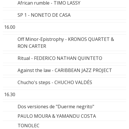
African rumble - TIMO LASSY
SP 1 - NONETO DE CASA
16.00
Off Minor-Epistrophy - KRONOS QUARTET &
RON CARTER
Ritual - FEDERICO NATHAN QUINTETO
Against the law - CARIBBEAN JAZZ PROJECT
Chucho's steps - CHUCHO VALDÉS
16.30
Dos versiones de "Duerme negrito"
PAULO MOURA & YAMANDU COSTA
TONOLEC