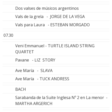
Dos valses de músicos argentinos
Vals de la grela - JORGE DE LA VEGA
Vals para Laura - ESTEBAN MORGADO
07.30
Veni Emmanuel - TURTLE ISLAND STRING
QUARTET
Pavane - LIZ STORY
Ave María - SLAVA
Ave María - TUCK ANDRESS
BACH
Sarabanda de la Suite Inglesa Nº 2 en La menor -
MARTHA ARGERICH