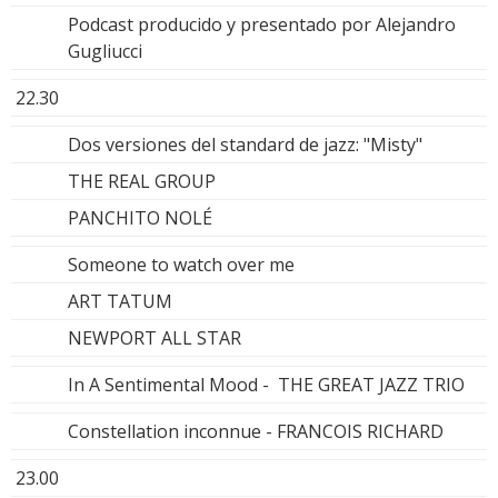
Podcast producido y presentado por Alejandro
Gugliucci
22.30
Dos versiones del standard de jazz: "Misty"
THE REAL GROUP
PANCHITO NOLÉ
Someone to watch over me
ART TATUM
NEWPORT ALL STAR
In A Sentimental Mood - THE GREAT JAZZ TRIO
Constellation inconnue - FRANCOIS RICHARD
23.00