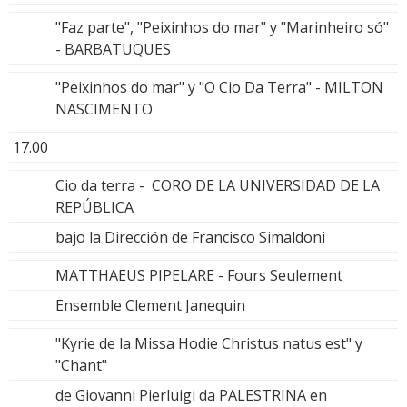
"Faz parte", "Peixinhos do mar" y "Marinheiro só"
- BARBATUQUES
"Peixinhos do mar" y "O Cio Da Terra" - MILTON
NASCIMENTO
17.00
Cio da terra - CORO DE LA UNIVERSIDAD DE LA
REPÚBLICA
bajo la Dirección de Francisco Simaldoni
MATTHAEUS PIPELARE - Fours Seulement
Ensemble Clement Janequin
"Kyrie de la Missa Hodie Christus natus est" y
"Chant"
de Giovanni Pierluigi da PALESTRINA en