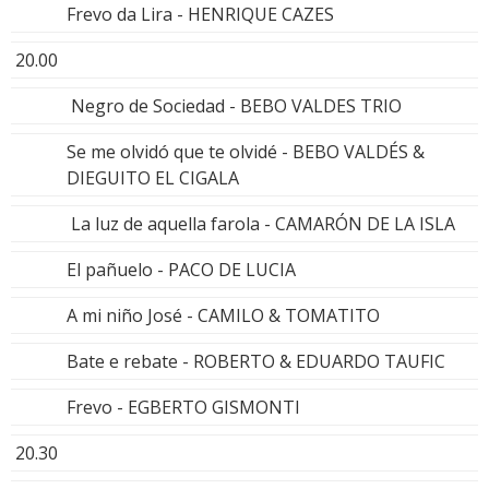
Frevo da Lira - HENRIQUE CAZES
20.00
Negro de Sociedad - BEBO VALDES TRIO
Se me olvidó que te olvidé - BEBO VALDÉS &
DIEGUITO EL CIGALA
La luz de aquella farola - CAMARÓN DE LA ISLA
El pañuelo - PACO DE LUCIA
A mi niño José - CAMILO & TOMATITO
Bate e rebate - ROBERTO & EDUARDO TAUFIC
Frevo - EGBERTO GISMONTI
20.30