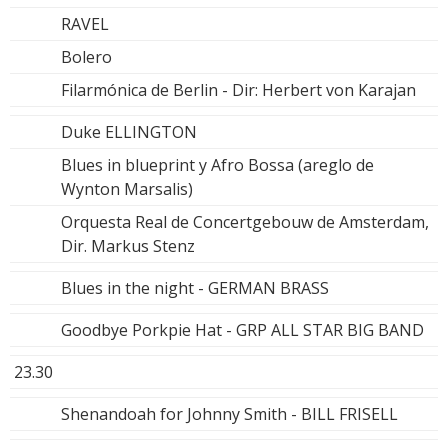
RAVEL
Bolero
Filarmónica de Berlin - Dir: Herbert von Karajan
Duke ELLINGTON
Blues in blueprint y Afro Bossa (areglo de
Wynton Marsalis)
Orquesta Real de Concertgebouw de Amsterdam,
Dir. Markus Stenz
Blues in the night - GERMAN BRASS
Goodbye Porkpie Hat - GRP ALL STAR BIG BAND
23.30
Shenandoah for Johnny Smith - BILL FRISELL