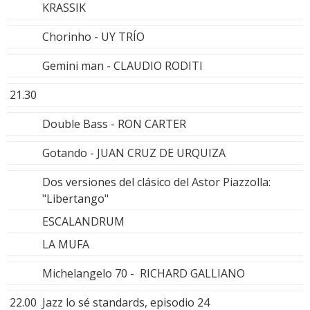
KRASSIK
Chorinho - UY TRÍO
Gemini man - CLAUDIO RODITI
21.30
Double Bass - RON CARTER
Gotando - JUAN CRUZ DE URQUIZA
Dos versiones del clásico del Astor Piazzolla:
"Libertango"
ESCALANDRUM
LA MUFA
Michelangelo 70 - RICHARD GALLIANO
22.00
Jazz lo sé standards, episodio 24