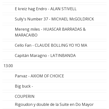
E kreiz hag Endro - ALAN STIVELL
Sully's Number 37 - MICHAEL McGOLDRICK
Mereng miles - HUASCAR BARRADAS &
MARACAIBO
Cello Fan - CLAUDE BOLLING YO YO MA
Capitán Maragno - LATINBANDA
13.00
Parvaz - AXIOM OF CHOICE
Big buck -
COUPERIN
Rigoudon y double de la Suite en Do Mayor