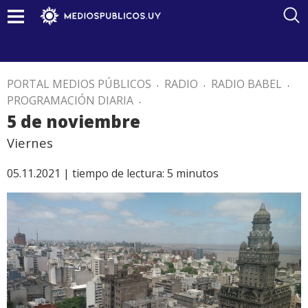
PORTAL MEDIOS PÚBLICOS
.
RADIO
.
RADIO BABEL
.
PROGRAMACIÓN DIARIA
.
5 de noviembre
Viernes
05.11.2021 |
tiempo de lectura:
5
minutos