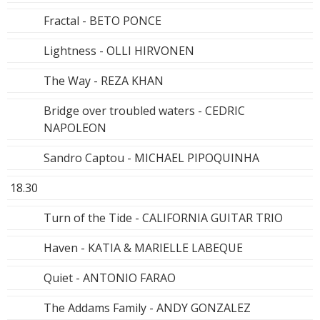
Fractal - BETO PONCE
Lightness - OLLI HIRVONEN
The Way - REZA KHAN
Bridge over troubled waters - CEDRIC
NAPOLEON
Sandro Captou - MICHAEL PIPOQUINHA
18.30
Turn of the Tide - CALIFORNIA GUITAR TRIO
Haven - KATIA & MARIELLE LABEQUE
Quiet - ANTONIO FARAO
The Addams Family - ANDY GONZALEZ