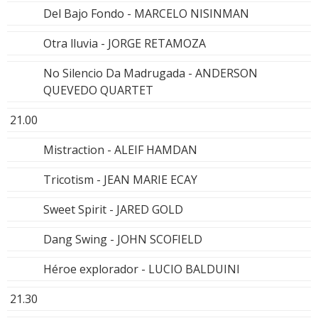
Del Bajo Fondo - MARCELO NISINMAN
Otra lluvia - JORGE RETAMOZA
No Silencio Da Madrugada - ANDERSON
QUEVEDO QUARTET
21.00
Mistraction - ALEIF HAMDAN
Tricotism - JEAN MARIE ECAY
Sweet Spirit - JARED GOLD
Dang Swing - JOHN SCOFIELD
Héroe explorador - LUCIO BALDUINI
21.30