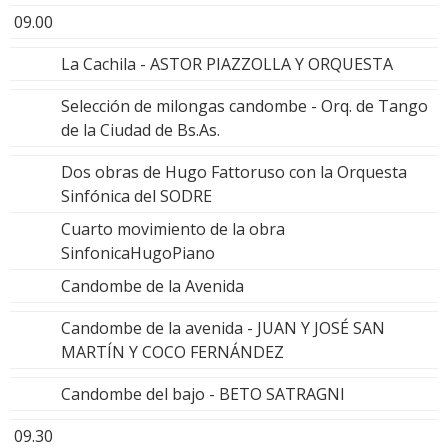
09.00
La Cachila - ASTOR PIAZZOLLA Y ORQUESTA
Selección de milongas candombe - Orq. de Tango
de la Ciudad de Bs.As.
Dos obras de Hugo Fattoruso con la Orquesta
Sinfónica del SODRE
Cuarto movimiento de la obra
SinfonicaHugoPiano
Candombe de la Avenida
Candombe de la avenida - JUAN Y JOSÉ SAN
MARTÍN Y COCO FERNÁNDEZ
Candombe del bajo - BETO SATRAGNI
09.30