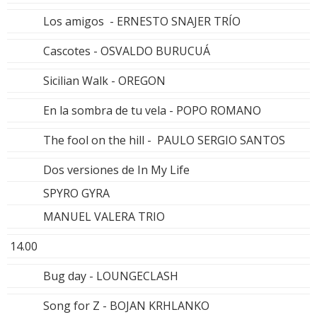
Los amigos - ERNESTO SNAJER TRÍO
Cascotes - OSVALDO BURUCUÁ
Sicilian Walk - OREGON
En la sombra de tu vela - POPO ROMANO
The fool on the hill - PAULO SERGIO SANTOS
Dos versiones de In My Life
SPYRO GYRA
MANUEL VALERA TRIO
14.00
Bug day - LOUNGECLASH
Song for Z - BOJAN KRHLANKO