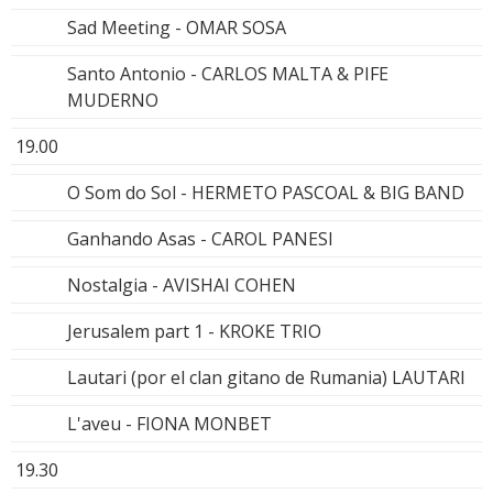
Sad Meeting - OMAR SOSA
Santo Antonio - CARLOS MALTA & PIFE
MUDERNO
19.00
O Som do Sol - HERMETO PASCOAL & BIG BAND
Ganhando Asas - CAROL PANESI
Nostalgia - AVISHAI COHEN
Jerusalem part 1 - KROKE TRIO
Lautari (por el clan gitano de Rumania) LAUTARI
L'aveu - FIONA MONBET
19.30