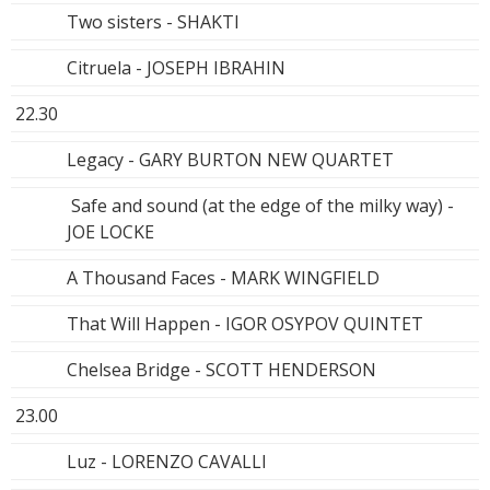
Two sisters - SHAKTI
Citruela - JOSEPH IBRAHIN
22.30
Legacy - GARY BURTON NEW QUARTET
Safe and sound (at the edge of the milky way) -
JOE LOCKE
A Thousand Faces - MARK WINGFIELD
That Will Happen - IGOR OSYPOV QUINTET
Chelsea Bridge - SCOTT HENDERSON
23.00
Luz - LORENZO CAVALLI