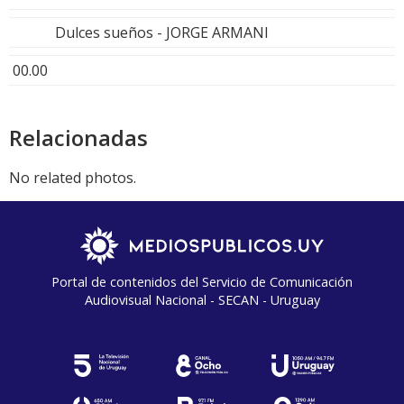
Dulces sueños - JORGE ARMANI
00.00
Relacionadas
No related photos.
Portal de contenidos del Servicio de Comunicación
Audiovisual Nacional - SECAN - Uruguay