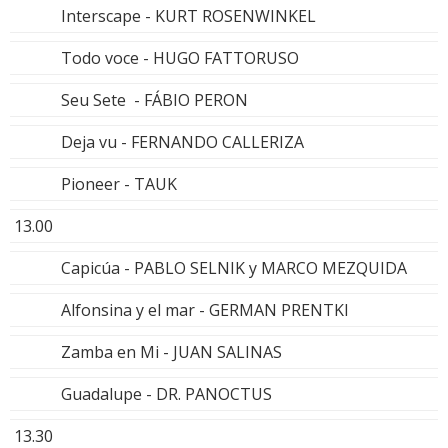
Interscape - KURT ROSENWINKEL
Todo voce - HUGO FATTORUSO
Seu Sete - FÁBIO PERON
Deja vu - FERNANDO CALLERIZA
Pioneer - TAUK
13.00
Capicúa - PABLO SELNIK y MARCO MEZQUIDA
Alfonsina y el mar - GERMAN PRENTKI
Zamba en Mi - JUAN SALINAS
Guadalupe - DR. PANOCTUS
13.30