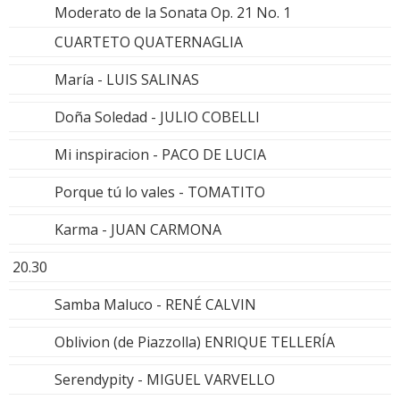
Moderato de la Sonata Op. 21 No. 1
CUARTETO QUATERNAGLIA
María - LUIS SALINAS
Doña Soledad - JULIO COBELLI
Mi inspiracion - PACO DE LUCIA
Porque tú lo vales - TOMATITO
Karma - JUAN CARMONA
20.30
Samba Maluco - RENÉ CALVIN
Oblivion (de Piazzolla) ENRIQUE TELLERÍA
Serendypity - MIGUEL VARVELLO