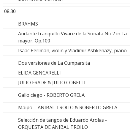
08.30
BRAHMS
Andante tranquillo Vivace de la Sonata No.2 in La
mayor, Op.100
Isaac Perlman, violín y Vladimir Ashkenazy, piano
Dos versiones de La Cumparsita
ELIDA GENCARELLI
JULIO FRADE & JULIO COBELLI
Gallo ciego - ROBERTO GRELA
Maipo - ANIBAL TROILO & ROBERTO GRELA
Selección de tangos de Eduardo Arolas -
ORQUESTA DE ANIBAL TROILO