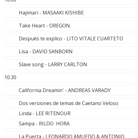
Hajimari - MASAAKI KISHIBE
Take Heart - OREGON.
Después te explico - LITO VITALE CUARTETO
Lisa - DAVID SANBORN
Slave song - LARRY CARLTON
10.30
California Dreamin' - ANDREAS VARADY
Dos versiones de temas de Caetano Veloso
Linda - LEE RITENOUR
Sampa - RILDO HORA
La Puerta - LEONARDO AMUEDO & ANTONIO