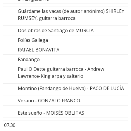
Guárdame las vacas (de autor anónimo) SHIRLEY
RUMSEY, guitarra barroca
Dos obras de Santiago de MURCIA
Folías Gallega
RAFAEL BONAVITA
Fandango
Paul O Dette guitarra barroca - Andrew
Lawrence-King arpa y salterio
Montino (Fandango de Huelva) - PACO DE LUCÍA
Verano - GONZALO FRANCO.
Este sueño - MOISÉS OBLITAS
07.30