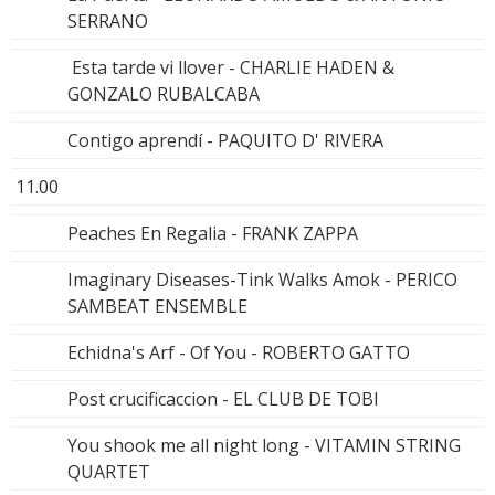
SERRANO
Esta tarde vi llover - CHARLIE HADEN &
GONZALO RUBALCABA
Contigo aprendí - PAQUITO D' RIVERA
11.00
Peaches En Regalia - FRANK ZAPPA
Imaginary Diseases-Tink Walks Amok - PERICO
SAMBEAT ENSEMBLE
Echidna's Arf - Of You - ROBERTO GATTO
Post crucificaccion - EL CLUB DE TOBI
You shook me all night long - VITAMIN STRING
QUARTET