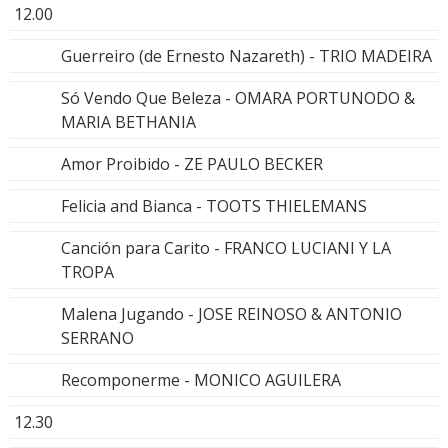
12.00
Guerreiro (de Ernesto Nazareth) - TRIO MADEIRA
Só Vendo Que Beleza - OMARA PORTUNODO &
MARIA BETHANIA
Amor Proibido - ZE PAULO BECKER
Felicia and Bianca - TOOTS THIELEMANS
Canción para Carito - FRANCO LUCIANI Y LA
TROPA
Malena Jugando - JOSE REINOSO & ANTONIO
SERRANO
Recomponerme - MONICO AGUILERA
12.30