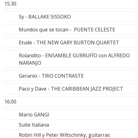
15.30
Sy - BALLAKE SISSOKO
Mundos que se tocan - PUENTE CELESTE
Etude - THE NEW GARY BURTON QUARTET
Rolandito - ENSAMBLE GURRUFÍO con ALFREDO
NARANJO
Geranio - TRIO CONTRASTE
Paco y Dave - THE CARIBBEAN JAZZ PROJECT
16.00
Mario GANGI
Suite Italiana
Robin Hill y Peter Wiltschinky, guitarras