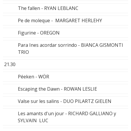
The fallen - RYAN LEBLANC
Pe de moleque - MARGARET HERLEHY
Figurine - OREGON
Para Ines acordar sorrindo - BIANCA GISMONTI
TRIO
21.30
Péeken - WÖR
Escaping the Dawn - ROWAN LESLIE
Valse sur les salins - DUO PILARTZ GIELEN
Les amants d'un jour - RICHARD GALLIANO y
SYLVAIN LUC