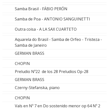
Samba Brasil - FÁBIO PERÓN
Samba de Poa - ANTONIO SANGUINETTI
Outra coisa - A LA SAX CUARTETO
Aquarela do Brasil - Samba de Orfeo - Tristeza -
Samba de Janeiro
GERMAN BRASS
CHOPIN
Preludio Nº22 de los 28 Preludios Op-28
GERMAN BRASS
Czerny-Stefanska, piano
CHOPIN
Vals en Nº 7 en Do sostenido menor op 64 Nº 2