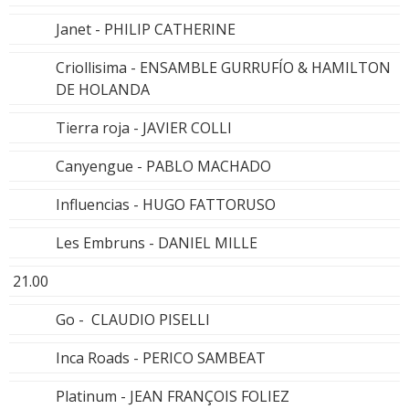
Janet - PHILIP CATHERINE
Criollisima - ENSAMBLE GURRUFÍO & HAMILTON
DE HOLANDA
Tierra roja - JAVIER COLLI
Canyengue - PABLO MACHADO
Influencias - HUGO FATTORUSO
Les Embruns - DANIEL MILLE
21.00
Go - CLAUDIO PISELLI
Inca Roads - PERICO SAMBEAT
Platinum - JEAN FRANÇOIS FOLIEZ