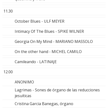
11.30
October Blues - ULF MEYER
Intimacy Of The Blues - SPIKE WILNER
Georgia On My Mind - MARIANO MASSOLO
On the other hand - MICHEL CAMILO
Camileando - LATINAJE
12.00
ANONIMO
Lagrimas - Sones de órgano de las reducciones
jesuíticas
Cristina Garcia Banegas, órgano