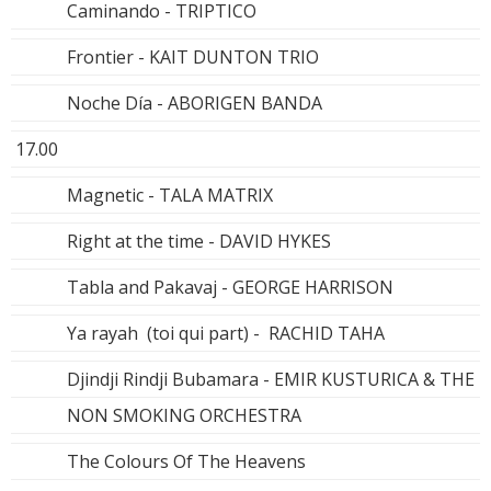
Caminando - TRIPTICO
Frontier - KAIT DUNTON TRIO
Noche Día - ABORIGEN BANDA
17.00
Magnetic - TALA MATRIX
Right at the time - DAVID HYKES
Tabla and Pakavaj - GEORGE HARRISON
Ya rayah (toi qui part) - RACHID TAHA
Djindji Rindji Bubamara - EMIR KUSTURICA & THE
NON SMOKING ORCHESTRA
The Colours Of The Heavens