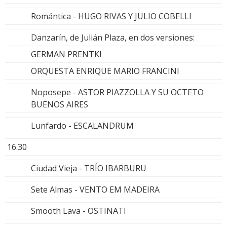
Romántica - HUGO RIVAS Y JULIO COBELLI
Danzarín, de Julián Plaza, en dos versiones:
GERMAN PRENTKI
ORQUESTA ENRIQUE MARIO FRANCINI
Noposepe - ASTOR PIAZZOLLA Y SU OCTETO
BUENOS AIRES
Lunfardo - ESCALANDRUM
16.30
Ciudad Vieja - TRÍO IBARBURU
Sete Almas - VENTO EM MADEIRA
Smooth Lava - OSTINATI