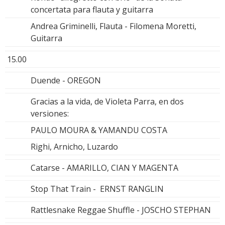
concertata para flauta y guitarra
Andrea Griminelli, Flauta - Filomena Moretti,
Guitarra
15.00
Duende - OREGON
Gracias a la vida, de Violeta Parra, en dos
versiones:
PAULO MOURA & YAMANDU COSTA
Righi, Arnicho, Luzardo
Catarse - AMARILLO, CIAN Y MAGENTA
Stop That Train - ERNST RANGLIN
Rattlesnake Reggae Shuffle - JOSCHO STEPHAN