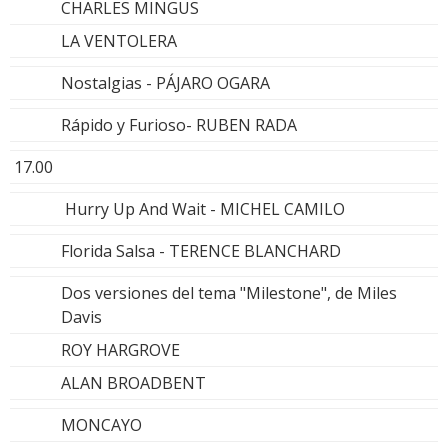
CHARLES MINGUS
LA VENTOLERA
Nostalgias - PÁJARO OGARA
Rápido y Furioso- RUBEN RADA
17.00
Hurry Up And Wait - MICHEL CAMILO
Florida Salsa - TERENCE BLANCHARD
Dos versiones del tema "Milestone", de Miles
Davis
ROY HARGROVE
ALAN BROADBENT
MONCAYO