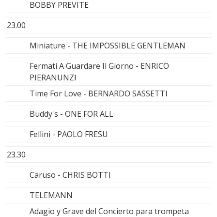
BOBBY PREVITE
23.00
Miniature - THE IMPOSSIBLE GENTLEMAN
Fermati A Guardare Il Giorno - ENRICO
PIERANUNZI
Time For Love - BERNARDO SASSETTI
Buddy's - ONE FOR ALL
Fellini - PAOLO FRESU
23.30
Caruso - CHRIS BOTTI
TELEMANN
Adagio y Grave del Concierto para trompeta