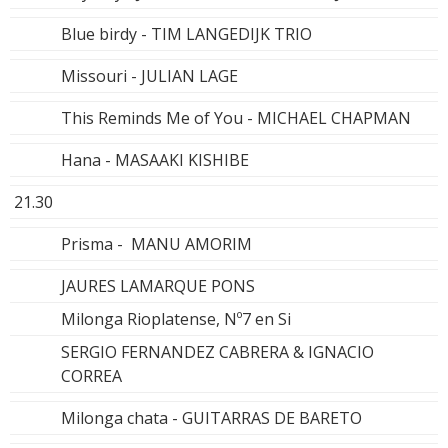
Blue birdy - TIM LANGEDIJK TRIO
Missouri - JULIAN LAGE
This Reminds Me of You - MICHAEL CHAPMAN
Hana - MASAAKI KISHIBE
21.30
Prisma - MANU AMORIM
JAURES LAMARQUE PONS
Milonga Rioplatense, Nº7 en Si
SERGIO FERNANDEZ CABRERA & IGNACIO
CORREA
Milonga chata - GUITARRAS DE BARETO