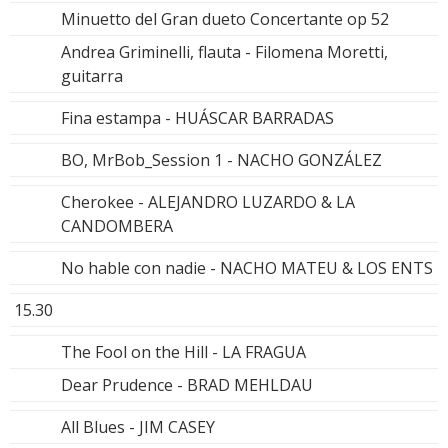
Minuetto del Gran dueto Concertante op 52
Andrea Griminelli, flauta - Filomena Moretti,
guitarra
Fina estampa - HUÁSCAR BARRADAS
BO, MrBob_Session 1 - NACHO GONZÁLEZ
Cherokee - ALEJANDRO LUZARDO & LA
CANDOMBERA
No hable con nadie - NACHO MATEU & LOS ENTS
15.30
The Fool on the Hill - LA FRAGUA
Dear Prudence - BRAD MEHLDAU
All Blues - JIM CASEY