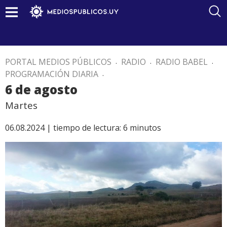
PORTAL MEDIOS PÚBLICOS
.
RADIO
.
RADIO BABEL
.
PROGRAMACIÓN DIARIA
.
6 de agosto
Martes
06.08.2024 |
tiempo de lectura:
6
minutos