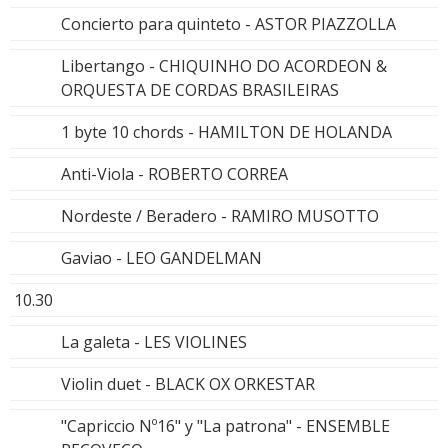
Concierto para quinteto - ASTOR PIAZZOLLA
Libertango - CHIQUINHO DO ACORDEON &
ORQUESTA DE CORDAS BRASILEIRAS
1 byte 10 chords - HAMILTON DE HOLANDA
Anti-Viola - ROBERTO CORREA
Nordeste / Beradero - RAMIRO MUSOTTO
Gaviao - LEO GANDELMAN
10.30
La galeta - LES VIOLINES
Violin duet - BLACK OX ORKESTAR
"Capriccio Nº16" y "La patrona" - ENSEMBLE