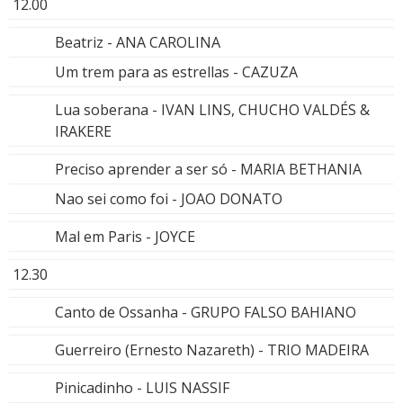
12.00
Beatriz - ANA CAROLINA
Um trem para as estrellas - CAZUZA
Lua soberana - IVAN LINS, CHUCHO VALDÉS &
IRAKERE
Preciso aprender a ser só - MARIA BETHANIA
Nao sei como foi - JOAO DONATO
Mal em Paris - JOYCE
12.30
Canto de Ossanha - GRUPO FALSO BAHIANO
Guerreiro (Ernesto Nazareth) - TRIO MADEIRA
Pinicadinho - LUIS NASSIF