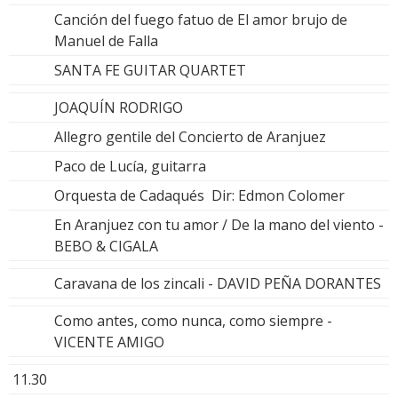
Canción del fuego fatuo de El amor brujo de
Manuel de Falla
SANTA FE GUITAR QUARTET
JOAQUÍN RODRIGO
Allegro gentile del Concierto de Aranjuez
Paco de Lucía, guitarra
Orquesta de Cadaqués Dir: Edmon Colomer
En Aranjuez con tu amor / De la mano del viento -
BEBO & CIGALA
Caravana de los zincali - DAVID PEÑA DORANTES
Como antes, como nunca, como siempre -
VICENTE AMIGO
11.30