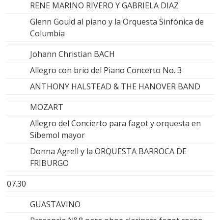
RENE MARINO RIVERO Y GABRIELA DIAZ
Glenn Gould al piano y la Orquesta Sinfónica de
Columbia
Johann Christian BACH
Allegro con brio del Piano Concerto No. 3
ANTHONY HALSTEAD & THE HANOVER BAND
MOZART
Allegro del Concierto para fagot y orquesta en
Sibemol mayor
Donna Agrell y la ORQUESTA BARROCA DE
FRIBURGO
07.30
GUASTAVINO