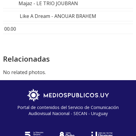
Majaz - LE TRIO JOUBRAN
Like A Dream - ANOUAR BRAHEM
00.00
Relacionadas
No related photos.
Portal de contenidos del Servicio de Comunicación
Audiovisual Nacional - SECAN - Uruguay