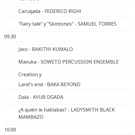
Carcajada - FEDERICO RIGHI
"Fairy tale" y "Skintones" - SAMUEL TORRES
09.30
Jaco - BAKITHI KUMALO
Mavuka - SOWETO PERCUSSION ENSEMBLE
Creation y
Land's end - BAKA BEYOND
Dala - AYUB OGADA
¿A quién le hablabas? - LADYSMITH BLACK
MAMBAZO
10.00