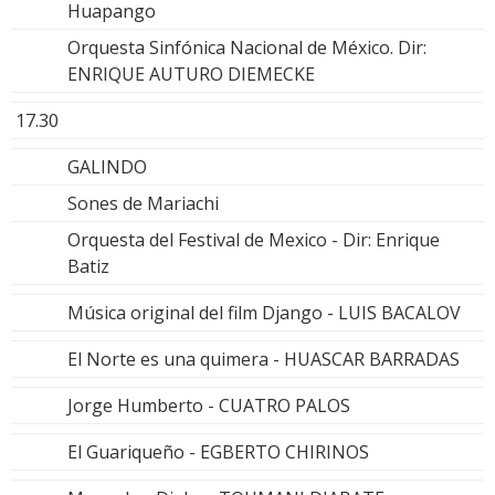
Huapango
Orquesta Sinfónica Nacional de México. Dir:
ENRIQUE AUTURO DIEMECKE
17.30
GALINDO
Sones de Mariachi
Orquesta del Festival de Mexico - Dir: Enrique
Batiz
Música original del film Django - LUIS BACALOV
El Norte es una quimera - HUASCAR BARRADAS
Jorge Humberto - CUATRO PALOS
El Guariqueño - EGBERTO CHIRINOS