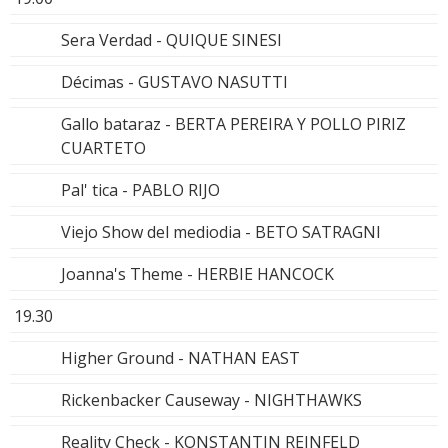
Sera Verdad - QUIQUE SINESI
Décimas - GUSTAVO NASUTTI
Gallo bataraz - BERTA PEREIRA Y POLLO PIRIZ
CUARTETO
Pal' tica - PABLO RIJO
Viejo Show del mediodia - BETO SATRAGNI
Joanna's Theme - HERBIE HANCOCK
19.30
Higher Ground - NATHAN EAST
Rickenbacker Causeway - NIGHTHAWKS
Reality Check - KONSTANTIN REINFELD