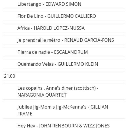
Libertango - EDWARD SIMON
Flor De Lino - GUILLERMO CALLIERO
Africa - HAROLD LOPEZ-NUSSA
Je prendrai le métro - RENAUD GARCIA-FONS
Tierra de nadie - ESCALANDRUM
Quemando Velas - GUILLERMO KLEIN
21.00
Les copains , Anne's diner (scottisch) -
NARAGONIA QUARTET
Jubilee Jig-Mom's Jig-McKenna's - GILLIAN
FRAME
Hey Hey - JOHN RENBOURN & WIZZ JONES