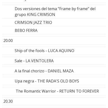
Dos versiones del tema "Frame by frame" del
grupo KING CRIMSON
CRIMSON JAZZ TRIO
BEBO FERRA
20.00
Ship of the fools - LUCA AQUINO
Sale - LA VENTOLERA
A la final chorizo - DANIEL MAZA
Upa negra - THE RADA'S OLD BOYS
The Romantic Warrior - RETURN TO FOREVER
20.30