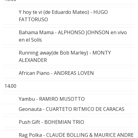
Y hoy te vi (de Eduardo Mateo) - HUGO
FATTORUSO
Bahama Mama - ALPHONSO JOHNSON en vivo
en el Solís
Running away(de Bob Marley) - MONTY
ALEXANDER
African Piano - ANDREAS LOVEN
14.00
Yambu - RAMIRO MUSOTTO
Geonauta - CUARTETO RITMICO DE CARACAS
Push Gift - BOHEMIAN TRIO
Rag Polka - CLAUDE BOLLING & MAURICE ANDRE