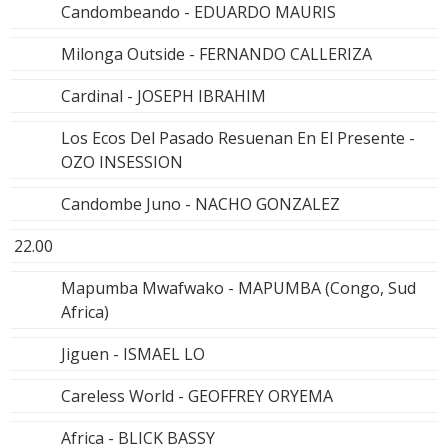
Candombeando - EDUARDO MAURIS
Milonga Outside - FERNANDO CALLERIZA
Cardinal - JOSEPH IBRAHIM
Los Ecos Del Pasado Resuenan En El Presente -
OZO INSESSION
Candombe Juno - NACHO GONZALEZ
22.00
Mapumba Mwafwako - MAPUMBA (Congo, Sud
Africa)
Jiguen - ISMAEL LO
Careless World - GEOFFREY ORYEMA
Africa - BLICK BASSY