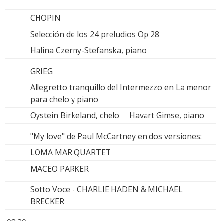
CHOPIN
Selección de los 24 preludios Op 28
Halina Czerny-Stefanska, piano
GRIEG
Allegretto tranquillo del Intermezzo en La menor
para chelo y piano
Oystein Birkeland, chelo Havart Gimse, piano
"My love" de Paul McCartney en dos versiones:
LOMA MAR QUARTET
MACEO PARKER
Sotto Voce - CHARLIE HADEN & MICHAEL
BRECKER