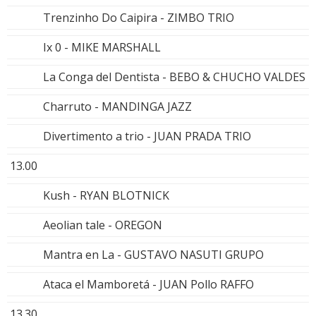
Trenzinho Do Caipira - ZIMBO TRIO
Ix 0 - MIKE MARSHALL
La Conga del Dentista - BEBO & CHUCHO VALDES
Charruto - MANDINGA JAZZ
Divertimento a trio - JUAN PRADA TRIO
13.00
Kush - RYAN BLOTNICK
Aeolian tale - OREGON
Mantra en La - GUSTAVO NASUTI GRUPO
Ataca el Mamboretá - JUAN Pollo RAFFO
13.30