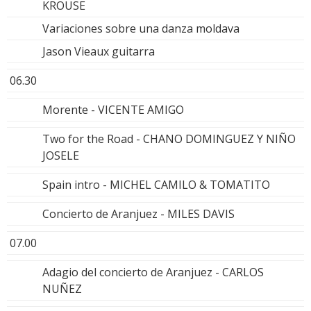
KROUSE
Variaciones sobre una danza moldava
Jason Vieaux guitarra
06.30
Morente - VICENTE AMIGO
Two for the Road - CHANO DOMINGUEZ Y NIÑO
JOSELE
Spain intro - MICHEL CAMILO & TOMATITO
Concierto de Aranjuez - MILES DAVIS
07.00
Adagio del concierto de Aranjuez - CARLOS
NUÑEZ