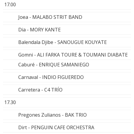
17.00
Joea - MALABO STRIT BAND
Dia - MORY KANTE
Balendala Djibe - SANOUGUE KOUYATE
Gomni - ALI FARKA TOURE & TOUMANI DIABATE
Caburé - ENRIQUE SAMANIEGO
Carnaval - INDIO FIGUEREDO
Carretera - C4 TRÍO
17.30
Pregones Zulianos - BAK TRIO
Dirt - PENGUIN CAFE ORCHESTRA