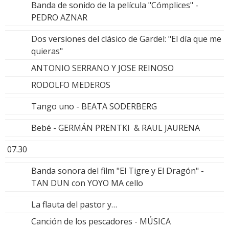
Banda de sonido de la película "Cómplices" -
PEDRO AZNAR
Dos versiones del clásico de Gardel: "El día que me
quieras"
ANTONIO SERRANO Y JOSE REINOSO
RODOLFO MEDEROS
Tango uno - BEATA SODERBERG
Bebé - GERMÁN PRENTKI & RAUL JAURENA
07.30
Banda sonora del film "El Tigre y El Dragón" -
TAN DUN con YOYO MA cello
La flauta del pastor y…
Canción de los pescadores - MÚSICA