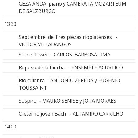
GEZA ANDA, piano y CAMERATA MOZARTEUM
DE SALZBURGO
13.30
Septiembre de Tres piezas rioplatenses -
VICTOR VILLADANGOS
Stone flower - CARLOS BARBOSA LIMA
Reposo de la hierba - ENSEMBLE ACÚSTICO
Río culebra - ANTONIO ZEPEDA y EUGENIO
TOUSSAINT
Sospiro - MAURO SENISE y JOTA MORAES
O eterno joven Bach - ALTAMIRO CARRILHO
14.00