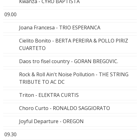
Kwanza - CYRO BAPTISTA
09.00
Joana Francesa - TRIO ESPERANCA
Cielito Bonito - BERTA PEREIRA & POLLO PIRIZ
CUARTETO
Daos tro fisel country - GORAN BREGOVIC.
Rock & Roll Ain't Noise Pollution - THE STRING
TRIBUTE TO AC DC
Triton - ELEKTRA CURTIS
Choro Curto - RONALDO SAGGIORATO
Joyful Departure - OREGON
09.30