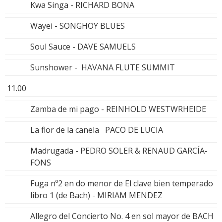
Kwa Singa - RICHARD BONA
Wayei - SONGHOY BLUES
Soul Sauce - DAVE SAMUELS
Sunshower - HAVANA FLUTE SUMMIT
11.00
Zamba de mi pago - REINHOLD WESTWRHEIDE
La flor de la canela PACO DE LUCIA
Madrugada - PEDRO SOLER & RENAUD GARCÍA-
FONS
Fuga nº2 en do menor de El clave bien temperado
libro 1 (de Bach) - MIRIAM MENDEZ
Allegro del Concierto No. 4 en sol mayor de BACH