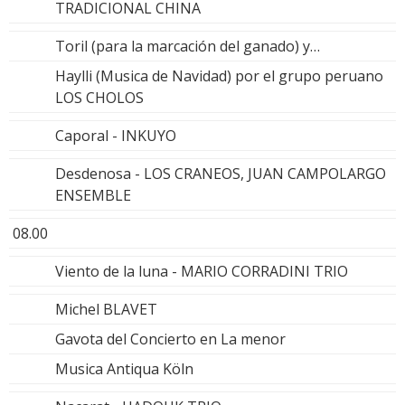
TRADICIONAL CHINA
Toril (para la marcación del ganado) y…
Haylli (Musica de Navidad) por el grupo peruano
LOS CHOLOS
Caporal - INKUYO
Desdenosa - LOS CRANEOS, JUAN CAMPOLARGO
ENSEMBLE
08.00
Viento de la luna - MARIO CORRADINI TRIO
Michel BLAVET
Gavota del Concierto en La menor
Musica Antiqua Köln