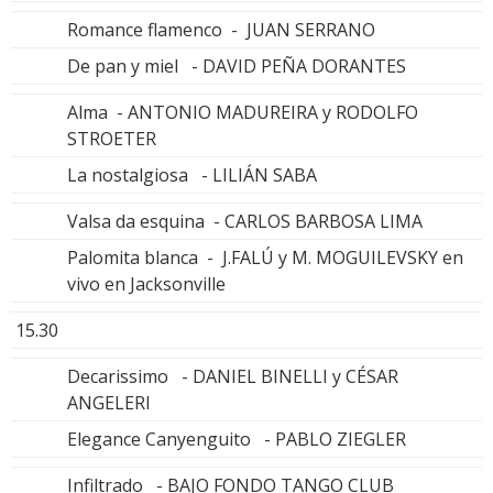
Romance flamenco - JUAN SERRANO
De pan y miel - DAVID PEÑA DORANTES
Alma - ANTONIO MADUREIRA y RODOLFO
STROETER
La nostalgiosa - LILIÁN SABA
Valsa da esquina - CARLOS BARBOSA LIMA
Palomita blanca - J.FALÚ y M. MOGUILEVSKY en
vivo en Jacksonville
15.30
Decarissimo - DANIEL BINELLI y CÉSAR
ANGELERI
Elegance Canyenguito - PABLO ZIEGLER
Infiltrado - BAJO FONDO TANGO CLUB