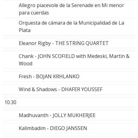
Allegro piacevole de la Serenade en Mi menor
para cuerdas
Orquesta de cámara de la Municipalidad de La
Plata
Eleanor Rigby - THE STRING QUARTET
Chank - JOHN SCOFIELD with Medeski, Martin &
Wood
Fresh - BOJAN KRHLANKO
Wind & Shadows - DHAFER YOUSSEF
10.30
Madhuvanth - JOLLY MUKHERJEE
Kalimbadim - DIEGO JANSSEN