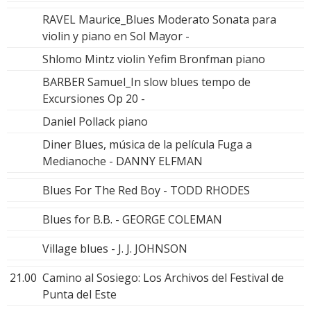
RAVEL Maurice_Blues Moderato Sonata para
violin y piano en Sol Mayor -
Shlomo Mintz violin Yefim Bronfman piano
BARBER Samuel_In slow blues tempo de
Excursiones Op 20 -
Daniel Pollack piano
Diner Blues, música de la película Fuga a
Medianoche - DANNY ELFMAN
Blues For The Red Boy - TODD RHODES
Blues for B.B. - GEORGE COLEMAN
Village blues - J. J. JOHNSON
21.00
Camino al Sosiego: Los Archivos del Festival de
Punta del Este