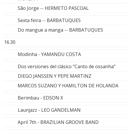
São Jorge -- HERMETO PASCOAL
Sexta feira -- BARBATUQUES
Do mangue a manga -- BARBATUQUES
16.30
Modinha - YAMANDU COSTA
Dos versiones del clásico "Canto de ossanha"
DIEGO JANSSEN Y PEPE MARTINZ
MARCOS SUZANO Y HAMILTON DE HOLANDA
Berimbau - EDSON X
Launjazz - LEO GANDELMAN
April 7th - BRAZILIAN GROOVE BAND