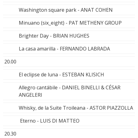
Washington square park - ANAT COHEN
Minuano (six_eight) - PAT METHENY GROUP
Brighter Day - BRIAN HUGHES
La casa amarilla - FERNANDO LABRADA
20.00
El eclipse de luna - ESTEBAN KLISICH
Allegro cantábile - DANIEL BINELLI & CÉSAR
ANGELERI
Whisky, de la Suite Troileana - ASTOR PIAZZOLLA
Eterno - LUIS DI MATTEO
20.30