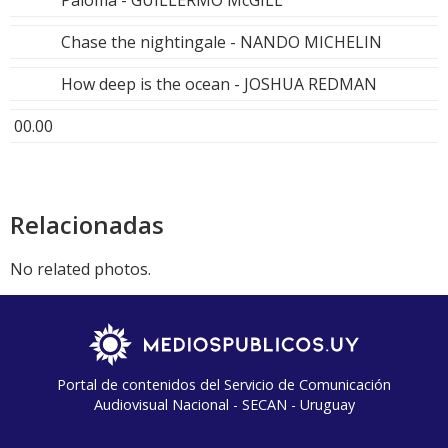
Chase the nightingale - NANDO MICHELIN
How deep is the ocean - JOSHUA REDMAN
00.00
Relacionadas
No related photos.
Portal de contenidos del Servicio de Comunicación
Audiovisual Nacional - SECAN - Uruguay