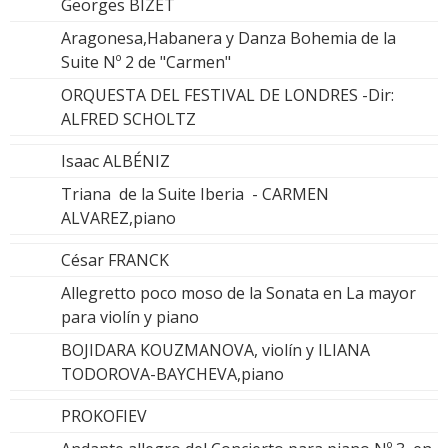
Georges BIZET
Aragonesa,Habanera y Danza Bohemia de la
Suite Nº 2 de "Carmen"
ORQUESTA DEL FESTIVAL DE LONDRES -Dir:
ALFRED SCHOLTZ
Isaac ALBÉNIZ
Triana de la Suite Iberia - CARMEN
ALVAREZ,piano
César FRANCK
Allegretto poco moso de la Sonata en La mayor
para violín y piano
BOJIDARA KOUZMANOVA, violín y ILIANA
TODOROVA-BAYCHEVA,piano
PROKOFIEV