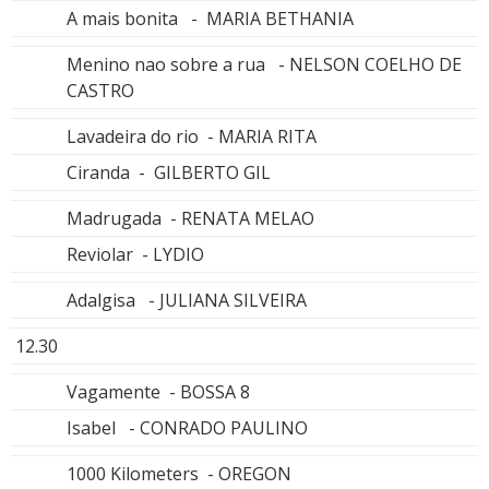
A mais bonita - MARIA BETHANIA
Menino nao sobre a rua - NELSON COELHO DE
CASTRO
Lavadeira do rio - MARIA RITA
Ciranda - GILBERTO GIL
Madrugada - RENATA MELAO
Reviolar - LYDIO
Adalgisa - JULIANA SILVEIRA
12.30
Vagamente - BOSSA 8
Isabel - CONRADO PAULINO
1000 Kilometers - OREGON