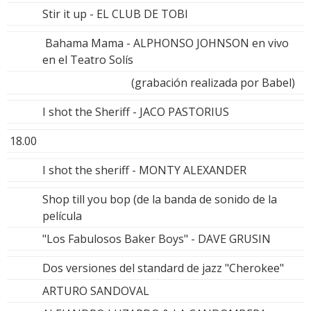
Stir it up - EL CLUB DE TOBI
Bahama Mama - ALPHONSO JOHNSON en vivo
en el Teatro Solís
(grabación realizada por Babel)
I shot the Sheriff - JACO PASTORIUS
18.00
I shot the sheriff - MONTY ALEXANDER
Shop till you bop (de la banda de sonido de la
película
"Los Fabulosos Baker Boys" - DAVE GRUSIN
Dos versiones del standard de jazz "Cherokee"
ARTURO SANDOVAL