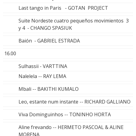
Last tango in Paris - GOTAN PROJECT
Suite Nordeste cuatro pequeños movimientos 3
y 4 - CHANGO SPASIUK
Baión - GABRIEL ESTRADA
16.00
Sulhassii - VARTTINA
Nalelela -- RAY LEMA
Mbali -- BAKITHI KUMALO
Leo, estante num instante -- RICHARD GALLIANO
Viva Dominguinhos -- TONINHO HORTA
Aline frevando -- HERMETO PASCOAL & ALINE
MORENA