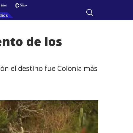
dios
nto de los
ón el destino fue Colonia más