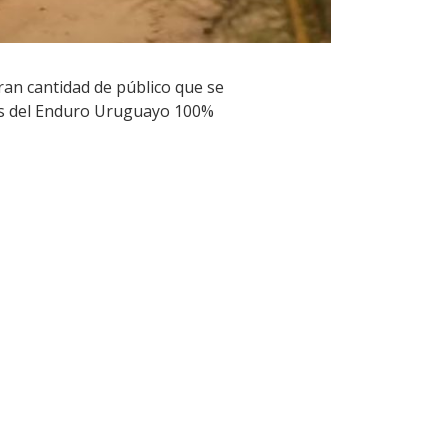
an cantidad de público que se
os del Enduro Uruguayo 100%