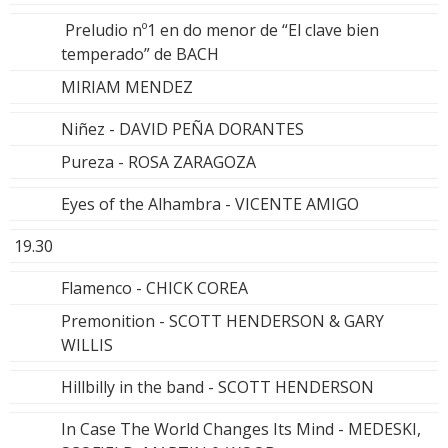
Preludio nº1 en do menor de “El clave bien
temperado” de BACH
MIRIAM MENDEZ
Niñez - DAVID PEÑA DORANTES
Pureza - ROSA ZARAGOZA
Eyes of the Alhambra - VICENTE AMIGO
19.30
Flamenco - CHICK COREA
Premonition - SCOTT HENDERSON & GARY
WILLIS
Hillbilly in the band - SCOTT HENDERSON
In Case The World Changes Its Mind - MEDESKI,