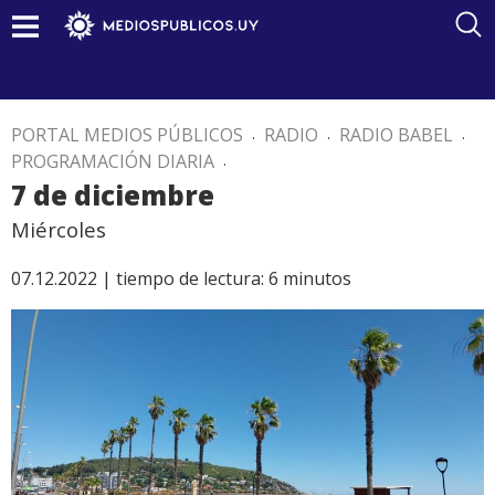
PORTAL MEDIOS PÚBLICOS
.
RADIO
.
RADIO BABEL
.
PROGRAMACIÓN DIARIA
.
7 de diciembre
Miércoles
07.12.2022 |
tiempo de lectura:
6
minutos