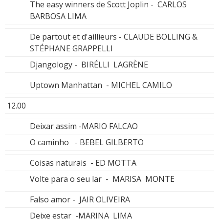
The easy winners de Scott Joplin - CARLOS
BARBOSA LIMA
De partout et d'aillieurs - CLAUDE BOLLING &
STÉPHANE GRAPPELLI
Djangology - BIRÉLLI LAGRÈNE
Uptown Manhattan - MICHEL CAMILO
12.00
Deixar assim -MARIO FALCAO
O caminho - BEBEL GILBERTO
Coisas naturais - ED MOTTA
Volte para o seu lar - MARISA MONTE
Falso amor - JAIR OLIVEIRA
Deixe estar -MARINA LIMA