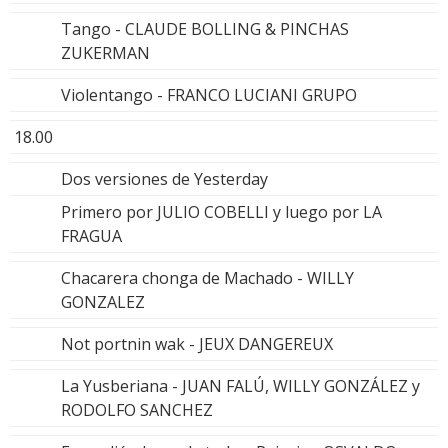
Tango - CLAUDE BOLLING & PINCHAS
ZUKERMAN
Violentango - FRANCO LUCIANI GRUPO
18.00
Dos versiones de Yesterday
Primero por JULIO COBELLI y luego por LA
FRAGUA
Chacarera chonga de Machado - WILLY
GONZALEZ
Not portnin wak - JEUX DANGEREUX
La Yusberiana - JUAN FALÚ, WILLY GONZÁLEZ y
RODOLFO SANCHEZ