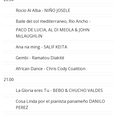
Rocio Al Alba - NIÑO JOSELE
Baile del sol mediterraneo, Rio Ancho -
PACO DE LUCIA, AL DI MEOLA & JOHN
McLAUGHLIN
Ana na ming - SALIF KEITA
Gembi - Ramatou Diakité
African Dance - Chris Cody Coalition
21.00
La Gloria eres Tu - BEBO & CHUCHO VALDES
Cosa Linda por el pianista panameño DANILO
PEREZ