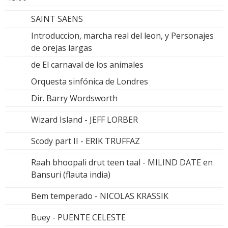
SAINT SAENS
Introduccion, marcha real del leon, y Personajes
de orejas largas
de El carnaval de los animales
Orquesta sinfónica de Londres
Dir. Barry Wordsworth
Wizard Island - JEFF LORBER
Scody part II - ERIK TRUFFAZ
Raah bhoopali drut teen taal - MILIND DATE en
Bansuri (flauta india)
Bem temperado - NICOLAS KRASSIK
Buey - PUENTE CELESTE