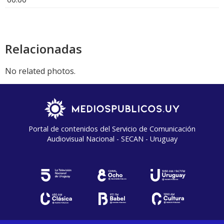
Relacionadas
No related photos.
Portal de contenidos del Servicio de Comunicación
Audiovisual Nacional - SECAN - Uruguay