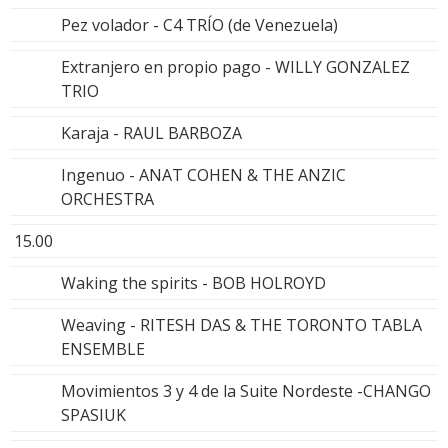
Pez volador - C4 TRÍO (de Venezuela)
Extranjero en propio pago - WILLY GONZALEZ
TRIO
Karaja - RAUL BARBOZA
Ingenuo - ANAT COHEN & THE ANZIC
ORCHESTRA
15.00
Waking the spirits - BOB HOLROYD
Weaving - RITESH DAS & THE TORONTO TABLA
ENSEMBLE
Movimientos 3 y 4 de la Suite Nordeste -CHANGO
SPASIUK