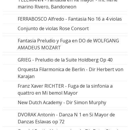
marino Rivero, Bandoneon
FERRABOSCO Alfredo - Fantasia No 16 a 4 violas
Conjunto de violas Rose Consort
Fantasia Preludio y Fuga en DO de WOLFGANG
AMADEUS MOZART
GRIEG - Preludio de la Suite Holdberg Op 40
Orquesta Filarmonica de Berlin - Dir Herbert von
Karajan
Franz Xaver RICHTER - Fuga de la sinfonia a
quattro en Mi bemol Mayor
New Dutch Academy - Dir Simon Murphy
DVORAK Antonin - Danza N 1 en Si Mayor de
Danzas Eslavas op 72