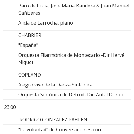
Paco de Lucia, José María Bandera & Juan Manuel
Cañizares
Alicia de Larrocha, piano
CHABRIER
"España"
Orquesta Filarmónica de Montecarlo -Dir Hervé
Niquet
COPLAND
Alegro vivo de la Danza Sinfónica
Orquesta Sinfónica de Detroit. Dir: Antal Dorati
23.00
RODRIGO GONZALEZ PAHLEN
"La voluntad" de Conversaciones con