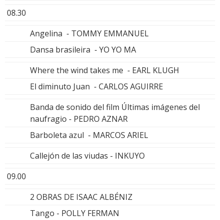
08.30
Angelina - TOMMY EMMANUEL
Dansa brasileira - YO YO MA
Where the wind takes me - EARL KLUGH
El diminuto Juan - CARLOS AGUIRRE
Banda de sonido del film Últimas imágenes del
naufragio - PEDRO AZNAR
Barboleta azul - MARCOS ARIEL
Callejón de las viudas - INKUYO
09.00
2 OBRAS DE ISAAC ALBÉNIZ
Tango - POLLY FERMAN