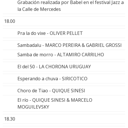
Grabación realizada por Babel en el festival Jazz a
la Calle de Mercedes
18.00
Pra la do vixe - OLIVER PELLET
Sambadalu - MARCO PEREIRA & GABRIEL GROSSI
Samba de morro - ALTAMIRO CARRILHO
El del 50 - LA CHORONA URUGUAY
Esperando a chuva - SIRICOTICO
Choro de Tiao - QUIQUE SINESI
El río - QUIQUE SINESI & MARCELO
MOGUILEVSKY
18.30