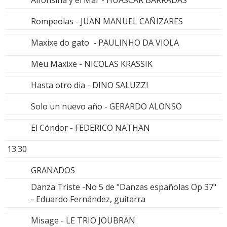
Rompeolas - JUAN MANUEL CAÑIZARES
Maxixe do gato - PAULINHO DA VIOLA
Meu Maxixe - NICOLAS KRASSIK
Hasta otro dia - DINO SALUZZI
Solo un nuevo año - GERARDO ALONSO
El Cóndor - FEDERICO NATHAN
13.30
GRANADOS
Danza Triste -No 5 de "Danzas españolas Op 37"
- Eduardo Fernández, guitarra
Misage - LE TRIO JOUBRAN