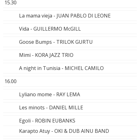
15.30
La mama vieja - JUAN PABLO DI LEONE
Vida - GUILLERMO McGILL
Goose Bumps - TRILOK GURTU
Mimi - KORA JAZZ TRIO
A night in Tunisia - MICHEL CAMILO
16.00
Lyliano mome - RAY LEMA
Les minots - DANIEL MILLE
Egoli - ROBIN EUBANKS
Karapto Atuy - OKI & DUB AINU BAND