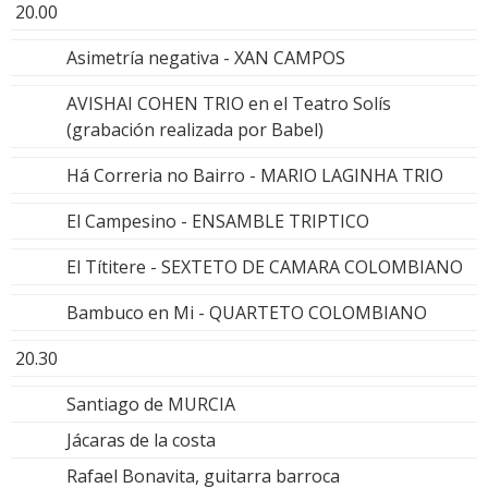
20.00
Asimetría negativa - XAN CAMPOS
AVISHAI COHEN TRIO en el Teatro Solís
(grabación realizada por Babel)
Há Correria no Bairro - MARIO LAGINHA TRIO
El Campesino - ENSAMBLE TRIPTICO
El Títitere - SEXTETO DE CAMARA COLOMBIANO
Bambuco en Mi - QUARTETO COLOMBIANO
20.30
Santiago de MURCIA
Jácaras de la costa
Rafael Bonavita, guitarra barroca