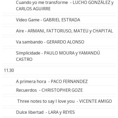
Cuando yo me transforme - LUCHO GONZÁLEZ y
CARLOS AGUIRRE
Video Game - GABRIEL ESTRADA
Aire - ARMANI, FATTORUSO, MATEU y CHAPITAL
Va sambando - GERARDO ALONSO
Simplicidade - PAULO MOURA y YAMANDÚ
CASTRO
11.30
A primera hora - PACO FERNANDEZ
Recuerdos - CHRISTOPHER GOZE
Three notes to say I love you - VICENTE AMIGO
Dulce libertad - LARA y REYES