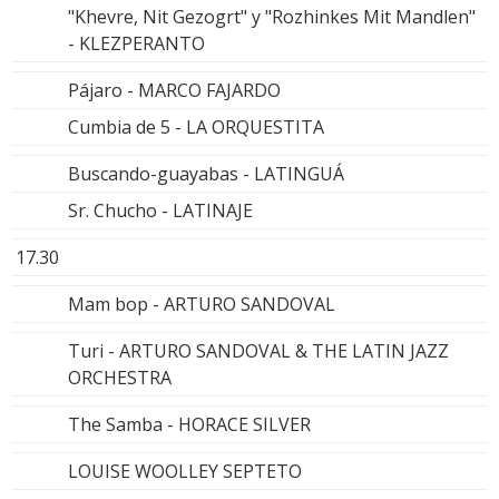
"Khevre, Nit Gezogrt" y "Rozhinkes Mit Mandlen"
- KLEZPERANTO
Pájaro - MARCO FAJARDO
Cumbia de 5 - LA ORQUESTITA
Buscando-guayabas - LATINGUÁ
Sr. Chucho - LATINAJE
17.30
Mam bop - ARTURO SANDOVAL
Turi - ARTURO SANDOVAL & THE LATIN JAZZ
ORCHESTRA
The Samba - HORACE SILVER
LOUISE WOOLLEY SEPTETO