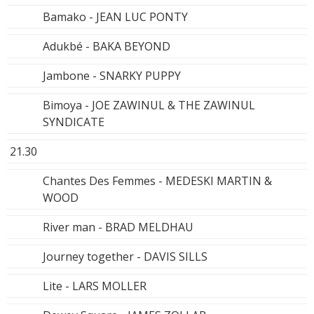
Bamako - JEAN LUC PONTY
Adukbé - BAKA BEYOND
Jambone - SNARKY PUPPY
Bimoya - JOE ZAWINUL & THE ZAWINUL
SYNDICATE
21.30
Chantes Des Femmes - MEDESKI MARTIN &
WOOD
River man - BRAD MELDHAU
Journey together - DAVIS SILLS
Lite - LARS MOLLER