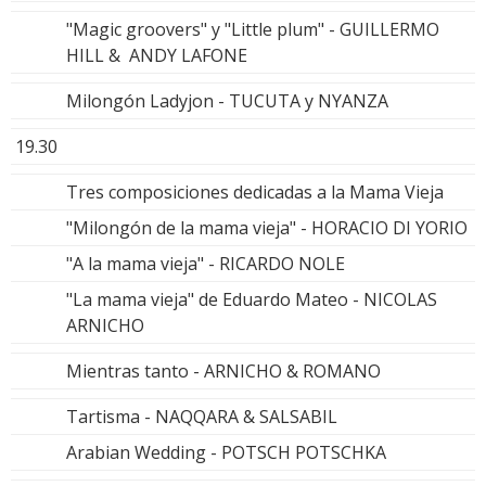
"Magic groovers" y "Little plum" - GUILLERMO
HILL & ANDY LAFONE
Milongón Ladyjon - TUCUTA y NYANZA
19.30
Tres composiciones dedicadas a la Mama Vieja
"Milongón de la mama vieja" - HORACIO DI YORIO
"A la mama vieja" - RICARDO NOLE
"La mama vieja" de Eduardo Mateo - NICOLAS
ARNICHO
Mientras tanto - ARNICHO & ROMANO
Tartisma - NAQQARA & SALSABIL
Arabian Wedding - POTSCH POTSCHKA