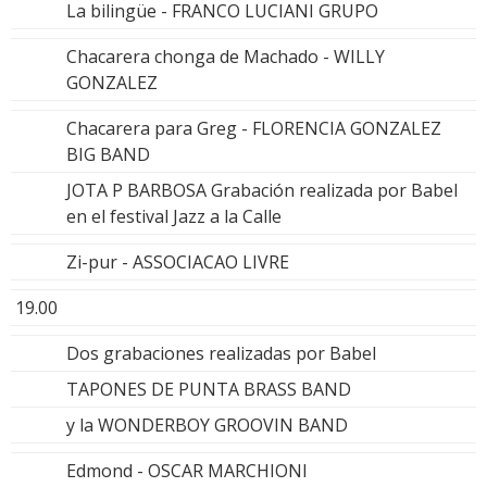
La bilingüe - FRANCO LUCIANI GRUPO
Chacarera chonga de Machado - WILLY
GONZALEZ
Chacarera para Greg - FLORENCIA GONZALEZ
BIG BAND
JOTA P BARBOSA Grabación realizada por Babel
en el festival Jazz a la Calle
Zi-pur - ASSOCIACAO LIVRE
19.00
Dos grabaciones realizadas por Babel
TAPONES DE PUNTA BRASS BAND
y la WONDERBOY GROOVIN BAND
Edmond - OSCAR MARCHIONI