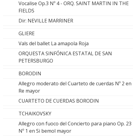
Vocalise Op.3 Nº 4 - ORQ. SAINT MARTIN IN THE
FIELDS
Dir: NEVILLE MARRINER
GLIERE
Vals del ballet La amapola Roja
ORQUESTA SINFÓNICA ESTATAL DE SAN
PETERSBURGO
BORODIN
Allegro moderato del Cuarteto de cuerdas Nº 2 en
Re mayor
CUARTETO DE CUERDAS BORODIN
TCHAIKOVSKY
Allegro con fuoco del Concierto para piano Op. 23
Nº 1 en Si bemol mayor