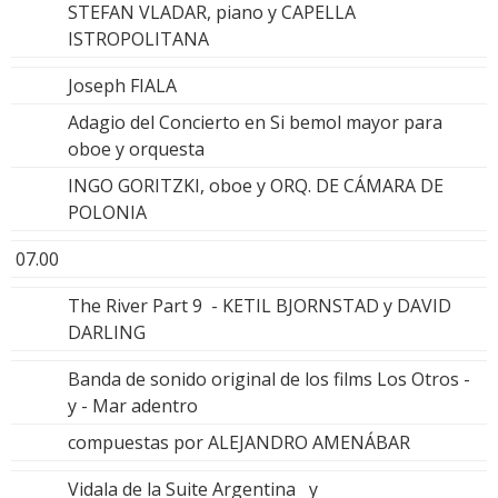
STEFAN VLADAR, piano y CAPELLA
ISTROPOLITANA
Joseph FIALA
Adagio del Concierto en Si bemol mayor para
oboe y orquesta
INGO GORITZKI, oboe y ORQ. DE CÁMARA DE
POLONIA
07.00
The River Part 9 - KETIL BJORNSTAD y DAVID
DARLING
Banda de sonido original de los films Los Otros -
y - Mar adentro
compuestas por ALEJANDRO AMENÁBAR
Vidala de la Suite Argentina y