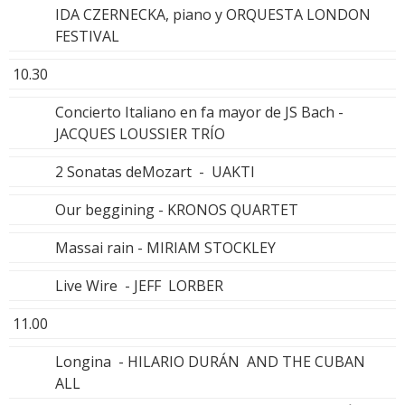
IDA CZERNECKA, piano y ORQUESTA LONDON
FESTIVAL
10.30
Concierto Italiano en fa mayor de JS Bach -
JACQUES LOUSSIER TRÍO
2 Sonatas deMozart - UAKTI
Our beggining - KRONOS QUARTET
Massai rain - MIRIAM STOCKLEY
Live Wire - JEFF LORBER
11.00
Longina - HILARIO DURÁN AND THE CUBAN
ALL