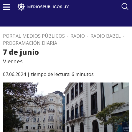
PORTAL MEDIOS PÚBLICOS
.
RADIO
.
RADIO BABEL
.
PROGRAMACIÓN DIARIA
.
7 de junio
Viernes
07.06.2024 |
tiempo de lectura:
6
minutos