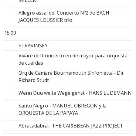
Allegro assai del Concierto Nº2 de BACH -
JACQUES LOUSSIER trio
15.00
STRAVINSKY
Vivace del Concierto en Re mayor para orquesta
de cuerdas
Orq de Camara Bournemouth Sinfonietta - Dir
Richard Studt
Wenn Duu weite Wege gehst - HANS LUDEMANN
Santo Negro - MANUEL OBREGON y la
ORQUESTA DE LA PAPAYA
Abracadabra - THE CARIBBEAN JAZZ PROJECT