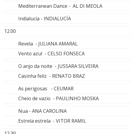
Mediterranean Dance - AL DI MEOLA
Indialucía - INDIALUCÍA
12.00
Revela - JULIANA AMARAL
Vento azul - CELSO FONSECA
O anjo da noite - JUSSARA SILVEIRA
Casinha feliz - RENATO BRAZ
As perigosas - CEUMAR
Cheio de vazio - PAULINHO MOSKA
Nua - ANA CAROLINA
Estrela estrela - VITOR RAMIL
12.30