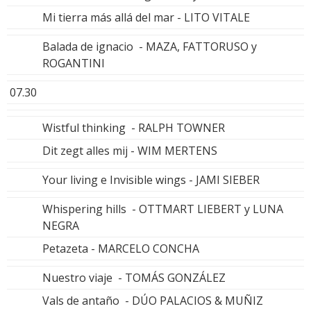
Mi tierra más allá del mar - LITO VITALE
Balada de ignacio - MAZA, FATTORUSO y
ROGANTINI
07.30
Wistful thinking - RALPH TOWNER
Dit zegt alles mij - WIM MERTENS
Your living e Invisible wings - JAMI SIEBER
Whispering hills - OTTMART LIEBERT y LUNA
NEGRA
Petazeta - MARCELO CONCHA
Nuestro viaje - TOMÁS GONZÁLEZ
Vals de antaño - DÚO PALACIOS & MUÑIZ