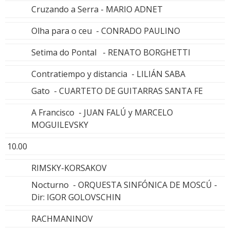
Cruzando a Serra - MARIO ADNET
Olha para o ceu - CONRADO PAULINO
Setima do Pontal - RENATO BORGHETTI
Contratiempo y distancia - LILIÁN SABA
Gato - CUARTETO DE GUITARRAS SANTA FE
A Francisco - JUAN FALÚ y MARCELO
MOGUILEVSKY
10.00
RIMSKY-KORSAKOV
Nocturno - ORQUESTA SINFÓNICA DE MOSCÚ -
Dir: IGOR GOLOVSCHIN
RACHMANINOV