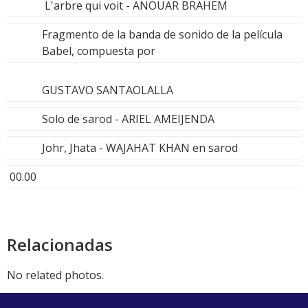
L'arbre qui voit - ANOUAR BRAHEM
Fragmento de la banda de sonido de la película
Babel, compuesta por
GUSTAVO SANTAOLALLA
Solo de sarod - ARIEL AMEIJENDA
Johr, Jhata - WAJAHAT KHAN en sarod
00.00
Relacionadas
No related photos.