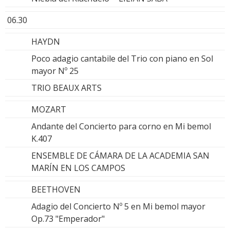
06.30
HAYDN
Poco adagio cantabile del Trio con piano en Sol
mayor Nº 25
TRIO BEAUX ARTS
MOZART
Andante del Concierto para corno en Mi bemol
K.407
ENSEMBLE DE CÁMARA DE LA ACADEMIA SAN
MARÍN EN LOS CAMPOS
BEETHOVEN
Adagio del Concierto Nº 5 en Mi bemol mayor
Op.73 "Emperador"