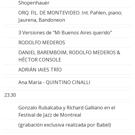
Shopenhauer
ORQ. FIL. DE MONTEVIDEO. Int. Pahlen, piano;
Jaurena, Bandoneon
3 Versiones de "Mi Buenos Aires querido"
RODOLFO MEDEROS
DANIEL BAREMBOIM, RODOLFO MEDEROS &
HÉCTOR CONSOLE
ADRIÁN IAIES TRÍO
Ana María - QUINTINO CINALLI
23.30
Gonzalo Rubalcaba y Richard Galliano en el
Festival de Jazz de Montreal
(grabación exclusiva realizada por Babel)