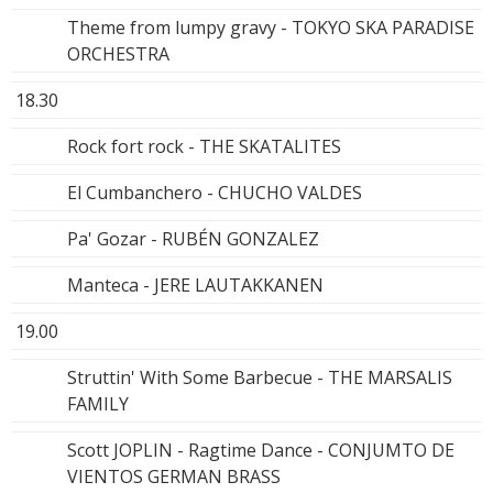
Theme from lumpy gravy - TOKYO SKA PARADISE
ORCHESTRA
18.30
Rock fort rock - THE SKATALITES
El Cumbanchero - CHUCHO VALDES
Pa' Gozar - RUBÉN GONZALEZ
Manteca - JERE LAUTAKKANEN
19.00
Struttin' With Some Barbecue - THE MARSALIS
FAMILY
Scott JOPLIN - Ragtime Dance - CONJUMTO DE
VIENTOS GERMAN BRASS