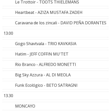
Le Trottoir - TOOTS THIELEMANS
Heartbeat - AZIZA MUSTAFA ZADEH
Caravana de los zincali - DAVID PEÑA DORANTES
13.00
Gogo Shavtvala - TRIO KAVKASIA
Hatim - JEFF COFFIN MU'TET
Rio Branco - ALFREDO MONETTI
Big Sky Azzura - AL DI MEOLA
Funk Ecológico - BETO SATRAGNI
13.30
MONCAYO