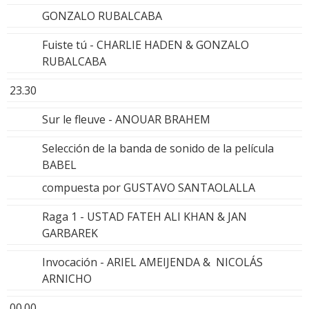
GONZALO RUBALCABA
Fuiste tú - CHARLIE HADEN & GONZALO
RUBALCABA
23.30
Sur le fleuve - ANOUAR BRAHEM
Selección de la banda de sonido de la película
BABEL
compuesta por GUSTAVO SANTAOLALLA
Raga 1 - USTAD FATEH ALI KHAN & JAN
GARBAREK
Invocación - ARIEL AMEIJENDA & NICOLÁS
ARNICHO
00.00