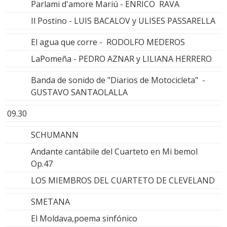
Parlami d'amore Mariú - ENRICO RAVA
Il Postino - LUIS BACALOV y ULISES PASSARELLA
El agua que corre - RODOLFO MEDEROS
LaPomeña - PEDRO AZNAR y LILIANA HERRERO
Banda de sonido de "Diarios de Motocicleta" -
GUSTAVO SANTAOLALLA
09.30
SCHUMANN
Andante cantábile del Cuarteto en Mi bemol
Op.47
LOS MIEMBROS DEL CUARTETO DE CLEVELAND
SMETANA
El Moldava,poema sinfónico