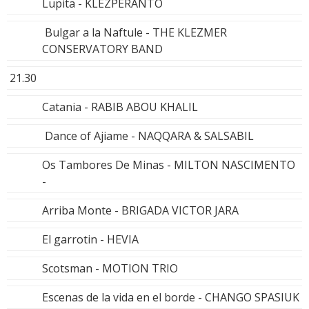
Lupita - KLEZPERANTO
Bulgar a la Naftule - THE KLEZMER
CONSERVATORY BAND
21.30
Catania - RABIB ABOU KHALIL
Dance of Ajiame - NAQQARA & SALSABIL
Os Tambores De Minas - MILTON NASCIMENTO
-
Arriba Monte - BRIGADA VICTOR JARA
El garrotin - HEVIA
Scotsman - MOTION TRIO
Escenas de la vida en el borde - CHANGO SPASIUK