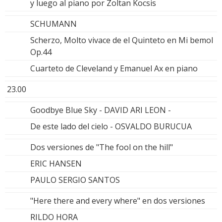
y luego al piano por Zoltan Kocsis
SCHUMANN
Scherzo, Molto vivace de el Quinteto en Mi bemol
Op.44
Cuarteto de Cleveland y Emanuel Ax en piano
23.00
Goodbye Blue Sky - DAVID ARI LEON -
De este lado del cielo - OSVALDO BURUCUA
Dos versiones de "The fool on the hill"
ERIC HANSEN
PAULO SERGIO SANTOS
"Here there and every where" en dos versiones
RILDO HORA