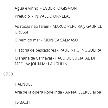
Agua é vinho - EGBERTO GISMONTI
Preludio - NIVALDO ORNELAS
As rosas nao falam - MARCO PEREIRA y GABRIEL
GROSSI
O bem do mar - MÓNICA SALMASO
Historia de pescadores - PAULINHO NOGUEIRA
Mañana de Carnaval - PACO DE LUCÍA, AL DI
MEOLAy JOHN Mc.LAUGHLIN
07.00
HAENDEL
Aria de la ópera Rodelinda - ANNA LELKES,arpa
J.S.BACH