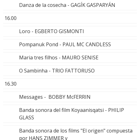
Danza de la cosecha - GAGÍK GASPARYÁN
16.00
Loro - EGBERTO GISMONTI
Pompanuk Pond - PAUL MC CANDLESS
Maria tres filhos - MAURO SENISE
O Sambinha - TRIO FATTORUSO
16.30
Messages - BOBBY McFERRIN
Banda sonora del film Koyaanisqatsi - PHILIP
GLASS
Banda sonora de los films "El origen" compuesta
por HANS ZIMMER y