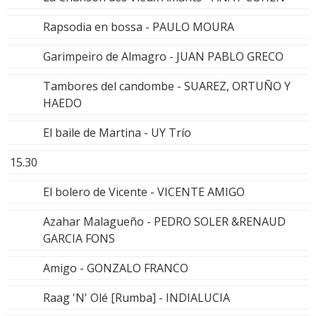
Rapsodia en bossa - PAULO MOURA
Garimpeiro de Almagro - JUAN PABLO GRECO
Tambores del candombe - SUAREZ, ORTUÑO Y
HAEDO
El baile de Martina - UY Trío
15.30
El bolero de Vicente - VICENTE AMIGO
Azahar Malagueño - PEDRO SOLER &RENAUD
GARCIA FONS
Amigo - GONZALO FRANCO
Raag 'N' Olé [Rumba] - INDIALUCIA