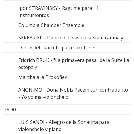
Igor STRAVINSKY - Ragtime para 11
Instrumentos
Columbia Chamber Ensemble
SEREBRIER - Dance of Fleas de la Suite canina y
Dance del cuarteto para saxofones
Fridrich BRUK - "La primavera pasa" de la Suite La
estepa y
Marcha a la Prokofiev
ANONIMO - Dona Nobis Pacem con contrapunto
- Yo yo ma violonchelo
19.30
LUIS SANDI - Allegro de la Sonatina para
violonchelo y piano