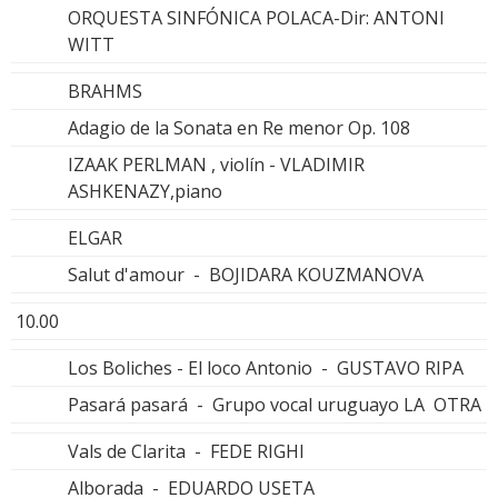
ORQUESTA SINFÓNICA POLACA-Dir: ANTONI
WITT
BRAHMS
Adagio de la Sonata en Re menor Op. 108
IZAAK PERLMAN , violín - VLADIMIR
ASHKENAZY,piano
ELGAR
Salut d'amour - BOJIDARA KOUZMANOVA
10.00
Los Boliches - El loco Antonio - GUSTAVO RIPA
Pasará pasará - Grupo vocal uruguayo LA OTRA
Vals de Clarita - FEDE RIGHI
Alborada - EDUARDO USETA