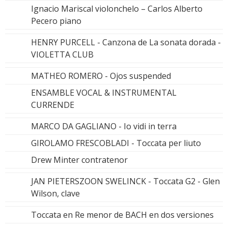
Ignacio Mariscal violonchelo – Carlos Alberto
Pecero piano
HENRY PURCELL - Canzona de La sonata dorada -
VIOLETTA CLUB
MATHEO ROMERO - Ojos suspended
ENSAMBLE VOCAL & INSTRUMENTAL
CURRENDE
MARCO DA GAGLIANO - Io vidi in terra
GIROLAMO FRESCOBLADI - Toccata per liuto
Drew Minter contratenor
JAN PIETERSZOON SWELINCK - Toccata G2 - Glen
Wilson, clave
Toccata en Re menor de BACH en dos versiones