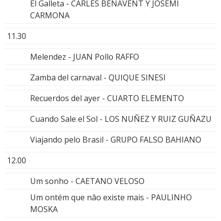
El Galleta - CARLES BENAVENT Y JOSEMI
CARMONA
11.30
Melendez - JUAN Pollo RAFFO
Zamba del carnaval - QUIQUE SINESI
Recuerdos del ayer - CUARTO ELEMENTO
Cuando Sale el Sol - LOS NUÑEZ Y RUIZ GUÑAZU
Viajando pelo Brasil - GRUPO FALSO BAHIANO
12.00
Um sonho - CAETANO VELOSO
Um ontém que nâo existe mais - PAULINHO
MOSKA