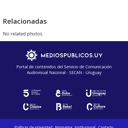
Relacionadas
No related photos.
Portal de contenidos del Servicio de Comunicación
Audiovisual Nacional - SECAN - Uruguay
Políticas de privacidad
Normativa
Institucional
Contacto