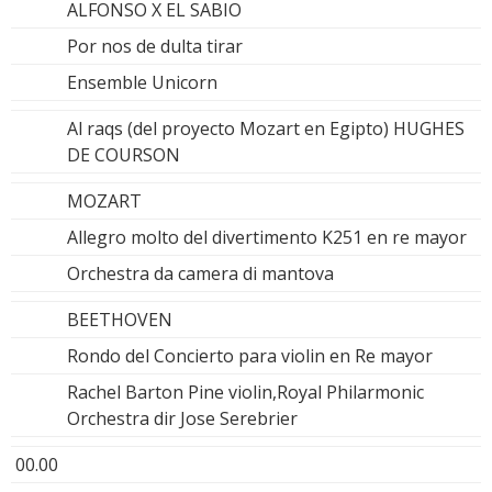
ALFONSO X EL SABIO
Por nos de dulta tirar
Ensemble Unicorn
Al raqs (del proyecto Mozart en Egipto) HUGHES
DE COURSON
MOZART
Allegro molto del divertimento K251 en re mayor
Orchestra da camera di mantova
BEETHOVEN
Rondo del Concierto para violin en Re mayor
Rachel Barton Pine violin,Royal Philarmonic
Orchestra dir Jose Serebrier
00.00