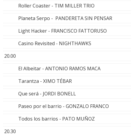
Roller Coaster - TIM MILLER TRIO
Planeta Serpo - PANDERETA SIN PENSAR
Light Hacker - FRANCISCO FATTORUSO
Casino Revisited - NIGHTHAWKS
20.00
El Albeitar - ANTONIO RAMOS MACA
Tarantza - XIMO TÉBAR
Que será - JORDI BONELL
Paseo por el barrio - GONZALO FRANCO
Todos los barrios - PATO MUÑOZ
20.30