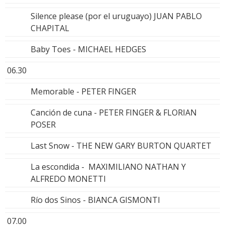
Silence please (por el uruguayo) JUAN PABLO
CHAPITAL
Baby Toes - MICHAEL HEDGES
06.30
Memorable - PETER FINGER
Canción de cuna - PETER FINGER & FLORIAN
POSER
Last Snow - THE NEW GARY BURTON QUARTET
La escondida - MAXIMILIANO NATHAN Y
ALFREDO MONETTI
Río dos Sinos - BIANCA GISMONTI
07.00