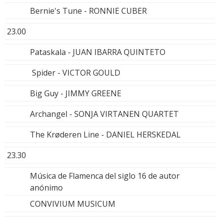
Bernie's Tune - RONNIE CUBER
23.00
Pataskala - JUAN IBARRA QUINTETO
Spider - VICTOR GOULD
Big Guy - JIMMY GREENE
Archangel - SONJA VIRTANEN QUARTET
The Krøderen Line - DANIEL HERSKEDAL
23.30
Música de Flamenca del siglo 16 de autor
anónimo
CONVIVIUM MUSICUM