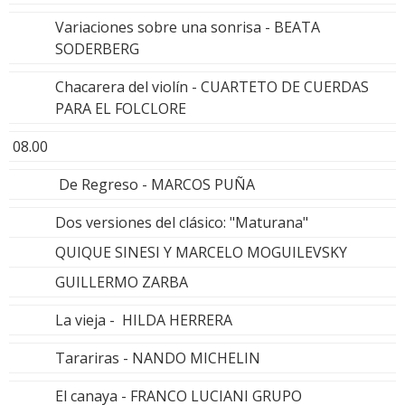
Variaciones sobre una sonrisa - BEATA
SODERBERG
Chacarera del violín - CUARTETO DE CUERDAS
PARA EL FOLCLORE
08.00
De Regreso - MARCOS PUÑA
Dos versiones del clásico: "Maturana"
QUIQUE SINESI Y MARCELO MOGUILEVSKY
GUILLERMO ZARBA
La vieja - HILDA HERRERA
Tarariras - NANDO MICHELIN
El canaya - FRANCO LUCIANI GRUPO