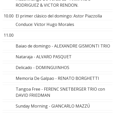
RODRIGUEZ & VICTOR RENDON.
10.00
El primer clásico del domingo: Astor Piazzolla
Conduce: Víctor Hugo Morales
11.00
Baiao de domingo - ALEXANDRE GISMONTI TRIO
Nataraja - ALVARO PASQUET
Delicado - DOMINGUINHOS
Memoria De Galpao - RENATO BORGHETTI
Tangoa Free - FERENC SNETBERGER TRIO con
DAVID FRIEDMAN
Sunday Morning - GIANCARLO MAZZÚ