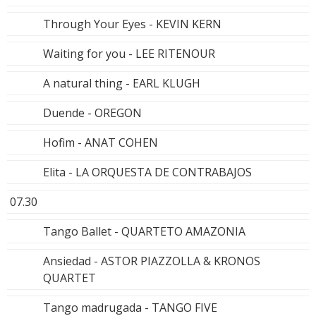
Through Your Eyes - KEVIN KERN
Waiting for you - LEE RITENOUR
A natural thing - EARL KLUGH
Duende - OREGON
Hofim - ANAT COHEN
Elita - LA ORQUESTA DE CONTRABAJOS
07.30
Tango Ballet - QUARTETO AMAZONIA
Ansiedad - ASTOR PIAZZOLLA & KRONOS
QUARTET
Tango madrugada - TANGO FIVE