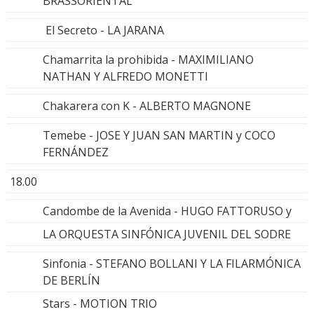
BRASSORIENTAL
El Secreto - LA JARANA
Chamarrita la prohibida - MAXIMILIANO
NATHAN Y ALFREDO MONETTI
Chakarera con K - ALBERTO MAGNONE
Temebe - JOSE Y JUAN SAN MARTIN y COCO
FERNÁNDEZ
18.00
Candombe de la Avenida - HUGO FATTORUSO y
LA ORQUESTA SINFÓNICA JUVENIL DEL SODRE
Sinfonia - STEFANO BOLLANI Y LA FILARMÓNICA
DE BERLÍN
Stars - MOTION TRIO