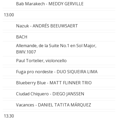
Bab Marakech - MEDDY GERVILLE
13.00
Nazuk - ANDRÉS BEEUWSAERT
BACH
Allemande, de la Suite No.1 en Sol Major,
BWV.1007
Paul Tortelier, violoncello
Fuga pro nordeste - DUO SIQUEIRA LIMA
Blueberry Blue - MATT FLINNER TRIO
Ciudad Chiquero - DIEGO JANSSEN
Vacances - DANIEL TATITA MÁRQUEZ
13.30