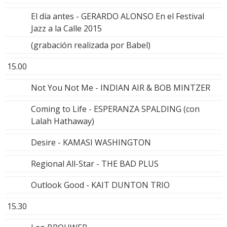
El día antes - GERARDO ALONSO En el Festival
Jazz a la Calle 2015
(grabación realizada por Babel)
15.00
Not You Not Me - INDIAN AIR & BOB MINTZER
Coming to Life - ESPERANZA SPALDING (con
Lalah Hathaway)
Desire - KAMASI WASHINGTON
Regional All-Star - THE BAD PLUS
Outlook Good - KAIT DUNTON TRIO
15.30