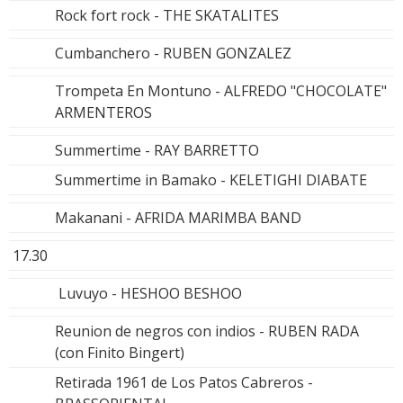
Rock fort rock - THE SKATALITES
Cumbanchero - RUBEN GONZALEZ
Trompeta En Montuno - ALFREDO "CHOCOLATE"
ARMENTEROS
Summertime - RAY BARRETTO
Summertime in Bamako - KELETIGHI DIABATE
Makanani - AFRIDA MARIMBA BAND
17.30
Luvuyo - HESHOO BESHOO
Reunion de negros con indios - RUBEN RADA
(con Finito Bingert)
Retirada 1961 de Los Patos Cabreros -