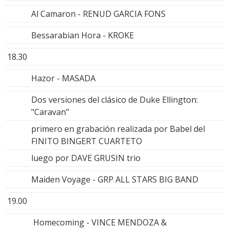
Al Camaron - RENUD GARCIA FONS
Bessarabian Hora - KROKE
18.30
Hazor - MASADA
Dos versiones del clásico de Duke Ellington:
"Caravan"
primero en grabación realizada por Babel del
FINITO BINGERT CUARTETO
luego por DAVE GRUSIN trio
Maiden Voyage - GRP ALL STARS BIG BAND
19.00
Homecoming - VINCE MENDOZA &