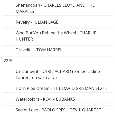
Shenandoah - CHARLES LLOYD AND THE
MARVELS
Revelry - JULIAN LAGE
Who Put You Behind the Wheel - CHARLIE
HUNTER
Travelin' - TOM HARRELL
22.30
Un sur avril - CYRIL ACHARD (con Géraldine
Laurent en saxo alto)
Horn Pipe Dream - THE DAVID GRISMAN SEXTET
Watercolors - KEVIN EUBANKS
Secret Love - PAOLO FRESU DEVIL QUARTET