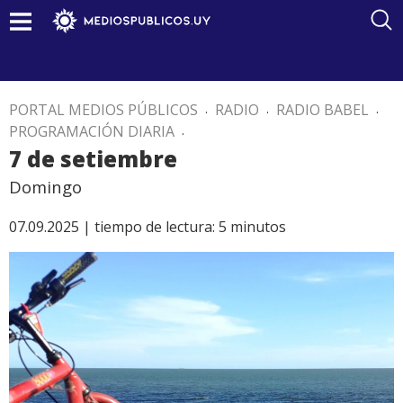
PORTAL MEDIOS PÚBLICOS
.
RADIO
.
RADIO BABEL
.
PROGRAMACIÓN DIARIA
.
7 de setiembre
Domingo
07.09.2025 |
tiempo de lectura:
5
minutos