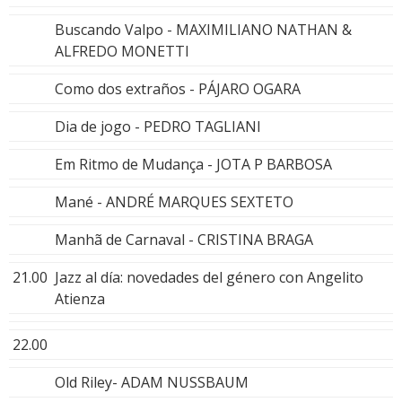
Buscando Valpo - MAXIMILIANO NATHAN &
ALFREDO MONETTI
Como dos extraños - PÁJARO OGARA
Dia de jogo - PEDRO TAGLIANI
Em Ritmo de Mudança - JOTA P BARBOSA
Mané - ANDRÉ MARQUES SEXTETO
Manhã de Carnaval - CRISTINA BRAGA
21.00
Jazz al día: novedades del género con Angelito
Atienza
22.00
Old Riley- ADAM NUSSBAUM