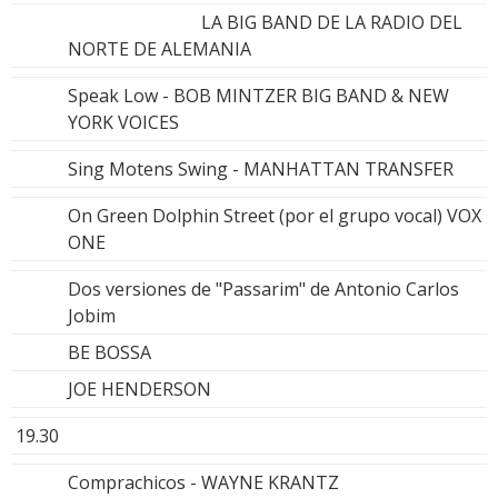
LA BIG BAND DE LA RADIO DEL
NORTE DE ALEMANIA
Speak Low - BOB MINTZER BIG BAND & NEW
YORK VOICES
Sing Motens Swing - MANHATTAN TRANSFER
On Green Dolphin Street (por el grupo vocal) VOX
ONE
Dos versiones de "Passarim" de Antonio Carlos
Jobim
BE BOSSA
JOE HENDERSON
19.30
Comprachicos - WAYNE KRANTZ