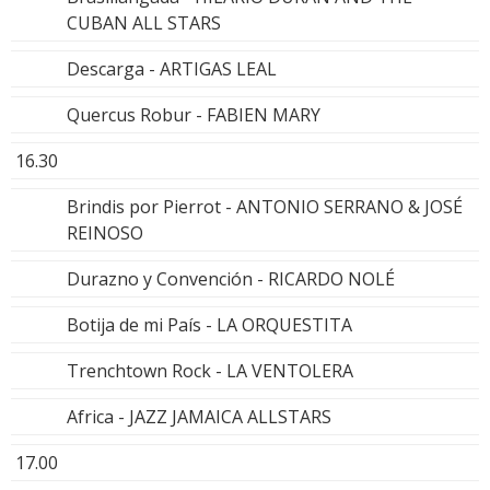
CUBAN ALL STARS
Descarga - ARTIGAS LEAL
Quercus Robur - FABIEN MARY
16.30
Brindis por Pierrot - ANTONIO SERRANO & JOSÉ
REINOSO
Durazno y Convención - RICARDO NOLÉ
Botija de mi País - LA ORQUESTITA
Trenchtown Rock - LA VENTOLERA
Africa - JAZZ JAMAICA ALLSTARS
17.00