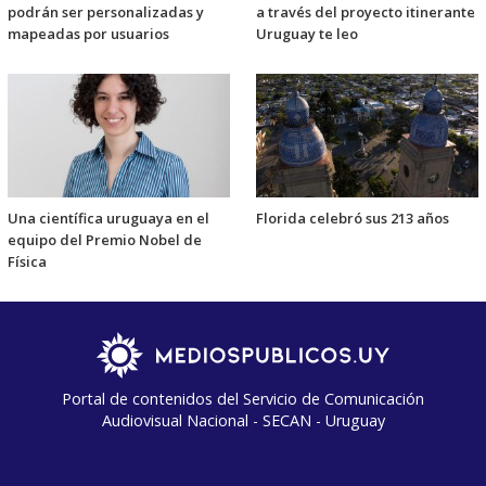
podrán ser personalizadas y
a través del proyecto itinerante
mapeadas por usuarios
Uruguay te leo
Una científica uruguaya en el
Florida celebró sus 213 años
equipo del Premio Nobel de
Física
Portal de contenidos del Servicio de Comunicación
Audiovisual Nacional - SECAN - Uruguay