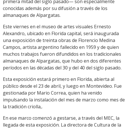
primera mitad del siglo pasado— son especialmente
conocidas además por su difusión a través de los
almanaques de Alpargatas.
Este viernes en el museo de artes visuales Ernesto
Alexandro, ubicado en Florida capital, será inaugurada
una exposición de treinta obras de Florencio Medina
Campos, artista argentino fallecido en 1959 y de quien
muchos trabajos fueron difundidos en los tradicionales
almanaques de Alpargatas, que hubo en dos diferentes
períodos en las décadas del 30 y del 40 del siglo pasado.
Esta exposición estará primero en Florida, abierta al
público desde el 23 de abril, y luego en Montevideo. Fue
gestionada por Mario Correa, quien ha venido
impulsando la instalación del mes de marzo como mes de
la tradición criolla,.
En ese marco comenzó a gestarse, a través del MEC, la
llegada de esta exposición. La directora de Cultura de la