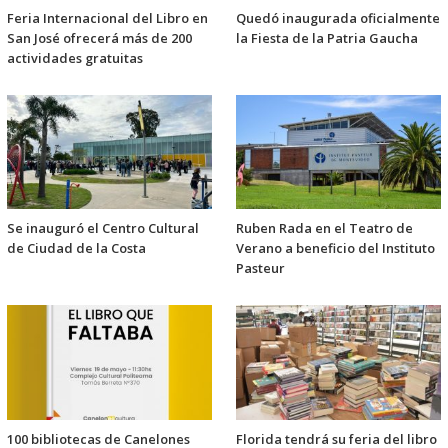
Feria Internacional del Libro en
Quedó inaugurada oficialmente
San José ofrecerá más de 200
la Fiesta de la Patria Gaucha
actividades gratuitas
Se inauguró el Centro Cultural
Ruben Rada en el Teatro de
de Ciudad de la Costa
Verano a beneficio del Instituto
Pasteur
100 bibliotecas de Canelones
Florida tendrá su feria del libro