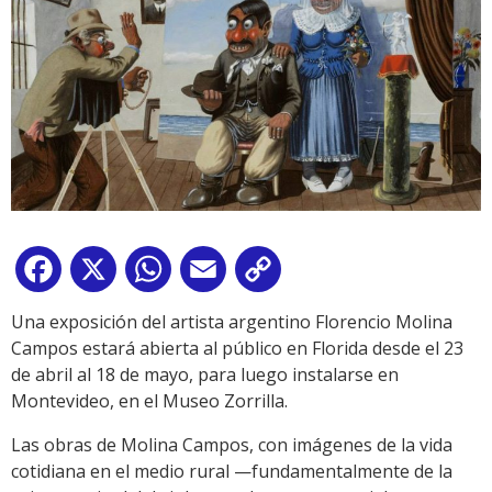
Facebook
X
WhatsApp
Email
Copy
Link
Una exposición del artista argentino Florencio Molina
Campos estará abierta al público en Florida desde el 23
de abril al 18 de mayo, para luego instalarse en
Montevideo, en el Museo Zorrilla.
Las obras de Molina Campos, con imágenes de la vida
cotidiana en el medio rural —fundamentalmente de la