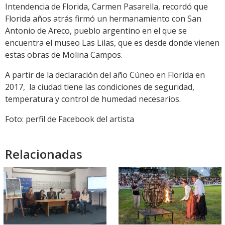
Intendencia de Florida, Carmen Pasarella, recordó que
Florida años atrás firmó un hermanamiento con San
Antonio de Areco, pueblo argentino en el que se
encuentra el museo Las Lilas, que es desde donde vienen
estas obras de Molina Campos.
A partir de la declaración del año Cúneo en Florida en
2017, la ciudad tiene las condiciones de seguridad,
temperatura y control de humedad necesarios.
Foto: perfil de Facebook del artista
Relacionadas