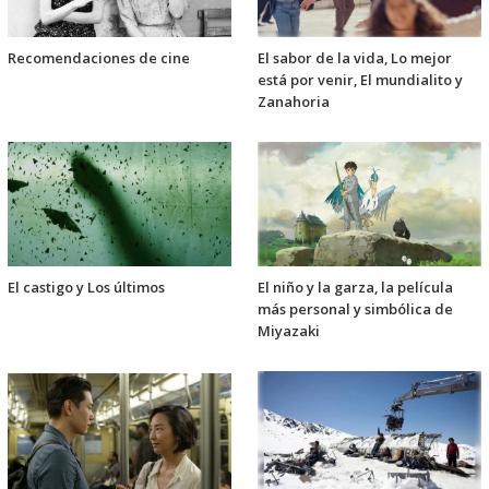
Recomendaciones de cine
El sabor de la vida, Lo mejor
está por venir, El mundialito y
Zanahoria
El castigo y Los últimos
El niño y la garza, la película
más personal y simbólica de
Miyazaki