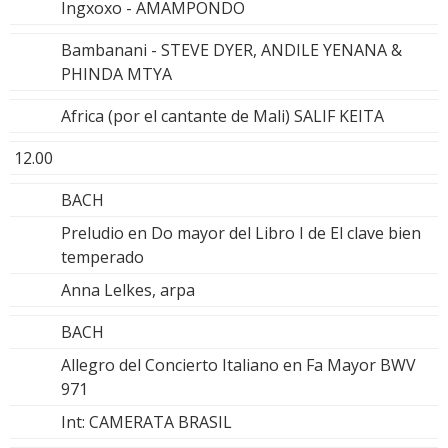
Ingxoxo - AMAMPONDO
Bambanani - STEVE DYER, ANDILE YENANA &
PHINDA MTYA
Africa (por el cantante de Mali) SALIF KEITA
12.00
BACH
Preludio en Do mayor del Libro I de El clave bien
temperado
Anna Lelkes, arpa
BACH
Allegro del Concierto Italiano en Fa Mayor BWV
971
Int: CAMERATA BRASIL