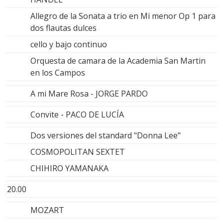
Allegro de la Sonata a trio en Mi menor Op 1 para
dos flautas dulces
cello y bajo continuo
Orquesta de camara de la Academia San Martin
en los Campos
A mi Mare Rosa - JORGE PARDO
Convite - PACO DE LUCÍA
Dos versiones del standard "Donna Lee"
COSMOPOLITAN SEXTET
CHIHIRO YAMANAKA
20.00
MOZART