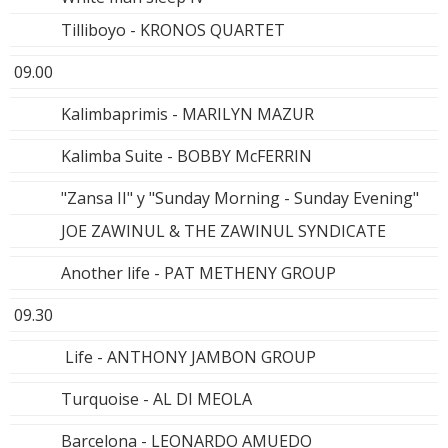
Tilliboyo - KRONOS QUARTET
09.00
Kalimbaprimis - MARILYN MAZUR
Kalimba Suite - BOBBY McFERRIN
"Zansa II" y "Sunday Morning - Sunday Evening"
JOE ZAWINUL & THE ZAWINUL SYNDICATE
Another life - PAT METHENY GROUP
09.30
Life - ANTHONY JAMBON GROUP
Turquoise - AL DI MEOLA
Barcelona - LEONARDO AMUEDO