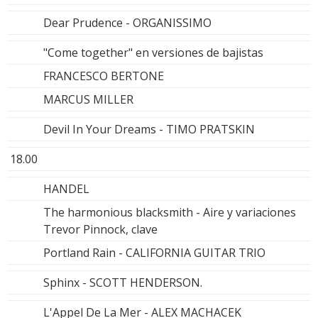
Dear Prudence - ORGANISSIMO
"Come together" en versiones de bajistas
FRANCESCO BERTONE
MARCUS MILLER
Devil In Your Dreams - TIMO PRATSKIN
18.00
HANDEL
The harmonious blacksmith - Aire y variaciones
Trevor Pinnock, clave
Portland Rain - CALIFORNIA GUITAR TRIO
Sphinx - SCOTT HENDERSON.
L'Appel De La Mer - ALEX MACHACEK