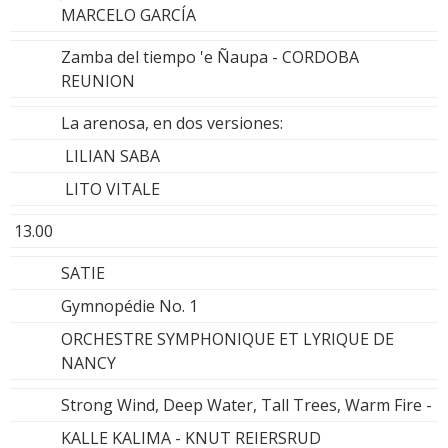
MARCELO GARCÍA
Zamba del tiempo 'e Ñaupa - CORDOBA
REUNION
La arenosa, en dos versiones:
LILIAN SABA
LITO VITALE
13.00
SATIE
Gymnopédie No. 1
ORCHESTRE SYMPHONIQUE ET LYRIQUE DE
NANCY
Strong Wind, Deep Water, Tall Trees, Warm Fire -
KALLE KALIMA - KNUT REIERSRUD