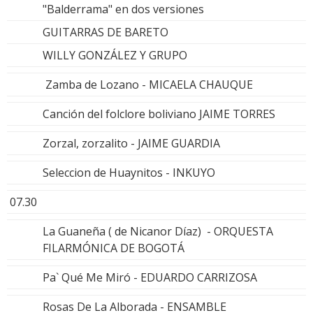
"Balderrama" en dos versiones
GUITARRAS DE BARETO
WILLY GONZÁLEZ Y GRUPO
Zamba de Lozano - MICAELA CHAUQUE
Canción del folclore boliviano JAIME TORRES
Zorzal, zorzalito - JAIME GUARDIA
Seleccion de Huaynitos - INKUYO
07.30
La Guaneña ( de Nicanor Díaz) - ORQUESTA
FILARMÓNICA DE BOGOTÁ
Pa` Qué Me Miró - EDUARDO CARRIZOSA
Rosas De La Alborada - ENSAMBLE