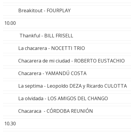
Breakitout - FOURPLAY
10.00
Thankful - BILL FRISELL
La chacarera - NOCETTI TRIO
Chacarera de mi ciudad - ROBERTO EUSTACHIO
Chacarera - YAMANDÚ COSTA
La septima - Leopoldo DEZA y Ricardo CULOTTA
La olvidada - LOS AMIGOS DEL CHANGO
Chacaraca - CÓRDOBA REUNIÓN
10.30