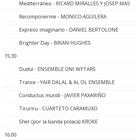
Mediterráneo - RICARD MIRALLES Y JOSEP MAS
Recomponerme - MONICO AGUILERA
Expreso imaginario - DANIEL BERTOLONE
Brighter Day - BRIAN HUGHES
15.30
Dudul - ENSEMBLE ONI WYTARS
Trance - YAIR DALAL & AL OL ENSEMBLE
Conductus mundi - JAVIER PAXARIÑO
Tiruriru - CUARTETO CARAMUXO
Sher (por la banda polaca) KROKE
16.00