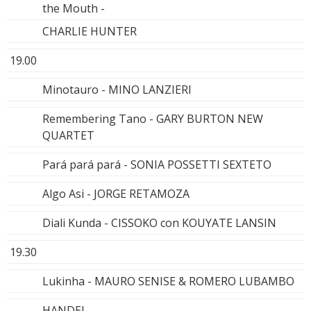
the Mouth -
CHARLIE HUNTER
19.00
Minotauro - MINO LANZIERI
Remembering Tano - GARY BURTON NEW
QUARTET
Pará pará pará - SONIA POSSETTI SEXTETO
Algo Asi - JORGE RETAMOZA
Diali Kunda - CISSOKO con KOUYATE LANSIN
19.30
Lukinha - MAURO SENISE & ROMERO LUBAMBO
HANDEL