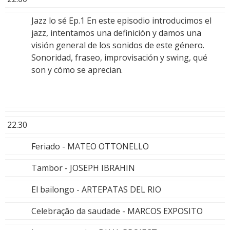
Jazz lo sé Ep.1 En este episodio introducimos el
jazz, intentamos una definición y damos una
visión general de los sonidos de este género.
Sonoridad, fraseo, improvisación y swing, qué
son y cómo se aprecian.
22.30
Feriado - MATEO OTTONELLO
Tambor - JOSEPH IBRAHIN
El bailongo - ARTEPATAS DEL RIO
Celebraçâo da saudade - MARCOS EXPOSITO