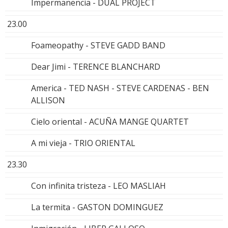
Impermanencia - DUAL PROJECT
23.00
Foameopathy - STEVE GADD BAND
Dear Jimi - TERENCE BLANCHARD
America - TED NASH - STEVE CARDENAS - BEN
ALLISON
Cielo oriental - ACUÑA MANGE QUARTET
A mi vieja - TRIO ORIENTAL
23.30
Con infinita tristeza - LEO MASLIAH
La termita - GASTON DOMINGUEZ