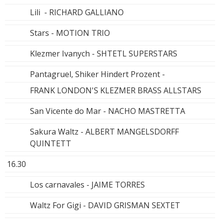
Lili - RICHARD GALLIANO
Stars - MOTION TRIO
Klezmer Ivanych - SHTETL SUPERSTARS
Pantagruel, Shiker Hindert Prozent -
FRANK LONDON'S KLEZMER BRASS ALLSTARS
San Vicente do Mar - NACHO MASTRETTA
Sakura Waltz - ALBERT MANGELSDORFF
QUINTETT
16.30
Los carnavales - JAIME TORRES
Waltz For Gigi - DAVID GRISMAN SEXTET