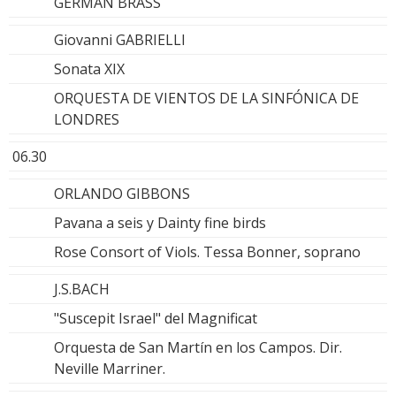
GERMAN BRASS
Giovanni GABRIELLI
Sonata XIX
ORQUESTA DE VIENTOS DE LA SINFÓNICA DE
LONDRES
06.30
ORLANDO GIBBONS
Pavana a seis y Dainty fine birds
Rose Consort of Viols. Tessa Bonner, soprano
J.S.BACH
"Suscepit Israel" del Magnificat
Orquesta de San Martín en los Campos. Dir.
Neville Marriner.