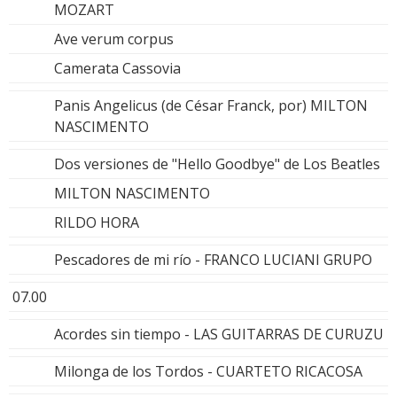
MOZART
Ave verum corpus
Camerata Cassovia
Panis Angelicus (de César Franck, por) MILTON
NASCIMENTO
Dos versiones de "Hello Goodbye" de Los Beatles
MILTON NASCIMENTO
RILDO HORA
Pescadores de mi río - FRANCO LUCIANI GRUPO
07.00
Acordes sin tiempo - LAS GUITARRAS DE CURUZU
Milonga de los Tordos - CUARTETO RICACOSA