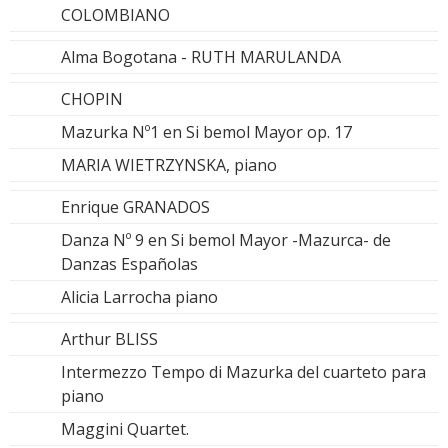
COLOMBIANO
Alma Bogotana - RUTH MARULANDA
CHOPIN
Mazurka Nº1 en Si bemol Mayor op. 17
MARIA WIETRZYNSKA, piano
Enrique GRANADOS
Danza Nº 9 en Si bemol Mayor -Mazurca- de
Danzas Españolas
Alicia Larrocha piano
Arthur BLISS
Intermezzo Tempo di Mazurka del cuarteto para
piano
Maggini Quartet.