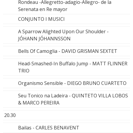
Rondeau -Allegretto-adagio-Allegro- de la
Serenata en Re mayor
CONJUNTO I MUSICI
A Sparrow Alighted Upon Our Shoulder -
JÓHANN JÓHANNSSON
Bells Of Camoglia - DAVID GRISMAN SEXTET
Head-Smashed-In Buffalo Jump - MATT FLINNER
TRIO
Organismo Sensible - DIEGO BRUNO CUARTETO
Seu Tonico na Ladeira - QUINTETO VILLA LOBOS
& MARCO PEREIRA
20.30
Bailas - CARLES BENAVENT