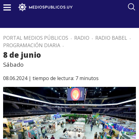
PORTAL MEDIOS PÚBLICOS
.
RADIO
.
RADIO BABEL
.
PROGRAMACIÓN DIARIA
.
8 de junio
Sábado
08.06.2024 |
tiempo de lectura:
7
minutos